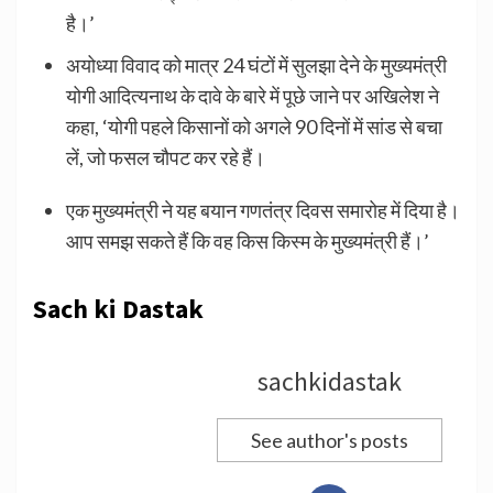
है।’
अयोध्या विवाद को मात्र 24 घंटों में सुलझा देने के मुख्यमंत्री
योगी आदित्यनाथ के दावे के बारे में पूछे जाने पर अखिलेश ने
कहा, ‘योगी पहले किसानों को अगले 90 दिनों में सांड से बचा
लें, जो फसल चौपट कर रहे हैं।
एक मुख्यमंत्री ने यह बयान गणतंत्र दिवस समारोह में दिया है।
आप समझ सकते हैं कि वह किस किस्म के मुख्यमंत्री हैं।’
Sach ki Dastak
sachkidastak
See author's posts