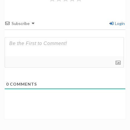
Subscribe
Login
0
COMMENTS