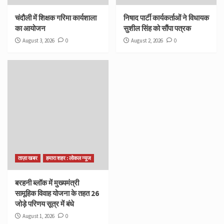
चंदौली में शिक्षक गरिमा कार्यशाला
निषाद पार्टी कार्यकर्ताओं ने विधायक
का आयोजन
सुशील सिंह को सौंपा पत्रक
August 3, 2026
0
August 2, 2026
0
ताज़ा खबर
हमारा शहर : लोकल न्यूज
बरहनी ब्लॉक में मुख्यमंत्री
सामूहिक विवाह योजना के तहत 26
जोड़े परिणय सूत्र में बंधे
August 1, 2026
0