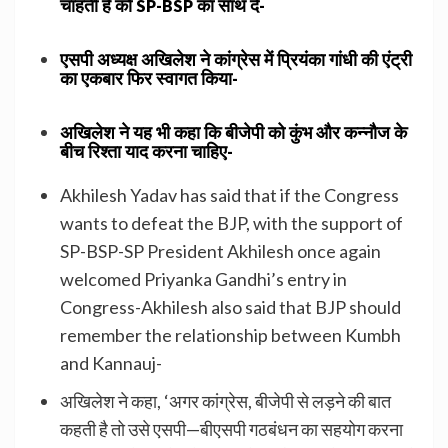
चाहती है को SP-BSP का साथ दे-
एसपी अध्यक्ष अखिलेश ने कांग्रेस में प्रियंका गांधी की एंट्री
का एकबार फिर स्वागत किया-
अखिलेश ने यह भी कहा कि बीजेपी को कुंभ और कन्नौज के
बीच रिश्ता याद करना चाहिए-
Akhilesh Yadav has said that if the Congress
wants to defeat the BJP, with the support of
SP-BSP-SP President Akhilesh once again
welcomed Priyanka Gandhi’s entry in
Congress-Akhilesh also said that BJP should
remember the relationship between Kumbh
and Kannauj-
अखिलेश ने कहा, ‘अगर कांग्रेस, बीजेपी से लड़ने की बात
कहती है तो उसे एसपी—बीएसपी गठबंधन का सहयोग करना