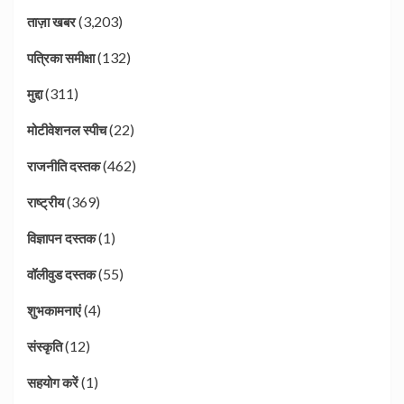
(3,203)
ताज़ा खबर
(132)
पत्रिका समीक्षा
(311)
मुद्दा
(22)
मोटीवेशनल स्पीच
(462)
राजनीति दस्तक
(369)
राष्ट्रीय
(1)
विज्ञापन दस्तक
(55)
वॉलीवुड दस्तक
(4)
शुभकामनाएं
(12)
संस्कृति
(1)
सहयोग करें