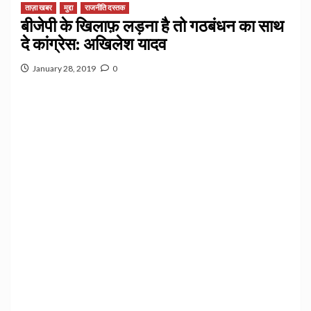
ताज़ा खबर
मुद्दा
राजनीति दस्तक
बीजेपी के खिलाफ़ लड़ना है तो गठबंधन का साथ
दे कांग्रेस: अखिलेश यादव
January 28, 2019
0