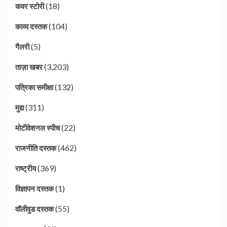
(18)
कवर स्टोरी
(104)
काव्य दस्तक
(5)
गैलरी
(3,203)
ताज़ा खबर
(132)
पत्रिका समीक्षा
(311)
मुद्दा
(22)
मोटीवेशनल स्पीच
(462)
राजनीति दस्तक
(369)
राष्ट्रीय
(1)
विज्ञापन दस्तक
(55)
वॉलीवुड दस्तक