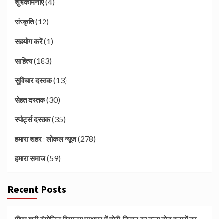
(4)
शुभकामनाएं
(12)
संस्कृति
(1)
सहयोग करें
(183)
साहित्य
(13)
सुविचार दस्तक
(30)
सेहत दस्तक
(35)
स्पोर्ट्स दस्तक
(278)
हमारा शहर : लोकल न्यूज
(59)
हमारा समाज
Recent Posts