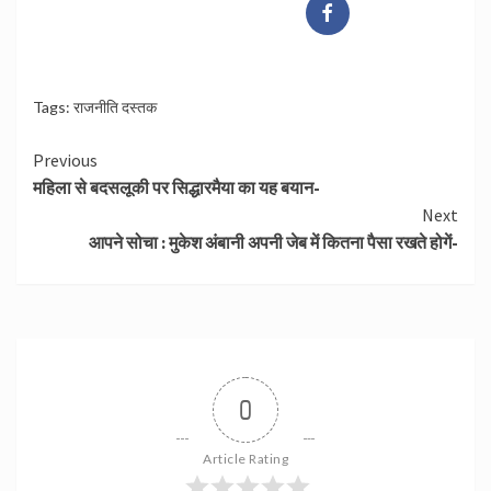
Tags:
राजनीति दस्तक
Continue
Previous
महिला से बदसलूकी पर सिद्धारमैया का यह बयान-
Reading
Next
आपने सोचा : मुकेश अंबानी अपनी जेब में कितना पैसा रखते होगें-
0
Article Rating