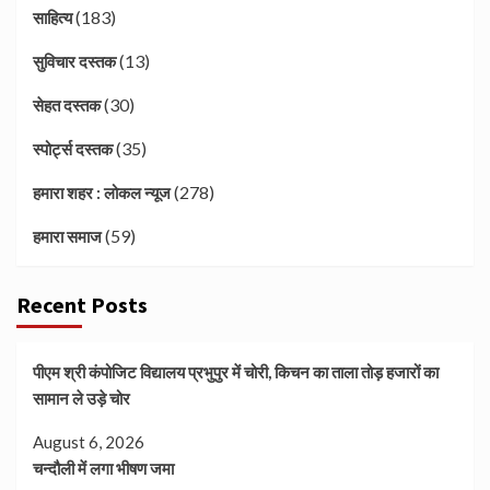
(183)
साहित्य
(13)
सुविचार दस्तक
(30)
सेहत दस्तक
(35)
स्पोर्ट्स दस्तक
(278)
हमारा शहर : लोकल न्यूज
(59)
हमारा समाज
Recent Posts
पीएम श्री कंपोजिट विद्यालय प्रभुपुर में चोरी, किचन का ताला तोड़ हजारों का
सामान ले उड़े चोर
August 6, 2026
चन्दौली में लगा भीषण जमा