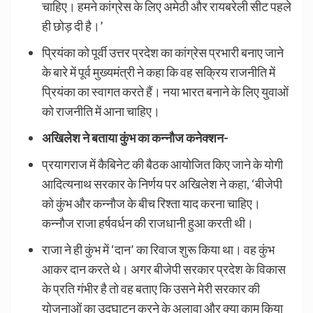
चाहिए। हमने कांग्रेस के लिए अमेठी और रायबरेली सीट पहले
ही छोड़ दी है।’
प्रियंका को पूर्वी उत्तर प्रदेश का कांग्रेस प्रभारी बनाए जाने
के बारे में पूर्व मुख्यमंत्री ने कहा कि वह सक्रिय राजनीति में
प्रियंका का स्वागत करते हैं। नया भारत बनाने के लिए युवाओं
को राजनीति में आना चाहिए।
अखिलेश ने बताया कुंभ का कन्नौज कनेक्शन-
प्रयागराज में कैबिनेट की बैठक आयोजित किए जाने के योगी
आदित्यनाथ सरकार के निर्णय पर अखिलेश ने कहा, ‘बीजेपी
को कुंभ और कन्नौज के बीच रिश्ता याद करना चाहिए।
कन्नौज राजा हर्षवर्धन की राजधानी हुआ करती थी।
राजा ने ही कुंभ में ‘दान’ का रिवाज शुरू किया था। वह कुंभ
आकर दान करते थे। अगर बीजेपी सरकार प्रदेश के विकास
के प्रति गंभीर है तो वह बताए कि उसने मेरी सरकार की
योजनाओं का उद्घाटन करने के अलावा और क्या काम किया