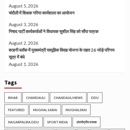
August 5, 2026
चंदौली में शिक्षक गरिमा कार्यशाला का आयोजन
August 3, 2026
निषाद पार्टी कार्यकर्ताओं ने विधायक सुशील सिंह को सौंपा पत्रक
August 2, 2026
बरहनी ब्लॉक में मुख्यमंत्री सामूहिक विवाह योजना के तहत 26 जोड़े परिणय
सूत्र में बंधे
August 1, 2026
Tags
BIHAR
CHANDAULI
CHANDAULI NEWS
DDU
FEATURED
MUGHAL SARAI
MUGHALSRAI
NAGARPALIKA DDU
SPORT INDIA
अंतर्राष्ट्रीय दस्तक