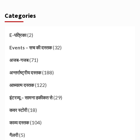
Categories
(2)
E-पत्रिका
(32)
Events – सच की दस्तक
(71)
अजब-गजब
(188)
अन्तर्राष्ट्रीय दस्तक
(122)
आध्यात्म दस्तक
(29)
इंटरव्यू – सामना हकीकत से
(18)
कवर स्टोरी
(104)
काव्य दस्तक
(5)
गैलरी