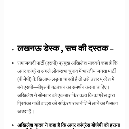
लखनऊ डेस्क , सच की दस्तक –
समाजवादी पार्टी (एसपी) प्रमुख अखिलेश यादवने कहा है कि
अगर कांग्रेस अगले लोकसभा चुनाव में भारतीय जनता पार्टी
(बीजेपी) के खिलाफ लड़ना चाहती है तो उसे उत्तर प्रदेश में
बने एसपी—बीएसपी गठबंधन का समर्थन करना चाहिए।
अखिलेश ने सोमवार को एक बार फिर कहा कि कांग्रेस द्वारा
प्रियंका गांधी वाड्रा को सक्रिय राजनीति में लाने का फैसला
अच्छा है।
अखिलेश यादव ने कहा है कि अगर कांग्रेस बीजेपी को हराना