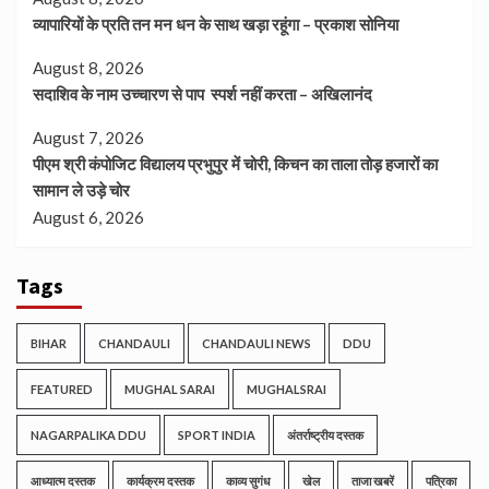
व्यापारियों के प्रति तन मन धन के साथ खड़ा रहूंगा – प्रकाश सोनिया
August 8, 2026
सदाशिव के नाम उच्चारण से पाप स्पर्श नहीं करता – अखिलानंद
August 7, 2026
पीएम श्री कंपोजिट विद्यालय प्रभुपुर में चोरी, किचन का ताला तोड़ हजारों का
सामान ले उड़े चोर
August 6, 2026
Tags
BIHAR
CHANDAULI
CHANDAULI NEWS
DDU
FEATURED
MUGHAL SARAI
MUGHALSRAI
NAGARPALIKA DDU
SPORT INDIA
अंतर्राष्ट्रीय दस्तक
आध्यात्म दस्तक
कार्यक्रम दस्तक
काव्य सुगंध
खेल
ताजा खबरें
पत्रिका