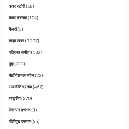
(18)
कवर स्टोरी
(104)
काव्य दस्तक
(5)
गैलरी
(3,207)
ताज़ा खबर
(132)
पत्रिका समीक्षा
(312)
मुद्दा
(22)
मोटीवेशनल स्पीच
(462)
राजनीति दस्तक
(370)
राष्ट्रीय
(1)
विज्ञापन दस्तक
(55)
वॉलीवुड दस्तक