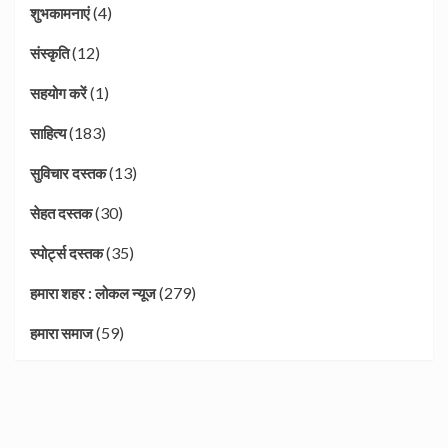
(4)
शुभकामनाएं
(12)
संस्कृति
(1)
सहयोग करें
(183)
साहित्य
(13)
सुविचार दस्तक
(30)
सेहत दस्तक
(35)
स्पोर्ट्स दस्तक
(279)
हमारा शहर : लोकल न्यूज
(59)
हमारा समाज