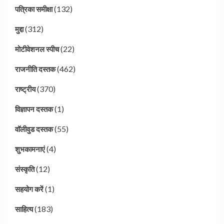
(132)
पत्रिका समीक्षा
(312)
मुद्दा
(22)
मोटीवेशनल स्पीच
(462)
राजनीति दस्तक
(370)
राष्ट्रीय
(1)
विज्ञापन दस्तक
(55)
वॉलीवुड दस्तक
(4)
शुभकामनाएं
(12)
संस्कृति
(1)
सहयोग करें
(183)
साहित्य