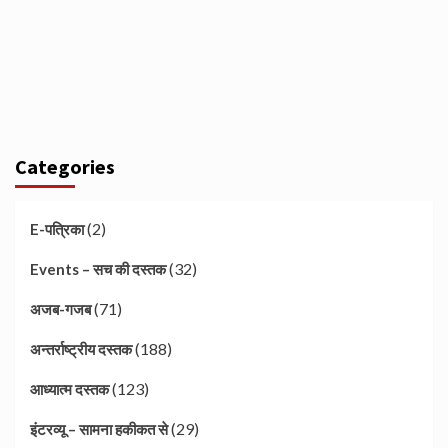
Categories
(2)
E-पत्रिका
(32)
Events – सच की दस्तक
(71)
अजब-गजब
(188)
अन्तर्राष्ट्रीय दस्तक
(123)
आध्यात्म दस्तक
(29)
इंटरव्यू – सामना हकीकत से