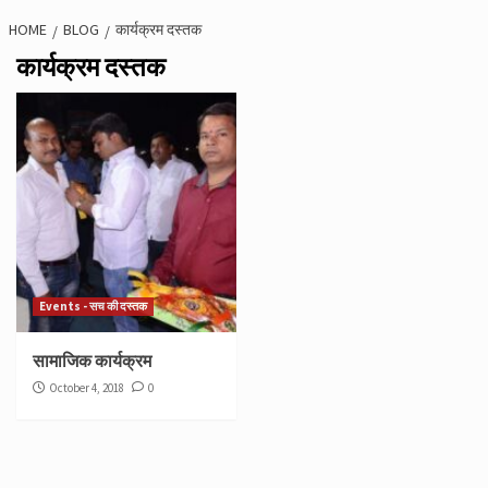
HOME
BLOG
कार्यक्रम दस्तक
कार्यक्रम दस्तक
Events - सच की दस्तक
सामाजिक कार्यक्रम
October 4, 2018
0