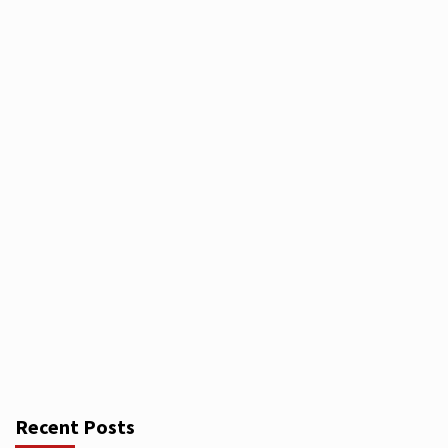
Recent Posts