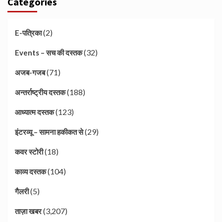
Categories
(2)
E-पत्रिका
(32)
Events – सच की दस्तक
(71)
अजब-गजब
(188)
अन्तर्राष्ट्रीय दस्तक
(123)
आध्यात्म दस्तक
(29)
इंटरव्यू – सामना हकीकत से
(18)
कवर स्टोरी
(104)
काव्य दस्तक
(5)
गैलरी
(3,207)
ताज़ा खबर