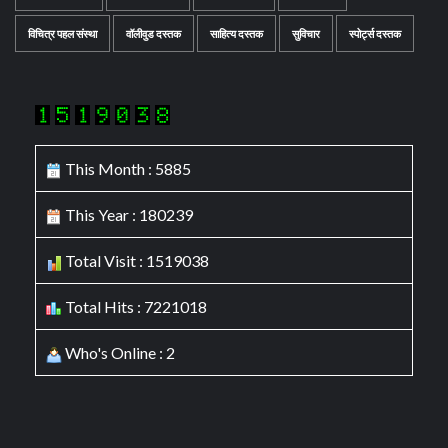
विचित्र पहल संस्था
वॉलीवुड दस्तक
साहित्य दस्तक
सुविचार
स्पोर्ट्स दस्तक
This Month : 5885
This Year : 180239
Total Visit : 1519038
Total Hits : 7221018
Who's Online : 2