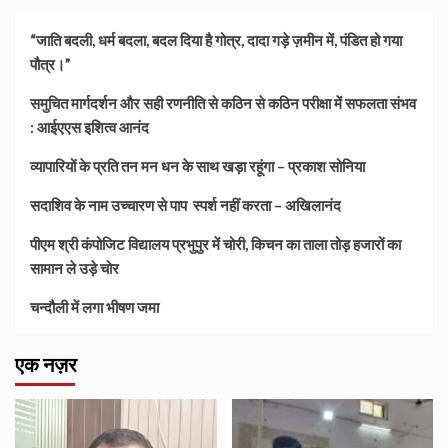
“जाति बदली, धर्म बदला, बदल दिया है गोत्र, दादा गड़े ज़मीन में, पंडित हो गया
पौत्र।”
समुचित मार्गदर्शन और सही रणनीति से कठिन से कठिन परीक्षा में सफलता संभव
: आईएएस इशित्व आनंद
व्यापारियों के प्रति तन मन धन के साथ खड़ा रहूंगा – प्रकाश सोनिया
सदाशिव के नाम उच्चारण से पाप स्पर्श नहीं करता – अखिलानंद
पीएम श्री कंपोजिट विद्यालय प्रभुपुर में चोरी, किचन का ताला तोड़ हजारों का
सामान ले उड़े चोर
चन्दौली में लगा भीषण जमा
एक नज़र