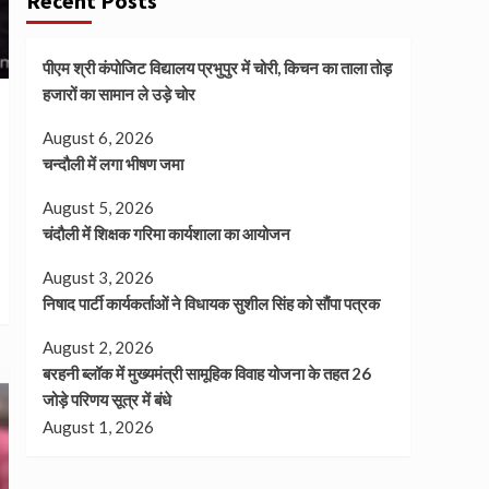
Recent Posts
पीएम श्री कंपोजिट विद्यालय प्रभुपुर में चोरी, किचन का ताला तोड़
हजारों का सामान ले उड़े चोर
August 6, 2026
चन्दौली में लगा भीषण जमा
August 5, 2026
चंदौली में शिक्षक गरिमा कार्यशाला का आयोजन
August 3, 2026
निषाद पार्टी कार्यकर्ताओं ने विधायक सुशील सिंह को सौंपा पत्रक
August 2, 2026
बरहनी ब्लॉक में मुख्यमंत्री सामूहिक विवाह योजना के तहत 26
जोड़े परिणय सूत्र में बंधे
August 1, 2026