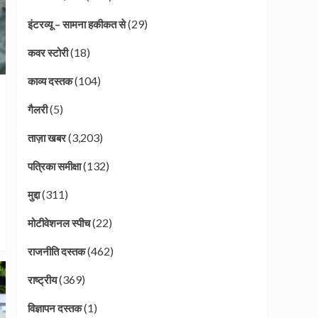
(29)
इंटरव्यू – सामना हकीकत से
(18)
कवर स्टोरी
(104)
काव्य दस्तक
(5)
गैलरी
(3,203)
ताज़ा खबर
(132)
पत्रिका समीक्षा
(311)
मुद्दा
(22)
मोटीवेशनल स्पीच
(462)
राजनीति दस्तक
(369)
राष्ट्रीय
(1)
विज्ञापन दस्तक