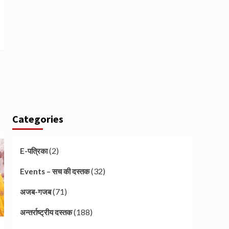
Categories
(2)
E-पत्रिका
(32)
Events – सच की दस्तक
(71)
अजब-गजब
(188)
अन्तर्राष्ट्रीय दस्तक