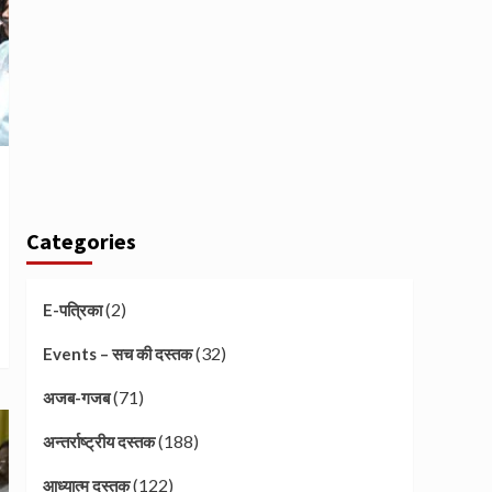
Categories
(2)
E-पत्रिका
(32)
Events – सच की दस्तक
(71)
अजब-गजब
(188)
अन्तर्राष्ट्रीय दस्तक
(122)
आध्यात्म दस्तक