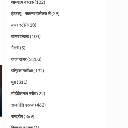
(122)
आध्यात्म दस्तक
(29)
इंटरव्यू – सामना हकीकत से
(18)
कवर स्टोरी
(104)
काव्य दस्तक
(5)
गैलरी
(3,203)
ताज़ा खबर
(132)
पत्रिका समीक्षा
(311)
मुद्दा
(22)
मोटीवेशनल स्पीच
(462)
राजनीति दस्तक
(369)
राष्ट्रीय
(1)
विज्ञापन दस्तक