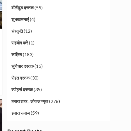
(55)
वॉलीवुड दस्तक
(4)
शुभकामनाएं
(12)
संस्कृति
(1)
सहयोग करें
(183)
साहित्य
(13)
सुविचार दस्तक
(30)
सेहत दस्तक
(35)
स्पोर्ट्स दस्तक
(278)
हमारा शहर : लोकल न्यूज
(59)
हमारा समाज