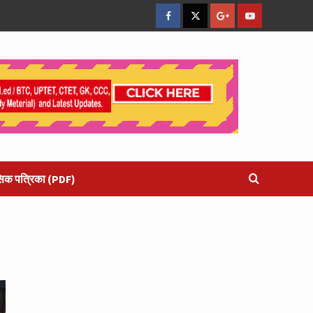
facebook
Twitter
Google
YouTube
Plus
सिक पत्रिका (PDF)