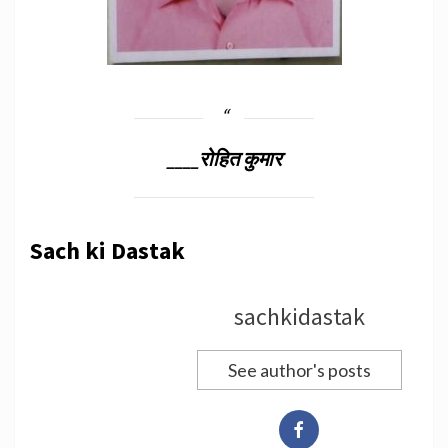
____रोहित कुमार
Sach ki Dastak
sachkidastak
See author's posts