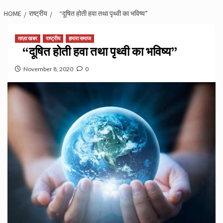
HOME
राष्ट्रीय
“दूषित होती हवा तथा पृथ्वी का भविष्य”
ताज़ा खबर
राष्ट्रीय
हमारा समाज
“दूषित होती हवा तथा पृथ्वी का भविष्य”
November 8, 2020
0