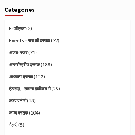
Categories
(2)
E-पत्रिका
(32)
Events – सच की दस्तक
(71)
अजब-गजब
(188)
अन्तर्राष्ट्रीय दस्तक
(122)
आध्यात्म दस्तक
(29)
इंटरव्यू – सामना हकीकत से
(18)
कवर स्टोरी
(104)
काव्य दस्तक
(5)
गैलरी