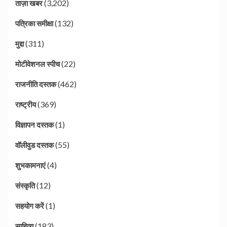
(3,202)
ताज़ा खबर
(132)
पत्रिका समीक्षा
(311)
मुद्दा
(22)
मोटीवेशनल स्पीच
(462)
राजनीति दस्तक
(369)
राष्ट्रीय
(1)
विज्ञापन दस्तक
(55)
वॉलीवुड दस्तक
(4)
शुभकामनाएं
(12)
संस्कृति
(1)
सहयोग करें
(183)
साहित्य