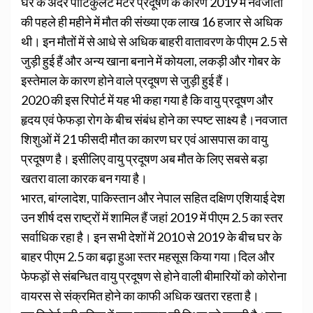
घर के अंदर पार्टिकुलेट मैटर प्रदूषण के कारण 2019 में नवजातों
की पहले ही महीने में मौत की संख्या एक लाख 16 हजार से अधिक
थी। इन मौतों में से आधे से अधिक बाहरी वातावरण के पीएम 2.5 से
जुड़ी हुई हैं और अन्य खाना बनाने में कोयला, लकड़ी और गोबर के
इस्तेमाल के कारण होने वाले प्रदूषण से जुड़ी हुई हैं।
2020 की इस रिपोर्ट में यह भी कहा गया है कि वायु प्रदूषण और
हृदय एवं फेफड़ा रोग के बीच संबंध होने का स्पष्ट साक्ष्य है।नवजात
शिशुओं में 21 फीसदी मौत का कारण घर एवं आसपास का वायु
प्रदूषण है। इसीलिए वायु प्रदूषण अब मौत के लिए सबसे बड़ा
खतरा वाला कारक बन गया है।
भारत, बांग्लादेश, पाकिस्तान और नेपाल सहित दक्षिण एशियाई देश
उन शीर्ष दस राष्ट्रों में शामिल हैं जहां 2019 में पीएम 2.5 का स्तर
सर्वाधिक रहा है। इन सभी देशों में 2010 से 2019 के बीच घर के
बाहर पीएम 2.5 का बढ़ा हुआ स्तर महसूस किया गया।दिल और
फेफड़ों से संबन्धित वायु प्रदूषण से होने वाली बीमारियों को कोरोना
वायरस से संक्रमित होने का काफी अधिक खतरा रहता है।