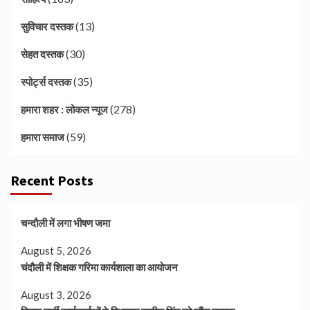
(13)
सुविचार दस्तक
(30)
सेहत दस्तक
(35)
स्पोर्ट्स दस्तक
(278)
हमारा शहर : लोकल न्यूज
(59)
हमारा समाज
Recent Posts
चन्दौली में लगा भीषण जमा
August 5, 2026
चंदौली में शिक्षक गरिमा कार्यशाला का आयोजन
August 3, 2026