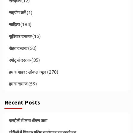
(12)
संस्कृति
(1)
सहयोग करें
(183)
साहित्य
(13)
सुविचार दस्तक
(30)
सेहत दस्तक
(35)
स्पोर्ट्स दस्तक
(278)
हमारा शहर : लोकल न्यूज
(59)
हमारा समाज
Recent Posts
चन्दौली में लगा भीषण जमा
चंदौली में शिक्षक गरिमा कार्यशाला का आयोजन