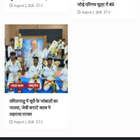
जोड़े परिणय सूत्र में बंधे
August 2, 2026
0
August 1, 2026
0
ताज़ा खबर
राष्ट्रीय
तमिलनाडु में यूपी के जांबाज़ों का
जलवा, जेबी कराटे क्लब ने
लहराया परचम
August 1, 2026
0