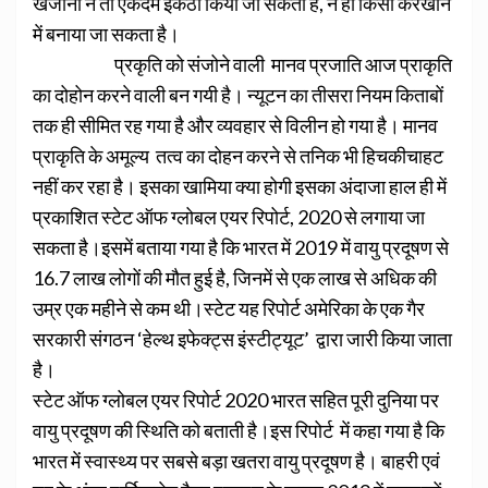
खजाना न तो एकदम इकठा किया जा सकता है, न ही किसी करखाने
में बनाया जा सकता है।
प्रकृति को संजोने वाली मानव प्रजाति आज प्राकृति
का दोहोन करने वाली बन गयी है। न्यूटन का तीसरा नियम किताबों
तक ही सीमित रह गया है और व्यवहार से विलीन हो गया है। मानव
प्राकृति के अमूल्य तत्व का दोहन करने से तनिक भी हिचकीचाहट
नहीं कर रहा है। इसका खामिया क्या होगी इसका अंदाजा हाल ही में
प्रकाशित स्टेट ऑफ ग्लोबल एयर रिपोर्ट, 2020 से लगाया जा
सकता है।इसमें बताया गया है कि भारत में 2019 में वायु प्रदूषण से
16.7 लाख लोगों की मौत हुई है, जिनमें से एक लाख से अधिक की
उम्र एक महीने से कम थी।स्टेट यह रिपोर्ट अमेरिका के एक गैर
सरकारी संगठन ‘हेल्थ इफेक्ट्स इंस्टीट्यूट’ द्वारा जारी किया जाता
है।
स्टेट ऑफ ग्लोबल एयर रिपोर्ट 2020 भारत सहित पूरी दुनिया पर
वायु प्रदूषण की स्थिति को बताती है।इस रिपोर्ट में कहा गया है कि
भारत में स्वास्थ्य पर सबसे बड़ा खतरा वायु प्रदूषण है। बाहरी एवं