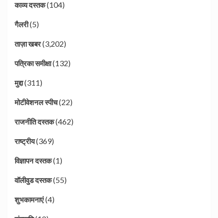
(104)
काव्य दस्तक
(5)
गैलरी
(3,202)
ताज़ा खबर
(132)
पत्रिका समीक्षा
(311)
मुद्दा
(22)
मोटीवेशनल स्पीच
(462)
राजनीति दस्तक
(369)
राष्ट्रीय
(1)
विज्ञापन दस्तक
(55)
वॉलीवुड दस्तक
(4)
शुभकामनाएं