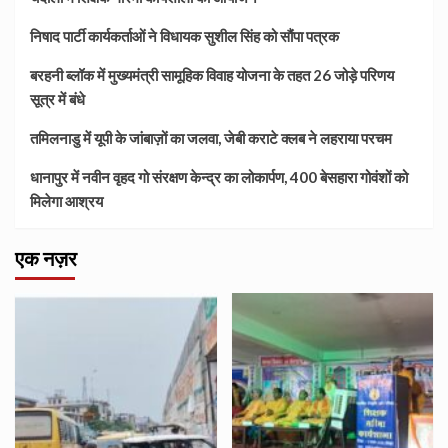
निषाद पार्टी कार्यकर्ताओं ने विधायक सुशील सिंह को सौंपा पत्रक
बरहनी ब्लॉक में मुख्यमंत्री सामूहिक विवाह योजना के तहत 26 जोड़े परिणय
सूत्र में बंधे
तमिलनाडु में यूपी के जांबाज़ों का जलवा, जेबी कराटे क्लब ने लहराया परचम
धानापुर में नवीन वृहद गो संरक्षण केन्द्र का लोकार्पण, 400 बेसहारा गोवंशों को
मिलेगा आश्रय
एक नज़र