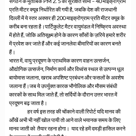
संगठन के मुताबिक PM 2. 5 की सुरक्षित सीमा – 40 माइक्रोग्राम
प्रति मीटर क्यूब निर्धारित की गयी है, जबकि देश की राजधानी
दिल्ली में ये स्तर अक्सर ही 200 माइक्रोग्राम प्रति मीटर क्यूब के
करीब बना रहता है।पार्टिकुलेट मैटर वायुमंडल में निष्क्रिय अवस्था
में होते हैं, जोकि अतिसूक्ष्म होने के कारण साँसों के ज़रिये हमारे शरीर
में प्रवेश कर जाते हैं और कई जानलेवा बीमारियों का कारण बनते
हैं।
भारत में, वायु प्रदूषण के प्राथमिक कारण वाहन उत्सर्जन,
औद्योगिक उत्सर्जन, निर्माण कार्य और विध्वंस स्थल से उत्पन्न धूल
बायोमास जलाना, खराब अपशिष्ट प्रबंधन और फसलों के अवशेष
जलाना हैं।जब ये उपर्युक्त कारक भौगोलिक और मौसम संबंधी
कारकों के साथ मिल जाते हैं, तो सर्दियों के दौरान उत्तर भारत में
प्रदूषण बढ़ जाता है।
हर वर्ष इस तरह की चोंकाने वाली रिपोर्ट यदि मानव की
आँखें अभी भी नहीं खोल पायी तो आने वाले भयानक समय के लिए
मानव जाती को तैयार रहना होगा। याद रहे हमें दमड़ी हासिल करने