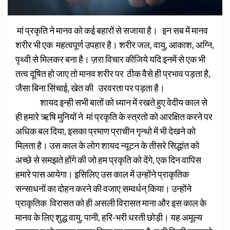
मां प्रकृति ने मानव को कई बहारों से सजाया है। इन सब में मानव
शरीर भी एक महत्वपूर्ण उपहार है। शरीर जल, वायु, आकाश, अग्नि,
पृथ्वी से मिलकर बना है। ज़रा विचार कीजिये यदि इनमें से एक भी
तत्व दूषित हो जाए तो मानव शरीर पर ठीक वैसे ही प्रभाव पड़ता है,
जैसा बिना सिंचाई, खेत की उरवरता पर पड़ता है।
शायद इन्ही सभी बातों को ध्यान में रखते हुए वेदीय काल से
ही हमारे ऋषि मुनियों ने मां प्रकृति के स्त्रतो को आरक्षित करने पर
अधिक बल दिया, इसका प्रमाण प्राचीन गृन्थो में भी देखने को
मिलता है। उस काल के लोग शायद न्यूटन के तीसरे सिद्धांत को
अच्छे से समझते होंगे की जो हम प्रकृति को देंगे, एक दिन वापिस
हमारे पास आयेगा। इसिलिए उस काल में उन्होंने प्राकृतिक
सन्साधनों का दोहन करने की वजाए सम्वर्धन् किया। उन्होंने
प्राकृतिक विरासत को ही असली विरासत माना और इस काल के
मानव के लिए शुद्ध वायु, पानी, हरि-भरी धरती छोड़ी। यह अमूल्य