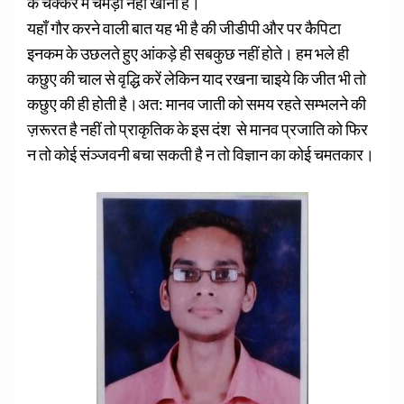
के चक्कर में चमड़ी नहीं खोनी है।
यहाँ गौर करने वाली बात यह भी है की जीडीपी और पर कैपिटा
इनकम के उछलते हुए आंकड़े ही सबकुछ नहीं होते। हम भले ही
कछुए की चाल से वृद्धि करें लेकिन याद रखना चाइये कि जीत भी तो
कछुए की ही होती है।अत: मानव जाती को समय रहते सम्भलने की
ज़रूरत है नहीं तो प्राकृतिक के इस दंश से मानव प्रजाति को फिर
न तो कोई संञ्जवनी बचा सकती है न तो विज्ञान का कोई चमतकार।