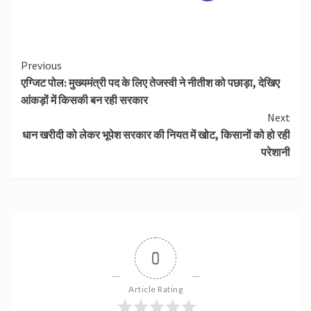
Continue
Previous
एग्जिट पोल: मुख्यमंत्री पद के लिए तेजस्वी ने नीतीश को पछाड़ा, देखिए
Reading
आंकड़ों में किसकी बन रही सरकार
Next
धान खरीदी को लेकर भूपेश सरकार की नियत में खोट, किसानों को हो रही
परेशानी
0
Article Rating