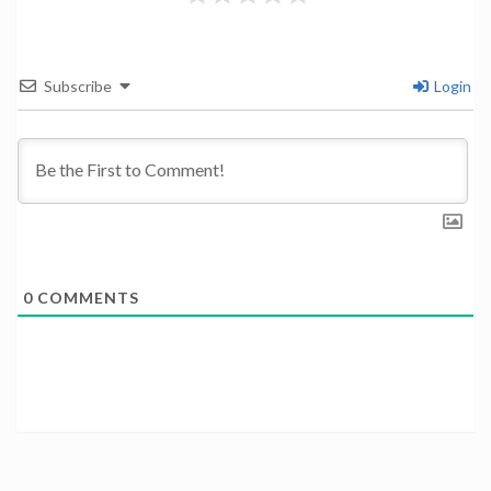
Subscribe
Login
0
COMMENTS