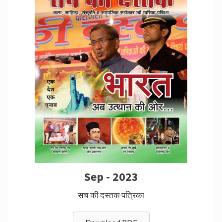
Sep - 2023
सच की दस्तक पत्रिका