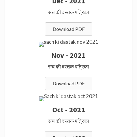
Dec - 2021
सच की दस्तक पत्रिका
Download PDF
Nov - 2021
सच की दस्तक पत्रिका
Download PDF
Oct - 2021
सच की दस्तक पत्रिका