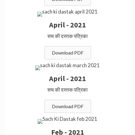
April - 2021
सच की दस्तक पत्रिका
Download PDF
April - 2021
सच की दस्तक पत्रिका
Download PDF
Feb - 2021