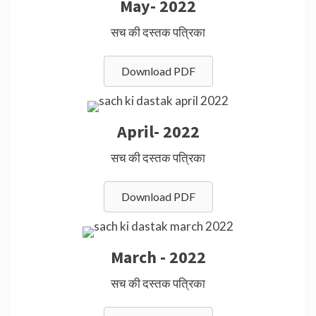
May- 2022
सच की दस्तक पत्रिका
Download PDF
April- 2022
सच की दस्तक पत्रिका
Download PDF
March - 2022
सच की दस्तक पत्रिका