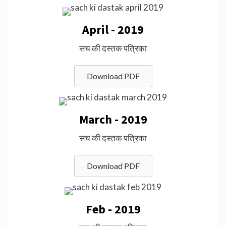
April - 2019
सच की दस्तक पत्रिका
Download PDF
March - 2019
सच की दस्तक पत्रिका
Download PDF
Feb - 2019