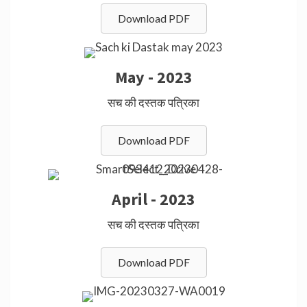
Download PDF
May - 2023
सच की दस्तक पत्रिका
Download PDF
April - 2023
सच की दस्तक पत्रिका
Download PDF