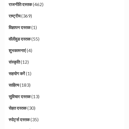
(462)
राजनीति दस्तक
(369)
राष्ट्रीय
(1)
विज्ञापन दस्तक
(55)
वॉलीवुड दस्तक
(4)
शुभकामनाएं
(12)
संस्कृति
(1)
सहयोग करें
(183)
साहित्य
(13)
सुविचार दस्तक
(30)
सेहत दस्तक
(35)
स्पोर्ट्स दस्तक