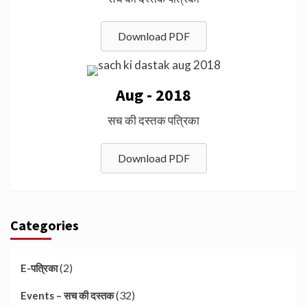
Download PDF
Aug - 2018
सच की दस्तक पत्रिका
Download PDF
Categories
(2)
E-पत्रिका
(32)
Events – सच की दस्तक