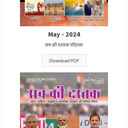
May - 2024
सच की दस्तक पत्रिका
Download PDF