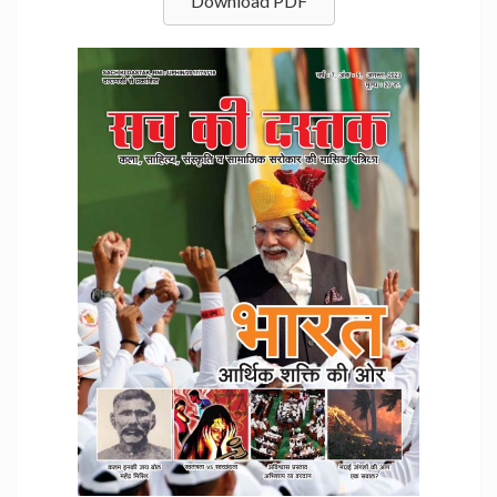
Download PDF