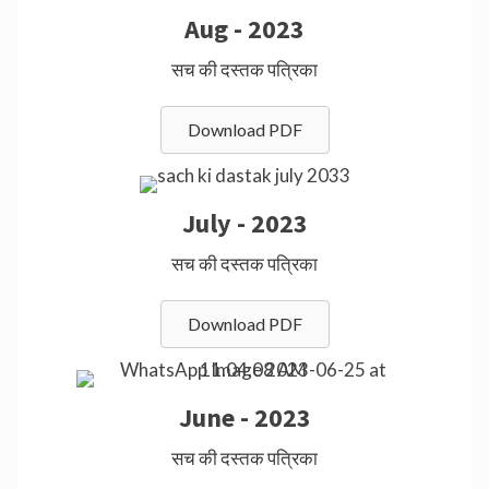
Aug - 2023
सच की दस्तक पत्रिका
Download PDF
July - 2023
सच की दस्तक पत्रिका
Download PDF
June - 2023
सच की दस्तक पत्रिका