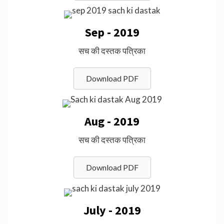
Sep - 2019
सच की दस्तक पत्रिका
Download PDF
Aug - 2019
सच की दस्तक पत्रिका
Download PDF
July - 2019