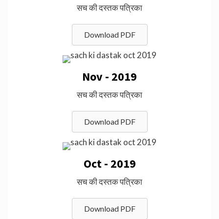
सच की दस्तक पत्रिका
Download PDF
Nov - 2019
सच की दस्तक पत्रिका
Download PDF
Oct - 2019
सच की दस्तक पत्रिका
Download PDF