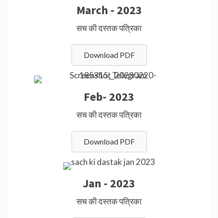
March - 2023
सच की दस्तक पत्रिका
Download PDF
Feb- 2023
सच की दस्तक पत्रिका
Download PDF
Jan - 2023
सच की दस्तक पत्रिका