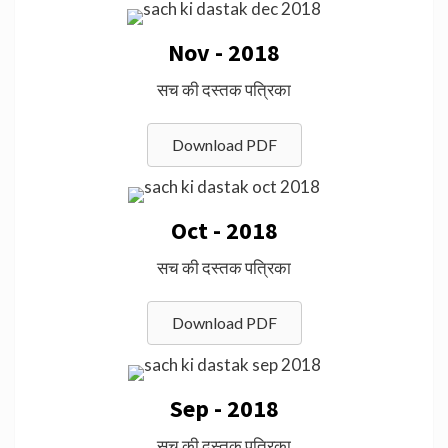
Nov - 2018
सच की दस्तक पत्रिका
Download PDF
Oct - 2018
सच की दस्तक पत्रिका
Download PDF
Sep - 2018
सच की दस्तक पत्रिका