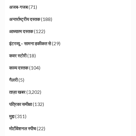
(71)
अजब-गजब
(188)
अन्तर्राष्ट्रीय दस्तक
(122)
आध्यात्म दस्तक
(29)
इंटरव्यू – सामना हकीकत से
(18)
कवर स्टोरी
(104)
काव्य दस्तक
(5)
गैलरी
(3,202)
ताज़ा खबर
(132)
पत्रिका समीक्षा
(311)
मुद्दा
(22)
मोटीवेशनल स्पीच