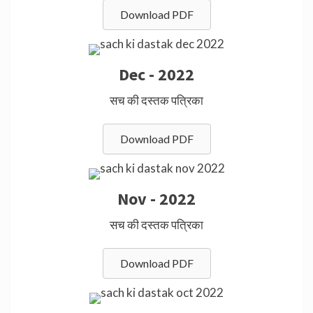
Download PDF
Dec - 2022
सच की दस्तक पत्रिका
Download PDF
Nov - 2022
सच की दस्तक पत्रिका
Download PDF