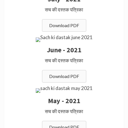
सच की दस्तक पत्रिका
Download PDF
June - 2021
सच की दस्तक पत्रिका
Download PDF
May - 2021
सच की दस्तक पत्रिका
Download PDF