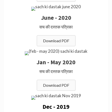
June - 2020
सच की दस्तक पत्रिका
Download PDF
Jan - May 2020
सच की दस्तक पत्रिका
Download PDF
Dec - 2019