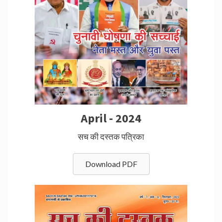
April - 2024
सच की दस्तक पत्रिका
Download PDF