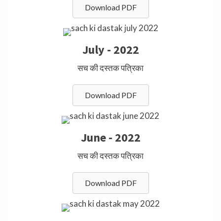
Download PDF
July - 2022
सच की दस्तक पत्रिका
Download PDF
June - 2022
सच की दस्तक पत्रिका
Download PDF