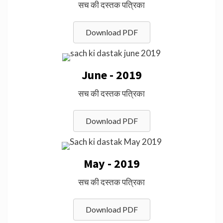
सच की दस्तक पत्रिका
Download PDF
June - 2019
सच की दस्तक पत्रिका
Download PDF
May - 2019
सच की दस्तक पत्रिका
Download PDF