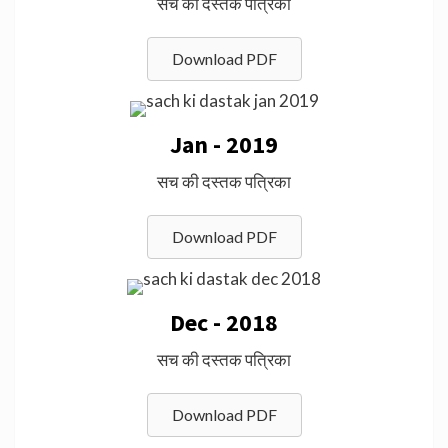
सच की दस्तक पत्रिका
Download PDF
Jan - 2019
सच की दस्तक पत्रिका
Download PDF
Dec - 2018
सच की दस्तक पत्रिका
Download PDF