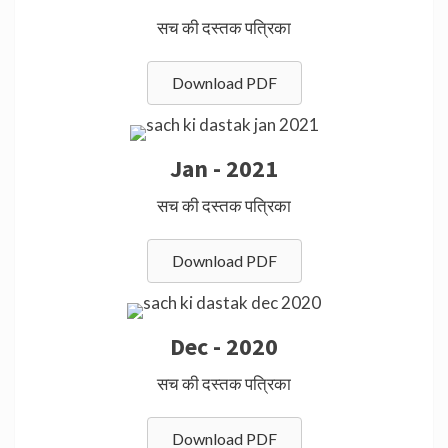
सच की दस्तक पत्रिका
Download PDF
Jan - 2021
सच की दस्तक पत्रिका
Download PDF
Dec - 2020
सच की दस्तक पत्रिका
Download PDF