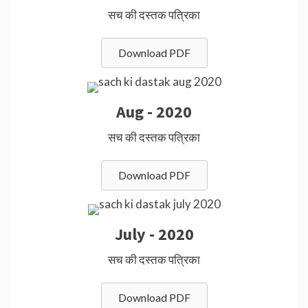
सच की दस्तक पत्रिका
Download PDF
Aug - 2020
सच की दस्तक पत्रिका
Download PDF
July - 2020
सच की दस्तक पत्रिका
Download PDF