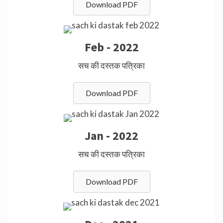
Download PDF
Feb - 2022
सच की दस्तक पत्रिका
Download PDF
Jan - 2022
सच की दस्तक पत्रिका
Download PDF