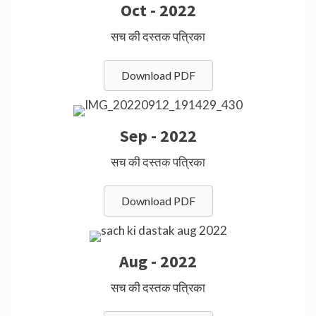
Oct - 2022
सच की दस्तक पत्रिका
Download PDF
Sep - 2022
सच की दस्तक पत्रिका
Download PDF
Aug - 2022
सच की दस्तक पत्रिका