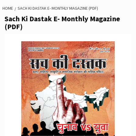
HOME
SACH KI DASTAK E- MONTHLY MAGAZINE (PDF)
Sach Ki Dastak E- Monthly Magazine
(PDF)