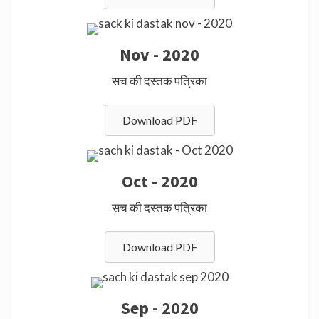
Nov - 2020
सच की दस्तक पत्रिका
Download PDF
Oct - 2020
सच की दस्तक पत्रिका
Download PDF
Sep - 2020