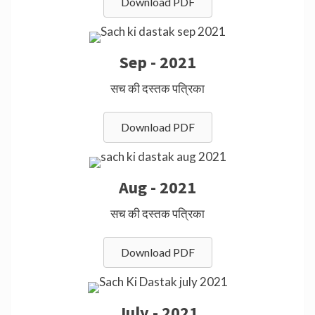
Download PDF
Sep - 2021
सच की दस्तक पत्रिका
Download PDF
Aug - 2021
सच की दस्तक पत्रिका
Download PDF
July - 2021