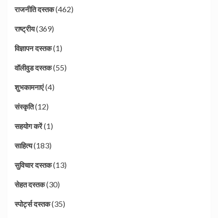
(462)
राजनीति दस्तक
(369)
राष्ट्रीय
(1)
विज्ञापन दस्तक
(55)
वॉलीवुड दस्तक
(4)
शुभकामनाएं
(12)
संस्कृति
(1)
सहयोग करें
(183)
साहित्य
(13)
सुविचार दस्तक
(30)
सेहत दस्तक
(35)
स्पोर्ट्स दस्तक