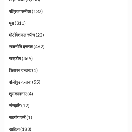
(132)
पत्रिका समीक्षा
(311)
मुद्दा
(22)
मोटीवेशनल स्पीच
(462)
राजनीति दस्तक
(369)
राष्ट्रीय
(1)
विज्ञापन दस्तक
(55)
वॉलीवुड दस्तक
(4)
शुभकामनाएं
(12)
संस्कृति
(1)
सहयोग करें
(183)
साहित्य