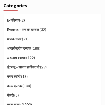
Categories
(2)
E-पत्रिका
(32)
Events – सच की दस्तक
(71)
अजब-गजब
(188)
अन्तर्राष्ट्रीय दस्तक
(122)
आध्यात्म दस्तक
(29)
इंटरव्यू – सामना हकीकत से
(18)
कवर स्टोरी
(104)
काव्य दस्तक
(5)
गैलरी
(3,203)
ताज़ा खबर