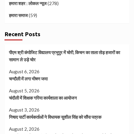
(278)
हमारा शहर : लोकल न्यूज
(59)
हमारा समाज
Recent Posts
पीएम श्री कंपोजिट विद्यालय प्रभुपुर में चोरी, किचन का ताला तोड़ हजारों का
सामान ले उड़े चोर
August 6, 2026
चन्दौली में लगा भीषण जमा
August 5, 2026
चंदौली में शिक्षक गरिमा कार्यशाला का आयोजन
August 3, 2026
निषाद पार्टी कार्यकर्ताओं ने विधायक सुशील सिंह को सौंपा पत्रक
August 2, 2026