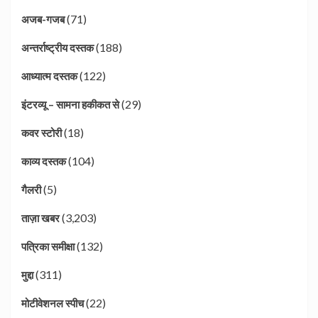
(71)
अजब-गजब
(188)
अन्तर्राष्ट्रीय दस्तक
(122)
आध्यात्म दस्तक
(29)
इंटरव्यू – सामना हकीकत से
(18)
कवर स्टोरी
(104)
काव्य दस्तक
(5)
गैलरी
(3,203)
ताज़ा खबर
(132)
पत्रिका समीक्षा
(311)
मुद्दा
(22)
मोटीवेशनल स्पीच