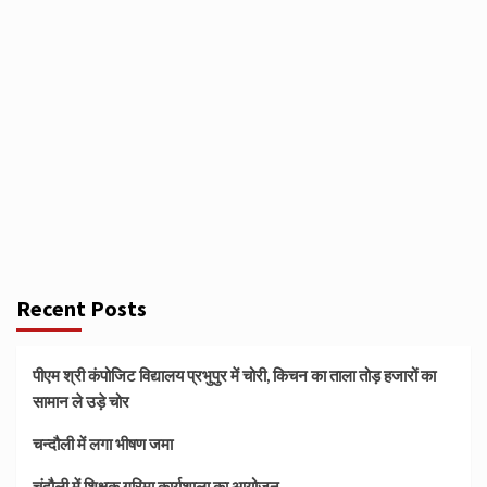
Recent Posts
पीएम श्री कंपोजिट विद्यालय प्रभुपुर में चोरी, किचन का ताला तोड़ हजारों का
सामान ले उड़े चोर
चन्दौली में लगा भीषण जमा
चंदौली में शिक्षक गरिमा कार्यशाला का आयोजन