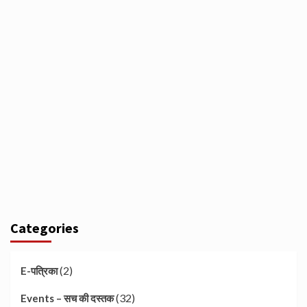
Categories
(2)
E-पत्रिका
(32)
Events – सच की दस्तक