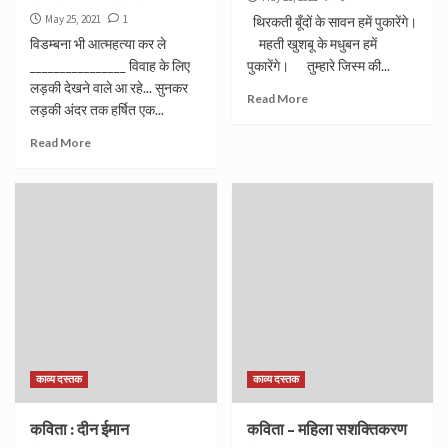
May 25, 2021
1
थिरकती बूँदों के सावन हमें पुकारेंगे।
विडम्बना भी आत्महत्या कर ले
महती खुशबू के मधुबन हमें
________________ विवाह के लिए
पुकारेंगे। तुम्हारे जिस्म की...
लड़की देखने वाले आ रहे... सुनकर
Read More
लड़की अंदर तक हर्षित एक...
Read More
काव्य दस्तक
काव्य दस्तक
कविता : दीन ईमान
कविता – महिला सशक्तिकरण