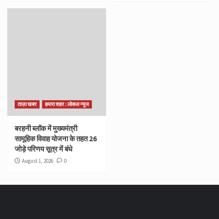
ताज़ा खबर
हमारा शहर : लोकल न्यूज
बरहनी ब्लॉक में मुख्यमंत्री
सामूहिक विवाह योजना के तहत 26
जोड़े परिणय सूत्र में बंधे
August 1, 2026
0