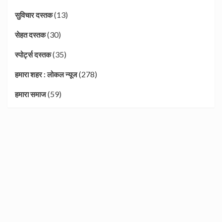
(13)
सुविचार दस्तक
(30)
सेहत दस्तक
(35)
स्पोर्ट्स दस्तक
(278)
हमारा शहर : लोकल न्यूज
(59)
हमारा समाज