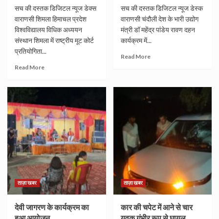
सच की दस्तक डिजिटल न्यूज डेक्स
सच की दस्तक डिजिटल न्यूज डेस्क
वाराणसी शिमला हिमाचल प्रदेश
वाराणसी चंदौली देश के भारी उद्योग
विश्वविद्यालय विधिक अध्ययन
मंत्री डॉ महेंद्र पांडेय रावण दहन
संस्थान शिमला में राष्ट्रीय मूट कोर्ट
कार्यक्रम में...
प्रतियोगिता...
Read More
Read More
ताज़ा खबर
ताज़ा खबर
देवी जागरण के कार्यक्रम का
कार की चपेट में आने से चार
हुआ आयोजन
युवक गंभीर रूप से घायल