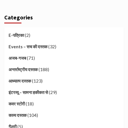
Categories
(2)
E-पत्रिका
(32)
Events – सच की दस्तक
(71)
अजब-गजब
(188)
अन्तर्राष्ट्रीय दस्तक
(123)
आध्यात्म दस्तक
(29)
इंटरव्यू – सामना हकीकत से
(18)
कवर स्टोरी
(104)
काव्य दस्तक
(5)
गैलरी