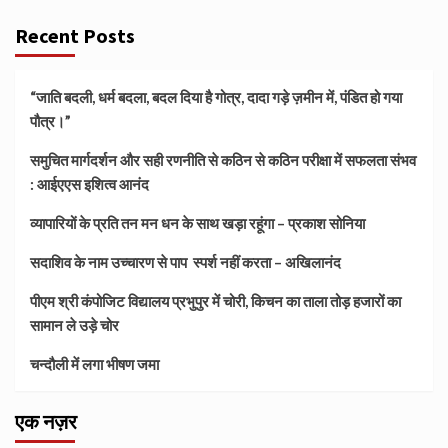
Recent Posts
“जाति बदली, धर्म बदला, बदल दिया है गोत्र, दादा गड़े ज़मीन में, पंडित हो गया
पौत्र।”
समुचित मार्गदर्शन और सही रणनीति से कठिन से कठिन परीक्षा में सफलता संभव
: आईएएस इशित्व आनंद
व्यापारियों के प्रति तन मन धन के साथ खड़ा रहूंगा – प्रकाश सोनिया
सदाशिव के नाम उच्चारण से पाप स्पर्श नहीं करता – अखिलानंद
पीएम श्री कंपोजिट विद्यालय प्रभुपुर में चोरी, किचन का ताला तोड़ हजारों का
सामान ले उड़े चोर
चन्दौली में लगा भीषण जमा
एक नज़र