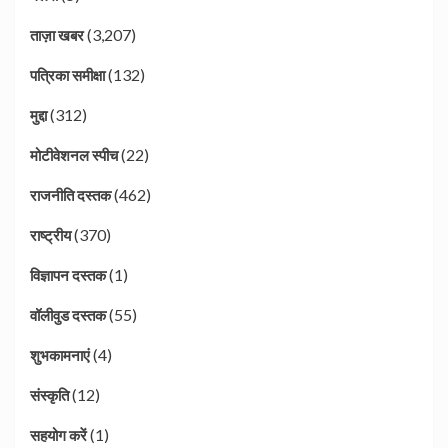
(3,207)
ताज़ा खबर
(132)
पत्रिका समीक्षा
(312)
मुद्दा
(22)
मोटीवेशनल स्पीच
(462)
राजनीति दस्तक
(370)
राष्ट्रीय
(1)
विज्ञापन दस्तक
(55)
वॉलीवुड दस्तक
(4)
शुभकामनाएं
(12)
संस्कृति
(1)
सहयोग करें