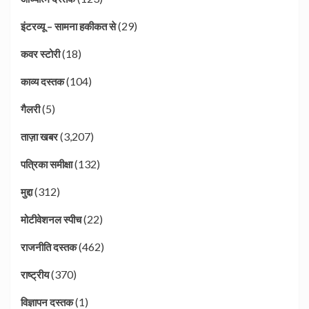
(29)
इंटरव्यू – सामना हकीकत से
(18)
कवर स्टोरी
(104)
काव्य दस्तक
(5)
गैलरी
(3,207)
ताज़ा खबर
(132)
पत्रिका समीक्षा
(312)
मुद्दा
(22)
मोटीवेशनल स्पीच
(462)
राजनीति दस्तक
(370)
राष्ट्रीय
(1)
विज्ञापन दस्तक