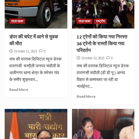
ताज़ा खबर
ताज़ा खबर
राष्ट्रीय
डंपर की चपेट में आने से युवक
12 ट्रेनों को किया गया निरस्त
की मौत
36 ट्रेनो के रास्तों किया गया
परिवर्तन
October 12, 2023
0
October 12, 2023
0
सच की दस्तक डिजिटल न्यूज डेस्क
वाराणसी चन्दौली जनपद चंदौली के
सच की दस्तक डिजिटल न्यूज डेस्क
अलीनगर थाना क्षेत्र के सरेसर गांव
वाराणसी चंदौली (डी डी यू ) आनंद
के समीप शुक्रवार...
विहार से कामाख्या जा रही डा
नार्थईस्ट...
Read More
Read More