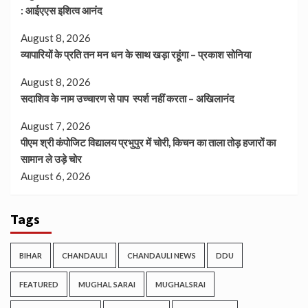
: आईएएस इशित्व आनंद
August 8, 2026
व्यापारियों के प्रति तन मन धन के साथ खड़ा रहूंगा – प्रकाश सोनिया
August 8, 2026
सदाशिव के नाम उच्चारण से पाप स्पर्श नहीं करता – अखिलानंद
August 7, 2026
पीएम श्री कंपोजिट विद्यालय प्रभुपुर में चोरी, किचन का ताला तोड़ हजारों का
सामान ले उड़े चोर
August 6, 2026
Tags
BIHAR
CHANDAULI
CHANDAULI NEWS
DDU
FEATURED
MUGHAL SARAI
MUGHALSRAI