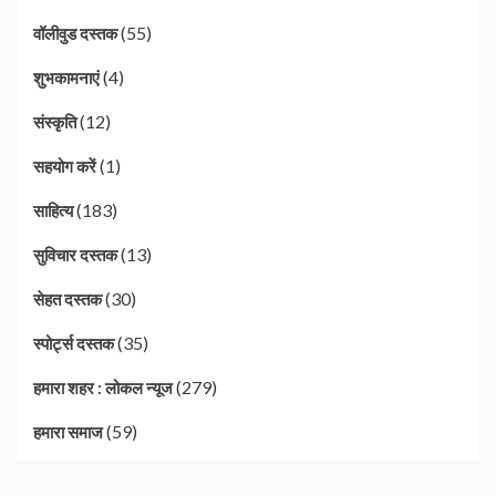
(55)
वॉलीवुड दस्तक
(4)
शुभकामनाएं
(12)
संस्कृति
(1)
सहयोग करें
(183)
साहित्य
(13)
सुविचार दस्तक
(30)
सेहत दस्तक
(35)
स्पोर्ट्स दस्तक
(279)
हमारा शहर : लोकल न्यूज
(59)
हमारा समाज