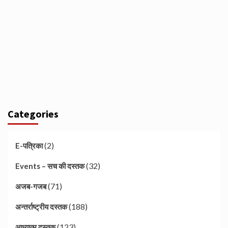
Categories
(2)
E-पत्रिका
(32)
Events – सच की दस्तक
(71)
अजब-गजब
(188)
अन्तर्राष्ट्रीय दस्तक
(123)
आध्यात्म दस्तक