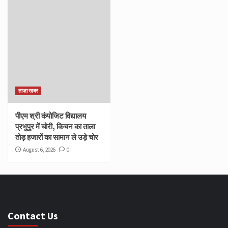
ताज़ा खबर
पीएम श्री कंपोजिट विद्यालय
प्रभुपुर में चोरी, किचन का ताला
तोड़ हजारों का सामान ले उड़े चोर
August 6, 2026
0
Contact Us