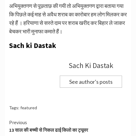
अभियुक्तगण से पूछताछ की गयी तो अभियुक्तगण द्वारा बताया गया
कि पिछले कई माह से अवैध शराब का कारोबार हम लोग मिलकर कर
रहे हैं । हरियाणा से सस्ते दाम पर शराब खरीद कर बिहार ले जाकर
बेचकर भारी मुनाफा कमाते हैं।
Sach ki Dastak
Sach Ki Dastak
See author's posts
Tags:
featured
Continue
Previous
13 साल की बच्ची से निकल ढाई किलो का ट्यूमर
Reading