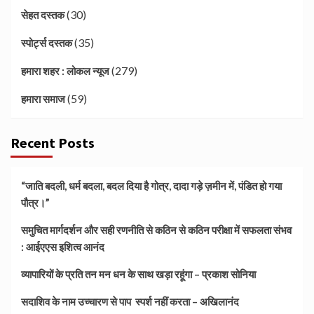
(30)
सेहत दस्तक
(35)
स्पोर्ट्स दस्तक
(279)
हमारा शहर : लोकल न्यूज
(59)
हमारा समाज
Recent Posts
“जाति बदली, धर्म बदला, बदल दिया है गोत्र, दादा गड़े ज़मीन में, पंडित हो गया
पौत्र।”
समुचित मार्गदर्शन और सही रणनीति से कठिन से कठिन परीक्षा में सफलता संभव
: आईएएस इशित्व आनंद
व्यापारियों के प्रति तन मन धन के साथ खड़ा रहूंगा – प्रकाश सोनिया
सदाशिव के नाम उच्चारण से पाप स्पर्श नहीं करता – अखिलानंद