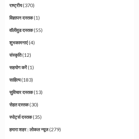
(370)
राष्ट्रीय
(1)
विज्ञापन दस्तक
(55)
वॉलीवुड दस्तक
(4)
शुभकामनाएं
(12)
संस्कृति
(1)
सहयोग करें
(183)
साहित्य
(13)
सुविचार दस्तक
(30)
सेहत दस्तक
(35)
स्पोर्ट्स दस्तक
(279)
हमारा शहर : लोकल न्यूज