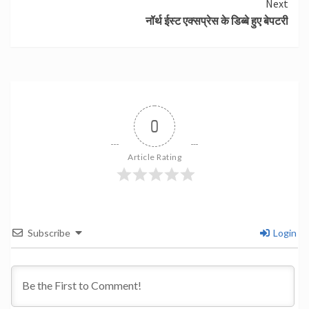
Next
नॉर्थ ईस्ट एक्सप्रेस के डिब्बे हुए बेपटरी
0
Article Rating
Subscribe
Login