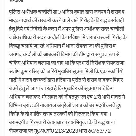
पुलिस अधीक्षक चन्दौली डा0 अनिल कुमार द्वारा जनपद मे शराब व
मादक पदार्थ की तस्करी करने वाले वाले गिरोह के विरूद्ध कार्यवाही
हेतु दिये गये निर्देशों के क्रम में अपर पुलिस अधीक्षक सदर चन्दौली
व क्षेत्राधिकारी सदर चन्दौली के पर्यवेक्षण मे शराब तस्करी गिरोह के
विरूद्ध चलाये जा रहे अभियान में थाना सैयदराजा की पुलिस व
जनपद चन्दौली की आबकारी विभाग की टीम द्वारा संयुक्त रूप से
चेकिंग अभियान चलाया जा रहा था कि प्रभारी निरीक्षक सैयदराजा
संतोष कुमार सिंह को जरिये मुखबिर सूचना मिली कि एक स्कॉर्पियो
गाड़ी में शराब तस्करों द्वारा हरियाणा प्रांत से शराब लादकर बिहार
बेचने हेतु ले जाया जा रहा है कि मुखबिर की सूचना पर चेकिंग
अभियान चलाकर मंगलवार को नौबतपुर एन एच 2 से भारी मात्रा मे
विभिन्न ब्रांड की नाजायज अंग्रेजी शराब की बरामदगी करते हुए
गिरोह के दो शातिर शराब तस्करों को गिरफ्तार किया गया ।
बरामदगी व गिरफ्तारी के आधार पर अभियुक्त के विरूद्ध थाना
सैयदराजा पर मु0अ0सं0 213/2023 धारा 60/63/72