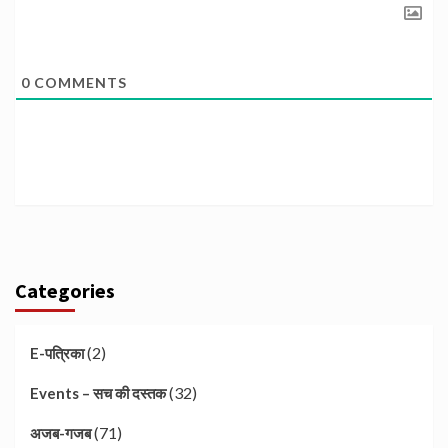
0
COMMENTS
Categories
(2)
E-पत्रिका
(32)
Events – सच की दस्तक
(71)
अजब-गजब