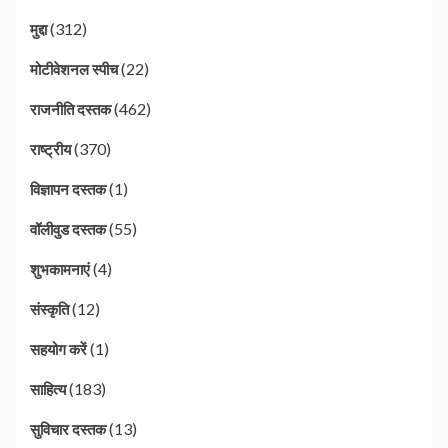
(312)
मुद्दा
(22)
मोटीवेशनल स्पीच
(462)
राजनीति दस्तक
(370)
राष्ट्रीय
(1)
विज्ञापन दस्तक
(55)
वॉलीवुड दस्तक
(4)
शुभकामनाएं
(12)
संस्कृति
(1)
सहयोग करें
(183)
साहित्य
(13)
सुविचार दस्तक