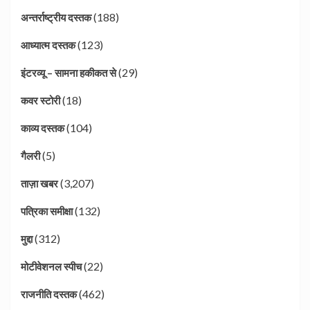
(188)
अन्तर्राष्ट्रीय दस्तक
(123)
आध्यात्म दस्तक
(29)
इंटरव्यू – सामना हकीकत से
(18)
कवर स्टोरी
(104)
काव्य दस्तक
(5)
गैलरी
(3,207)
ताज़ा खबर
(132)
पत्रिका समीक्षा
(312)
मुद्दा
(22)
मोटीवेशनल स्पीच
(462)
राजनीति दस्तक