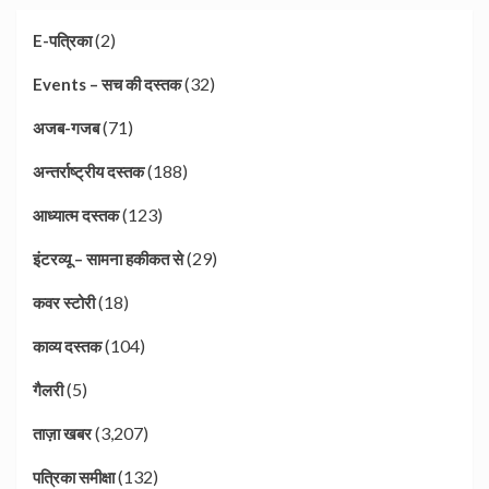
(2)
E-पत्रिका
(32)
Events – सच की दस्तक
(71)
अजब-गजब
(188)
अन्तर्राष्ट्रीय दस्तक
(123)
आध्यात्म दस्तक
(29)
इंटरव्यू – सामना हकीकत से
(18)
कवर स्टोरी
(104)
काव्य दस्तक
(5)
गैलरी
(3,207)
ताज़ा खबर
(132)
पत्रिका समीक्षा