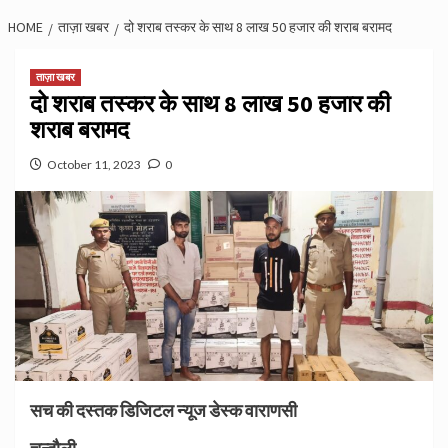
HOME
ताज़ा खबर
दो शराब तस्कर के साथ 8 लाख 50 हजार की शराब बरामद
ताज़ा खबर
दो शराब तस्कर के साथ 8 लाख 50 हजार की
शराब बरामद
October 11, 2023
0
सच की दस्तक डिजिटल न्यूज डेस्क वाराणसी
चन्दौली