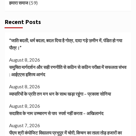
(59)
हमारा समाज
Recent Posts
“जाति बदली, धर्म बदला, बदल दिया है गोत्र, दादा गड़े ज़मीन में, पंडित हो गया
पौत्र।”
August 8, 2026
समुचित मार्गदर्शन और सही रणनीति से कठिन से कठिन परीक्षा में सफलता संभव
: आईएएस इशित्व आनंद
August 8, 2026
व्यापारियों के प्रति तन मन धन के साथ खड़ा रहूंगा – प्रकाश सोनिया
August 8, 2026
सदाशिव के नाम उच्चारण से पाप स्पर्श नहीं करता – अखिलानंद
August 7, 2026
पीएम श्री कंपोजिट विद्यालय प्रभुपुर में चोरी, किचन का ताला तोड़ हजारों का