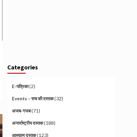
Categories
(2)
E-पत्रिका
(32)
Events – सच की दस्तक
(71)
अजब-गजब
(188)
अन्तर्राष्ट्रीय दस्तक
(123)
आध्यात्म दस्तक