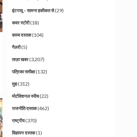
(29)
इंटरव्यू – सामना हकीकत से
(18)
कवर स्टोरी
(104)
काव्य दस्तक
(5)
गैलरी
(3,207)
ताज़ा खबर
(132)
पत्रिका समीक्षा
(312)
मुद्दा
(22)
मोटीवेशनल स्पीच
(462)
राजनीति दस्तक
(370)
राष्ट्रीय
(1)
विज्ञापन दस्तक