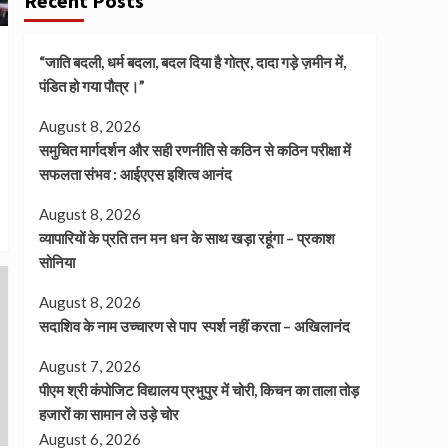
Recent Posts
“जाति बदली, धर्म बदला, बदल दिया है गोत्र, दादा गड़े ज़मीन में,
पंडित हो गया पौत्र।”
August 8, 2026
समुचित मार्गदर्शन और सही रणनीति से कठिन से कठिन परीक्षा में
सफलता संभव : आईएएस इशित्व आनंद
August 8, 2026
व्यापारियों के प्रति तन मन धन के साथ खड़ा रहूंगा – प्रकाश
सोनिया
August 8, 2026
सदाशिव के नाम उच्चारण से पाप स्पर्श नहीं करता – अखिलानंद
August 7, 2026
पीएम श्री कंपोजिट विद्यालय प्रभुपुर में चोरी, किचन का ताला तोड़
हजारों का सामान ले उड़े चोर
August 6, 2026