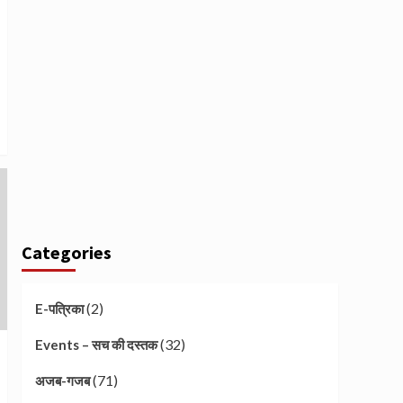
Categories
(2)
E-पत्रिका
(32)
Events – सच की दस्तक
(71)
अजब-गजब