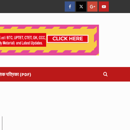
facebook
Twitter
Google
YouTube
Plus
सिक पत्रिका (PDF)