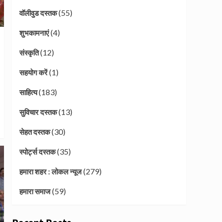
(55)
वॉलीवुड दस्तक
(4)
शुभकामनाएं
(12)
संस्कृति
(1)
सहयोग करें
(183)
साहित्य
(13)
सुविचार दस्तक
(30)
सेहत दस्तक
(35)
स्पोर्ट्स दस्तक
(279)
हमारा शहर : लोकल न्यूज
(59)
हमारा समाज