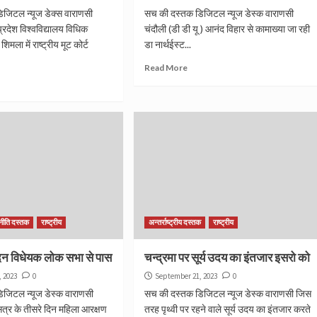
जिटल न्यूज डेक्स वाराणसी
सच की दस्तक डिजिटल न्यूज डेस्क वाराणसी
रदेश विश्वविद्यालय विधिक
चंदौली (डी डी यू ) आनंद विहार से कामाख्या जा रही
िमला में राष्ट्रीय मूट कोर्ट
डा नार्थईस्ट...
Read More
नीति दस्तक
राष्ट्रीय
अन्तर्राष्ट्रीय दस्तक
राष्ट्रीय
ंदन विधेयक लोक सभा से पास
चन्द्रमा पर सूर्य उदय का इंतजार इसरो को
, 2023
0
September 21, 2023
0
जिटल न्यूज डेस्क वाराणसी
सच की दस्तक डिजिटल न्यूज डेस्क वाराणसी जिस
त्र के तीसरे दिन महिला आरक्षण
तरह पृथ्वी पर रहने वाले सूर्य उदय का इंतजार करते