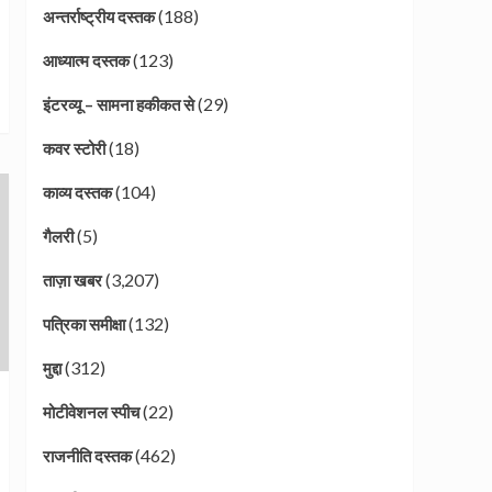
(188)
अन्तर्राष्ट्रीय दस्तक
(123)
आध्यात्म दस्तक
(29)
इंटरव्यू – सामना हकीकत से
(18)
कवर स्टोरी
(104)
काव्य दस्तक
(5)
गैलरी
(3,207)
ताज़ा खबर
(132)
पत्रिका समीक्षा
(312)
मुद्दा
(22)
मोटीवेशनल स्पीच
(462)
राजनीति दस्तक