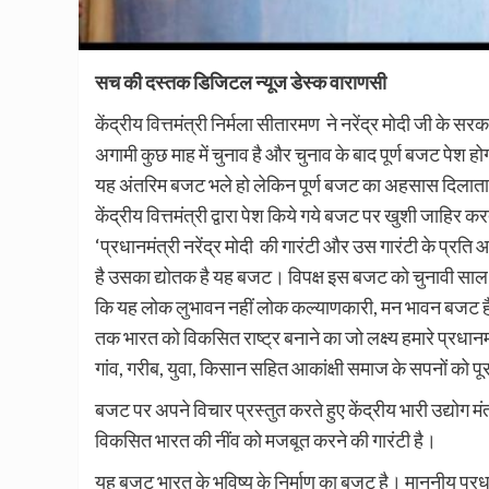
सच की दस्तक डिजिटल न्यूज डेस्क वाराणसी
केंद्रीय वित्तमंत्री निर्मला सीतारमण ने नरेंद्र मोदी जी के
अगामी कुछ माह में चुनाव है और चुनाव के बाद पूर्ण बजट पे
यह अंतरिम बजट भले हो लेकिन पूर्ण बजट का अहसास दिलाता
केंद्रीय वित्तमंत्री द्वारा पेश किये गये बजट पर खुशी जाहिर करते
‘प्रधानमंत्री नरेंद्र मोदी की गारंटी और उस गारंटी के प्र
है उसका द्योतक है यह बजट। विपक्ष इस बजट को चुनावी स
कि यह लोक लुभावन नहीं लोक कल्याणकारी, मन भावन बजट है 
तक भारत को विकसित राष्ट्र बनाने का जो लक्ष्य हमारे प्रधानम
गांव, गरीब, युवा, किसान सहित आकांक्षी समाज के सपनों को प
बजट पर अपने विचार प्रस्तुत करते हुए केंद्रीय भारी उद्योग म
विकसित भारत की नींव को मजबूत करने की गारंटी है।
यह बजट भारत के भविष्य के निर्माण का बजट है। माननीय प्रधानमंत्