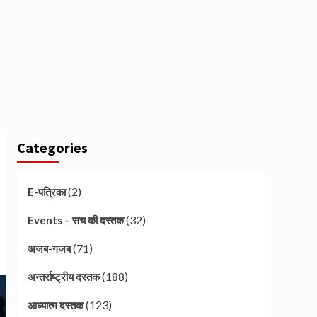
Categories
(2)
E-पत्रिका
(32)
Events – सच की दस्तक
(71)
अजब-गजब
(188)
अन्तर्राष्ट्रीय दस्तक
(123)
आध्यात्म दस्तक