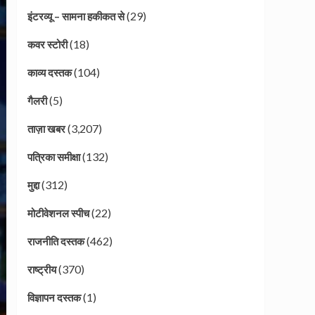
(29)
इंटरव्यू – सामना हकीकत से
(18)
कवर स्टोरी
(104)
काव्य दस्तक
(5)
गैलरी
(3,207)
ताज़ा खबर
(132)
पत्रिका समीक्षा
(312)
मुद्दा
(22)
मोटीवेशनल स्पीच
(462)
राजनीति दस्तक
(370)
राष्ट्रीय
(1)
विज्ञापन दस्तक