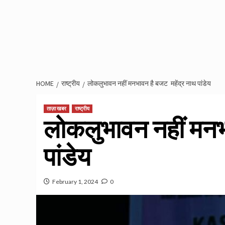
HOME
राष्ट्रीय
लोकलुभावन नहीं मनभावन है बजट महेंद्र नाथ पांडेय
ताज़ा खबर
राष्ट्रीय
लोकलुभावन नहीं मनभ
पांडेय
February 1, 2024
0