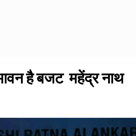
ावन है बजट महेंद्र नाथ