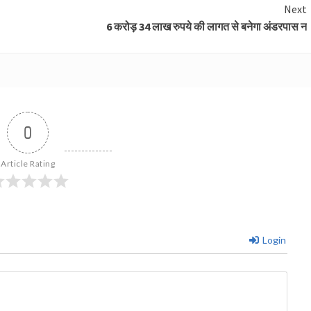
Next
6 करोड़ 34 लाख रुपये की लागत से बनेगा अंडरपास न
0
Article Rating
Login