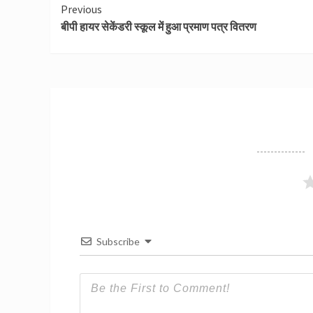
Continue
Previous
बीपी हायर सेकेंडरी स्कूल में हुआ प्रमाण पत्र वितरण
Reading
Subscribe