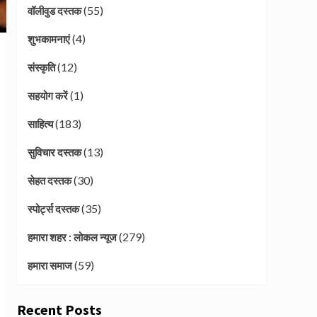
(55)
वॉलीवुड दस्तक
(4)
शुभकामनाएं
(12)
संस्कृति
(1)
सहयोग करें
(183)
साहित्य
(13)
सुविचार दस्तक
(30)
सेहत दस्तक
(35)
स्पोर्ट्स दस्तक
(279)
हमारा शहर : लोकल न्यूज
(59)
हमारा समाज
Recent Posts