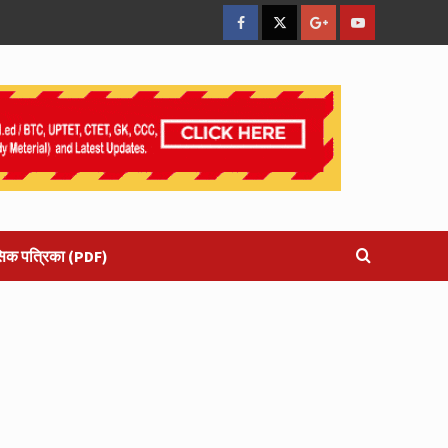
facebook
Twitter
Google
YouTube
Plus
सिक पत्रिका (PDF)