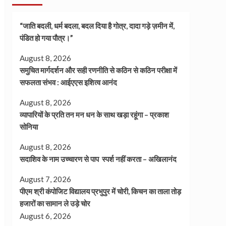
“जाति बदली, धर्म बदला, बदल दिया है गोत्र, दादा गड़े ज़मीन में,
पंडित हो गया पौत्र।”
August 8, 2026
समुचित मार्गदर्शन और सही रणनीति से कठिन से कठिन परीक्षा में
सफलता संभव : आईएएस इशित्व आनंद
August 8, 2026
व्यापारियों के प्रति तन मन धन के साथ खड़ा रहूंगा – प्रकाश
सोनिया
August 8, 2026
सदाशिव के नाम उच्चारण से पाप स्पर्श नहीं करता – अखिलानंद
August 7, 2026
पीएम श्री कंपोजिट विद्यालय प्रभुपुर में चोरी, किचन का ताला तोड़
हजारों का सामान ले उड़े चोर
August 6, 2026