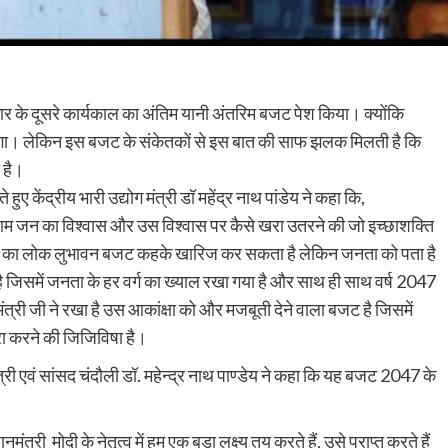
 सरकार के दूसरे कार्यकाल का अंतिम यानी अंतरिम बजट पेश किया। क्योंकि
श होगा। लेकिन इस बजट के संकेतकों से इस बात की साफ झलक मिलती है कि
 है।
 हुए केंद्रीय भारी उद्योग मंत्री डॉ महेंद्र नाथ पांडेय ने कहा कि,
ति आम जन का विश्वास और उस विश्वास पर कैसे खरा उतरने की जो इच्छाशक्ति
ाल का लोक लुभावन बजट कहके खारिज कर सकता है लेकिन जनता को पता है
जिसमें जनता के हर वर्ग का ख्याल रखा गया है और साथ ही साथ वर्ष 2047
ंत्री जी ने रखा है उस आकांक्षा को और मजबूती देने वाला बजट है जिसमें
ूरा करने की जिजिविषा है।
ंत्री एवं सांसद चंदौली डॉ. महेन्द्र नाथ पाण्डेय ने कहा कि यह बजट 2047 के
री मोदी के नेतृत्व में हम एक बड़ा लक्ष्य तय करते हैं, उसे प्राप्त करते हैं