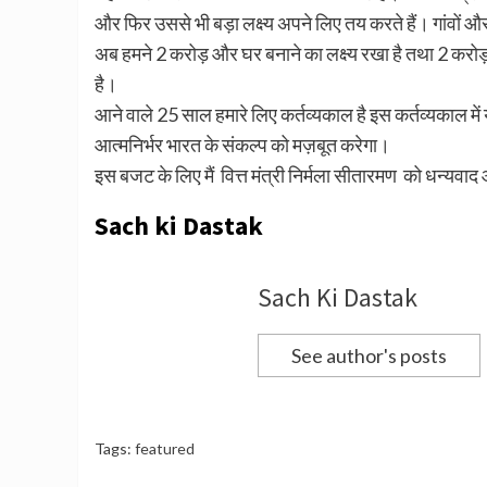
और फिर उससे भी बड़ा लक्ष्य अपने लिए तय करते हैं। गांवों औ
अब हमने 2 करोड़ और घर बनाने का लक्ष्य रखा है तथा 2 करोड
है।
आने वाले 25 साल हमारे लिए कर्तव्यकाल है इस कर्तव्यकाल 
आत्मनिर्भर भारत के संकल्प को मज़बूत करेगा।
इस बजट के लिए मैं वित्त मंत्री निर्मला सीतारमण को धन्यवाद
Sach ki Dastak
Sach Ki Dastak
See author's posts
Tags:
featured