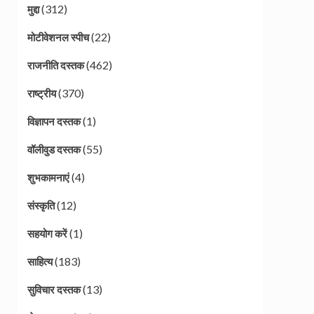
(312)
मुद्दा
(22)
मोटीवेशनल स्पीच
(462)
राजनीति दस्तक
(370)
राष्ट्रीय
(1)
विज्ञापन दस्तक
(55)
वॉलीवुड दस्तक
(4)
शुभकामनाएं
(12)
संस्कृति
(1)
सहयोग करें
(183)
साहित्य
(13)
सुविचार दस्तक