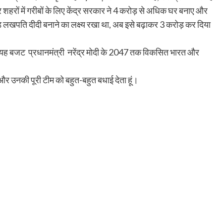
र शहरों में गरीबों के लिए केंद्र सरकार ने 4 करोड़ से अधिक घर बनाए और
़ लखपति दीदी बनाने का लक्ष्य रखा था, अब इसे बढ़ाकर 3 करोड़ कर दिया
में यह बजट प्रधानमंत्री नरेंद्र मोदी के 2047 तक विकसित भारत और
 और उनकी पूरी टीम को बहुत-बहुत बधाई देता हूं।