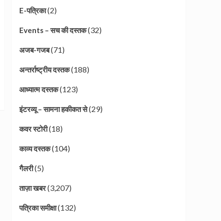
(2)
E-पत्रिका
(32)
Events – सच की दस्तक
(71)
अजब-गजब
(188)
अन्तर्राष्ट्रीय दस्तक
(123)
आध्यात्म दस्तक
(29)
इंटरव्यू – सामना हकीकत से
(18)
कवर स्टोरी
(104)
काव्य दस्तक
(5)
गैलरी
(3,207)
ताज़ा खबर
(132)
पत्रिका समीक्षा