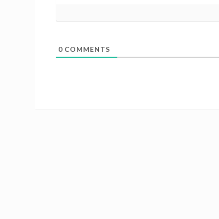
0
COMMENTS