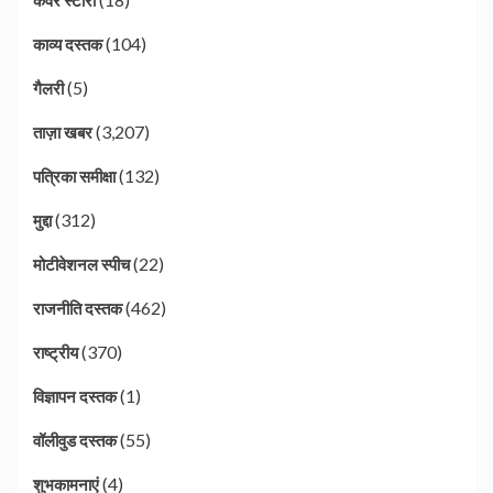
(104)
काव्य दस्तक
(5)
गैलरी
(3,207)
ताज़ा खबर
(132)
पत्रिका समीक्षा
(312)
मुद्दा
(22)
मोटीवेशनल स्पीच
(462)
राजनीति दस्तक
(370)
राष्ट्रीय
(1)
विज्ञापन दस्तक
(55)
वॉलीवुड दस्तक
(4)
शुभकामनाएं