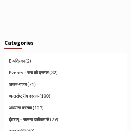
Categories
(2)
E-पत्रिका
(32)
Events – सच की दस्तक
(71)
अजब-गजब
(188)
अन्तर्राष्ट्रीय दस्तक
(123)
आध्यात्म दस्तक
(29)
इंटरव्यू – सामना हकीकत से
(18)
कवर स्टोरी