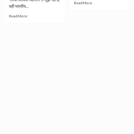
Read More
वहीं भारतीय...
Read More