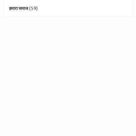
(59)
हमारा समाज