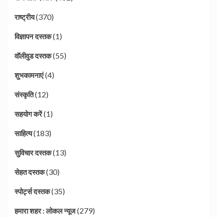
(370)
राष्ट्रीय
(1)
विज्ञापन दस्तक
(55)
वॉलीवुड दस्तक
(4)
शुभकामनाएं
(12)
संस्कृति
(1)
सहयोग करें
(183)
साहित्य
(13)
सुविचार दस्तक
(30)
सेहत दस्तक
(35)
स्पोर्ट्स दस्तक
(279)
हमारा शहर : लोकल न्यूज