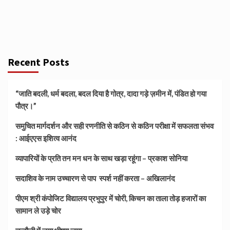
Recent Posts
“जाति बदली, धर्म बदला, बदल दिया है गोत्र, दादा गड़े ज़मीन में, पंडित हो गया
पौत्र।”
समुचित मार्गदर्शन और सही रणनीति से कठिन से कठिन परीक्षा में सफलता संभव
: आईएएस इशित्व आनंद
व्यापारियों के प्रति तन मन धन के साथ खड़ा रहूंगा – प्रकाश सोनिया
सदाशिव के नाम उच्चारण से पाप स्पर्श नहीं करता – अखिलानंद
पीएम श्री कंपोजिट विद्यालय प्रभुपुर में चोरी, किचन का ताला तोड़ हजारों का
सामान ले उड़े चोर