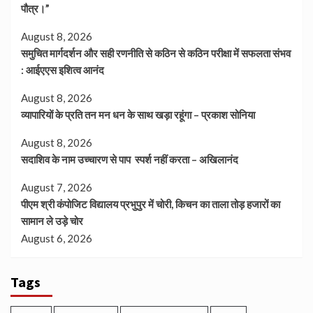
पौत्र।”
August 8, 2026
समुचित मार्गदर्शन और सही रणनीति से कठिन से कठिन परीक्षा में सफलता संभव
: आईएएस इशित्व आनंद
August 8, 2026
व्यापारियों के प्रति तन मन धन के साथ खड़ा रहूंगा – प्रकाश सोनिया
August 8, 2026
सदाशिव के नाम उच्चारण से पाप स्पर्श नहीं करता – अखिलानंद
August 7, 2026
पीएम श्री कंपोजिट विद्यालय प्रभुपुर में चोरी, किचन का ताला तोड़ हजारों का
सामान ले उड़े चोर
August 6, 2026
Tags