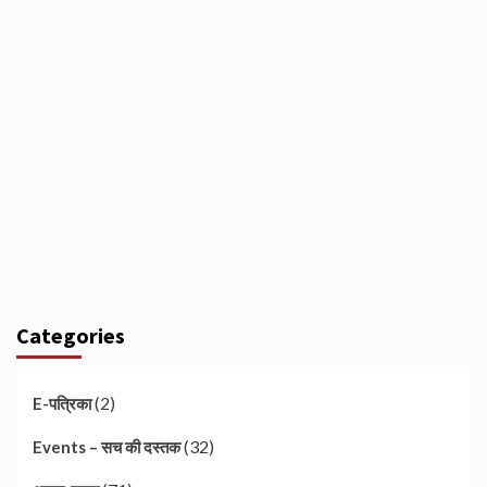
Categories
(2)
E-पत्रिका
(32)
Events – सच की दस्तक