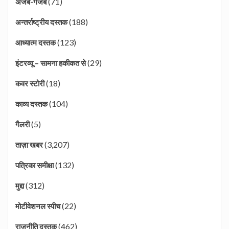
(71)
अजब-गजब
(188)
अन्तर्राष्ट्रीय दस्तक
(123)
आध्यात्म दस्तक
(29)
इंटरव्यू – सामना हकीकत से
(18)
कवर स्टोरी
(104)
काव्य दस्तक
(5)
गैलरी
(3,207)
ताज़ा खबर
(132)
पत्रिका समीक्षा
(312)
मुद्दा
(22)
मोटीवेशनल स्पीच
(462)
राजनीति दस्तक