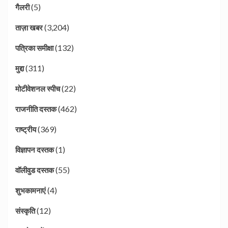
(5)
गैलरी
(3,204)
ताज़ा खबर
(132)
पत्रिका समीक्षा
(311)
मुद्दा
(22)
मोटीवेशनल स्पीच
(462)
राजनीति दस्तक
(369)
राष्ट्रीय
(1)
विज्ञापन दस्तक
(55)
वॉलीवुड दस्तक
(4)
शुभकामनाएं
(12)
संस्कृति