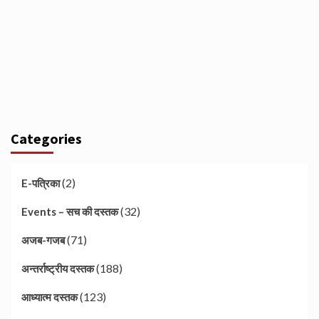
Categories
(2)
E-पत्रिका
(32)
Events – सच की दस्तक
(71)
अजब-गजब
(188)
अन्तर्राष्ट्रीय दस्तक
(123)
आध्यात्म दस्तक