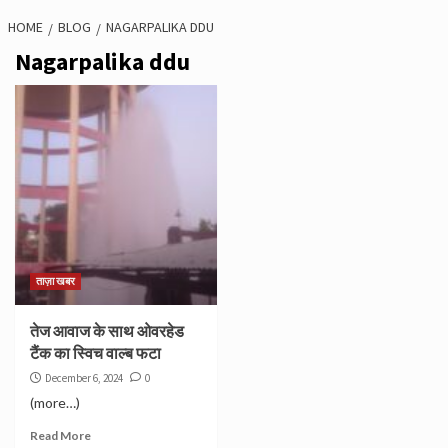
HOME
BLOG
NAGARPALIKA DDU
Nagarpalika ddu
ताज़ा खबर
तेज आवाज के साथ ओवरहेड
टैंक का स्विच वाल्ब फटा
December 6, 2024
0
(more…)
Read More