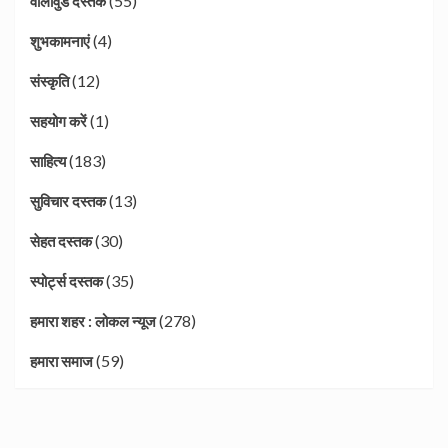
(55)
वॉलीवुड दस्तक
(4)
शुभकामनाएं
(12)
संस्कृति
(1)
सहयोग करें
(183)
साहित्य
(13)
सुविचार दस्तक
(30)
सेहत दस्तक
(35)
स्पोर्ट्स दस्तक
(278)
हमारा शहर : लोकल न्यूज
(59)
हमारा समाज