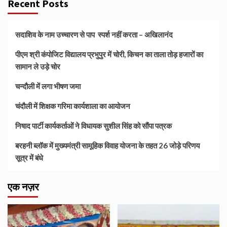
Recent Posts
सदाशिव के नाम उच्चारण से पाप स्पर्श नहीं करता – अखिलानंद
पीएम श्री कंपोजिट विद्यालय प्रभुपुर में चोरी, किचन का ताला तोड़ हजारों का
सामान ले उड़े चोर
चन्दौली में लगा भीषण जमा
चंदौली में शिक्षक गरिमा कार्यशाला का आयोजन
निषाद पार्टी कार्यकर्ताओं ने विधायक सुशील सिंह को सौंपा पत्रक
बरहनी ब्लॉक में मुख्यमंत्री सामूहिक विवाह योजना के तहत 26 जोड़े परिणय
सूत्र में बंधे
एक नज़र