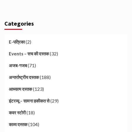
Categories
(2)
E-पत्रिका
(32)
Events – सच की दस्तक
(71)
अजब-गजब
(188)
अन्तर्राष्ट्रीय दस्तक
(123)
आध्यात्म दस्तक
(29)
इंटरव्यू – सामना हकीकत से
(18)
कवर स्टोरी
(104)
काव्य दस्तक