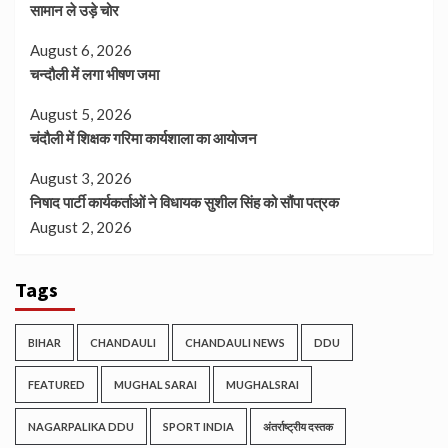
सामान ले उड़े चोर
August 6, 2026
चन्दौली में लगा भीषण जमा
August 5, 2026
चंदौली में शिक्षक गरिमा कार्यशाला का आयोजन
August 3, 2026
निषाद पार्टी कार्यकर्ताओं ने विधायक सुशील सिंह को सौंपा पत्रक
August 2, 2026
Tags
BIHAR
CHANDAULI
CHANDAULI NEWS
DDU
FEATURED
MUGHAL SARAI
MUGHALSRAI
NAGARPALIKA DDU
SPORT INDIA
अंतर्राष्ट्रीय दस्तक