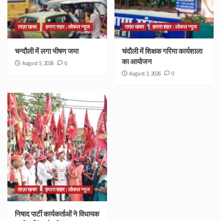
ताज़ा खबर
हमारा शहर : लोकल न्यूज
ताज़ा खबर
हमारा शहर : लोकल न्यूज
चन्दौली में लगा भीषण जमा
चंदौली में शिक्षक गरिमा कार्यशाला
का आयोजन
August 5, 2026
0
August 3, 2026
0
ताज़ा खबर
हमारा शहर : लोकल न्यूज
निषाद पार्टी कार्यकर्ताओं ने विधायक