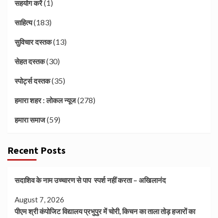
(1)
सहयोग करें
(183)
साहित्य
(13)
सुविचार दस्तक
(30)
सेहत दस्तक
(35)
स्पोर्ट्स दस्तक
(278)
हमारा शहर : लोकल न्यूज
(59)
हमारा समाज
Recent Posts
सदाशिव के नाम उच्चारण से पाप स्पर्श नहीं करता – अखिलानंद
August 7, 2026
पीएम श्री कंपोजिट विद्यालय प्रभुपुर में चोरी, किचन का ताला तोड़ हजारों का