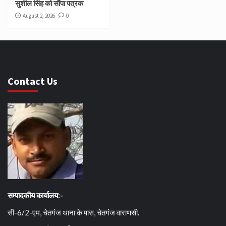
सुशील सिंह को सौंपा पत्रक
August 2, 2026
0
Contact Us
सम्पादकीय कार्यालय:-
सी-6/2-एम, चेतगंज थाना के पास, चेतगंज वाराणसी.