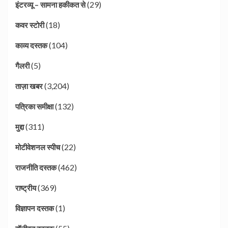
(29)
इंटरव्यू – सामना हकीकत से
(18)
कवर स्टोरी
(104)
काव्य दस्तक
(5)
गैलरी
(3,204)
ताज़ा खबर
(132)
पत्रिका समीक्षा
(311)
मुद्दा
(22)
मोटीवेशनल स्पीच
(462)
राजनीति दस्तक
(369)
राष्ट्रीय
(1)
विज्ञापन दस्तक