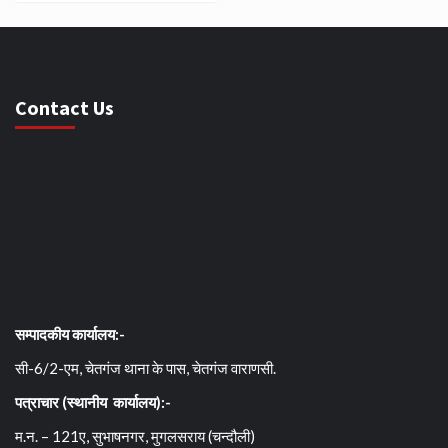
Contact Us
सम्पादकीय कार्यालय:-
सी-6/2-एम, चेतगंज थाना के पास, चेतगंज वाराणसी.
पत्राचार (स्थानीय कार्यालय):-
म.न. – 121ए, सुभाषनगर, मुगलसराय (चन्दौली)