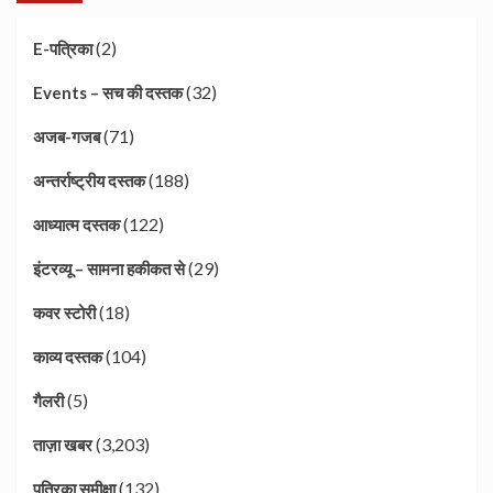
(2)
E-पत्रिका
(32)
Events – सच की दस्तक
(71)
अजब-गजब
(188)
अन्तर्राष्ट्रीय दस्तक
(122)
आध्यात्म दस्तक
(29)
इंटरव्यू – सामना हकीकत से
(18)
कवर स्टोरी
(104)
काव्य दस्तक
(5)
गैलरी
(3,203)
ताज़ा खबर
(132)
पत्रिका समीक्षा