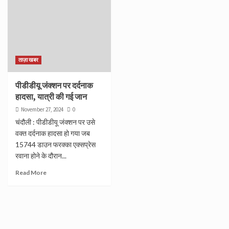
ताज़ा खबर
पीडीडीयू जंक्शन पर दर्दनाक
हादसा, यात्री की गई जान
November 27, 2024
0
चंदौली : पीडीडीयू जंक्शन पर उसे
वक्त दर्दनाक हादसा हो गया जब
15744 डाउन फरक्का एक्सप्रेस
रवाना होने के दौरान...
Read More