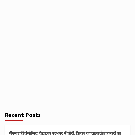
Recent Posts
पीएम श्री कंपोजिट विद्यालय प्रभुपुर में चोरी, किचन का ताला तोड़ हजारों का