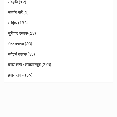
(12)
संस्कृति
(1)
सहयोग करें
(183)
साहित्य
(13)
सुविचार दस्तक
(30)
सेहत दस्तक
(35)
स्पोर्ट्स दस्तक
(278)
हमारा शहर : लोकल न्यूज
(59)
हमारा समाज