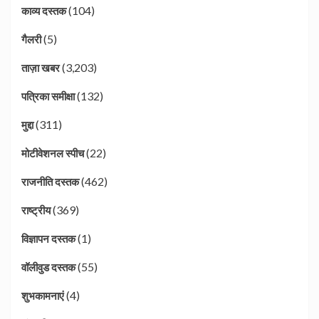
(104)
काव्य दस्तक
(5)
गैलरी
(3,203)
ताज़ा खबर
(132)
पत्रिका समीक्षा
(311)
मुद्दा
(22)
मोटीवेशनल स्पीच
(462)
राजनीति दस्तक
(369)
राष्ट्रीय
(1)
विज्ञापन दस्तक
(55)
वॉलीवुड दस्तक
(4)
शुभकामनाएं