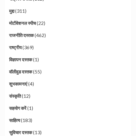
(311)
मुद्दा
(22)
मोटीवेशनल स्पीच
(462)
राजनीति दस्तक
(369)
राष्ट्रीय
(1)
विज्ञापन दस्तक
(55)
वॉलीवुड दस्तक
(4)
शुभकामनाएं
(12)
संस्कृति
(1)
सहयोग करें
(183)
साहित्य
(13)
सुविचार दस्तक