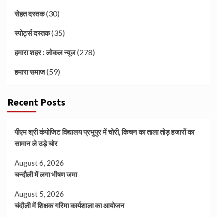
(30)
सेहत दस्तक
(35)
स्पोर्ट्स दस्तक
(278)
हमारा शहर : लोकल न्यूज
(59)
हमारा समाज
Recent Posts
पीएम श्री कंपोजिट विद्यालय प्रभुपुर में चोरी, किचन का ताला तोड़ हजारों का
सामान ले उड़े चोर
August 6, 2026
चन्दौली में लगा भीषण जमा
August 5, 2026
चंदौली में शिक्षक गरिमा कार्यशाला का आयोजन