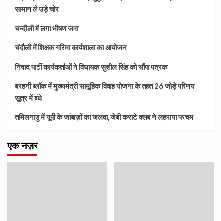
सामान ले उड़े चोर
चन्दौली में लगा भीषण जमा
चंदौली में शिक्षक गरिमा कार्यशाला का आयोजन
निषाद पार्टी कार्यकर्ताओं ने विधायक सुशील सिंह को सौंपा पत्रक
बरहनी ब्लॉक में मुख्यमंत्री सामूहिक विवाह योजना के तहत 26 जोड़े परिणय
सूत्र में बंधे
तमिलनाडु में यूपी के जांबाज़ों का जलवा, जेबी कराटे क्लब ने लहराया परचम
एक नज़र