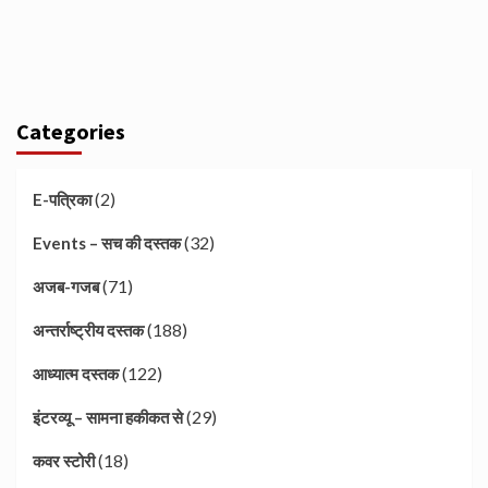
Categories
(2)
E-पत्रिका
(32)
Events – सच की दस्तक
(71)
अजब-गजब
(188)
अन्तर्राष्ट्रीय दस्तक
(122)
आध्यात्म दस्तक
(29)
इंटरव्यू – सामना हकीकत से
(18)
कवर स्टोरी