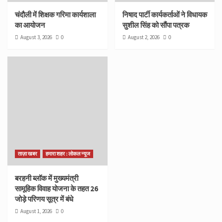
चंदौली में शिक्षक गरिमा कार्यशाला
निषाद पार्टी कार्यकर्ताओं ने विधायक
का आयोजन
सुशील सिंह को सौंपा पत्रक
August 3, 2026
0
August 2, 2026
0
ताज़ा खबर
हमारा शहर : लोकल न्यूज
बरहनी ब्लॉक में मुख्यमंत्री
सामूहिक विवाह योजना के तहत 26
जोड़े परिणय सूत्र में बंधे
August 1, 2026
0