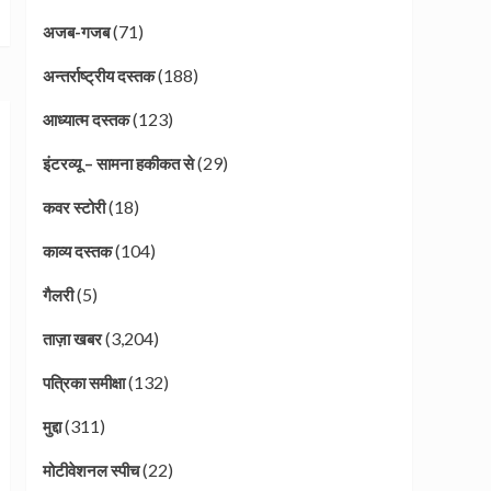
(71)
अजब-गजब
(188)
अन्तर्राष्ट्रीय दस्तक
(123)
आध्यात्म दस्तक
(29)
इंटरव्यू – सामना हकीकत से
(18)
कवर स्टोरी
(104)
काव्य दस्तक
(5)
गैलरी
(3,204)
ताज़ा खबर
(132)
पत्रिका समीक्षा
(311)
मुद्दा
(22)
मोटीवेशनल स्पीच