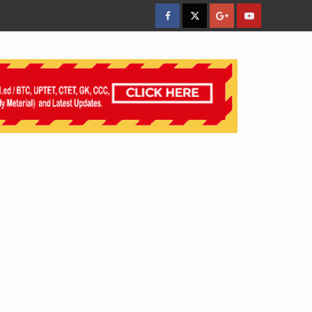
facebook
Twitter
Google
YouTube
Plus