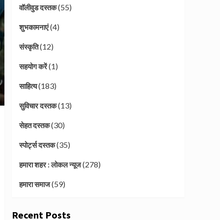
(55)
वॉलीवुड दस्तक
(4)
शुभकामनाएं
(12)
संस्कृति
(1)
सहयोग करें
(183)
साहित्य
(13)
सुविचार दस्तक
(30)
सेहत दस्तक
(35)
स्पोर्ट्स दस्तक
(278)
हमारा शहर : लोकल न्यूज
(59)
हमारा समाज
Recent Posts