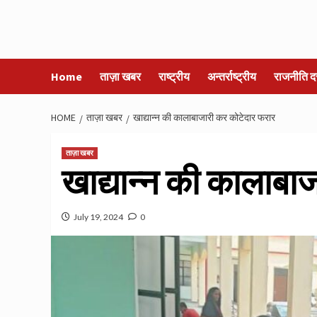
Home
ताज़ा खबर
राष्ट्रीय
अन्तर्राष्ट्रीय
राजनीति द
HOME
ताज़ा खबर
खाद्यान्न की कालाबाजारी कर कोटेदार फरार
ताज़ा खबर
खाद्यान्न की कालाबा
July 19, 2024
0