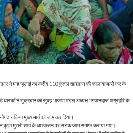
मसागर ने माह जुलाई का करीब 110 कुंतल खाद्यान्न की कालाबाजारी कर के
 धारकों ने शुक्रवार को सुबह भाजपा मंडल अध्यक्ष भगवानदास अग्रहरि के
ने नौगढ चकिया मुख्य मार्ग को जाम कर दिया।
कृष्ण मुरारी शर्मा के आश्वासन पर सड़क जाम समाप्त कराया गया।