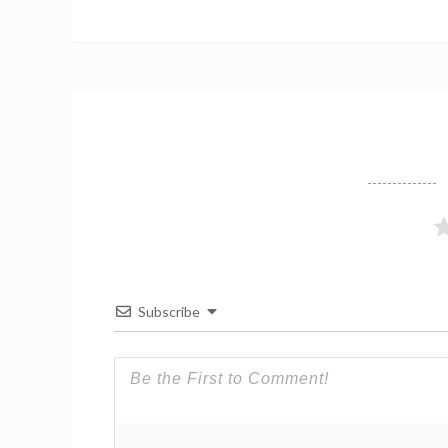
Subscribe