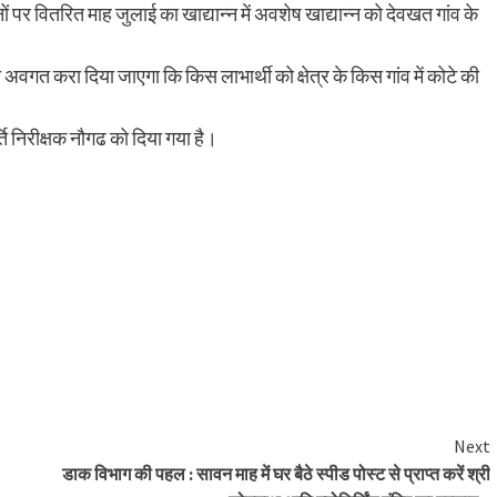
नों पर वितरित माह जुलाई का खाद्यान्न में अवशेष खाद्यान्न को देवखत गांव के
वगत करा दिया जाएगा कि किस लाभार्थी को क्षेत्र के किस गांव में कोटे की
र्ति निरीक्षक नौगढ को दिया गया है।
Next
डाक विभाग की पहल : सावन माह में घर बैठे स्पीड पोस्ट से प्राप्त करें श्री