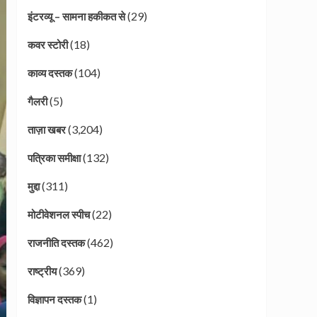
(29)
इंटरव्यू – सामना हकीकत से
(18)
कवर स्टोरी
(104)
काव्य दस्तक
(5)
गैलरी
(3,204)
ताज़ा खबर
(132)
पत्रिका समीक्षा
(311)
मुद्दा
(22)
मोटीवेशनल स्पीच
(462)
राजनीति दस्तक
(369)
राष्ट्रीय
(1)
विज्ञापन दस्तक