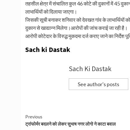
तहसील क्षेत्र में संचालित कुल 46 कोटे की दुकानों में 45 दुका
लाभार्थियों को दिलाया जाएगा।
जिसकी सूची बनाकर शनिवार को देवखत गांव के लाभार्थियों को अ
दुकान से खाद्यान्न मिलेगा।आरोपों की जांच कराई जा रही है।
आरोपी कोटेदार के विरुद्ध मुकदमा दर्ज कराए जाने का निर्देश पू
Sach ki Dastak
Sach Ki Dastak
See author's posts
Continue
Previous
ट्रांफोर्मर बदलने को लेकर सुभाष नगर लोगो ने काटा बवाल
Reading