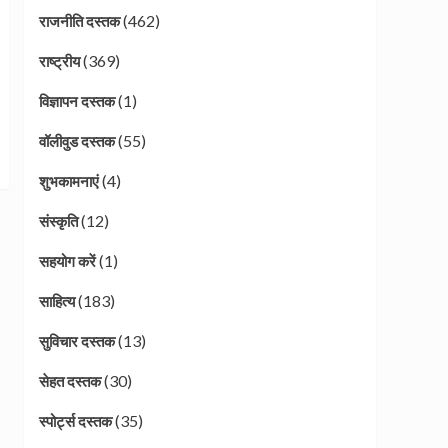
(462)
राजनीति दस्तक
(369)
राष्ट्रीय
(1)
विज्ञापन दस्तक
(55)
वॉलीवुड दस्तक
(4)
शुभकामनाएं
(12)
संस्कृति
(1)
सहयोग करें
(183)
साहित्य
(13)
सुविचार दस्तक
(30)
सेहत दस्तक
(35)
स्पोर्ट्स दस्तक