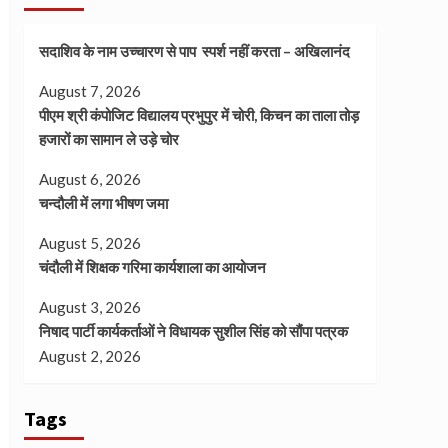
सदाशिव के नाम उच्चारण से पाप स्पर्श नहीं करता – अखिलानंद
August 7, 2026
पीएम श्री कंपोजिट विद्यालय प्रभुपुर में चोरी, किचन का ताला तोड़
हजारों का सामान ले उड़े चोर
August 6, 2026
चन्दौली में लगा भीषण जमा
August 5, 2026
चंदौली में शिक्षक गरिमा कार्यशाला का आयोजन
August 3, 2026
निषाद पार्टी कार्यकर्ताओं ने विधायक सुशील सिंह को सौंपा पत्रक
August 2, 2026
Tags