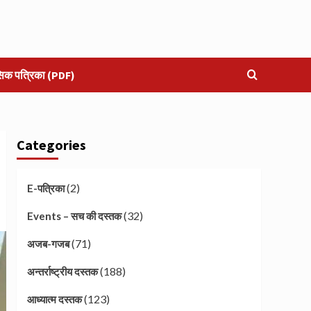
सिक पत्रिका (PDF)
Categories
(2)
E-पत्रिका
(32)
Events – सच की दस्तक
(71)
अजब-गजब
(188)
अन्तर्राष्ट्रीय दस्तक
(123)
आध्यात्म दस्तक