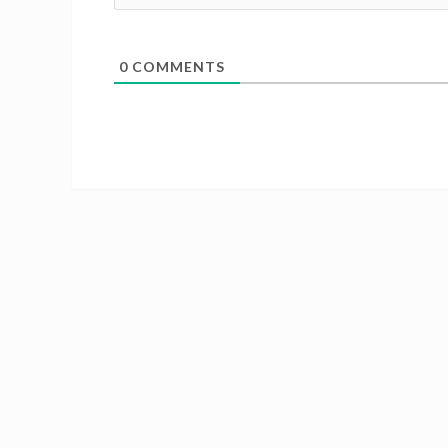
0
COMMENTS