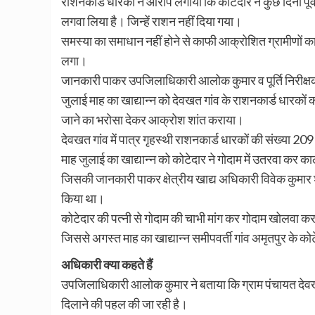
राशनकार्ड धारकों ने आरोप लगाया कि कोटेदार ने कुछ दिनों पूर्
लगवा लिया है। जिन्हें राशन नहीं दिया गया।
समस्या का समाधान नहीं होने से काफी आक्रोशित ग्रामीणों 
लगा।
जानकारी पाकर उपजिलाधिकारी आलोक कुमार व पूर्ति निरीक्षक सं
जुलाई माह का खाद्यान्न को देवखत गांव के राशनकार्ड धारकों 
जाने का भरोसा देकर आक्रोश शांत कराया।
देवखत गांव में पात्र गृहस्थी राशनकार्ड धारकों की संख्या 20
माह जुलाई का खाद्यान्न को कोटेदार ने गोदाम में उतरवा कर 
जिसकी जानकारी पाकर क्षेत्रीय खाद्य अधिकारी विवेक कुमार श्र
किया था।
कोटेदार की पत्नी से गोदाम की चाभी मांग कर गोदाम खोलवा कर 
जिससे अगस्त माह का खाद्यान्न समीपवर्ती गांव अमृतपुर के क
अधिकारी क्या कहते हैं
उपजिलाधिकारी आलोक कुमार ने बताया कि ग्राम पंचायत देवखत
दिलाने की पहल की जा रही है।