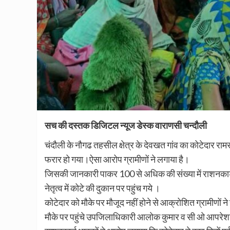
सच की दस्तक डिजिटल न्यूज डेस्क वाराणसी चन्दौली
चंदौली के नौगढ तहसील क्षेत्र के देवखत गांव का कोटेदार रा
फरार हो गया।ऐसा आरोप ग्रामीणों ने लगाया है।
जिसकी जानकारी पाकर 100 से अधिक की संख्या में राशनकार्ड
नेतृत्व में कोटे की दुकान पर पहुंच गये ।
कोटेदार को मौके पर मौजूद नहीं होने से आक्रोशित ग्रामीणों 
मौके पर पहुंचे उपजिलाधिकारी आलोक कुमार व सी ओ आपरेशन 