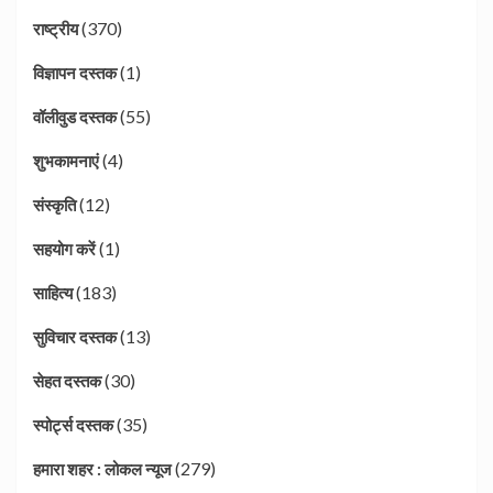
(370)
राष्ट्रीय
(1)
विज्ञापन दस्तक
(55)
वॉलीवुड दस्तक
(4)
शुभकामनाएं
(12)
संस्कृति
(1)
सहयोग करें
(183)
साहित्य
(13)
सुविचार दस्तक
(30)
सेहत दस्तक
(35)
स्पोर्ट्स दस्तक
(279)
हमारा शहर : लोकल न्यूज