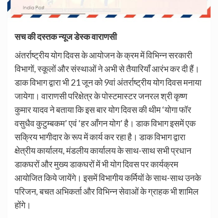
सच की दस्तक न्यूज डेस्क वाराणसी
अंतर्राष्ट्रीय योग दिवस के आयोजन के क्रम में विभिन्न सरकारी
विभागों, स्कूलों और संस्थाओं ने अभी से तैयारियाँ आरंभ कर दी हैं।
डाक विभाग द्वारा भी 21 जून को 9वां अंतर्राष्ट्रीय योग दिवस मनाया
जायेगा। वाराणसी परिक्षेत्र के पोस्टमास्टर जनरल श्री कृष्ण
कुमार यादव ने बताया कि इस बार योग दिवस की थीम ‘योगा फॉर
वसुधैव कुटुम्बकम’ एवं ‘हर आँगन योग’ है। डाक विभाग इसमें एक
सक्रिय भागीदार के रूप में कार्य कर रहा है। डाक विभाग द्वारा
क्षेत्रीय कार्यालय, मंडलीय कार्यालय के साथ-साथ सभी प्रधान
डाकघरों और मुख्य डाकघरों में भी योग दिवस पर कार्यक्रम
आयोजित किये जायेंगे। इसमें विभागीय कर्मियों के साथ-साथ उनके
परिजन, बचत अभिकर्ता और विभिन्न सेवाओं के ग्राहक भी शामिल
होंगे।