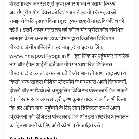
पोस्टमास्टर जनरल श्री कृष्ण कुमार यादव ने बताया कि 9वें
अंतर्राष्ट्रीय योग दिवस को विशेष बनाने एवं योग के महत्व को
समझाने के लिए डाक विभाग द्वारा एक माइक्रोसाइट विकसित की
गई है। इसमें आयुष मंत्रालय की कॉमन योग प्रोटोकॉल संबंधित
सामग्री के साथ-साथ डाक विभाग द्वारा विकसित डिजिटल
पोस्टकार्ड भी शामिल है। इस माइक्रोसाइट का लिंक
www.indiapost4yoga.in है। इस लिंक पर पहुंचकर नागरिक
नाम और ईमेल आईडी दर्ज कर योग पर आधारित डिजिटल
पोस्टकार्ड डाउनलोड कर सकते हैं और साथ ही साथ व्हाट्सएप या
किसी अन्य सोशल मीडिया प्लेटफॉर्म के माध्यम से अपने प्रियजनों,
दोस्तों और साथियों को अनुकूलित डिजिटल पोस्टकार्ड भेज सकते
हैं। पोस्टमास्टर जनरल श्री कृष्ण कुमार यादव ने अपील भी किया
कि ‘हर आँगन योग’ पहुँचाने के लिए लोग डिजिटल रूप में अपने
प्रियजनों को डिजिटल पोस्टकार्ड भेजें और इस राष्ट्रीय आन्दोलन
का हिस्सा बनने के लिए औरों को भी प्रोत्साहित करें।