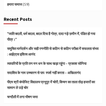
(59)
हमारा समाज
Recent Posts
“जाति बदली, धर्म बदला, बदल दिया है गोत्र, दादा गड़े ज़मीन में, पंडित हो गया
पौत्र।”
समुचित मार्गदर्शन और सही रणनीति से कठिन से कठिन परीक्षा में सफलता संभव
: आईएएस इशित्व आनंद
व्यापारियों के प्रति तन मन धन के साथ खड़ा रहूंगा – प्रकाश सोनिया
सदाशिव के नाम उच्चारण से पाप स्पर्श नहीं करता – अखिलानंद
पीएम श्री कंपोजिट विद्यालय प्रभुपुर में चोरी, किचन का ताला तोड़ हजारों का
सामान ले उड़े चोर
चन्दौली में लगा भीषण जमा