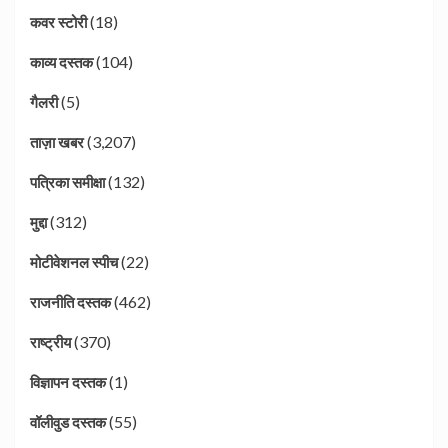
(18)
कवर स्टोरी
(104)
काव्य दस्तक
(5)
गैलरी
(3,207)
ताज़ा खबर
(132)
पत्रिका समीक्षा
(312)
मुद्दा
(22)
मोटीवेशनल स्पीच
(462)
राजनीति दस्तक
(370)
राष्ट्रीय
(1)
विज्ञापन दस्तक
(55)
वॉलीवुड दस्तक