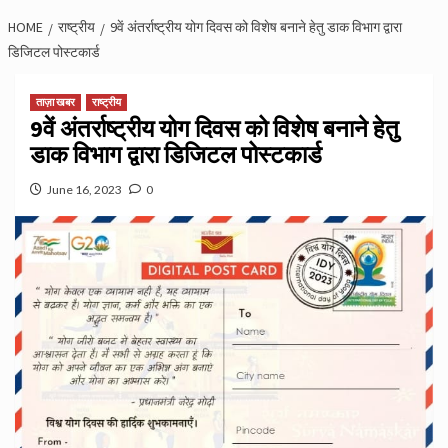
HOME
राष्ट्रीय
9वें अंतर्राष्ट्रीय योग दिवस को विशेष बनाने हेतु डाक विभाग द्वारा
डिजिटल पोस्टकार्ड
ताज़ा खबर
राष्ट्रीय
9वें अंतर्राष्ट्रीय योग दिवस को विशेष बनाने हेतु
डाक विभाग द्वारा डिजिटल पोस्टकार्ड
June 16, 2023
0