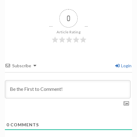
0
Article Rating
Subscribe
Login
0
COMMENTS