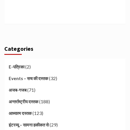
Categories
(2)
E-पत्रिका
(32)
Events – सच की दस्तक
(71)
अजब-गजब
(188)
अन्तर्राष्ट्रीय दस्तक
(123)
आध्यात्म दस्तक
(29)
इंटरव्यू – सामना हकीकत से