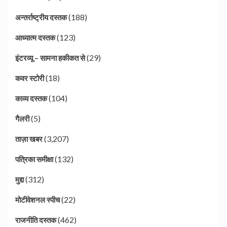
(188)
अन्तर्राष्ट्रीय दस्तक
(123)
आध्यात्म दस्तक
(29)
इंटरव्यू – सामना हकीकत से
(18)
कवर स्टोरी
(104)
काव्य दस्तक
(5)
गैलरी
(3,207)
ताज़ा खबर
(132)
पत्रिका समीक्षा
(312)
मुद्दा
(22)
मोटीवेशनल स्पीच
(462)
राजनीति दस्तक