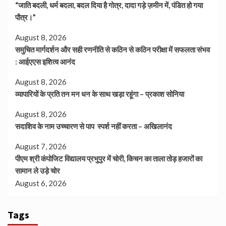
“जाति बदली, धर्म बदला, बदल दिया है गोत्र, दादा गड़े ज़मीन में, पंडित हो गया
पौत्र।”
August 8, 2026
समुचित मार्गदर्शन और सही रणनीति से कठिन से कठिन परीक्षा में सफलता संभव
: आईएएस इशित्व आनंद
August 8, 2026
व्यापारियों के प्रति तन मन धन के साथ खड़ा रहूंगा – प्रकाश सोनिया
August 8, 2026
सदाशिव के नाम उच्चारण से पाप स्पर्श नहीं करता – अखिलानंद
August 7, 2026
पीएम श्री कंपोजिट विद्यालय प्रभुपुर में चोरी, किचन का ताला तोड़ हजारों का
सामान ले उड़े चोर
August 6, 2026
Tags