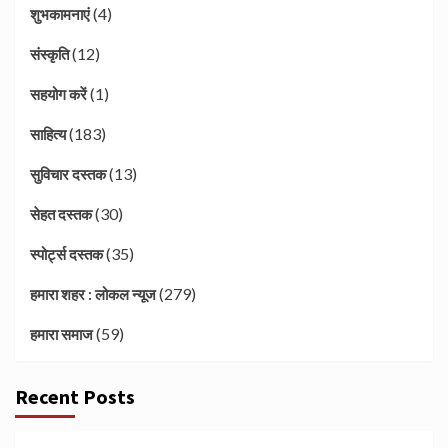
(4)
शुभकामनाएं
(12)
संस्कृति
(1)
सहयोग करें
(183)
साहित्य
(13)
सुविचार दस्तक
(30)
सेहत दस्तक
(35)
स्पोर्ट्स दस्तक
(279)
हमारा शहर : लोकल न्यूज
(59)
हमारा समाज
Recent Posts