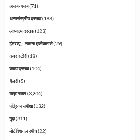
(71)
अजब-गजब
(188)
अन्तर्राष्ट्रीय दस्तक
(123)
आध्यात्म दस्तक
(29)
इंटरव्यू – सामना हकीकत से
(18)
कवर स्टोरी
(104)
काव्य दस्तक
(5)
गैलरी
(3,204)
ताज़ा खबर
(132)
पत्रिका समीक्षा
(311)
मुद्दा
(22)
मोटीवेशनल स्पीच