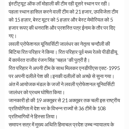
इंस्टीट्यूट ऑफ लॉ मोहाली की टीम रही दूसरे स्थान पर रही।
पहला स्थान हासिल करने वाली टीम को 21 हजार, उपविजेता टीम
को 15 हज़ार, बेस्ट मूटर को 5 हज़ार और बेस्ट मेमोरियल को 5
हजार रूपए की धनराशि और प्रशस्ति पत्र ईनाम के तौर पर दिए
गए।
लवली प्रोफेशनल यूनिवर्सिटी जालंधर का नेतृत्व चन्दौली की
बिटिया रित परिहार ने किया। रित परिहार पूर्व मध्य रेलवे पीडीडीयू
में कार्यरत राजीव रंजन सिंह ‘चहल ‘की पुत्री है।
रित परिहार ने अपनी टीम के साथ मिलकर एनडीपीएस एक्ट-1995
पर अपनी दलीले पेश की।इनकी दलीलों को अच्छे से सुना गया।
अंत में आयोजक मंडल के जजों ने लवली प्रोफेशनल यूनिवर्सिटी
जालंधर को प्रथम घोषित किया।
जानकारी हो की 19 अक्तूबर से 21 अक्तूबर तक चली इस राष्ट्रीय
प्रतियोगिता में देश भर के विभन्न राज्यों से 36 टीमें के 108
प्रतिभागियों ने हिस्सा लिया।
समापन सत्र में मुख्य अथिति हिमाचल प्रदेश उच्च न्यायालय के