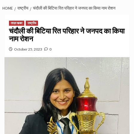
HOME
राष्ट्रीय
चंदौली की बिटिया रित परिहार ने जनपद का किया नाम रोशन
ताज़ा खबर
राष्ट्रीय
चंदौली की बिटिया रित परिहार ने जनपद का किया
नाम रोशन
October 25, 2023
0