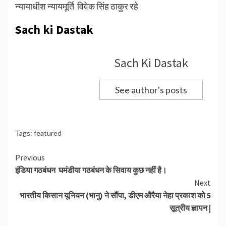
न्यायाधीश न्यायमूर्ति विवेक सिंह ठाकुर रहे
Sach ki Dastak
Sach Ki Dastak
See author's posts
Tags:
featured
Continue
Previous
इंडिया गठबंधन घमंडीया गठबंधन के सिवाय कुछ नहीं है।
Reading
Next
भारतीय किसान यूनियन (भानु) ने सौंपा, डीएम औरैया नेहा प्रकाश को 5
सूत्रीय ज्ञापन |