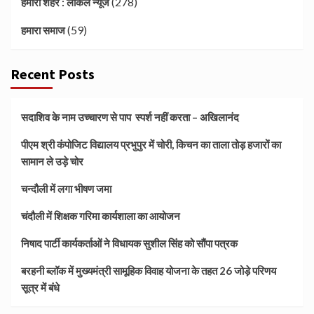
(278)
हमारा शहर : लोकल न्यूज
(59)
हमारा समाज
Recent Posts
सदाशिव के नाम उच्चारण से पाप स्पर्श नहीं करता – अखिलानंद
पीएम श्री कंपोजिट विद्यालय प्रभुपुर में चोरी, किचन का ताला तोड़ हजारों का
सामान ले उड़े चोर
चन्दौली में लगा भीषण जमा
चंदौली में शिक्षक गरिमा कार्यशाला का आयोजन
निषाद पार्टी कार्यकर्ताओं ने विधायक सुशील सिंह को सौंपा पत्रक
बरहनी ब्लॉक में मुख्यमंत्री सामूहिक विवाह योजना के तहत 26 जोड़े परिणय
सूत्र में बंधे