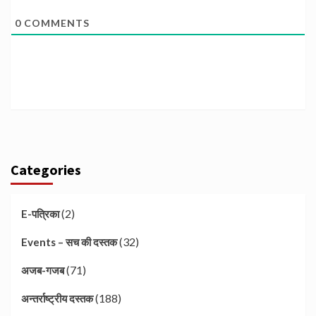
0
COMMENTS
Categories
(2)
E-पत्रिका
(32)
Events – सच की दस्तक
(71)
अजब-गजब
(188)
अन्तर्राष्ट्रीय दस्तक