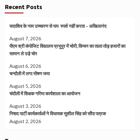
Recent Posts
सदाशिव के नाम उच्चारण से पाप स्पर्श नहीं करता – अखिलानंद
August 7, 2026
पीएम श्री कंपोजिट विद्यालय प्रभुपुर में चोरी, किचन का ताला तोड़ हजारों का
सामान ले उड़े चोर
August 6, 2026
चन्दौली में लगा भीषण जमा
August 5, 2026
चंदौली में शिक्षक गरिमा कार्यशाला का आयोजन
August 3, 2026
निषाद पार्टी कार्यकर्ताओं ने विधायक सुशील सिंह को सौंपा पत्रक
August 2, 2026