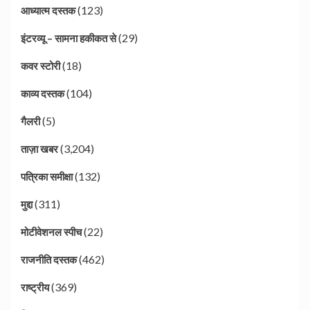
(123)
आध्यात्म दस्तक
(29)
इंटरव्यू – सामना हकीकत से
(18)
कवर स्टोरी
(104)
काव्य दस्तक
(5)
गैलरी
(3,204)
ताज़ा खबर
(132)
पत्रिका समीक्षा
(311)
मुद्दा
(22)
मोटीवेशनल स्पीच
(462)
राजनीति दस्तक
(369)
राष्ट्रीय