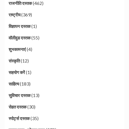
(462)
राजनीति दस्तक
(369)
राष्ट्रीय
(1)
विज्ञापन दस्तक
(55)
वॉलीवुड दस्तक
(4)
शुभकामनाएं
(12)
संस्कृति
(1)
सहयोग करें
(183)
साहित्य
(13)
सुविचार दस्तक
(30)
सेहत दस्तक
(35)
स्पोर्ट्स दस्तक