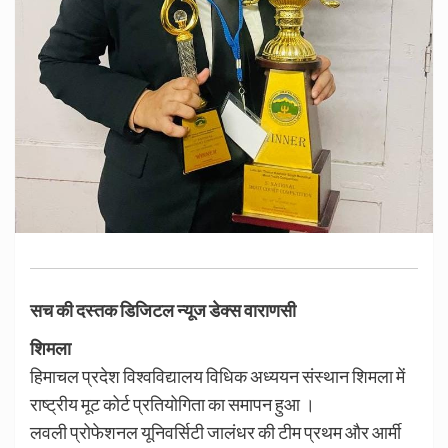
सच की दस्तक डिजिटल न्यूज डेक्स वाराणसी
शिमला
हिमाचल प्रदेश विश्वविद्यालय विधिक अध्ययन संस्थान शिमला में
राष्ट्रीय मूट कोर्ट प्रतियोगिता का समापन हुआ ।
लवली प्रोफेशनल यूनिवर्सिटी जालंधर की टीम प्रथम और आर्मी