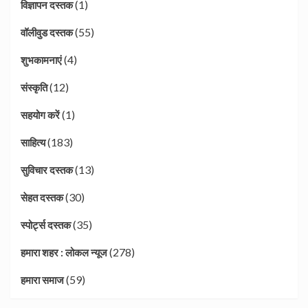
(1)
विज्ञापन दस्तक
(55)
वॉलीवुड दस्तक
(4)
शुभकामनाएं
(12)
संस्कृति
(1)
सहयोग करें
(183)
साहित्य
(13)
सुविचार दस्तक
(30)
सेहत दस्तक
(35)
स्पोर्ट्स दस्तक
(278)
हमारा शहर : लोकल न्यूज
(59)
हमारा समाज