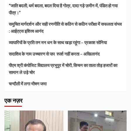
“जाति बदली, धर्म बदला, बदल दिया है गोत्र, दादा गड़े ज़मीन में, पंडित हो गया
पौत्र।”
समुचित मार्गदर्शन और सही रणनीति से कठिन से कठिन परीक्षा में सफलता संभव
: आईएएस इशित्व आनंद
व्यापारियों के प्रति तन मन धन के साथ खड़ा रहूंगा – प्रकाश सोनिया
सदाशिव के नाम उच्चारण से पाप स्पर्श नहीं करता – अखिलानंद
पीएम श्री कंपोजिट विद्यालय प्रभुपुर में चोरी, किचन का ताला तोड़ हजारों का
सामान ले उड़े चोर
चन्दौली में लगा भीषण जमा
एक नज़र