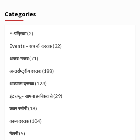
Categories
(2)
E-पत्रिका
(32)
Events – सच की दस्तक
(71)
अजब-गजब
(188)
अन्तर्राष्ट्रीय दस्तक
(123)
आध्यात्म दस्तक
(29)
इंटरव्यू – सामना हकीकत से
(18)
कवर स्टोरी
(104)
काव्य दस्तक
(5)
गैलरी