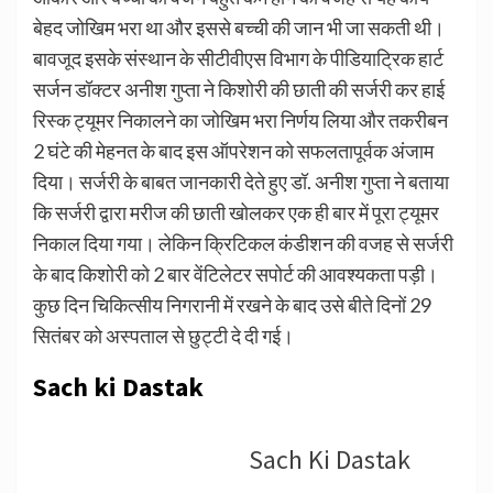
बेहद जोखिम भरा था और इससे बच्ची की जान भी जा सकती थी।
बावजूद इसके संस्थान के सीटीवीएस विभाग के पीडियाट्रिक हार्ट
सर्जन डॉक्टर अनीश गुप्ता ने किशोरी की छाती की सर्जरी कर हाई
रिस्क ट्यूमर निकालने का जोखिम भरा निर्णय लिया और तकरीबन
2 घंटे की मेहनत के बाद इस ऑपरेशन को सफलतापूर्वक अंजाम
दिया। सर्जरी के बाबत जानकारी देते हुए डॉ. अनीश गुप्ता ने बताया
कि सर्जरी द्वारा मरीज की छाती खोलकर एक ही बार में पूरा ट्यूमर
निकाल दिया गया। लेकिन क्रिटिकल कंडीशन की वजह से सर्जरी
के बाद किशोरी को 2 बार वेंटिलेटर सपोर्ट की आवश्यकता पड़ी।
कुछ दिन चिकित्सीय निगरानी में रखने के बाद उसे बीते दिनों 29
सितंबर को अस्पताल से छुट्टी दे दी गई।
Sach ki Dastak
Sach Ki Dastak