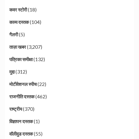
(18)
कवर स्टोरी
(104)
काव्य दस्तक
(5)
गैलरी
(3,207)
ताज़ा खबर
(132)
पत्रिका समीक्षा
(312)
मुद्दा
(22)
मोटीवेशनल स्पीच
(462)
राजनीति दस्तक
(370)
राष्ट्रीय
(1)
विज्ञापन दस्तक
(55)
वॉलीवुड दस्तक