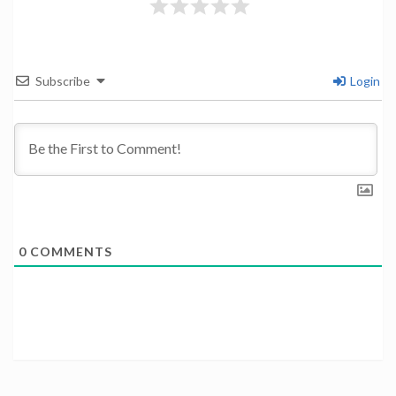
Subscribe
Login
0
COMMENTS