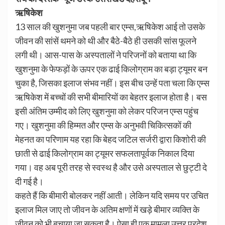
ऋषिकेश
13 साल की खुशनुमा जब पहली बार एम्स,ऋषिकेश आई तो उसके
जीवन की सांसें थमने को थी और बैठे-बैठे ही उसकी सांस फूलने
लगी थी। आस-पास के अस्पतालों ने परिजनों को बताया था कि
खुशनुमा के फेफड़ों के ऊपर एक ढाई किलोग्राम का बड़ा ट्यूमर बन
चुका है, जिसका इलाज संभव नहीं। इस बीच उन्हें पता चला कि एम्स
ऋषिकेश में बच्चों की सभी बीमारियों का बेहतर इलाज होता है। बस
इसी अंतिम उम्मीद को लिए खुशनुमा को लेकर परिजन एम्स पहुंच
गए। खुशनुमा की हिम्मत और एम्स के अनुभवी चिकित्सकों की
मेहनत का परिणाम यह रहा कि बेहद जटिल सर्जरी द्वारा किशोरी की
छाती से ढाई किलोग्राम का ट्यूमर सफलतापूर्वक निकाल दिया
गया। वह अब पूरी तरह से स्वस्थ है और उसे अस्पताल से छुट्टी दे
दी गई है।
कहते हैं कि बीमारी बोलकर नहीं आती। लेकिन यदि समय पर उचित
इलाज मिल जाए तो जीवन के अतिम क्षणों में खड़े बीमार व्यक्ति के
जीवन को भी बचाया जा सकता है। ऐसा ही एक मामला उत्तर प्रदेश