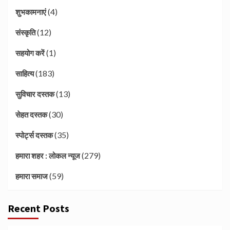
(4)
शुभकामनाएं
(12)
संस्कृति
(1)
सहयोग करें
(183)
साहित्य
(13)
सुविचार दस्तक
(30)
सेहत दस्तक
(35)
स्पोर्ट्स दस्तक
(279)
हमारा शहर : लोकल न्यूज
(59)
हमारा समाज
Recent Posts