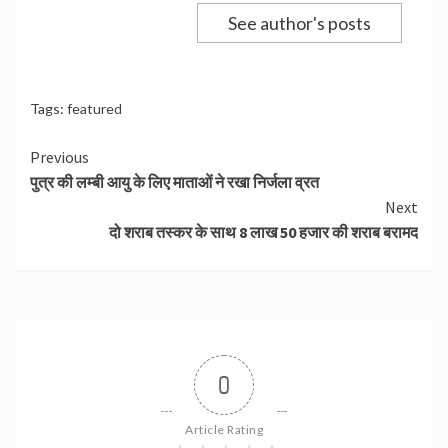
See author's posts
Tags:
featured
Continue
Previous
पुत्र की लम्बी आयु के लिए माताओं ने रखा निर्जला व्रत
Reading
Next
दो शराब तस्कर के साथ 8 लाख 50 हजार की शराब बरामद
0
Article Rating