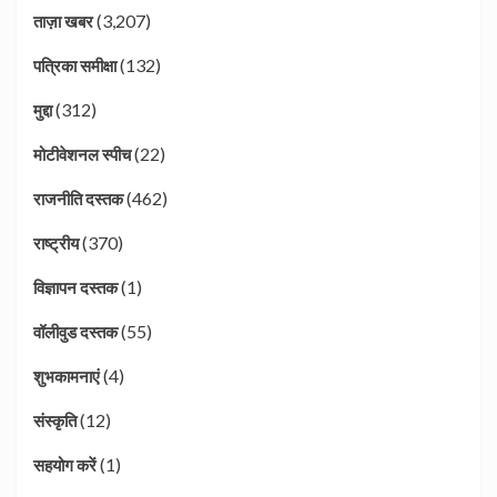
(3,207)
ताज़ा खबर
(132)
पत्रिका समीक्षा
(312)
मुद्दा
(22)
मोटीवेशनल स्पीच
(462)
राजनीति दस्तक
(370)
राष्ट्रीय
(1)
विज्ञापन दस्तक
(55)
वॉलीवुड दस्तक
(4)
शुभकामनाएं
(12)
संस्कृति
(1)
सहयोग करें