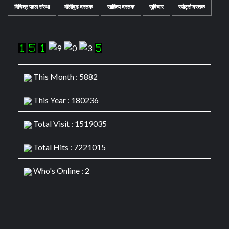
विचित्र पहल संस्था
वॉलीवुड दस्तक
साहित्य दस्तक
सुविचार
स्पोर्ट्स दस्तक
This Month : 5882
This Year : 180236
Total Visit : 1519035
Total Hits : 7221015
Who's Online : 2