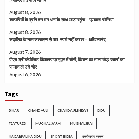
August 8, 2026
व्यापारियों के प्रति तन मन धन के साथ खड़ा रहूंगा – प्रकाश सोनिया
August 8, 2026
सदाशिव के नाम उच्चारण से पाप स्पर्श नहीं करता – अखिलानंद
August 7, 2026
पीएम श्री कंपोजिट विद्यालय प्रभुपुर में चोरी, किचन का ताला तोड़ हजारों का
सामान ले उड़े चोर
August 6, 2026
Tags
BIHAR
CHANDAULI
CHANDAULI NEWS
DDU
FEATURED
MUGHAL SARAI
MUGHALSRAI
NAGARPALIKA DDU
SPORT INDIA
अंतर्राष्ट्रीय दस्तक