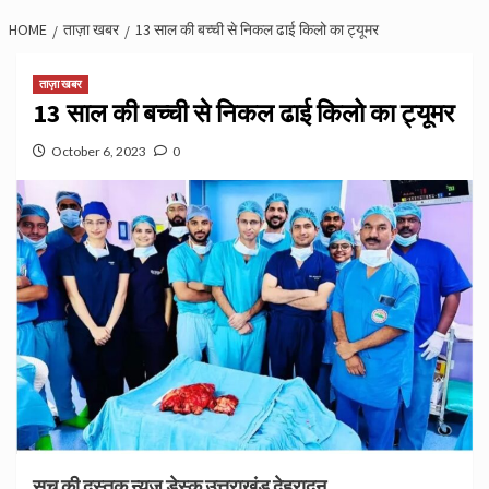
HOME
ताज़ा खबर
13 साल की बच्ची से निकल ढाई किलो का ट्यूमर
ताज़ा खबर
13 साल की बच्ची से निकल ढाई किलो का ट्यूमर
October 6, 2023
0
सच की दस्तक न्यूज डेस्क उत्तराखंड देहरादून