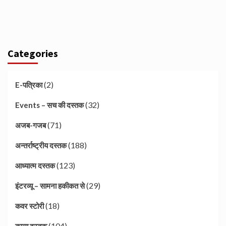
Categories
(2)
E-पत्रिका
(32)
Events – सच की दस्तक
(71)
अजब-गजब
(188)
अन्तर्राष्ट्रीय दस्तक
(123)
आध्यात्म दस्तक
(29)
इंटरव्यू – सामना हकीकत से
(18)
कवर स्टोरी
(104)
काव्य दस्तक