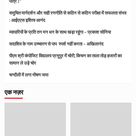
पौत्र।”
समुचित मार्गदर्शन और सही रणनीति से कठिन से कठिन परीक्षा में सफलता संभव
: आईएएस इशित्व आनंद
व्यापारियों के प्रति तन मन धन के साथ खड़ा रहूंगा – प्रकाश सोनिया
सदाशिव के नाम उच्चारण से पाप स्पर्श नहीं करता – अखिलानंद
पीएम श्री कंपोजिट विद्यालय प्रभुपुर में चोरी, किचन का ताला तोड़ हजारों का
सामान ले उड़े चोर
चन्दौली में लगा भीषण जमा
एक नज़र