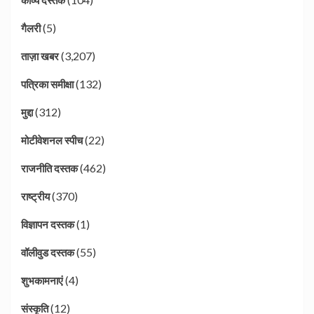
(5)
गैलरी
(3,207)
ताज़ा खबर
(132)
पत्रिका समीक्षा
(312)
मुद्दा
(22)
मोटीवेशनल स्पीच
(462)
राजनीति दस्तक
(370)
राष्ट्रीय
(1)
विज्ञापन दस्तक
(55)
वॉलीवुड दस्तक
(4)
शुभकामनाएं
(12)
संस्कृति