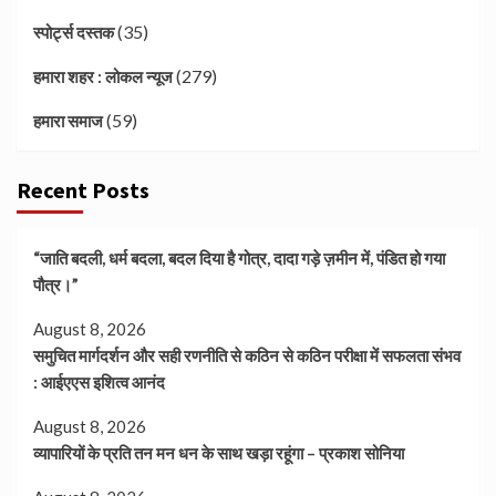
(35)
स्पोर्ट्स दस्तक
(279)
हमारा शहर : लोकल न्यूज
(59)
हमारा समाज
Recent Posts
“जाति बदली, धर्म बदला, बदल दिया है गोत्र, दादा गड़े ज़मीन में, पंडित हो गया
पौत्र।”
August 8, 2026
समुचित मार्गदर्शन और सही रणनीति से कठिन से कठिन परीक्षा में सफलता संभव
: आईएएस इशित्व आनंद
August 8, 2026
व्यापारियों के प्रति तन मन धन के साथ खड़ा रहूंगा – प्रकाश सोनिया