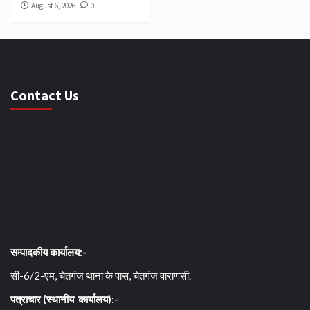
August 6, 2026
0
Contact Us
सम्पादकीय कार्यालय:-
सी-6/2-एम, चेतगंज थाना के पास, चेतगंज वाराणसी.
पत्राचार (स्थानीय कार्यालय):-