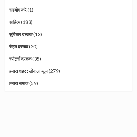
(1)
सहयोग करें
(183)
साहित्य
(13)
सुविचार दस्तक
(30)
सेहत दस्तक
(35)
स्पोर्ट्स दस्तक
(279)
हमारा शहर : लोकल न्यूज
(59)
हमारा समाज