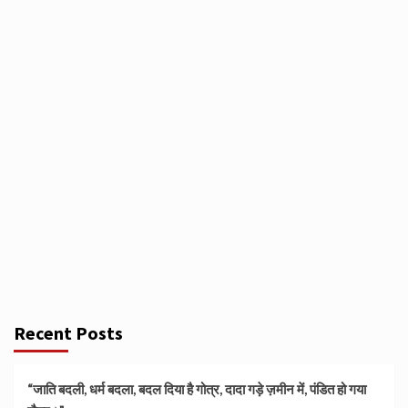
Recent Posts
“जाति बदली, धर्म बदला, बदल दिया है गोत्र, दादा गड़े ज़मीन में, पंडित हो गया