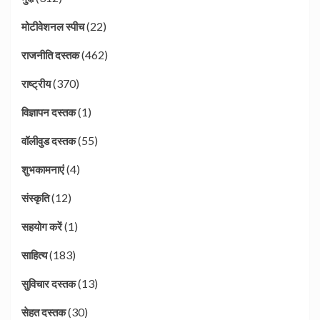
(22)
मोटीवेशनल स्पीच
(462)
राजनीति दस्तक
(370)
राष्ट्रीय
(1)
विज्ञापन दस्तक
(55)
वॉलीवुड दस्तक
(4)
शुभकामनाएं
(12)
संस्कृति
(1)
सहयोग करें
(183)
साहित्य
(13)
सुविचार दस्तक
(30)
सेहत दस्तक