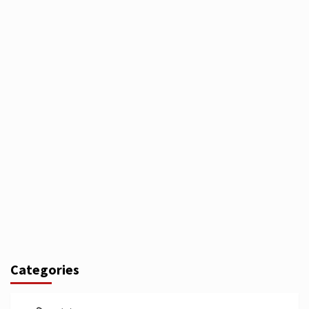
Categories