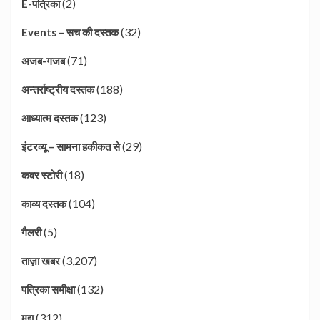
(2)
E-पत्रिका
(32)
Events – सच की दस्तक
(71)
अजब-गजब
(188)
अन्तर्राष्ट्रीय दस्तक
(123)
आध्यात्म दस्तक
(29)
इंटरव्यू – सामना हकीकत से
(18)
कवर स्टोरी
(104)
काव्य दस्तक
(5)
गैलरी
(3,207)
ताज़ा खबर
(132)
पत्रिका समीक्षा
(312)
मुद्दा