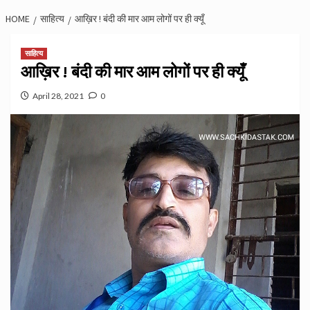
HOME
साहित्य
आख़िर ! बंदी की मार आम लोगों पर ही क्यूँ
साहित्य
आख़िर ! बंदी की मार आम लोगों पर ही क्यूँ
April 28, 2021
0