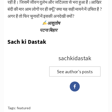
रही है। जिसमें जीवन दुर्लभ और जटिलता से भरा हुआ है।आखिर
बंदी की मार आम लोगों पर ही क्यूँ? क्या यह सही मायने में उचित है ?
अगर है तो फिर चुनावों में इसकी अनदेखी क्यों?
आशुतोष
पटना बिहार
Sach ki Dastak
sachkidastak
See author's posts
Tags:
featured