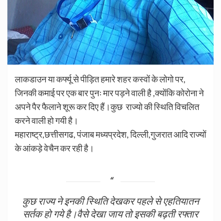
लाकडाउन या कर्फ्यू से पीड़ित हमारे
शहर
कस्वों के लोगो पर,
जिनकी कमाई पर एक बार पुनः मार पड़ने वाली है ,क्योंकि कोरोना ने
अपने पैर फैलाने शूरू कर दिए हैं।कुछ राज्यो की स्थिति विचलित
करने वाली हो गयी है।
महाराष्ट्र,छत्तीसगढ, पंजाब मध्यप्रदेश, दिल्ली,गुजरात आदि राज्यों
के आंकड़े वेचैन कर रही है।
कुछ राज्य ने इनकी स्थिति देखकर पहले से एहतियातन
सर्तक हो गये है।वैसे देखा जाय तो इसकी बढ़ती रफ्तार