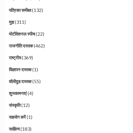
(132)
पत्रिका समीक्षा
(311)
मुद्दा
(22)
मोटीवेशनल स्पीच
(462)
राजनीति दस्तक
(369)
राष्ट्रीय
(1)
विज्ञापन दस्तक
(55)
वॉलीवुड दस्तक
(4)
शुभकामनाएं
(12)
संस्कृति
(1)
सहयोग करें
(183)
साहित्य