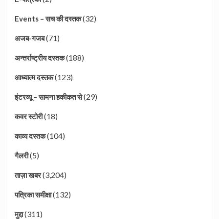
(32)
Events – सच की दस्तक
(71)
अजब-गजब
(188)
अन्तर्राष्ट्रीय दस्तक
(123)
आध्यात्म दस्तक
(29)
इंटरव्यू – सामना हकीकत से
(18)
कवर स्टोरी
(104)
काव्य दस्तक
(5)
गैलरी
(3,204)
ताज़ा खबर
(132)
पत्रिका समीक्षा
(311)
मुद्दा