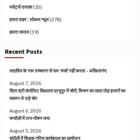
(35)
स्पोर्ट्स दस्तक
(278)
हमारा शहर : लोकल न्यूज
(59)
हमारा समाज
Recent Posts
सदाशिव के नाम उच्चारण से पाप स्पर्श नहीं करता – अखिलानंद
August 7, 2026
पीएम श्री कंपोजिट विद्यालय प्रभुपुर में चोरी, किचन का ताला तोड़ हजारों का
सामान ले उड़े चोर
August 6, 2026
चन्दौली में लगा भीषण जमा
August 5, 2026
चंदौली में शिक्षक गरिमा कार्यशाला का आयोजन