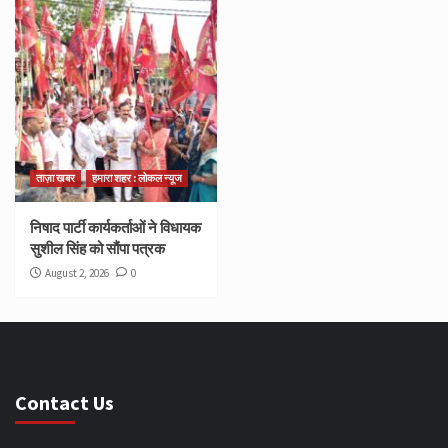
ताज़ा खबर
हमारा शहर : लोकल न्यूज
निषाद पार्टी कार्यकर्ताओं ने विधायक
सुशील सिंह को सौंपा पत्रक
August 2, 2026
0
Contact Us