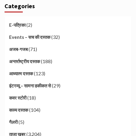
Categories
(2)
E-पत्रिका
(32)
Events – सच की दस्तक
(71)
अजब-गजब
(188)
अन्तर्राष्ट्रीय दस्तक
(123)
आध्यात्म दस्तक
(29)
इंटरव्यू – सामना हकीकत से
(18)
कवर स्टोरी
(104)
काव्य दस्तक
(5)
गैलरी
(3,204)
ताज़ा खबर