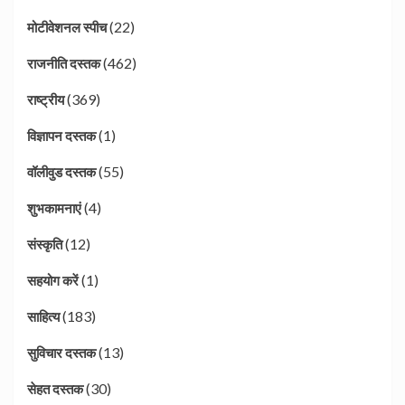
(22)
मोटीवेशनल स्पीच
(462)
राजनीति दस्तक
(369)
राष्ट्रीय
(1)
विज्ञापन दस्तक
(55)
वॉलीवुड दस्तक
(4)
शुभकामनाएं
(12)
संस्कृति
(1)
सहयोग करें
(183)
साहित्य
(13)
सुविचार दस्तक
(30)
सेहत दस्तक