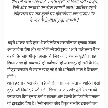
शहर में होना जरूरी है । क्या ऐसी व्यवस्था नही जो इन
रैली और प्रचारो पर रोक लगायी जाय? आखिर बढ़ते
संक्रमण पर एक दूसरे पर दोषारोपण कर राज्य और
केन्द्र कैसे पीछा छुड़ा सकती ?
बढ़ते आंकड़े चाहे कुछ भी कहे लेकिन सत्तासीन को इसका जवाब
अवश्य देना होगा और वह भी जिम्मेदारीपूर्वक ? आने वाले समय में हर
वह पीड़ित लोग मौजूदा हालात के लिए सवाल अवश्य पूछेंगे। चाहे
शिक्षा जगत हो व्यवसायी हो कर्मचारी हो या मजदूर हो सभी के लिए
मौजूदा सरकार से सवाल उमड़ रहे है जो आनेवाले समय मे विषाक्त
होंगी।
आज हर वो शख्स परेशान है जो रोजाना काम करता था आखिर ऐसी
दुर्दशा की जिम्मेदारी कौन लेगा जिसने बाजार और पूरी सिस्टम को
ब्लाक कर दिया इन दो वर्षो में हालात और वेवसी के मंजरो ने मानवता
को झकझोर दिया है।ऐसी भयावह और विकृत तस्वीर डरावनी लग