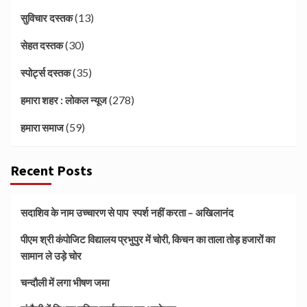
(13)
सुविचार दस्तक
(30)
सेहत दस्तक
(35)
स्पोर्ट्स दस्तक
(278)
हमारा शहर : लोकल न्यूज
(59)
हमारा समाज
Recent Posts
सदाशिव के नाम उच्चारण से पाप स्पर्श नहीं करता – अखिलानंद
पीएम श्री कंपोजिट विद्यालय प्रभुपुर में चोरी, किचन का ताला तोड़ हजारों का
सामान ले उड़े चोर
चन्दौली में लगा भीषण जमा