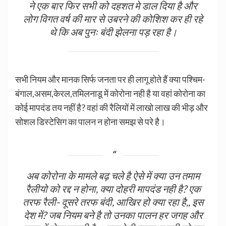
ने एक बार फिर सभी को दहशत मे डाल दिया है और
लोग विगत वर्ष की मार से उबरने की कोशिश कर ही रहे
थे कि अब पुनः बंदी झेलना पड़ रहा है।
सभी नियम और मानक सिर्फ जनता पर ही लागू होते हैं क्या पश्चिम-
बंगाल,असम,केरल,तमिलनाडू में कोरोना नही है या वहां कोरोना का
कोई मापदंड तय नहीं है? वहां की रैलियों में लाखो लाख की भीड़ और
सोशल डिस्टेसिग का पालन न होना समझ से परे है।
अब कोरोना के मामले बढ़ चले है ऐसे में क्या उन तमाम
रैलीयो को रद्द न होना, क्या दोहरी मापदंड नही है? एक
तरफ रैली- दूसरे तरफ बंदी, आखिर हो क्या रहा है,, इस
देश में? जब नियम बने है तो उनका पालन हर जगह और