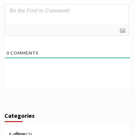
0
COMMENTS
Categories
(2)
E-पत्रिका