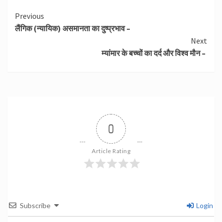
Continue
Previous
लैंगिक (न्यायिक) असमानता का दुष्प्रभाव –
Reading
Next
म्यांमार के बच्चों का दर्द और विश्व मौन –
0
Article Rating
Subscribe
Login