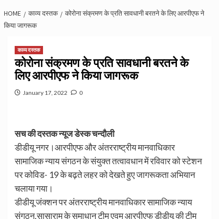
HOME
काव्य दस्तक
कोरोना संक्रमण के प्रति सावधानी बरतने के लिए आरपीएफ ने
किया जागरूक
काव्य दस्तक
कोरोना संक्रमण के प्रति सावधानी बरतने के
लिए आरपीएफ ने किया जागरूक
January 17, 2022
0
सच की दस्तक न्यूज डेस्क चन्दौली
डीडीयू नगर।आरपीएफ और अंतरराष्ट्रीय मानवाधिकार
सामाजिक न्याय संगठन के संयुक्त तत्वावधान में रविवार को स्टेशन
पर कोविड- 19 के बढ़ते लहर को देखते हुए जागरूकता अभियान
चलाया गया।
डीडीयू जंक्शन पर अंतरराष्ट्रीय मानवाधिकार सामाजिक न्याय
संगठन,सासाराम के समाधान टीम एवम आरपीएफ डीडीयू की टीम