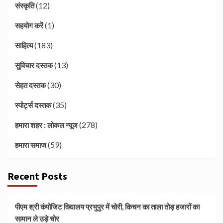
(12)
संस्कृति
(1)
सहयोग करें
(183)
साहित्य
(13)
सुविचार दस्तक
(30)
सेहत दस्तक
(35)
स्पोर्ट्स दस्तक
(278)
हमारा शहर : लोकल न्यूज
(59)
हमारा समाज
Recent Posts
पीएम श्री कंपोजिट विद्यालय प्रभुपुर में चोरी, किचन का ताला तोड़ हजारों का
सामान ले उड़े चोर