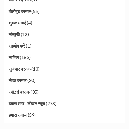
(55)
वॉलीवुड दस्तक
(4)
शुभकामनाएं
(12)
संस्कृति
(1)
सहयोग करें
(183)
साहित्य
(13)
सुविचार दस्तक
(30)
सेहत दस्तक
(35)
स्पोर्ट्स दस्तक
(278)
हमारा शहर : लोकल न्यूज
(59)
हमारा समाज