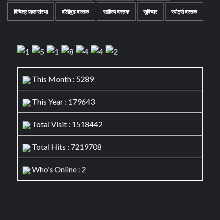
विचित्र पहल संस्था
वॉलीवुड दस्तक
साहित्य दस्तक
सुविचार
स्पोर्ट्स दस्तक
This Month : 5289
This Year : 179643
Total Visit : 1518442
Total Hits : 7219708
Who's Online : 2