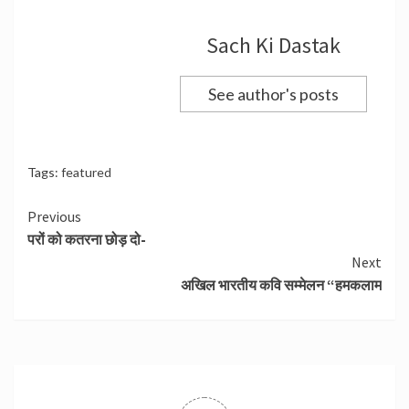
Sach Ki Dastak
See author's posts
Tags:
featured
Continue
Previous
परों को कतरना छोड़ दो-
Reading
Next
अखिल भारतीय कवि सम्मेलन “हमकलाम