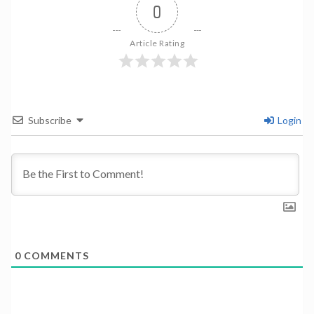
0
Article Rating
Subscribe
Login
0
COMMENTS