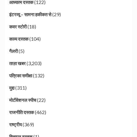
(122)
आध्यात्म दस्तक
(29)
इंटरव्यू – सामना हकीकत से
(18)
कवर स्टोरी
(104)
काव्य दस्तक
(5)
गैलरी
(3,203)
ताज़ा खबर
(132)
पत्रिका समीक्षा
(311)
मुद्दा
(22)
मोटीवेशनल स्पीच
(462)
राजनीति दस्तक
(369)
राष्ट्रीय
(1)
विज्ञापन दस्तक