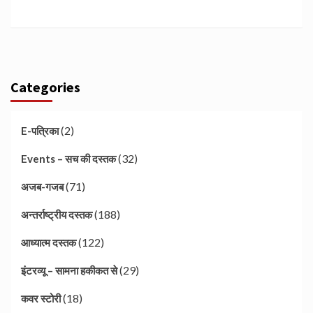
Categories
(2)
E-पत्रिका
(32)
Events – सच की दस्तक
(71)
अजब-गजब
(188)
अन्तर्राष्ट्रीय दस्तक
(122)
आध्यात्म दस्तक
(29)
इंटरव्यू – सामना हकीकत से
(18)
कवर स्टोरी