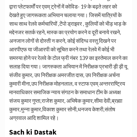
द्वारा प्लेटफार्मों पर एवम् ट्रेनों में कोविड- 19 के बढ़ते लहर को
देखते हुए जागरूकता अभियान चलाया गया। जिसमें यात्रियों के
साथ साथ रेलवे कर्मचारियों ,टेंपो ड्राइवर , कुलियों को भीड़ भाड़ के
मद्देनजर सतर्क रहने, मास्क का प्रयोग करने व दूरी बनाये रखने,
अनजान लोगों से दोस्ती न करने, कोई संदिग्ध वस्तु दिखने पर
आरपीएफ या जीआरपी को सूचित करने तथा रेलवे में कोई भी
समस्या होने पर रेलवे के टोल फ्री नंबर 139 का इस्तेमाल करने का
सलाह दिया गया। जागरुकता अभियान में निरीक्षक प्रभारी ड़ी ड़ी यू
संजीव कुमार, उप निरीक्षक अमरजीत दास, उप निरीक्षक अर्चना
कुमारी मीना,उप निरीक्षक मोहनलाल, व स्टाफ एवम् अन्तरराष्ट्रिय
मानवाधिकार समाजिक न्याय संगठन के समाधान टीम के अध्यक्ष
संजय कुमार गुप्ता,राजेश कुमार, अभिषेक कुमार,सीमा देवी,ब्रह्मा
कुमार,मुन्ना कुमार,विकाश कुमार सोनी,धनजय केशरी,संतोष
अग्रवाल आदि शामिल रहे।
Sach ki Dastak