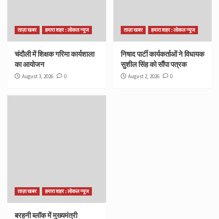
ताज़ा खबर
हमारा शहर : लोकल न्यूज
ताज़ा खबर
हमारा शहर : लोकल न्यूज
चंदौली में शिक्षक गरिमा कार्यशाला
निषाद पार्टी कार्यकर्ताओं ने विधायक
का आयोजन
सुशील सिंह को सौंपा पत्रक
August 3, 2026
0
August 2, 2026
0
ताज़ा खबर
हमारा शहर : लोकल न्यूज
बरहनी ब्लॉक में मुख्यमंत्री