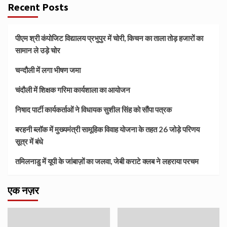
Recent Posts
पीएम श्री कंपोजिट विद्यालय प्रभुपुर में चोरी, किचन का ताला तोड़ हजारों का
सामान ले उड़े चोर
चन्दौली में लगा भीषण जमा
चंदौली में शिक्षक गरिमा कार्यशाला का आयोजन
निषाद पार्टी कार्यकर्ताओं ने विधायक सुशील सिंह को सौंपा पत्रक
बरहनी ब्लॉक में मुख्यमंत्री सामूहिक विवाह योजना के तहत 26 जोड़े परिणय
सूत्र में बंधे
तमिलनाडु में यूपी के जांबाज़ों का जलवा, जेबी कराटे क्लब ने लहराया परचम
एक नज़र