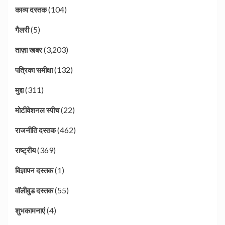
(104)
काव्य दस्तक
(5)
गैलरी
(3,203)
ताज़ा खबर
(132)
पत्रिका समीक्षा
(311)
मुद्दा
(22)
मोटीवेशनल स्पीच
(462)
राजनीति दस्तक
(369)
राष्ट्रीय
(1)
विज्ञापन दस्तक
(55)
वॉलीवुड दस्तक
(4)
शुभकामनाएं