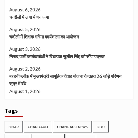
August 6, 2026
चन्दौली में लगा भीषण जमा
August 5, 2026
चंदौली में शिक्षक गरिमा कार्यशाला का आयोजन
August 3, 2026
निषाद पार्टी कार्यकर्ताओं ने विधायक सुशील सिंह को सौंपा पत्रक
August 2, 2026
बरहनी ब्लॉक में मुख्यमंत्री सामूहिक विवाह योजना के तहत 26 जोड़े परिणय
सूत्र में बंधे
August 1, 2026
Tags
BIHAR
CHANDAULI
CHANDAULI NEWS
DDU