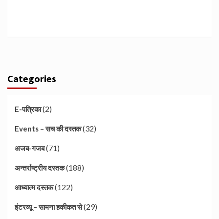
Categories
(2)
E-पत्रिका
(32)
Events – सच की दस्तक
(71)
अजब-गजब
(188)
अन्तर्राष्ट्रीय दस्तक
(122)
आध्यात्म दस्तक
(29)
इंटरव्यू – सामना हकीकत से