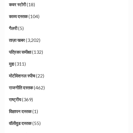
(18)
कवर स्टोरी
(104)
काव्य दस्तक
(5)
गैलरी
(3,202)
ताज़ा खबर
(132)
पत्रिका समीक्षा
(311)
मुद्दा
(22)
मोटीवेशनल स्पीच
(462)
राजनीति दस्तक
(369)
राष्ट्रीय
(1)
विज्ञापन दस्तक
(55)
वॉलीवुड दस्तक