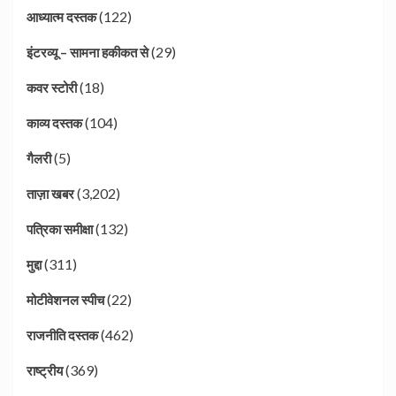
(122)
आध्यात्म दस्तक
(29)
इंटरव्यू – सामना हकीकत से
(18)
कवर स्टोरी
(104)
काव्य दस्तक
(5)
गैलरी
(3,202)
ताज़ा खबर
(132)
पत्रिका समीक्षा
(311)
मुद्दा
(22)
मोटीवेशनल स्पीच
(462)
राजनीति दस्तक
(369)
राष्ट्रीय