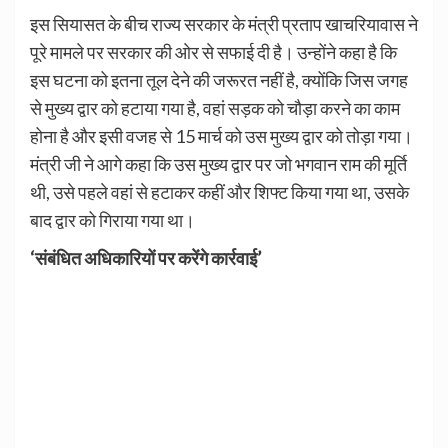
इस सियासत के बीच राज्य सरकार के मंत्री प्रताप खाचरियावास ने
पूरे मामले पर सरकार की ओर से सफाई दी है। उन्होंने कहा है कि
इस घटना को इतना तूल देने की जरूरत नहीं है, क्योंकि जिस जगह
से मुख्य द्वार को हटाया गया है, वहां सड़क को चौड़ा करने का काम
होना है और इसी वजह से 15 मार्च को उस मुख्य द्वार को तोड़ा गया।
मंत्री जी ने आगे कहा कि उस मुख्य द्वार पर जो भगवान राम की मूर्ति
थी, उसे पहले वहां से हटाकर कहीं और शिफ्ट किया गया था, उसके
बाद द्वार को गिराया गया था।
‘संबंधित अधिकारियों पर करेंगे कार्रवाई’