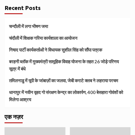
Recent Posts
चन्दौली में लगा भीषण जमा
चंदौली में शिक्षक गरिमा कार्यशाला का आयोजन
निषाद पार्टी कार्यकर्ताओं ने विधायक सुशील सिंह को सौंपा पत्रक
बरहनी ब्लॉक में मुख्यमंत्री सामूहिक विवाह योजना के तहत 26 जोड़े परिणय
सूत्र में बंधे
तमिलनाडु में यूपी के जांबाज़ों का जलवा, जेबी कराटे क्लब ने लहराया परचम
धानापुर में नवीन वृहद गो संरक्षण केन्द्र का लोकार्पण, 400 बेसहारा गोवंशों को
मिलेगा आश्रय
एक नज़र