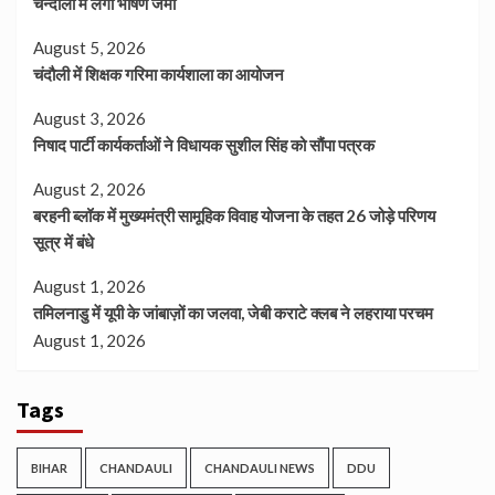
चन्दौली में लगा भीषण जमा
August 5, 2026
चंदौली में शिक्षक गरिमा कार्यशाला का आयोजन
August 3, 2026
निषाद पार्टी कार्यकर्ताओं ने विधायक सुशील सिंह को सौंपा पत्रक
August 2, 2026
बरहनी ब्लॉक में मुख्यमंत्री सामूहिक विवाह योजना के तहत 26 जोड़े परिणय
सूत्र में बंधे
August 1, 2026
तमिलनाडु में यूपी के जांबाज़ों का जलवा, जेबी कराटे क्लब ने लहराया परचम
August 1, 2026
Tags
BIHAR
CHANDAULI
CHANDAULI NEWS
DDU