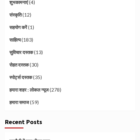
(4)
शुभकामनाएं
(12)
संस्कृति
(1)
सहयोग करें
(183)
साहित्य
(13)
सुविचार दस्तक
(30)
सेहत दस्तक
(35)
स्पोर्ट्स दस्तक
(278)
हमारा शहर : लोकल न्यूज
(59)
हमारा समाज
Recent Posts