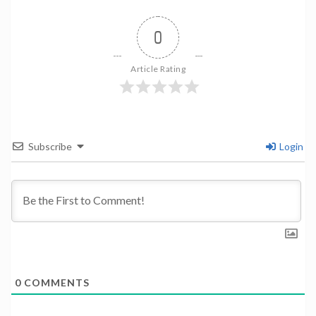
0
Article Rating
Subscribe
Login
0
COMMENTS