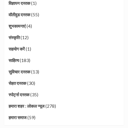
(1)
विज्ञापन दस्तक
(55)
वॉलीवुड दस्तक
(4)
शुभकामनाएं
(12)
संस्कृति
(1)
सहयोग करें
(183)
साहित्य
(13)
सुविचार दस्तक
(30)
सेहत दस्तक
(35)
स्पोर्ट्स दस्तक
(278)
हमारा शहर : लोकल न्यूज
(59)
हमारा समाज