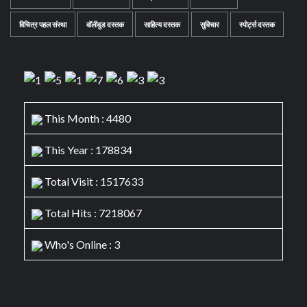
विचित्र पहल संस्था
वॉलीवुड दस्तक
साहित्य दस्तक
सुविचार
स्पोर्ट्स दस्तक
This Month : 4480
This Year : 178834
Total Visit : 1517633
Total Hits : 7218067
Who's Online : 3