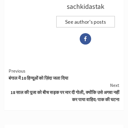
sachkidastak
See author's posts
Continue
Previous
बंगाल में 10 हिन्दूओं को ज़िंदा जला दिया
Reading
Next
18 साल की पूजा को बीच सड़क पर मार दी गोली, क्योंकि उसे अगवा नहीं
कर पाया वाहिद: पाक की घटना