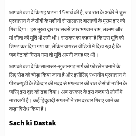
आपको बता दें कि यह घटना 15 मार्च की है, जब रात के अंधेरे में चुरू
प्रशासन ने जेसीबी के मशीनों से सालासर बालाजी के मुख्य द्वार को
गिरा दिया। इस मुख्य द्वार पर सबसे उपर भगवान राम, लक्ष्मण और
मां सीता की मूर्ति भी लगी थी। सराकर का कहना है कि उस मूर्ति को
शिफ्ट कर दिया गया था, लेकिन वायरल वीडियो में दिख रहा है कि
जब गेट को गिराय गया तो मूर्ति अपनी जगह पर थी।
आपको बता दें कि सालासर-सुजानगढ़ मार्ग को फोरलेन बनाने के
लिए रोड को चौड़ा किया जाना है और इसीलिए स्थानीय प्रशासन ने
पीडब्ल्यूडी के ठेकेदार की मदद से मंगलवार की रात जेसीबी मशीन के
जरिए इस द्वार को ढहा दिया। अब सरकार के इस कदम से लोगों में
नाराजगी है। कई हिंदूवादी संगठनों ने राम दरबार गिराए जाने का
कड़ा विरोध किया है।
Sach ki Dastak