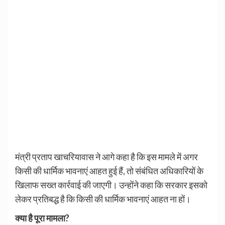
मंत्री प्रताप खाचरियावास ने आगे कहा है कि इस मामले में अगर
किसी की धार्मिक भावनाएं आहत हुई हैं, तो संबंधित अधिकारियों के
खिलाफ सख्त कार्रवाई की जाएगी। उन्होंने कहा कि सरकार इसको
लेकर प्रतिबद्ध है कि किसी की धार्मिक भावनाएं आहत ना हों।
क्या है पूरा मामला?