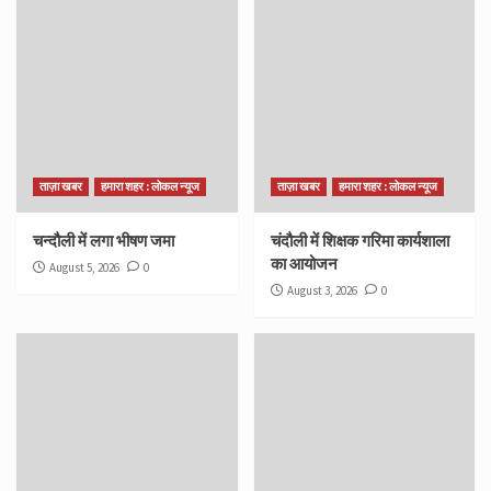
ताज़ा खबर
हमारा शहर : लोकल न्यूज
ताज़ा खबर
हमारा शहर : लोकल न्यूज
चन्दौली में लगा भीषण जमा
चंदौली में शिक्षक गरिमा कार्यशाला
का आयोजन
August 5, 2026
0
August 3, 2026
0