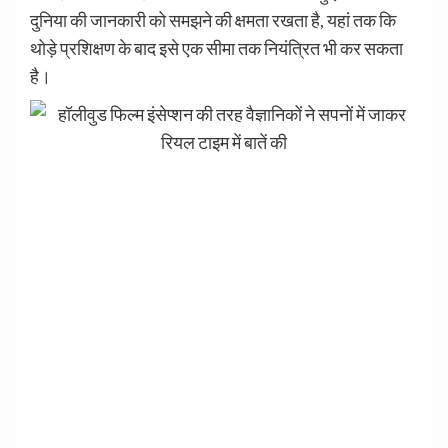
दुनिया की जानकारी को समझने की क्षमता रखता है, यहां तक कि
थोड़े प्रशिक्षण के बाद इसे एक सीमा तक नियंत्रित भी कर सकता
है।