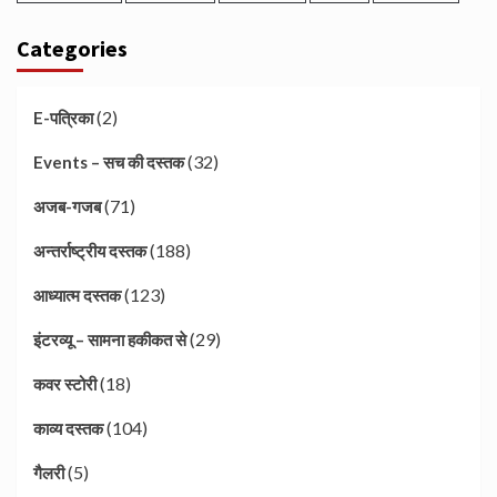
Categories
(2)
E-पत्रिका
(32)
Events – सच की दस्तक
(71)
अजब-गजब
(188)
अन्तर्राष्ट्रीय दस्तक
(123)
आध्यात्म दस्तक
(29)
इंटरव्यू – सामना हकीकत से
(18)
कवर स्टोरी
(104)
काव्य दस्तक
(5)
गैलरी