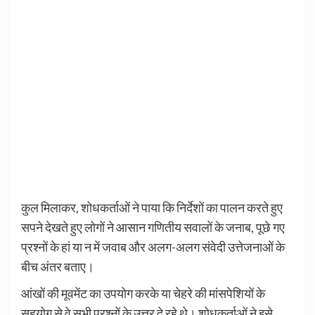
कुल मिलाकर, शोधकर्ताओं ने पाया कि निर्देशों का पालन करते हुए
सपने देखते हुए लोगों ने आसान गणितीय सवालों के जनाब, पूछे गए
प्रश्नों के हां या न में जवाब और अलग-अलग संवेदी उत्तेजनाओं के
बीच अंतर बताए।
आंखों की मूवमेंट का उपयोग करके या चेहरे की मांसपेशियों के
सहयोग से वे सभी प्रश्नों के उत्तर दे रहे थे। शोधकर्ताओं ने इसे