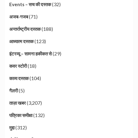
(32)
Events – सच की दस्तक
(71)
अजब-गजब
(188)
अन्तर्राष्ट्रीय दस्तक
(123)
आध्यात्म दस्तक
(29)
इंटरव्यू – सामना हकीकत से
(18)
कवर स्टोरी
(104)
काव्य दस्तक
(5)
गैलरी
(3,207)
ताज़ा खबर
(132)
पत्रिका समीक्षा
(312)
मुद्दा