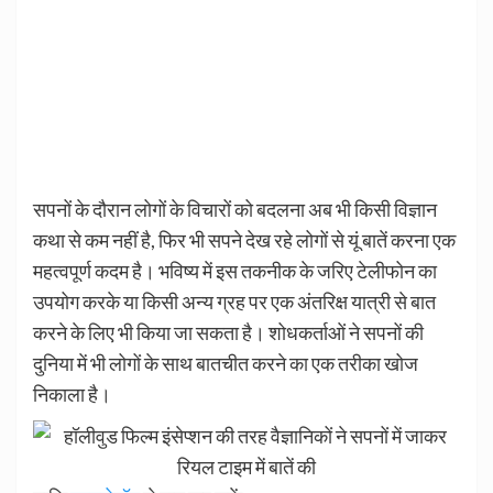
सपनों के दौरान लोगों के विचारों को बदलना अब भी किसी विज्ञान
कथा से कम नहीं है, फिर भी सपने देख रहे लोगों से यूं बातें करना एक
महत्वपूर्ण कदम है। भविष्य में इस तकनीक के जरिए टेलीफोन का
उपयोग करके या किसी अन्य ग्रह पर एक अंतरिक्ष यात्री से बात
करने के लिए भी किया जा सकता है। शोधकर्ताओं ने सपनों की
दुनिया में भी लोगों के साथ बातचीत करने का एक तरीका खोज
निकाला है।