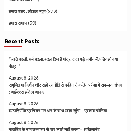
(279)
हमारा शहर : लोकल न्यूज
(59)
हमारा समाज
Recent Posts
“जाति बदली, धर्म बदला, बदल दिया है गोत्र, दादा गड़े ज़मीन में, पंडित हो गया
पौत्र।”
August 8, 2026
समुचित मार्गदर्शन और सही रणनीति से कठिन से कठिन परीक्षा में सफलता संभव
: आईएएस इशित्व आनंद
August 8, 2026
व्यापारियों के प्रति तन मन धन के साथ खड़ा रहूंगा – प्रकाश सोनिया
August 8, 2026
सदाशिव के नाम उच्चारण से पाप स्पर्श नहीं करता – अखिलानंद