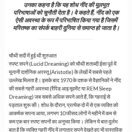
उनका कहना है कि यह शोध नींद की मूलभूत
परिभाषाओं को चुनौती देता है। वे कहते हैं, नींद को एक
ऐसी अवस्था के रूप में परिभाषित किया गया है जिसमें
मस्तिष्क का संपर्क बाहरी दुनिया से समाप्त हो जाता है।
चौथी सदी में हुई थी शुरुआत
स्पष्ट सपने (Lucid Dreaming) को चौथी शताब्दी ईसा पूर्व में
यूनानी दार्शनिक अरस्तू (Aristotle) के लेखों में सबसे पहले
उल्लेख मिलता है। इसके बाद 1970 के दशक से वैज्ञानिकों ने नींद
की सबसे गहरी अवस्था (रैपिड आइ मूवमेंट या REM Sleep
Dreaming) जब सबसे अधिक सपने आते हैं, कि गहराई से
पड़ताल शुरू की। शोध के दौरान, प्रत्येक दो में से एक व्यक्ति को
आकर्षक सपना आया, लगभग 10 फीसद लोगों ने महीने में कम से
कम एक बार स्पष्ट सपनों का अनुभव किया। लेकिन ये बात दुर्लभ
बात है कि व्यक्ति गहरी नींद में लगातार सपने देखते हुए भी वास्तविक