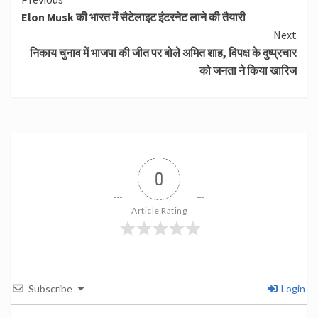
Continue
Elon Musk की भारत में सैटेलाइट इंटरनेट लाने की तैयारी
Reading
Next
निकाय चुनाव में भाजपा की जीत पर बोले अमित शाह, विपक्ष के दुष्प्रचार
को जनता ने किया खारिज
0
Article Rating
Subscribe
Login