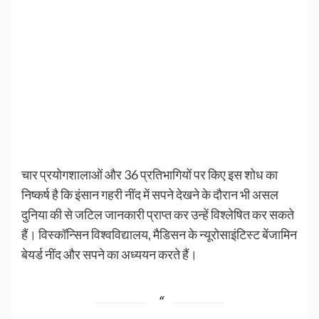
चार प्रयोगशालाओं और 36 प्रतिभागियों पर किए इस शोध का
निष्कर्ष है कि इंसान गहरी नींद में सपने देखने के दौरान भी असल
दुनिया की से जटिल जानकारी प्राप्त कर उन्हें विश्लेषित कर सकते
हैं। विस्कॉन्सिन विश्वविद्यालय, मैडिसन के न्यूरोसाइंटिस्ट बेंजामिन
बेयर्ड नींद और सपने का अध्ययन करते हैं।