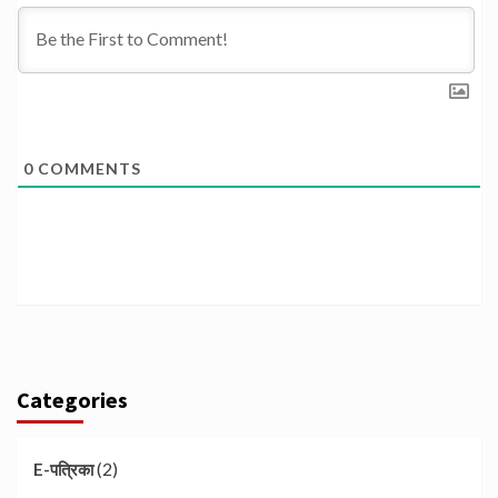
0
COMMENTS
Categories
(2)
E-पत्रिका