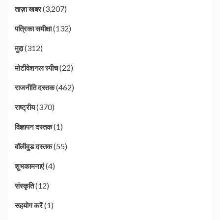
(3,207)
ताज़ा खबर
(132)
पत्रिका समीक्षा
(312)
मुद्दा
(22)
मोटीवेशनल स्पीच
(462)
राजनीति दस्तक
(370)
राष्ट्रीय
(1)
विज्ञापन दस्तक
(55)
वॉलीवुड दस्तक
(4)
शुभकामनाएं
(12)
संस्कृति
(1)
सहयोग करें