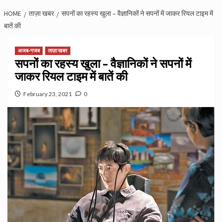
HOME
ताज़ा खबर
सपनों का रहस्य खुला – वैज्ञानिकों ने सपनों में जाकर रियल टाइम में
बातें की
अजब-गजब
ताज़ा खबर
सपनों का रहस्य खुला – वैज्ञानिकों ने सपनों में
जाकर रियल टाइम में बातें की
February 23, 2021
0