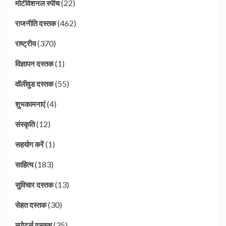
(22)
मोटीवेशनल स्पीच
(462)
राजनीति दस्तक
(370)
राष्ट्रीय
(1)
विज्ञापन दस्तक
(55)
वॉलीवुड दस्तक
(4)
शुभकामनाएं
(12)
संस्कृति
(1)
सहयोग करें
(183)
साहित्य
(13)
सुविचार दस्तक
(30)
सेहत दस्तक
(35)
स्पोर्ट्स दस्तक