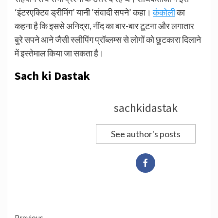
‘इंटरएक्टिव ड्रीमिंग’ यानी ‘संवादी सपने’ कहा।
कंकोली
का
कहना है कि इससे अनिद्रा, नींद का बार-बार टूटना और लगातार
बुरे सपने आने जैसी स्लीपिंग प्रॉब्लम्स से लोगों को छुटकारा दिलाने
में इस्तेमाल किया जा सकता है।
Sach ki Dastak
sachkidastak
See author's posts
Previous