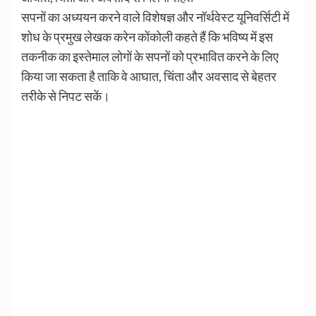
सपनों का अध्ययन करने वाले विशेषज्ञ और नॉर्थवेस्ट यूनिवर्सिटी में
शोध के प्रमुख लेखक करेन कोंकोली कहते हैं कि भविष्य में इस
तकनीक का इस्तेमाल लोगों के सपनों को प्रभावित करने के लिए
किया जा सकता है ताकि वे आघात, चिंता और अवसाद से बेहतर
तरीके से निपट सकें।