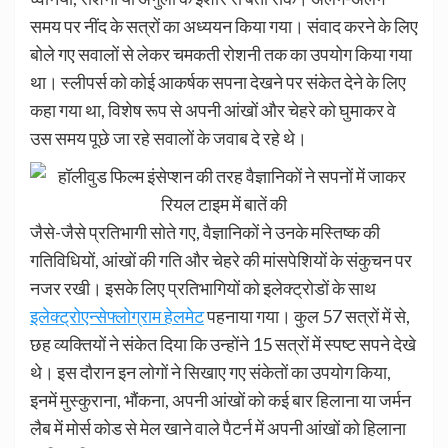
समय पर नींद के सत्रों का अध्ययन किया गया। संवाद करने के लिए
बोले गए सवालों से लेकर चमकती रोशनी तक का उपयोग किया गया
था। स्लीपर्स को कोई आकर्षक सपना देखने पर संकेत देने के लिए
कहा गया था, विशेष रूप से अपनी आंखों और चेहरे को घुमाकर वे
उस समय पूछे जा रहे सवालों के जवाब दे रहे थे।
जैसे-जैसे प्रतिभागी सोते गए, वैज्ञानिकों ने उनके मस्तिष्क की
गतिविधियों, आंखों की गति और चेहरे की मांसपेशियों के संकुचन पर
नजर रखी। इसके लिए प्रतिभागियों को इलेक्ट्रोडों के साथ
इलेक्ट्रोएन्सेफ्लोग्राम हेलमेट
पहनाया गया। कुल 57 सत्रों में से,
छह व्यक्तियों ने संकेत दिया कि उन्होंने 15 सत्रों में स्पष्ट सपने देखे
थे। इस दौरान इन लोगों ने सिखाए गए संकेतों का उपयोग किया,
इनमें मुस्कुराना, भौंकना, अपनी आंखों को कई बार हिलाना या जर्मन
लैब में मोर्स कोड से मेल खाने वाले पैटर्न में अपनी आंखों को हिलाना