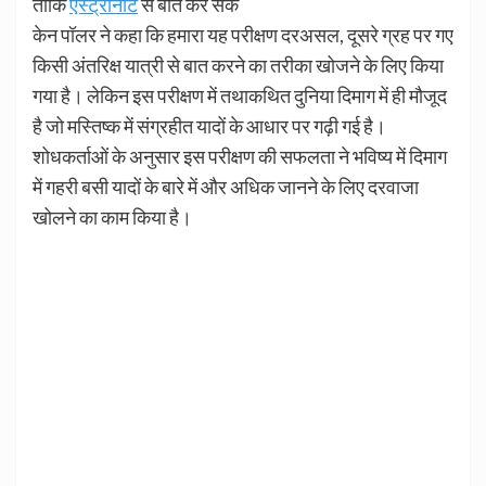
ताकि
एस्ट्रोनॉट
से बात कर सकें
केन पॉलर ने कहा कि हमारा यह परीक्षण दरअसल, दूसरे ग्रह पर गए
किसी अंतरिक्ष यात्री से बात करने का तरीका खोजने के लिए किया
गया है। लेकिन इस परीक्षण में तथाकथित दुनिया दिमाग में ही मौजूद
है जो मस्तिष्क में संग्रहीत यादों के आधार पर गढ़ी गई है।
शोधकर्ताओं के अनुसार इस परीक्षण की सफलता ने भविष्य में दिमाग
में गहरी बसी यादों के बारे में और अधिक जानने के लिए दरवाजा
खोलने का काम किया है।