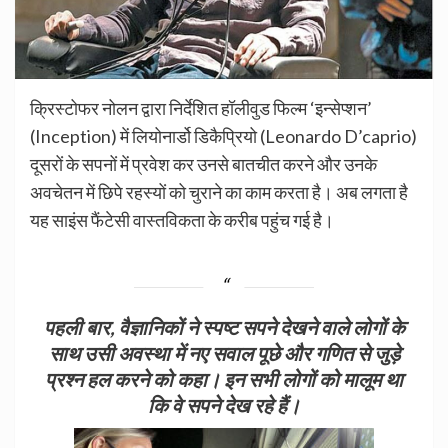
क्रिस्टोफर नोलन द्वारा निर्देशित हॉलीवुड फिल्म ‘इन्सेप्शन’
(Inception) में लियोनार्डो डिकैप्रियो (Leonardo D’caprio)
दूसरों के सपनों में प्रवेश कर उनसे बातचीत करने और उनके
अवचेतन में छिपे रहस्यों को चुराने का काम करता है। अब लगता है
यह साइंस फैंटेसी वास्तविकता के करीब पहुंच गई है।
पहली बार, वैज्ञानिकों ने स्पष्ट सपने देखने वाले लोगों के
साथ उसी अवस्था में नए सवाल पूछे और गणित से जुड़े
प्रश्न हल करने को कहा। इन सभी लोगों को मालूम था
कि वे सपने देख रहे हैं।