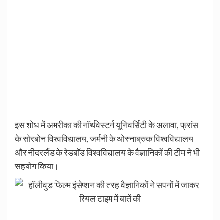
इस शोध में अमरीका की नॉर्थवेस्टर्न यूनिवर्सिटी के अलावा, फ्रांस
के सोरबोन विश्वविद्यालय, जर्मनी के ओस्नाब्रुक विश्वविद्यालय
और नीदरलैंड के रेडबॉड विश्वविद्यालय के वैज्ञानिकों की टीम ने भी
सहयोग किया।