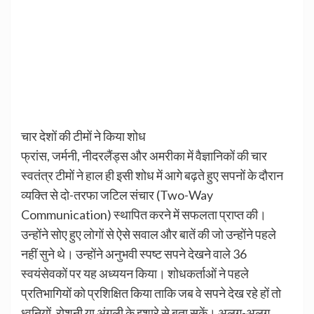
चार देशों की टीमों ने किया शोध
फ्रांस, जर्मनी, नीदरलैंड्स और अमरीका में वैज्ञानिकों की चार
स्वतंत्र टीमों ने हाल ही इसी शोध में आगे बढ़ते हुए सपनों के दौरान
व्यक्ति से दो-तरफा जटिल संचार (Two-Way
Communication) स्थापित करने में सफलता प्राप्त की।
उन्होंने सोए हुए लोगों से ऐसे सवाल और बातें की जो उन्होंने पहले
नहीं सुने थे। उन्होंने अनुभवी स्पष्ट सपने देखने वाले 36
स्वयंसेवकों पर यह अध्ययन किया। शोधकर्ताओं ने पहले
प्रतिभागियों को प्रशिक्षित किया ताकि जब वे सपने देख रहे हों तो
ध्वनियों, रोशनी या अंगुली के इशारे से बता सकें। अलग-अलग