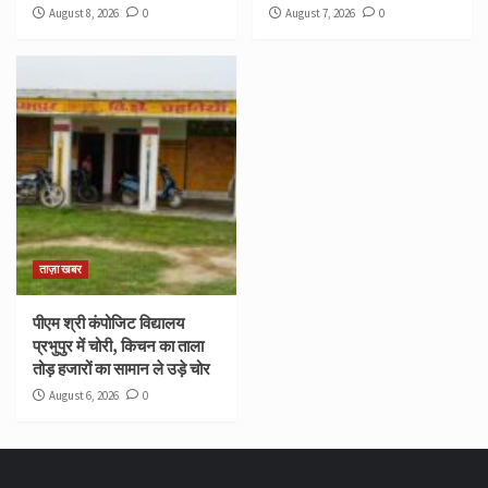
August 8, 2026
0
August 7, 2026
0
ताज़ा खबर
पीएम श्री कंपोजिट विद्यालय
प्रभुपुर में चोरी, किचन का ताला
तोड़ हजारों का सामान ले उड़े चोर
August 6, 2026
0