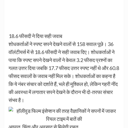
18.6 फीसदी ने दिया सही जवाब
शोधकर्ताओं ने स्पष्ट सपने देखने वालों से 158 सवाल पूछे। 36
वॉलंटीयर्स में से 18.6 फीसदी ने सही जवाब दिए। शोधकर्ताओं ने
पाया कि स्पष्ट सपने देखने वालों ने केवल 3.2 फीसद प्रश्नों का
गलत उत्तर दिया जबकि 17.7 फीसद उत्तर स्पष्ट नहीं थे और 60.8
फीसद सवालों के जवाब नहीं मिल सके। शोधकर्ताओं का कहना है
कि ये नंबर संचार को दर्शाते हैं, भले ही मुश्किल हो, लेकिन गहरी नींद
की अवस्था में लगातार सपने देखने के दौरान भी दो-तरफा संचार
संभव है।
आघात, चिंता और अवसाद से मिलेगी राहत