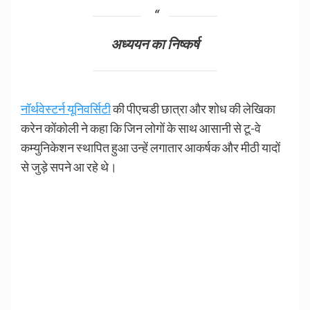
अध्ययन का निष्कर्ष
नॉर्थवेस्टर्न यूनिवर्सिटी
की पीएचडी छात्रा और शोध की लेखिका
करेन कोंकोली ने कहा कि जिन लोगों के साथ आसानी से टू-वे
कम्युनिकेशन स्थापित हुआ उन्हें लगातार आकर्षक और मीठी यादों
से जुड़े सपने आ रहे थे।