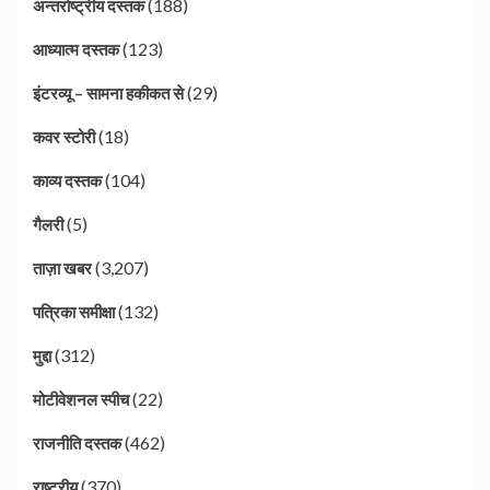
(188)
अन्तर्राष्ट्रीय दस्तक
(123)
आध्यात्म दस्तक
(29)
इंटरव्यू – सामना हकीकत से
(18)
कवर स्टोरी
(104)
काव्य दस्तक
(5)
गैलरी
(3,207)
ताज़ा खबर
(132)
पत्रिका समीक्षा
(312)
मुद्दा
(22)
मोटीवेशनल स्पीच
(462)
राजनीति दस्तक
(370)
राष्ट्रीय