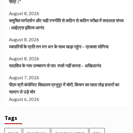
पौत्र।”
August 8, 2026
समुचित मार्गदर्शन और सही रणनीति से कठिन से कठिन परीक्षा में सफलता संभव
: आईएएस इशित्व आनंद
August 8, 2026
व्यापारियों के प्रति तन मन धन के साथ खड़ा रहूंगा – प्रकाश सोनिया
August 8, 2026
सदाशिव के नाम उच्चारण से पाप स्पर्श नहीं करता – अखिलानंद
August 7, 2026
पीएम श्री कंपोजिट विद्यालय प्रभुपुर में चोरी, किचन का ताला तोड़ हजारों का
सामान ले उड़े चोर
August 6, 2026
Tags