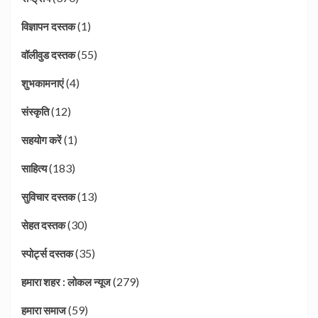
(1)
विज्ञापन दस्तक
(55)
वॉलीवुड दस्तक
(4)
शुभकामनाएं
(12)
संस्कृति
(1)
सहयोग करें
(183)
साहित्य
(13)
सुविचार दस्तक
(30)
सेहत दस्तक
(35)
स्पोर्ट्स दस्तक
(279)
हमारा शहर : लोकल न्यूज
(59)
हमारा समाज