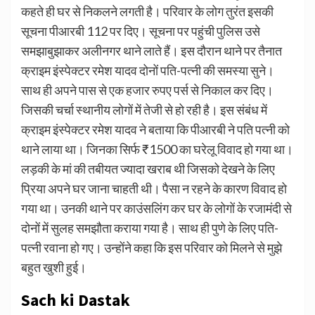
कहते ही घर से निकलने लगती है। परिवार के लोग तुरंत इसकी
सूचना पीआरबी 112 पर दिए। सूचना पर पहुंची पुलिस उसे
समझाबुझाकर अलीनगर थाने लाते हैं। इस दौरान थाने पर तैनात
क्राइम इंस्पेक्टर रमेश यादव दोनों पति-पत्नी की समस्या सुने।
साथ ही अपने पास से एक हजार रुपए पर्स से निकाल कर दिए।
जिसकी चर्चा स्थानीय लोगों में तेजी से हो रही है। इस संबंध में
क्राइम इंस्पेक्टर रमेश यादव ने बताया कि पीआरबी ने पति पत्नी को
थाने लाया था। जिनका सिर्फ ₹1500 का घरेलू विवाद हो गया था।
लड़की के मां की तबीयत ज्यादा खराब थी जिसको देखने के लिए
प्रिया अपने घर जाना चाहती थी। पैसा न रहने के कारण विवाद हो
गया था। उनकी थाने पर काउंसलिंग कर घर के लोगों के रजामंदी से
दोनों में सुलह समझौता कराया गया है। साथ ही पुणे के लिए पति-
पत्नी रवाना हो गए। उन्होंने कहा कि इस परिवार को मिलने से मुझे
बहुत खुशी हुई।
Sach ki Dastak