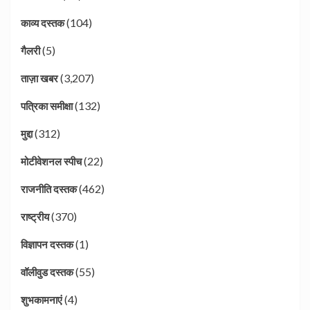
(104)
काव्य दस्तक
(5)
गैलरी
(3,207)
ताज़ा खबर
(132)
पत्रिका समीक्षा
(312)
मुद्दा
(22)
मोटीवेशनल स्पीच
(462)
राजनीति दस्तक
(370)
राष्ट्रीय
(1)
विज्ञापन दस्तक
(55)
वॉलीवुड दस्तक
(4)
शुभकामनाएं