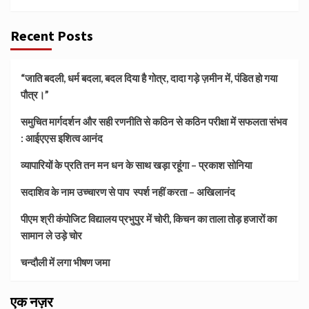
Recent Posts
“जाति बदली, धर्म बदला, बदल दिया है गोत्र, दादा गड़े ज़मीन में, पंडित हो गया
पौत्र।”
समुचित मार्गदर्शन और सही रणनीति से कठिन से कठिन परीक्षा में सफलता संभव
: आईएएस इशित्व आनंद
व्यापारियों के प्रति तन मन धन के साथ खड़ा रहूंगा – प्रकाश सोनिया
सदाशिव के नाम उच्चारण से पाप स्पर्श नहीं करता – अखिलानंद
पीएम श्री कंपोजिट विद्यालय प्रभुपुर में चोरी, किचन का ताला तोड़ हजारों का
सामान ले उड़े चोर
चन्दौली में लगा भीषण जमा
एक नज़र