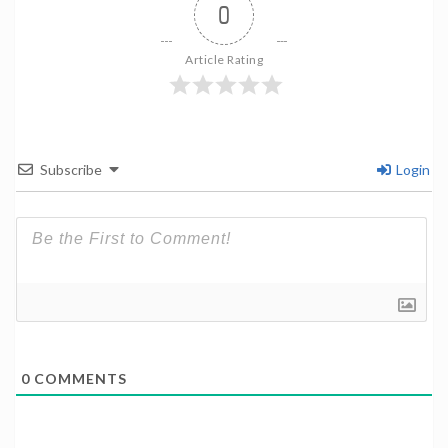
0
Article Rating
Subscribe
Login
0
COMMENTS