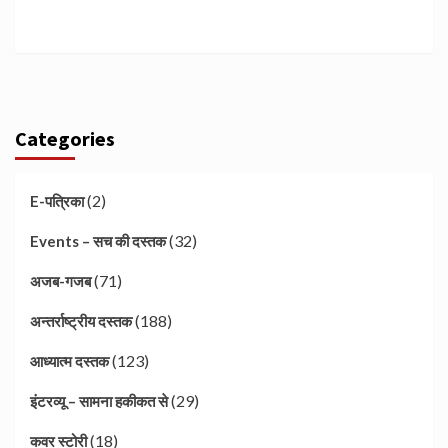
Categories
(2)
E-पत्रिका
(32)
Events – सच की दस्तक
(71)
अजब-गजब
(188)
अन्तर्राष्ट्रीय दस्तक
(123)
आध्यात्म दस्तक
(29)
इंटरव्यू – सामना हकीकत से
(18)
कवर स्टोरी