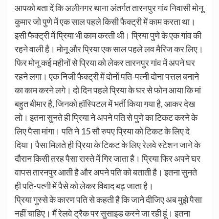
आपको बता दें कि अलीनगर थाना अंतर्गत तारनपुर गांव निवासी मोनू
कुमार जो पुणे में एक साल पहले किसी फैक्ट्री में काम करता था।
इसी फैक्ट्री में प्रिया भी काम करती थी। प्रिया पुणे के एक गांव की
रहने वाली है। मोनू और प्रिया एक साल पहले लव मैरिज कर लिए।
फिर मोनू कई महीनों से प्रिया को लेकर तारनपुर गांव में अपने घर
रहने लगा। एक निजी फैक्ट्री में दोनों पति-पत्नी दोना पत्तल बनाने
का काम करने लगे। दो दिन पहले प्रिया के घर से फोन आया कि मां
बहुत बीमार है, जिनको हॉस्पिटल में भर्ती किया गया है, आकर देख
लो। इतना सुनते ही प्रिया ने अपने पति से पुणे का टिकट करने के
लिए पैसा मांगा। पति ने 15 सौ रुपए प्रिया को टिकट के लिए दे
दिया। पैसा मिलते ही प्रिया के टिकट के लिए रेलवे स्टेशन जाने के
दौरान किसी तरह पैसा रास्ते में गिर जाता है। प्रिया फिर अपने घर
वापस तारनपुर आती है और अपने पति को बताती है। इतना सुनते
ही पति-पत्नी में पैसे को लेकर विवाद बढ़ जाता है।
प्रिया गुस्से के कारण पति से कहती है कि जाने दीजिए अब मुझे पैसा
नहीं चाहिए। मैं रेलवे ट्रैक पर सुसाइड करने जा रही हूं। इतना