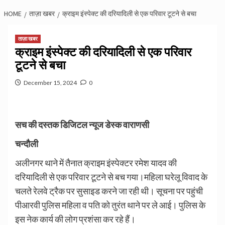
HOME
ताज़ा खबर
क्राइम इंस्पेक्ट की दरियादिली से एक परिवार टूटने से बचा
ताज़ा खबर
क्राइम इंस्पेक्ट की दरियादिली से एक परिवार
टूटने से बचा
December 15, 2024
0
सच की दस्तक डिजिटल न्यूज डेस्क वाराणसी
चन्दौली
अलीनगर थाने में तैनात क्राइम इंस्पेक्टर रमेश यादव की
दरियादिली से एक परिवार टूटने से बच गया।महिला घरेलू विवाद के
चलते रेलवे ट्रैक पर सुसाइड करने जा रही थी। सूचना पर पहुंची
पीआरवी पुलिस महिला व पति को तुरंत थाने पर ले आई। पुलिस के
इस नेक कार्य की लोग प्रशंसा कर रहे हैं।