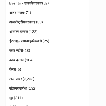
(32)
Events – सच की दस्तक
(71)
अजब-गजब
(188)
अन्तर्राष्ट्रीय दस्तक
(122)
आध्यात्म दस्तक
(29)
इंटरव्यू – सामना हकीकत से
(18)
कवर स्टोरी
(104)
काव्य दस्तक
(5)
गैलरी
(3,203)
ताज़ा खबर
(132)
पत्रिका समीक्षा
(311)
मुद्दा