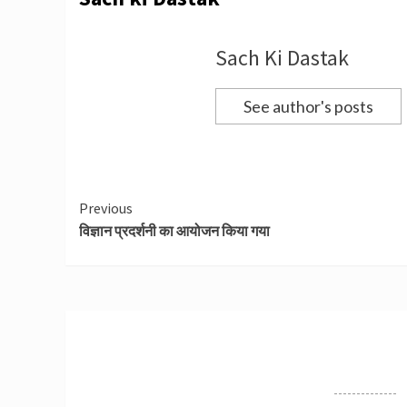
Sach Ki Dastak
See author's posts
Continue
Previous
विज्ञान प्रदर्शनी का आयोजन किया गया
Reading