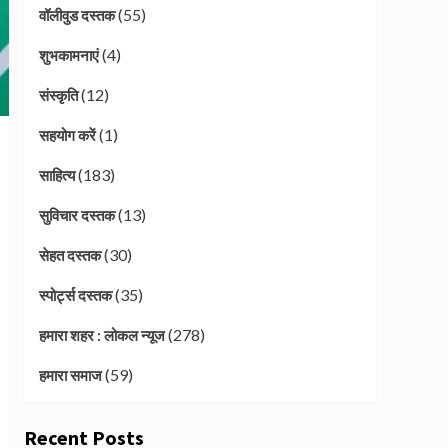
(55)
वॉलीवुड दस्तक
(4)
शुभकामनाएं
(12)
संस्कृति
(1)
सहयोग करें
(183)
साहित्य
(13)
सुविचार दस्तक
(30)
सेहत दस्तक
(35)
स्पोर्ट्स दस्तक
(278)
हमारा शहर : लोकल न्यूज
(59)
हमारा समाज
Recent Posts