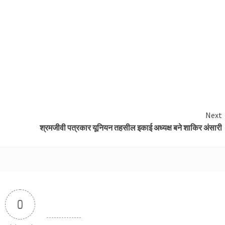
Next
श्रमजीवी पत्रकार यूनियन तहसील इकाई अध्यक्ष बने शाकिर अंसारी
0