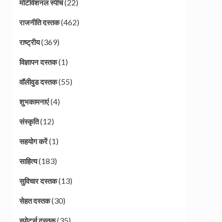
(22)
मोटीवेशनल स्पीच
(462)
राजनीति दस्तक
(369)
राष्ट्रीय
(1)
विज्ञापन दस्तक
(55)
वॉलीवुड दस्तक
(4)
शुभकामनाएं
(12)
संस्कृति
(1)
सहयोग करें
(183)
साहित्य
(13)
सुविचार दस्तक
(30)
सेहत दस्तक
(35)
स्पोर्ट्स दस्तक