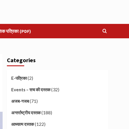
सिक पत्रिका (PDF)
Categories
(2)
E-पत्रिका
(32)
Events – सच की दस्तक
(71)
अजब-गजब
(188)
अन्तर्राष्ट्रीय दस्तक
(122)
आध्यात्म दस्तक