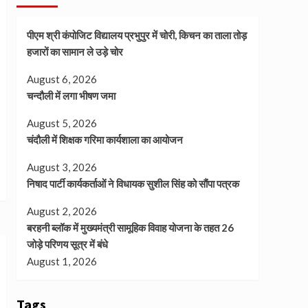
पीएम श्री कंपोजिट विद्यालय प्रभुपुर में चोरी, किचन का ताला तोड़
हजारों का सामान ले उड़े चोर
August 6, 2026
चन्दौली में लगा भीषण जमा
August 5, 2026
चंदौली में शिक्षक गरिमा कार्यशाला का आयोजन
August 3, 2026
निषाद पार्टी कार्यकर्ताओं ने विधायक सुशील सिंह को सौंपा पत्रक
August 2, 2026
बरहनी ब्लॉक में मुख्यमंत्री सामूहिक विवाह योजना के तहत 26
जोड़े परिणय सूत्र में बंधे
August 1, 2026
Tags