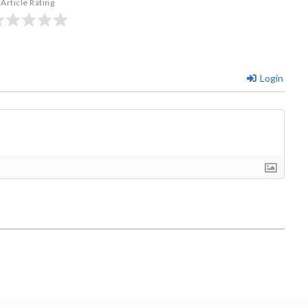
Article Rating
Login