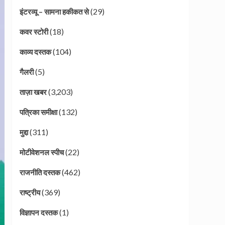
(29)
इंटरव्यू – सामना हकीकत से
(18)
कवर स्टोरी
(104)
काव्य दस्तक
(5)
गैलरी
(3,203)
ताज़ा खबर
(132)
पत्रिका समीक्षा
(311)
मुद्दा
(22)
मोटीवेशनल स्पीच
(462)
राजनीति दस्तक
(369)
राष्ट्रीय
(1)
विज्ञापन दस्तक