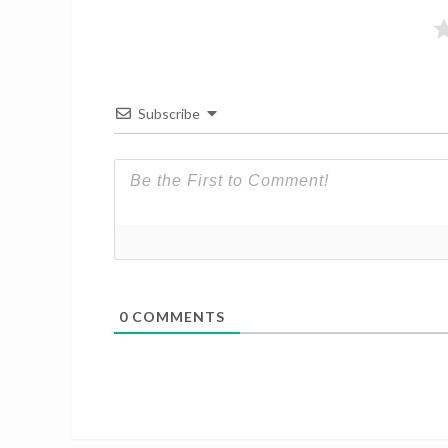
Subscribe
0
COMMENTS