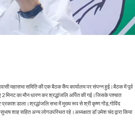
ासी महासभा समिति की एक बैठक कैंप कार्यालय पर संपन्न हुई।बैठक में पूर्व
हुए 2 मिनट का मौन धारण कर श्रद्धांजलि अर्पित की गई।जिसके पश्चात
्रकाश डाला।श्रद्धांजलि सभा में मुख्य रूप से श्री कृष्ण गोंड़,गोविंद
 सुभाष शाह सहित अन्य लोगउपस्थित रहे।अध्यक्षता डॉ उमेश चंद द्वारा किया