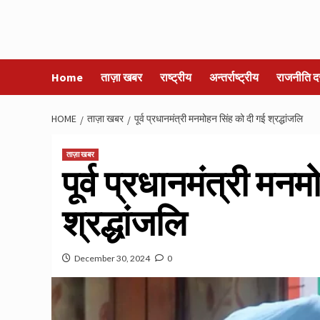
Home
ताज़ा खबर
राष्ट्रीय
अन्तर्राष्ट्रीय
राजनीति द
HOME
ताज़ा खबर
पूर्व प्रधानमंत्री मनमोहन सिंह को दी गई श्रद्धांजलि
ताज़ा खबर
पूर्व प्रधानमंत्री मन
श्रद्धांजलि
December 30, 2024
0