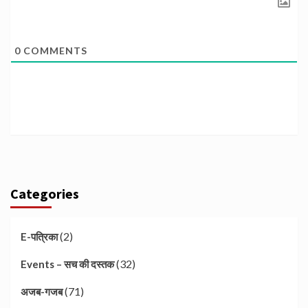
0
COMMENTS
Categories
(2)
E-पत्रिका
(32)
Events – सच की दस्तक
(71)
अजब-गजब