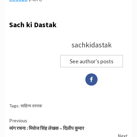
Sach ki Dastak
sachkidastak
See author's posts
Tags:
साहित्य दस्तक
Continue
Previous
व्यंग रचना : मिसेज सिंह लेखक – दिलीप कुमार
Reading
Next