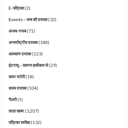
(2)
E-पत्रिका
(32)
Events – सच की दस्तक
(71)
अजब-गजब
(188)
अन्तर्राष्ट्रीय दस्तक
(123)
आध्यात्म दस्तक
(29)
इंटरव्यू – सामना हकीकत से
(18)
कवर स्टोरी
(104)
काव्य दस्तक
(5)
गैलरी
(3,207)
ताज़ा खबर
(132)
पत्रिका समीक्षा