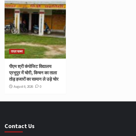
ताज़ा खबर
पीएम श्री कंपोजिट विद्यालय
प्रभुपुर में चोरी, किचन का ताला
तोड़ हजारों का सामान ले उड़े चोर
August 6, 2026
0
Contact Us