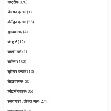
(370)
राष्ट्रीय
(1)
विज्ञापन दस्तक
(55)
वॉलीवुड दस्तक
(4)
शुभकामनाएं
(12)
संस्कृति
(1)
सहयोग करें
(183)
साहित्य
(13)
सुविचार दस्तक
(30)
सेहत दस्तक
(35)
स्पोर्ट्स दस्तक
(279)
हमारा शहर : लोकल न्यूज
(59)