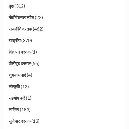
(312)
मुद्दा
(22)
मोटीवेशनल स्पीच
(462)
राजनीति दस्तक
(370)
राष्ट्रीय
(1)
विज्ञापन दस्तक
(55)
वॉलीवुड दस्तक
(4)
शुभकामनाएं
(12)
संस्कृति
(1)
सहयोग करें
(183)
साहित्य
(13)
सुविचार दस्तक