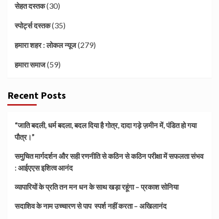
(30)
सेहत दस्तक
(35)
स्पोर्ट्स दस्तक
(279)
हमारा शहर : लोकल न्यूज
(59)
हमारा समाज
Recent Posts
“जाति बदली, धर्म बदला, बदल दिया है गोत्र, दादा गड़े ज़मीन में, पंडित हो गया
पौत्र।”
समुचित मार्गदर्शन और सही रणनीति से कठिन से कठिन परीक्षा में सफलता संभव
: आईएएस इशित्व आनंद
व्यापारियों के प्रति तन मन धन के साथ खड़ा रहूंगा – प्रकाश सोनिया
सदाशिव के नाम उच्चारण से पाप स्पर्श नहीं करता – अखिलानंद