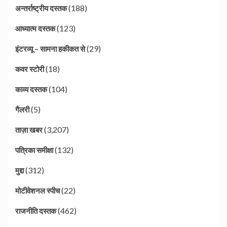
(188)
अन्तर्राष्ट्रीय दस्तक
(123)
आध्यात्म दस्तक
(29)
इंटरव्यू – सामना हकीकत से
(18)
कवर स्टोरी
(104)
काव्य दस्तक
(5)
गैलरी
(3,207)
ताज़ा खबर
(132)
पत्रिका समीक्षा
(312)
मुद्दा
(22)
मोटीवेशनल स्पीच
(462)
राजनीति दस्तक