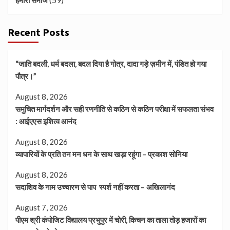
हमारा समाज
Recent Posts
“जाति बदली, धर्म बदला, बदल दिया है गोत्र, दादा गड़े ज़मीन में, पंडित हो गया
पौत्र।”
August 8, 2026
समुचित मार्गदर्शन और सही रणनीति से कठिन से कठिन परीक्षा में सफलता संभव
: आईएएस इशित्व आनंद
August 8, 2026
व्यापारियों के प्रति तन मन धन के साथ खड़ा रहूंगा – प्रकाश सोनिया
August 8, 2026
सदाशिव के नाम उच्चारण से पाप स्पर्श नहीं करता – अखिलानंद
August 7, 2026
पीएम श्री कंपोजिट विद्यालय प्रभुपुर में चोरी, किचन का ताला तोड़ हजारों का