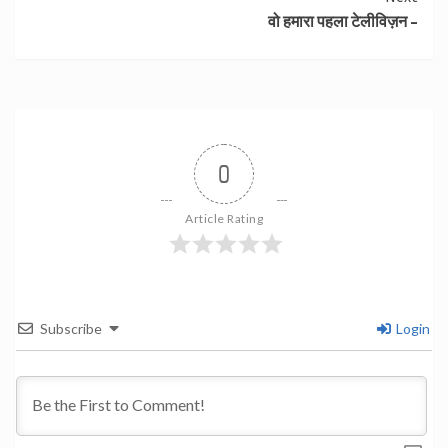
वो हमारा पहला टेलीविज़न –
0
Article Rating
Subscribe
Login