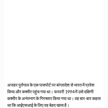
अजहर पुर्तगाल के एक पासपोर्ट पर बांग्लादेश से भारत में प्रवेश
किया और कश्मीर पहुंच गया था। फरवरी 1994 में उसे दक्षिणी
कश्मीर के अनंतनाग के गिरफ्तार किया गया था। वह बार-बार कहता
था कि आईएसआई के लिए वह बेहद खास है।