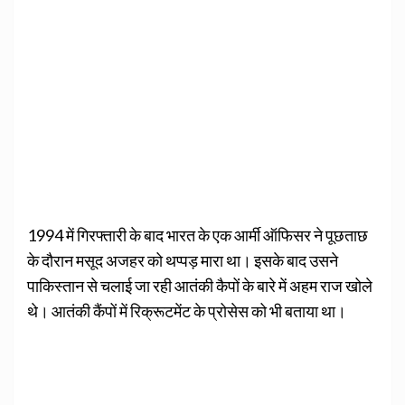
1994 में गिरफ्तारी के बाद भारत के एक आर्मी ऑफिसर ने पूछताछ
के दौरान मसूद अजहर को थप्पड़ मारा था। इसके बाद उसने
पाकिस्तान से चलाई जा रही आतंकी कैपों के बारे में अहम राज खोले
थे। आतंकी कैंपों में रिक्रूटमेंट के प्रोसेस को भी बताया था।