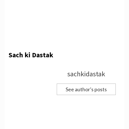
Sach ki Dastak
sachkidastak
See author's posts