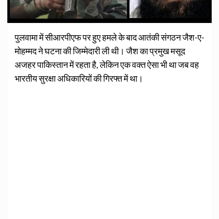
पुलवामा में सीआरपीएफ पर हुए हमले के बाद आतंकी संगठन जैश-ए-
मोहम्मद ने घटना की जिम्मेदारी ली थी। जैश का प्रमुख मसूद
अजहर पाकिस्तान में रहता है, लेकिन एक वक्त ऐसा भी था जब वह
भारतीय सुरक्षा अधिकारियों की गिरफ्त में था।