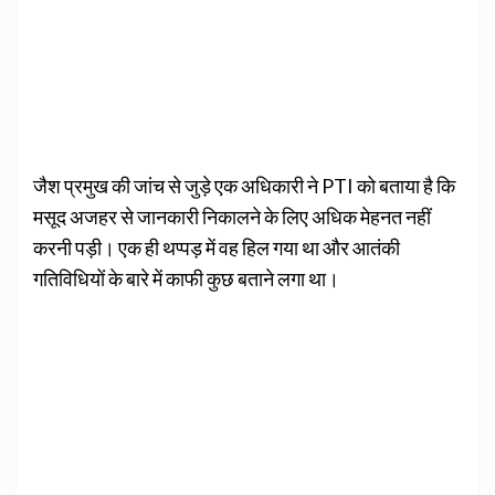
जैश प्रमुख की जांच से जुड़े एक अधिकारी ने PTI को बताया है कि
मसूद अजहर से जानकारी निकालने के लिए अधिक मेहनत नहीं
करनी पड़ी। एक ही थप्पड़ में वह हिल गया था और आतंकी
गतिविधियों के बारे में काफी कुछ बताने लगा था।