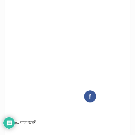
Tags:
ताजा खबरें