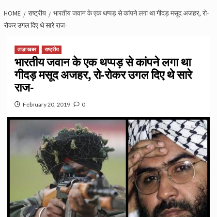
HOME
राष्ट्रीय
भारतीय जवान के एक थप्पड़ से कांपने लगा था गीदड़ मसूद अजहर, रो-
रोकर उगल दिए थे सारे राज-
ताज़ा खबर
राष्ट्रीय
भारतीय जवान के एक थप्पड़ से कांपने लगा था
गीदड़ मसूद अजहर, रो-रोकर उगल दिए थे सारे
राज-
February 20, 2019
0