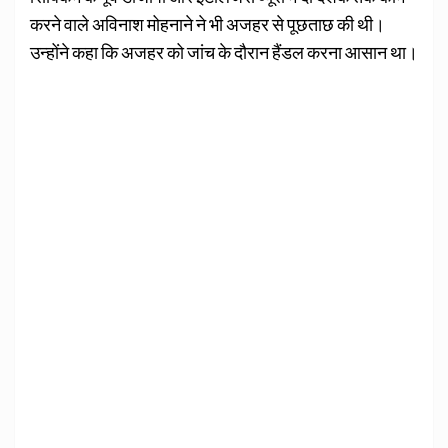
करने वाले अविनाश मोहनाने ने भी अजहर से पूछताछ की थी।
उन्होंने कहा कि अजहर को जांच के दौरान हैंडल करना आसान था।