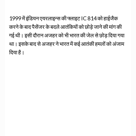
1999 में इंडियन एयरलाइन्स की फ्लाइट IC 814 को हाईजैक
करने के बाद पैसेंजर के बदले आतंकियों को छोड़े जाने की मांग की
गई थी। इसी दौरान अजहर को भी भारत की जेल से छोड़ दिया गया
था। इसके बाद से अजहर ने भारत में कई आतंकी हमलों को अंजाम
दिया है।