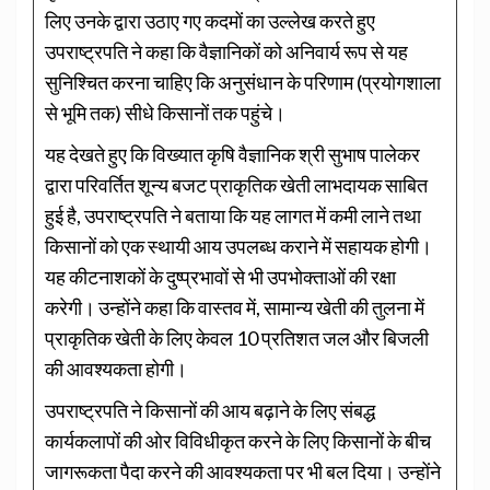
लिए उनके द्वारा उठाए गए कदमों का उल्लेख करते हुए
उपराष्ट्रपति ने कहा कि वैज्ञानिकों को अनिवार्य रूप से यह
सुनिश्चित करना चाहिए कि अनुसंधान के परिणाम (प्रयोगशाला
से भूमि तक) सीधे किसानों तक पहुंचे।
यह देखते हुए कि विख्यात कृषि वैज्ञानिक श्री सुभाष पालेकर
द्वारा परिवर्तित शून्य बजट प्राकृतिक खेती लाभदायक साबित
हुई है, उपराष्ट्रपति ने बताया कि यह लागत में कमी लाने तथा
किसानों को एक स्थायी आय उपलब्ध कराने में सहायक होगी।
यह कीटनाशकों के दुष्प्रभावों से भी उपभोक्ताओं की रक्षा
करेगी। उन्होंने कहा कि वास्तव में, सामान्य खेती की तुलना में
प्राकृतिक खेती के लिए केवल 10 प्रतिशत जल और बिजली
की आवश्यकता होगी।
उपराष्ट्रपति ने किसानों की आय बढ़ाने के लिए संबद्ध
कार्यकलापों की ओर विविधीकृत करने के लिए किसानों के बीच
जागरूकता पैदा करने की आवश्यकता पर भी बल दिया। उन्होंने