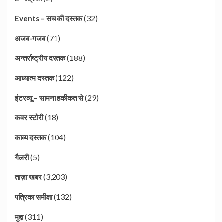
(32)
Events – सच की दस्तक
(71)
अजब-गजब
(188)
अन्तर्राष्ट्रीय दस्तक
(122)
आध्यात्म दस्तक
(29)
इंटरव्यू – सामना हकीकत से
(18)
कवर स्टोरी
(104)
काव्य दस्तक
(5)
गैलरी
(3,203)
ताज़ा खबर
(132)
पत्रिका समीक्षा
(311)
मुद्दा