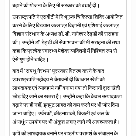
बढ़ाने की योजना के लिए भी सरकार को बधाई दी।
उपराष्ट्रपति ने एसबीटी में निःशुल्क चिकित्सा शिविर आयोजित
करने के लिए विख्यात जठरांत्र विज्ञानी एवं एशियाई जठरांत्र
विज्ञान संस्थान के अध्यक्ष डॉ. डी. नागेश्वर रेड्डी की सराहना
की। उन्होंने डॉ. रेड्डी की सेवा भावना की भी सराहना की तथा
कहा कि प्रत्येक स्वास्थ्य पेशेवर व्यक्तियों में निश्चित रूप से
ऐसे गुण होने चाहिए।
बाद में “रायथु नेस्थम” पुरस्कार वितरण करने के बाद
उपराष्ट्रपति महोदय ने चेतावनी दी कि अगर खेती को
लाभदायक एवं व्यावहार्य नहीं बनाया गया तो किसानों द्वारा खेती
छोड़ दिए जाने का खतरा है। उन्होंने कहा कि केवल उत्पादकता
बढ़ाने पर ही नहीं, इनपुट लागत को कम करने पर भी जोर दिया
जाना चाहिए। उर्वरकों, कीटनाशकों, बिजली एवं जल के
अंधाधुंध उपयोग पर भी अंकुश लगाए जाने की आवश्यकता है।
कृषि को लाभदायक बनाने पर राष्ट्रीय परामर्श के संचालन के