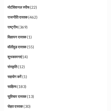
(22)
मोटीवेशनल स्पीच
(462)
राजनीति दस्तक
(369)
राष्ट्रीय
(1)
विज्ञापन दस्तक
(55)
वॉलीवुड दस्तक
(4)
शुभकामनाएं
(12)
संस्कृति
(1)
सहयोग करें
(183)
साहित्य
(13)
सुविचार दस्तक
(30)
सेहत दस्तक