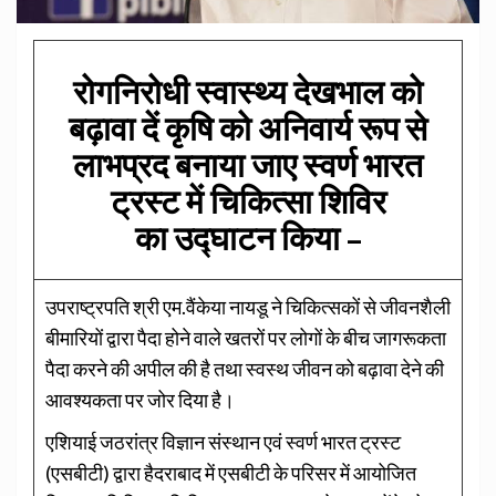
रोगनिरोधी स्वास्थ्य देखभाल को
बढ़ावा दें कृषि को अनिवार्य रूप से
लाभप्रद बनाया जाए ​​​​​​​स्वर्ण भारत
ट्रस्ट में चिकित्सा शिविर
का
उद्घाटन किया –
उपराष्ट्रपति श्री एम.वैंकेया नायडू ने चिकित्सकों से जीवनशैली
बीमारियों द्वारा पैदा होने वाले खतरों पर लोगों के बीच जागरूकता
पैदा करने की अपील की है तथा स्वस्थ जीवन को बढ़ावा देने की
आवश्यकता पर जोर दिया है।
एशियाई जठरांत्र विज्ञान संस्थान एवं स्वर्ण भारत ट्रस्ट
(एसबीटी) द्वारा हैदराबाद में एसबीटी के परिसर में आयोजित