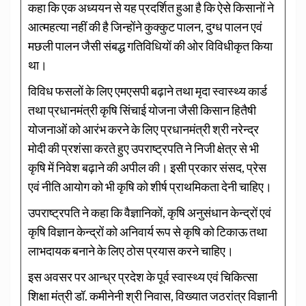
कहा कि एक अध्ययन से यह प्रदर्शित हुआ है कि ऐसे किसानों ने
आत्महत्या नहीं की है जिन्होंने कुक्कुट पालन, दुग्ध पालन एवं
मछली पालन जैसी संबद्ध गतिविधियों की ओर विविधीकृत किया
था।
विविध फसलों के लिए एमएसपी बढ़ाने तथा मृदा स्वास्थ्य कार्ड
तथा प्रधानमंत्री कृषि सिंचाई योजना जैसी किसान हितैषी
योजनाओं को आरंभ करने के लिए प्रधानमंत्री श्री नरेन्द्र
मोदी की प्रशंसा करते हुए उपराष्ट्रपति ने निजी क्षेत्र से भी
कृषि में निवेश बढ़ाने की अपील की। इसी प्रकार संसद, प्रेस
एवं नीति आयोग को भी कृषि को शीर्ष प्राथमिकता देनी चाहिए।
उपराष्ट्रपति ने कहा कि वैज्ञानिकों, कृषि अनुसंधान केन्द्रों एवं
कृषि विज्ञान केन्द्रों को अनिवार्य रूप से कृषि को टिकाऊ तथा
लाभदायक बनाने के लिए ठोस प्रयास करने चाहिए।
इस अवसर पर आन्ध्र प्रदेश के पूर्व स्वास्थ्य एवं चिकित्सा
शिक्षा मंत्री डॉ. कमीनेनी श्री निवास, विख्यात जठरांत्र विज्ञानी