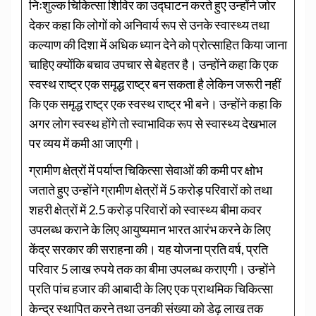
निःशुल्क चिकित्सा शिविर का उद्घाटन करते हुए उन्होंने जोर
देकर कहा कि लोगों को अनिवार्य रूप से उनके स्वास्थ्य तथा
कल्याण की दिशा में अधिक ध्यान देने को प्रोत्साहित किया जाना
चाहिए क्योंकि बचाव उपचार से बेहतर है। उन्होंने कहा कि एक
स्वस्थ राष्ट्र एक समृद्ध राष्ट्र बन सकता है लेकिन जरूरी नहीं
कि एक समृद्ध राष्ट्र एक स्वस्थ राष्ट्र भी बने। उन्होंने कहा कि
अगर लोग स्वस्थ होंगे तो स्वाभाविक रूप से स्वास्थ्य देखभाल
पर व्यय में कमी आ जाएगी।
ग्रामीण क्षेत्रों में पर्याप्त चिकित्सा सेवाओं की कमी पर क्षोभ
जताते हुए उन्होंने ग्रामीण क्षेत्रों में 5 करोड़ परिवारों को तथा
शहरी क्षेत्रों में 2.5 करोड़ परिवारों को स्वास्थ्य बीमा कवर
उपलब्ध कराने के लिए आयुष्यमान भारत आरंभ करने के लिए
केंद्र सरकार की सराहना की। यह योजना प्रति वर्ष, प्रति
परिवार 5 लाख रुपये तक का बीमा उपलब्ध कराएगी। उन्होंने
प्रति पांच हजार की आबादी के लिए एक प्राथमिक चिकित्सा
केन्द्र स्थापित करने तथा उनकी संख्या को डेढ़ लाख तक