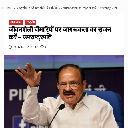
HOME
राष्ट्रीय
जीवनशैली बीमारियों पर जागरूकता का सृजन करें – उपराष्ट्रपति
ताज़ा खबर
राष्ट्रीय
जीवनशैली बीमारियों पर जागरूकता का सृजन
करें – उपराष्ट्रपति
October 7, 2018
0