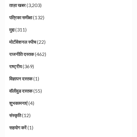
(3,203)
ताज़ा खबर
(132)
पत्रिका समीक्षा
(311)
मुद्दा
(22)
मोटीवेशनल स्पीच
(462)
राजनीति दस्तक
(369)
राष्ट्रीय
(1)
विज्ञापन दस्तक
(55)
वॉलीवुड दस्तक
(4)
शुभकामनाएं
(12)
संस्कृति
(1)
सहयोग करें