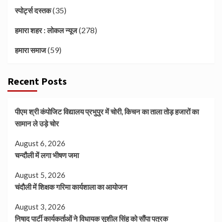
(35)
स्पोर्ट्स दस्तक
(278)
हमारा शहर : लोकल न्यूज
(59)
हमारा समाज
Recent Posts
पीएम श्री कंपोजिट विद्यालय प्रभुपुर में चोरी, किचन का ताला तोड़ हजारों का
सामान ले उड़े चोर
August 6, 2026
चन्दौली में लगा भीषण जमा
August 5, 2026
चंदौली में शिक्षक गरिमा कार्यशाला का आयोजन
August 3, 2026
निषाद पार्टी कार्यकर्ताओं ने विधायक सुशील सिंह को सौंपा पत्रक