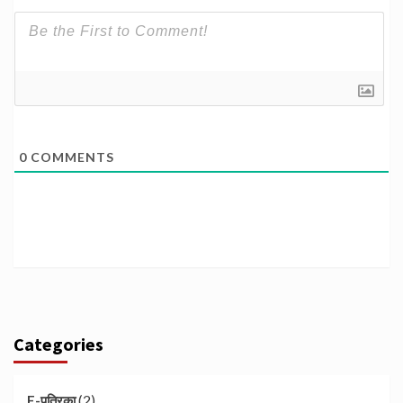
0
COMMENTS
Categories
(2)
E-पत्रिका