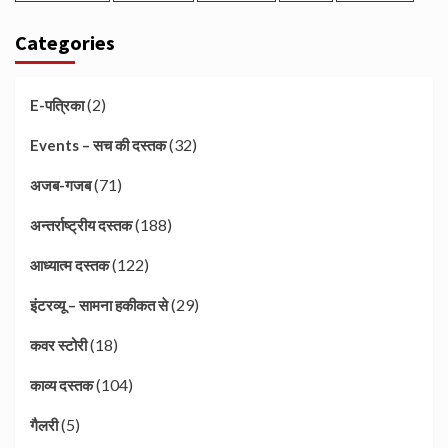
Categories
(2)
E-पत्रिका
(32)
Events – सच की दस्तक
(71)
अजब-गजब
(188)
अन्तर्राष्ट्रीय दस्तक
(122)
आध्यात्म दस्तक
(29)
इंटरव्यू – सामना हकीकत से
(18)
कवर स्टोरी
(104)
काव्य दस्तक
(5)
गैलरी