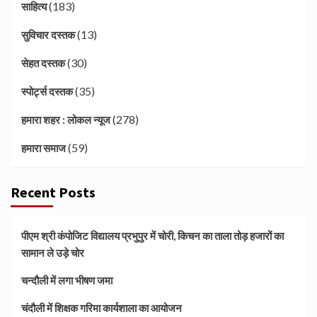
(183)
साहित्य
(13)
सुविचार दस्तक
(30)
सेहत दस्तक
(35)
स्पोर्ट्स दस्तक
(278)
हमारा शहर : लोकल न्यूज
(59)
हमारा समाज
Recent Posts
पीएम श्री कंपोजिट विद्यालय प्रभुपुर में चोरी, किचन का ताला तोड़ हजारों का
सामान ले उड़े चोर
चन्दौली में लगा भीषण जमा
चंदौली में शिक्षक गरिमा कार्यशाला का आयोजन