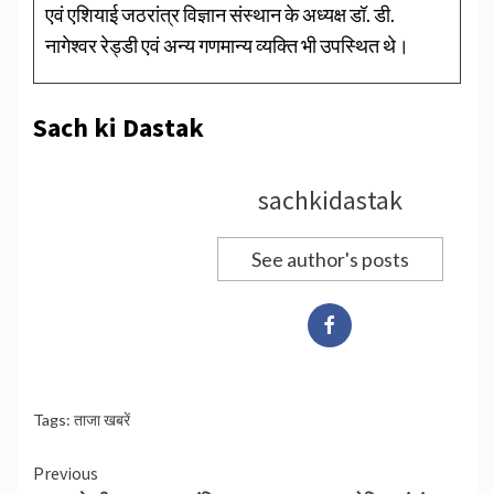
एवं एशियाई जठरांत्र विज्ञान संस्थान के अध्यक्ष डॉ. डी.
नागेश्वर रेड्डी एवं अन्य गणमान्य व्यक्ति भी उपस्थित थे।
Sach ki Dastak
sachkidastak
See author's posts
Tags:
ताजा खबरें
Continue
Previous