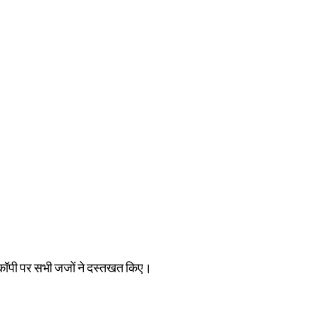
ी कॉपी पर सभी जजों ने दस्तखत किए।