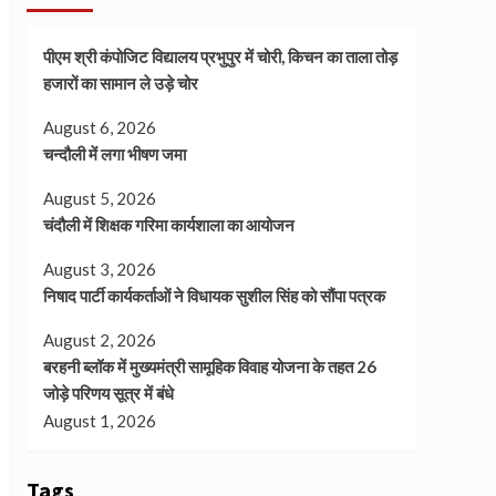
पीएम श्री कंपोजिट विद्यालय प्रभुपुर में चोरी, किचन का ताला तोड़
हजारों का सामान ले उड़े चोर
August 6, 2026
चन्दौली में लगा भीषण जमा
August 5, 2026
चंदौली में शिक्षक गरिमा कार्यशाला का आयोजन
August 3, 2026
निषाद पार्टी कार्यकर्ताओं ने विधायक सुशील सिंह को सौंपा पत्रक
August 2, 2026
बरहनी ब्लॉक में मुख्यमंत्री सामूहिक विवाह योजना के तहत 26
जोड़े परिणय सूत्र में बंधे
August 1, 2026
Tags