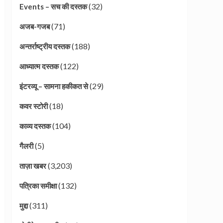
(32)
Events – सच की दस्तक
(71)
अजब-गजब
(188)
अन्तर्राष्ट्रीय दस्तक
(122)
आध्यात्म दस्तक
(29)
इंटरव्यू – सामना हकीकत से
(18)
कवर स्टोरी
(104)
काव्य दस्तक
(5)
गैलरी
(3,203)
ताज़ा खबर
(132)
पत्रिका समीक्षा
(311)
मुद्दा