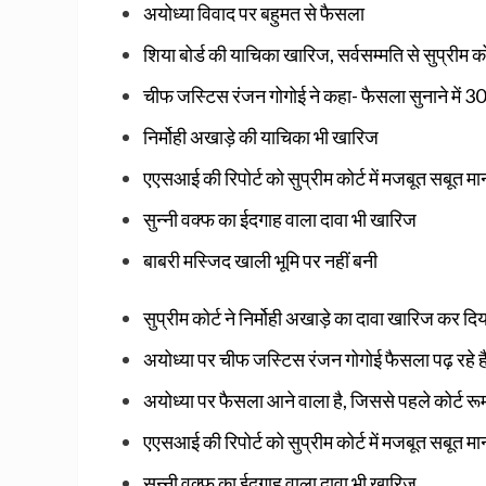
अयोध्‍या विवाद पर बहुमत से फैसला
शिया बोर्ड की याचिका खारिज, सर्वसम्‍मति से सुप्रीम क
चीफ जस्‍टिस रंजन गोगोई ने कहा- फैसला सुनाने में 30
निर्मोही अखाड़े की याचिका भी खारिज
एएसआई की रिपोर्ट को सुप्रीम कोर्ट में मजबूत सबूत मा
सुन्‍नी वक्‍फ का ईदगाह वाला दावा भी खारिज
बाबरी मस्‍जिद खाली भूमि पर नहीं बनी
सुप्रीम कोर्ट ने निर्मोही अखाड़े का दावा खारिज कर दि
अयोध्या पर चीफ जस्टिस रंजन गोगोई फैसला पढ़ रहे हैं
अयोध्या पर फैसला आने वाला है, जिससे पहले कोर्ट रूम 
एएसआई की रिपोर्ट को सुप्रीम कोर्ट में मजबूत सबूत मा
सुन्‍नी वक्‍फ का ईदगाह वाला दावा भी खारिज