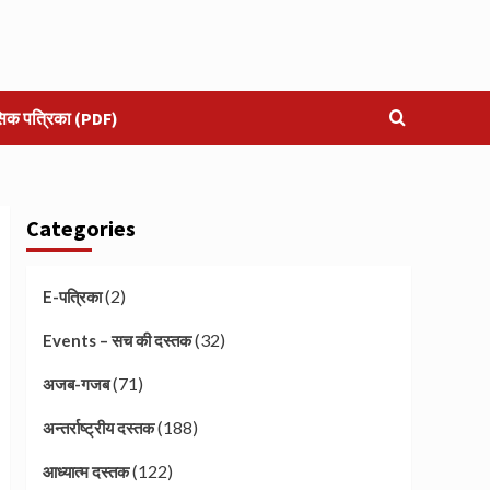
सिक पत्रिका (PDF)
Categories
(2)
E-पत्रिका
(32)
Events – सच की दस्तक
(71)
अजब-गजब
(188)
अन्तर्राष्ट्रीय दस्तक
(122)
आध्यात्म दस्तक