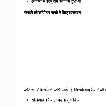
अयोध्‍या में प्रभु राम का जन्‍म हुआ था
फैसले की कॉपी पर जजों ने किए दस्तखत-
कोर्ट रूम में फैसले की कॉपी लाई गई, जिसके बाद फैसले क
सीजेआई ने फैसला पढ़ना शुरू किया