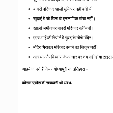
बाबरी मस्‍जिद खाली भूमि पर नहीं बनी थी
खुदाई में जो मिला वो इस्‍लामिक ढांचा नहीं।
खाली जमीन पर बाबरी मस्‍जिद नहीं बनी।
एएसआई की रिपोर्ट में गुंबद के नीचे मंदिर।
मंदिर गिराकर मस्‍जिद बनाने का जिक्र नहीं।
आस्‍था और विश्‍वास के आधार पर तय नहीं होगा टाइट
आइये जानते हैं कि आयोध्यापुरी का इतिहास –
कोसल प्रदेश की राजधानी थी अवध-