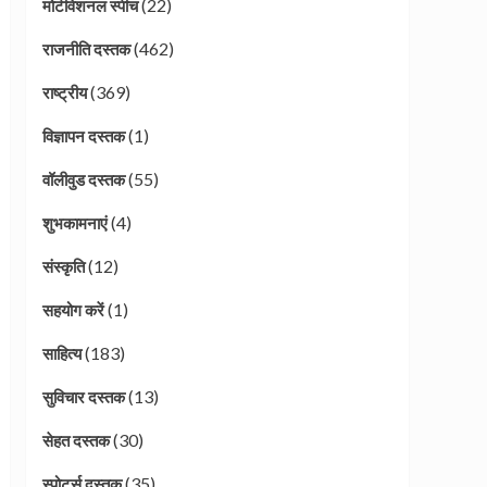
(22)
मोटीवेशनल स्पीच
(462)
राजनीति दस्तक
(369)
राष्ट्रीय
(1)
विज्ञापन दस्तक
(55)
वॉलीवुड दस्तक
(4)
शुभकामनाएं
(12)
संस्कृति
(1)
सहयोग करें
(183)
साहित्य
(13)
सुविचार दस्तक
(30)
सेहत दस्तक
(35)
स्पोर्ट्स दस्तक