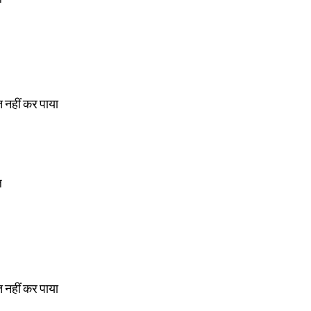
त नहीं कर पाया
ल
त नहीं कर पाया