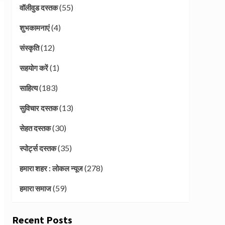
(55)
वॉलीवुड दस्तक
(4)
शुभकामनाएं
(12)
संस्कृति
(1)
सहयोग करें
(183)
साहित्य
(13)
सुविचार दस्तक
(30)
सेहत दस्तक
(35)
स्पोर्ट्स दस्तक
(278)
हमारा शहर : लोकल न्यूज
(59)
हमारा समाज
Recent Posts