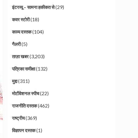
(29)
इंटरव्यू – सामना हकीकत से
(18)
कवर स्टोरी
(104)
काव्य दस्तक
(5)
गैलरी
(3,203)
ताज़ा खबर
(132)
पत्रिका समीक्षा
(311)
मुद्दा
(22)
मोटीवेशनल स्पीच
(462)
राजनीति दस्तक
(369)
राष्ट्रीय
(1)
विज्ञापन दस्तक