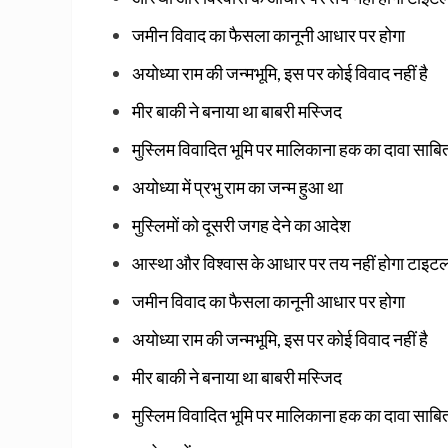
जमीन विवाद का फैसला कानूनी आधार पर होगा
अयोध्‍या राम की जन्‍मभूमि, इस पर कोई विवाद नहीं है
मीर बाकी ने बनाया था बाबरी मस्‍जिद
मुस्‍लिम विवादित भूमि पर मालिकाना हक का दावा साबि
अयोध्‍या में प्रभु राम का जन्‍म हुआ था
मुस्‍लिमों को दूसरी जगह देने का आदेश
आस्‍था और विश्‍वास के आधार पर तय नहीं होगा टाइट
जमीन विवाद का फैसला कानूनी आधार पर होगा
अयोध्‍या राम की जन्‍मभूमि, इस पर कोई विवाद नहीं है
मीर बाकी ने बनाया था बाबरी मस्‍जिद
मुस्‍लिम विवादित भूमि पर मालिकाना हक का दावा साबि