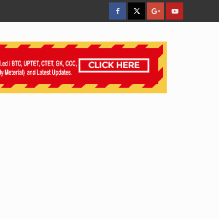
facebook
Twitter
Google
YouTube
Plus