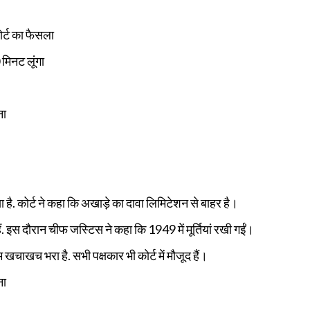
ोर्ट का फैसला
 मिनट लूंगा
ना
या है. कोर्ट ने कहा कि अखाड़े का दावा लिमिटेशन से बाहर है।
. इस दौरान चीफ जस्टिस ने कहा कि 1949 में मूर्तियां रखी गईं।
खचाखच भरा है. सभी पक्षकार भी कोर्ट में मौजूद हैं।
ना