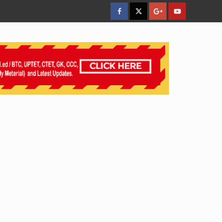
facebook
Twitter
Google
YouTube
Plus