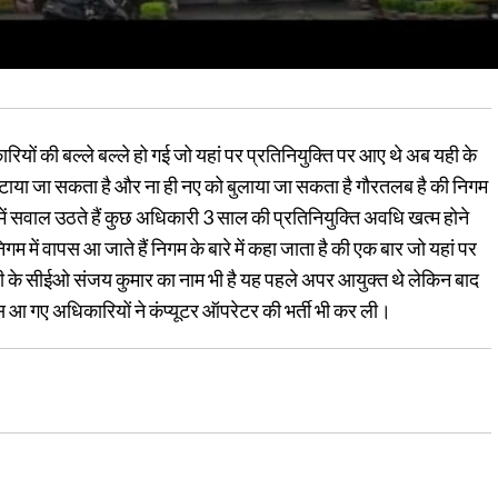
ियों की बल्ले बल्ले हो गई जो यहां पर प्रतिनियुक्ति पर आए थे अब यही के
टाया जा सकता है और ना ही नए को बुलाया जा सकता है गौरतलब है की निगम
 में सवाल उठते हैं कुछ अधिकारी 3 साल की प्रतिनियुक्ति अवधि खत्म होने
म में वापस आ जाते हैं निगम के बारे में कहा जाता है की एक बार जो यहां पर
िटी के सीईओ संजय कुमार का नाम भी है यह पहले अपर आयुक्त थे लेकिन बाद
वापस आ गए अधिकारियों ने कंप्यूटर ऑपरेटर की भर्ती भी कर ली।