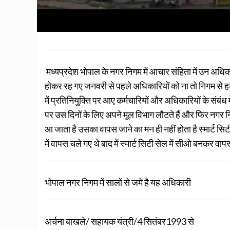
मध्यप्रदेश भोपाल के नगर निगम में आचार संहिता में उन अधिकार
होकर रह गए जनवरी से पहले अधिकारियों को ना तो निगम से ह
में प्रतिनियुक्ति पर आए कर्मचारियों और अधिकारियों के संबंध
पर उस दिनों के लिए अपने मूल विभाग लौटते हैं और फिर नगर निग
आ जाता है उसका वापस जाने का मन ही नहीं होता है स्मार्ट स
में वापस चले गए थे बाद में स्मार्ट सिटी सेल में सीओ बनकर 
भोपाल नगर निगम में सालों से जमे है यह अधिकारी
अर्चना बाखले/ सहायक यंत्री/4 सितंबर1993 से