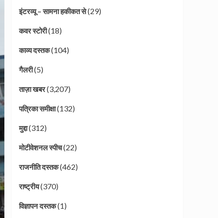
(29)
इंटरव्यू – सामना हकीकत से
(18)
कवर स्टोरी
(104)
काव्य दस्तक
(5)
गैलरी
(3,207)
ताज़ा खबर
(132)
पत्रिका समीक्षा
(312)
मुद्दा
(22)
मोटीवेशनल स्पीच
(462)
राजनीति दस्तक
(370)
राष्ट्रीय
(1)
विज्ञापन दस्तक