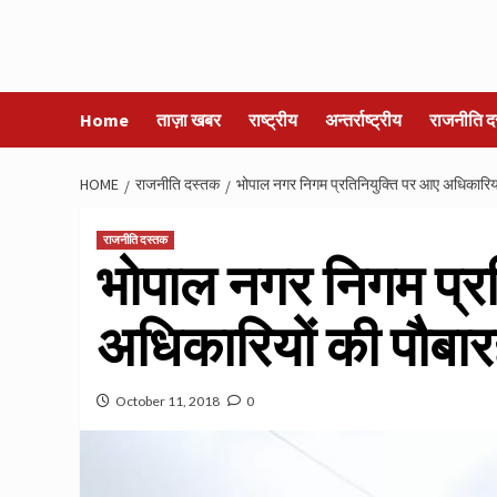
Home
ताज़ा खबर
राष्ट्रीय
अन्तर्राष्ट्रीय
राजनीति द
HOME
राजनीति दस्तक
भोपाल नगर निगम प्रतिनियुक्ति पर आए अधिकारिय
राजनीति दस्तक
भोपाल नगर निगम प्र
अधिकारियों की पौबा
October 11, 2018
0