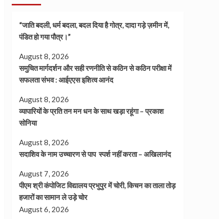
“जाति बदली, धर्म बदला, बदल दिया है गोत्र, दादा गड़े ज़मीन में,
पंडित हो गया पौत्र।”
August 8, 2026
समुचित मार्गदर्शन और सही रणनीति से कठिन से कठिन परीक्षा में
सफलता संभव : आईएएस इशित्व आनंद
August 8, 2026
व्यापारियों के प्रति तन मन धन के साथ खड़ा रहूंगा – प्रकाश
सोनिया
August 8, 2026
सदाशिव के नाम उच्चारण से पाप स्पर्श नहीं करता – अखिलानंद
August 7, 2026
पीएम श्री कंपोजिट विद्यालय प्रभुपुर में चोरी, किचन का ताला तोड़
हजारों का सामान ले उड़े चोर
August 6, 2026