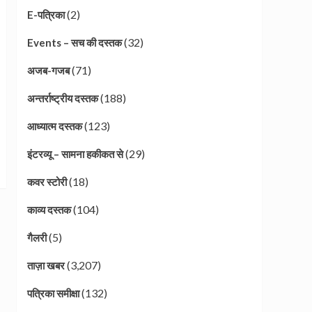
(2)
E-पत्रिका
(32)
Events – सच की दस्तक
(71)
अजब-गजब
(188)
अन्तर्राष्ट्रीय दस्तक
(123)
आध्यात्म दस्तक
(29)
इंटरव्यू – सामना हकीकत से
(18)
कवर स्टोरी
(104)
काव्य दस्तक
(5)
गैलरी
(3,207)
ताज़ा खबर
(132)
पत्रिका समीक्षा