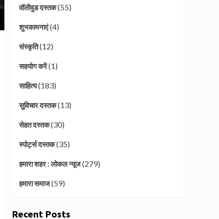
(55)
वॉलीवुड दस्तक
(4)
शुभकामनाएं
(12)
संस्कृति
(1)
सहयोग करें
(183)
साहित्य
(13)
सुविचार दस्तक
(30)
सेहत दस्तक
(35)
स्पोर्ट्स दस्तक
(279)
हमारा शहर : लोकल न्यूज
(59)
हमारा समाज
Recent Posts