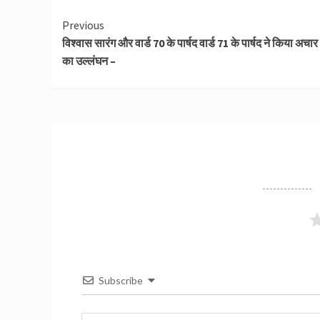
Continue
Previous
विश्वास सारंग और वार्ड 70 के पार्षद वार्ड 71 के पार्षद ने किया अचार
Reading
का उल्लंघन –
Subscribe