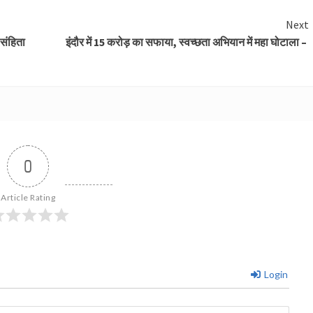
Next
 संहिता
इंदौर में 15 करोड़ का सफाया, स्वच्छता अभियान में महा घोटाला –
0
Article Rating
Login