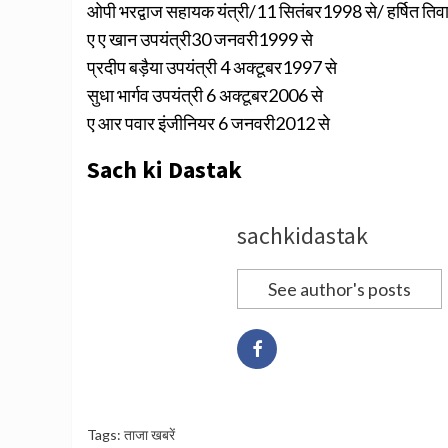
ओपी भरद्वाज सहायक यंत्री/11 सितंबर1998 से/ हर्षित 
ए ए खान उपयंत्री30 जनवरी1999 से
प्रदीप बड़ैया उपयंत्री 4 अक्टूबर1997 से
सुधा भार्गव उपयंत्री 6 अक्टूबर2006 से
ए आर पवार इंजीनियर 6 जनवरी2012 से
Sach ki Dastak
sachkidastak
See author's posts
Tags:
ताजा खबरें