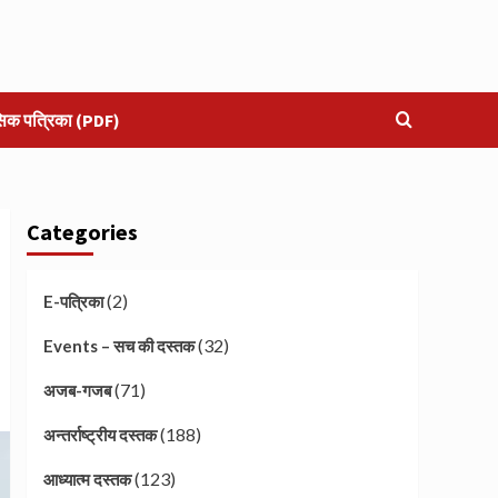
सिक पत्रिका (PDF)
Categories
(2)
E-पत्रिका
(32)
Events – सच की दस्तक
(71)
अजब-गजब
(188)
अन्तर्राष्ट्रीय दस्तक
(123)
आध्यात्म दस्तक