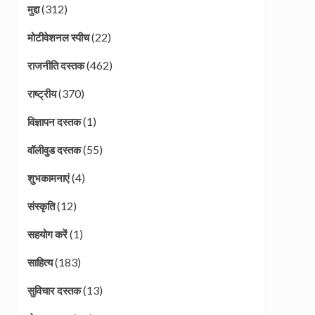
(312)
मुद्दा
(22)
मोटीवेशनल स्पीच
(462)
राजनीति दस्तक
(370)
राष्ट्रीय
(1)
विज्ञापन दस्तक
(55)
वॉलीवुड दस्तक
(4)
शुभकामनाएं
(12)
संस्कृति
(1)
सहयोग करें
(183)
साहित्य
(13)
सुविचार दस्तक