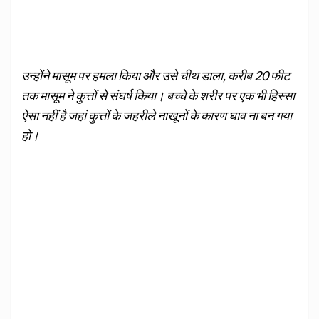
उन्होंने मासूम पर हमला किया और उसे चीथ डाला, करीब 20 फीट
तक मासूम ने कुत्तों से संघर्ष किया। बच्चे के शरीर पर एक भी हिस्सा
ऐसा नहीं है जहां कुत्तों के जहरीले नाखूनों के कारण घाव ना बन गया
हो।