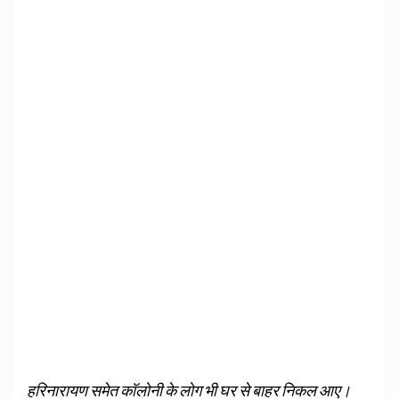
हरिनारायण समेत कॉलोनी के लोग भी घर से बाहर निकल आए।