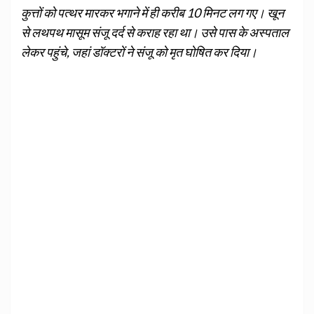
कुत्तों को पत्थर मारकर भगाने में ही करीब 10 मिनट लग गए। खून
से लथपथ मासूम संजू दर्द से कराह रहा था। उसे पास के अस्पताल
लेकर पहुंचे, जहां डॉक्टरों ने संजू को मृत घोषित कर दिया।