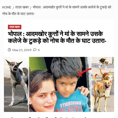
HOME
ताज़ा खबर
भोपाल : आदमखोर कुत्तों ने मां के सामने उसके कलेजे के टुकड़े को
नोच के मौत के घाट उतारा-
ताज़ा खबर
भोपाल : आदमखोर कुत्तों ने मां के सामने उसके
कलेजे के टुकड़े को नोच के मौत के घाट उतारा-
May 21, 2019
0