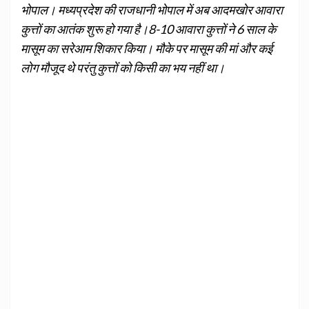
भोपाल। मध्यप्रदेश की राजधानी भोपाल में अब आदमखोर आवारा
कुत्तों का आतंक शुरू हो गया है।8-10 आवारा कुत्तों ने 6 साल के
मासूम का सरेआम शिकार किया। मौके पर मासूम की मां और कई
लोग मौजूद थे परंतु कुत्तों को किसी का भय नहीं था।