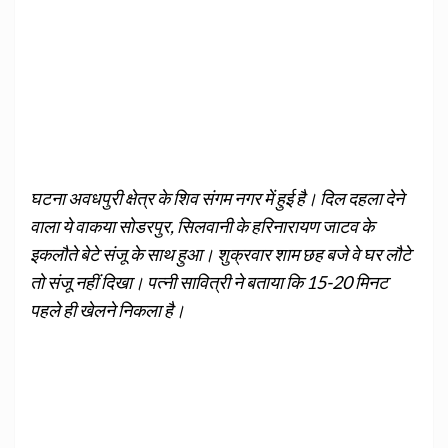
घटना अवधपुरी क्षेत्र के शिव संगम नगर में हुई है। दिल दहला देने
वाला ये वाकया सोडरपुर, सिलवानी के हरिनारायण जाटव के
इकलौते बेटे संजू के साथ हुआ। शुक्रवार शाम छह बजे वे घर लौटे
तो संजू नहीं दिखा। पत्नी सावित्री ने बताया कि 15-20 मिनट
पहले ही खेलने निकला है।