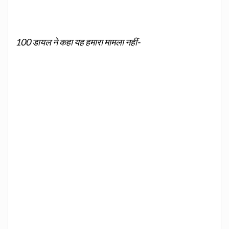
100 डायल ने कहा यह हमारा मामला नहीं-