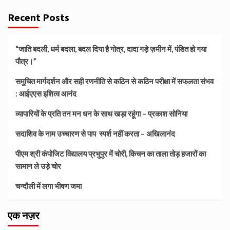
Recent Posts
“जाति बदली, धर्म बदला, बदल दिया है गोत्र, दादा गड़े ज़मीन में, पंडित हो गया
पौत्र।”
समुचित मार्गदर्शन और सही रणनीति से कठिन से कठिन परीक्षा में सफलता संभव
: आईएएस इशित्व आनंद
व्यापारियों के प्रति तन मन धन के साथ खड़ा रहूंगा – प्रकाश सोनिया
सदाशिव के नाम उच्चारण से पाप स्पर्श नहीं करता – अखिलानंद
पीएम श्री कंपोजिट विद्यालय प्रभुपुर में चोरी, किचन का ताला तोड़ हजारों का
सामान ले उड़े चोर
चन्दौली में लगा भीषण जमा
एक नज़र