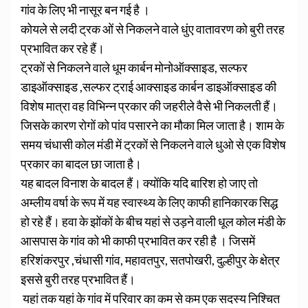
गांव के लिए भी नासूर बन गई है ।
कोयले से लदी ट्रक ओं से निकलने वाले धुंए वातावरण को बुरी तरह
प्रभावित कर रहे हैं।
ट्रकों से निकलने वाले धूम कार्बन मोनोऑक्साइड, सल्फर
डाइऑक्साइड ,सल्फर ट्राई आक्साइड कार्बन डाइऑक्साइड की
विशेष मात्रा वह विभिन्न प्रकार की जहरीले वैसे भी निकलती हैं।
जिसके कारण रोगों को पांव पसारने का मौका मिल जाता है। शाम के
समय चंधासी कोल मंडी में ट्रकों से निकलने वाले धुओ से एक विशेष
प्रकार का बादल छा जाता है।
यह बादल विनाश के बादल हैं। क्योंकि यदि बारिश हो जाए तो
अम्लीय वर्षा के रूप में यह स्वास्थ्य के लिए काफी हानिकारक सिद्ध
हो रहे हैं। हवा के झोंकों के बीच यहां से उड़ने वाली धूल कोल मंडी के
आसपास के गांव को भी काफी प्रभावित कर रही है । जिसमें
हरिशंकरपुर ,चंधासी गांव, महावतपुर, सतपोखरी, दुल्हीपुर के क्षेत्र
इससे बुरी तरह प्रभावित हैं।
यहां तक यहां के गांव में परिवार का कम से कम एक सदस्य निश्चित