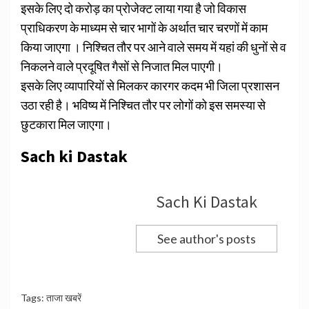
इसके लिए दो करोड़ का प्रोजेक्ट लाया गया है जो विकास
प्राधिकरण के माध्यम से चार भागों के अर्थात चार चरणों में काम
किया जाएगा । निश्चित तौर पर आने वाले समय में यहां की धुनों से व
निकलने वाले प्रदूषित गैसों से निजात मिल पाएगी।
इसके लिए व्यापारियों से मिलकर कारगर कदम भी जिला प्रशासन
उठा रही है। भविष्य में निश्चित तौर पर लोगों को इस समस्या से
छुटकारा मिल जाएगा।
Sach ki Dastak
Sach Ki Dastak
See author's posts
Tags:
ताजा खबरें