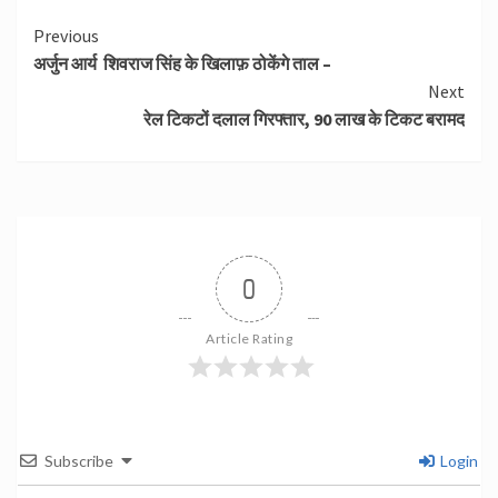
Continue
Previous
अर्जुन आर्य शिवराज सिंह के खिलाफ़ ठोकेंगे ताल –
Reading
Next
रेल टिकटों दलाल गिरफ्तार, 90 लाख के टिकट बरामद
0
Article Rating
Subscribe
Login