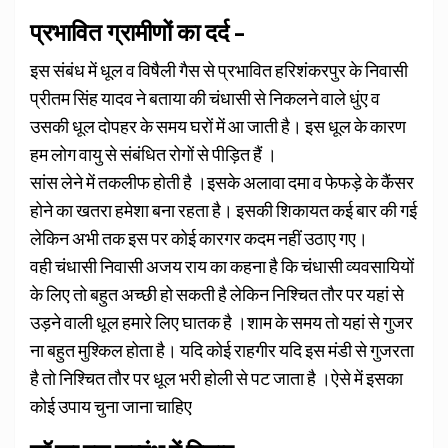
प्रभावित ग्रामीणों का दर्द –
इस संबंध में धूल व विषैली गैस से प्रभावित हरिशंकरपुर के निवासी
प्रीतम सिंह यादव ने बताया की चंधासी से निकलने वाले धुंए व
उसकी धूल दोपहर के समय घरों में आ जाती है। इस धूल के कारण
हम लोग वायु से संबंधित रोगों से पीड़ित हैं ।
सांस लेने में तकलीफ होती है ।इसके अलावा दमा व फेफड़े के कैंसर
होने का खतरा हमेशा बना रहता है। इसकी शिकायत कई बार की गई
लेकिन अभी तक इस पर कोई कारगर कदम नहीं उठाए गए।
वही चंधासी निवासी अजय राय का कहना है कि चंधासी व्यवसायियों
के लिए तो बहुत अच्छी हो सकती है लेकिन निश्चित तौर पर यहां से
उड़ने वाली धूल हमारे लिए घातक है ।शाम के समय तो यहां से गुजर
ना बहुत मुश्किल होता है। यदि कोई राहगीर यदि इस मंडी से गुजरता
है तो निश्चित तौर पर धूल भरी होली से पट जाता है ।ऐसे में इसका
कोई उपाय चुना जाना चाहिए