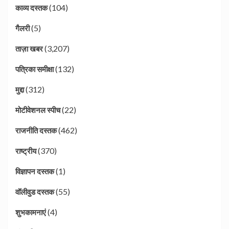
(104)
काव्य दस्तक
(5)
गैलरी
(3,207)
ताज़ा खबर
(132)
पत्रिका समीक्षा
(312)
मुद्दा
(22)
मोटीवेशनल स्पीच
(462)
राजनीति दस्तक
(370)
राष्ट्रीय
(1)
विज्ञापन दस्तक
(55)
वॉलीवुड दस्तक
(4)
शुभकामनाएं