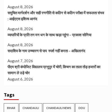
August 8, 2026
समुचित मार्गदर्शन और सही रणनीति से कठिन से कठिन परीक्षा में सफलता संभव
: आईएएस इशित्व आनंद
August 8, 2026
व्यापारियों के प्रति तन मन धन के साथ खड़ा रहूंगा – प्रकाश सोनिया
August 8, 2026
सदाशिव के नाम उच्चारण से पाप स्पर्श नहीं करता – अखिलानंद
August 7, 2026
पीएम श्री कंपोजिट विद्यालय प्रभुपुर में चोरी, किचन का ताला तोड़ हजारों का
सामान ले उड़े चोर
August 6, 2026
Tags
BIHAR
CHANDAULI
CHANDAULI NEWS
DDU