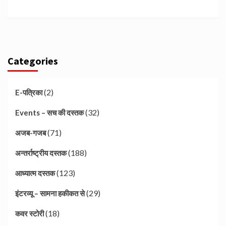
Categories
(2)
E-पत्रिका
(32)
Events – सच की दस्तक
(71)
अजब-गजब
(188)
अन्तर्राष्ट्रीय दस्तक
(123)
आध्यात्म दस्तक
(29)
इंटरव्यू – सामना हकीकत से
(18)
कवर स्टोरी