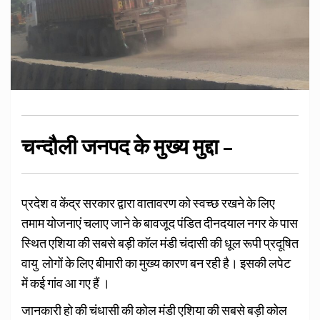
चन्दौली जनपद के मुख्य मुद्दा –
प्रदेश व केंद्र सरकार द्वारा वातावरण को स्वच्छ रखने के लिए
तमाम योजनाएं चलाए जाने के बावजूद पंडित दीनदयाल नगर के पास
स्थित एशिया की सबसे बड़ी कॉल मंडी चंदासी की धूल रूपी प्रदूषित
वायु लोगों के लिए बीमारी का मुख्य कारण बन रही है। इसकी लपेट
में कई गांव आ गए हैं ।
जानकारी हो की चंधासी की कोल मंडी एशिया की सबसे बड़ी कोल