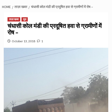
HOME
ताज़ा खबर
चंधासी कोल मंडी की प्रदूषित हवा से ग्रामीणों में रोष –
ताज़ा खबर
मुद्दा
चंधासी कोल मंडी की प्रदूषित हवा से ग्रामीणों में
रोष –
October 13, 2018
1