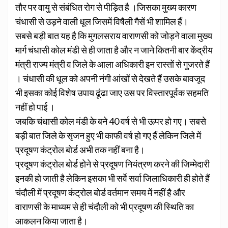
तौर पर वायु से संबंधित रोग से पीड़ित है ।जिसका मुख्य कारण
चंधासी से उड़ने वाली धूल जिसमें विषैली गैसें भी शामिल हैं।
सबसे बड़ी बात यह है कि मुगलसराय वाराणसी को जोड़ने वाला मुख्य
मार्ग चंधासी कोल मंडी से ही जाता है और न जाने कितनी बार केंद्रीय
मंत्री राज्य मंत्री व जिले के आला अधिकारी इन रास्तों से गुजरते हैं
। चंधासी की धूल को अपनी नंगी आंखों से देखते हैं उसके बावजूद
भी इसका कोई विशेष उपाय ढूंढा जाए उस पर विस्तारपूर्वक सहमति
नहीं हो पाई ।
जबकि चंधासी कोल मंडी के बने 40 वर्ष से भी ऊपर हो गए। सबसे
बड़ी बात जिले के सृजन हुए भी काफी वर्ष हो गए हैं लेकिन जिले में
प्रदूषण कंट्रोल बोर्ड अभी तक नहीं बना है।
प्रदूषण कंट्रोल बोर्ड होने से प्रदूषण नियंत्रण करने की जिम्मेदारी
इनकी हो जाती है लेकिन इसका भी सर्वे सर्वा जिलाधिकारी ही होते हैं
चंदौली में प्रदूषण कंट्रोल बोर्ड वर्तमान समय में नहीं है और
वाराणसी के माध्यम से ही चंदौली को भी प्रदूषण की स्थिति का
आकलन किया जाता है।