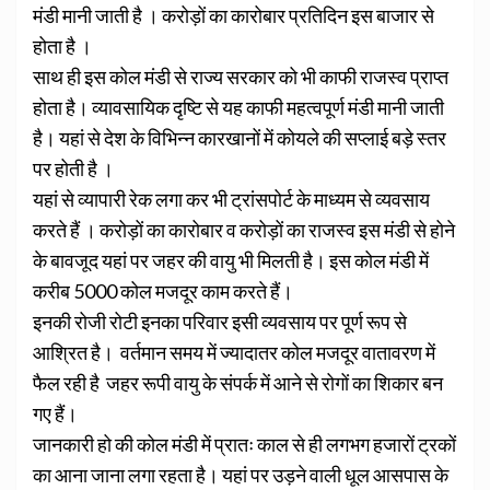
मंडी मानी जाती है । करोड़ों का कारोबार प्रतिदिन इस बाजार से
होता है ।
साथ ही इस कोल मंडी से राज्य सरकार को भी काफी राजस्व प्राप्त
होता है।
व्यावसायिक दृष्टि से यह काफी महत्वपूर्ण मंडी मानी जाती
है। यहां से देश के विभिन्न कारखानों में कोयले की सप्लाई बड़े स्तर
पर होती है ।
यहां से व्यापारी रेक लगा कर भी ट्रांसपोर्ट के माध्यम से व्यवसाय
करते हैं । करोड़ों का कारोबार व करोड़ों का राजस्व इस मंडी से होने
के बावजूद यहां पर जहर की वायु भी मिलती है। इस कोल मंडी में
करीब 5000 कोल मजदूर काम करते हैं।
इनकी रोजी रोटी इनका परिवार इसी व्यवसाय पर पूर्ण रूप से
आश्रित है। वर्तमान समय में ज्यादातर कोल मजदूर वातावरण में
फैल रही है जहर रूपी वायु के संपर्क में आने से रोगों का शिकार बन
गए हैं।
जानकारी हो की कोल मंडी में प्रातः काल से ही लगभग हजारों ट्रकों
का आना जाना लगा रहता है। यहां पर उड़ने वाली धूल आसपास के