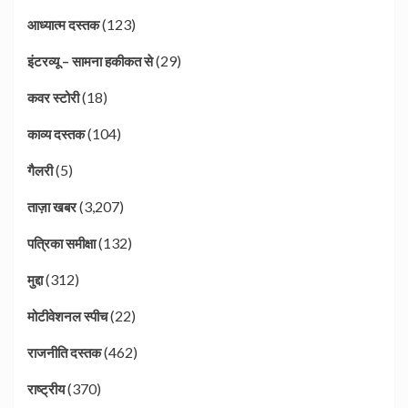
(123)
आध्यात्म दस्तक
(29)
इंटरव्यू – सामना हकीकत से
(18)
कवर स्टोरी
(104)
काव्य दस्तक
(5)
गैलरी
(3,207)
ताज़ा खबर
(132)
पत्रिका समीक्षा
(312)
मुद्दा
(22)
मोटीवेशनल स्पीच
(462)
राजनीति दस्तक
(370)
राष्ट्रीय