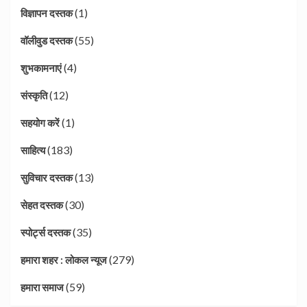
(1)
विज्ञापन दस्तक
(55)
वॉलीवुड दस्तक
(4)
शुभकामनाएं
(12)
संस्कृति
(1)
सहयोग करें
(183)
साहित्य
(13)
सुविचार दस्तक
(30)
सेहत दस्तक
(35)
स्पोर्ट्स दस्तक
(279)
हमारा शहर : लोकल न्यूज
(59)
हमारा समाज