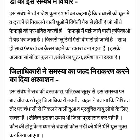
डॉ का इस सम्बंध में विचार –
इस संबंध में डॉ राजेश कुमार शर्मा का कहना है कि चंधासी की धूल में
व ट्रकों से निकलने वाली धुओ में विषैली गैस से होती हैं जो सीधे
फेफड़ों को प्रभावित करती हैं । फेफड़ों में पाई जाने वाली कुपिकाओ
में यह भर जाता है। जिससे प्लुरिशी ऐसी बीमारी हो जाती है ।साथ
ही साथ फेफड़ों का कैंसर बढ़ने का खतरा बना रहता है ।इसके
अलावा सांसों का फूलना ,सांसो का घुटन, हमेशा बना रहता है।
जिलाधिकारी ने समस्या का जल्द निराकरण करने
का दिया अश्वाशन –
इस संबंध में सच की दस्तक रा. पत्रिका सूत्र से इस समस्या पर
बातचीत करते हुए जिलाधिकारी नवनीत चहल ने बताया कि निश्चित
तौर पर चंधासी से निकलने वाली दुआ व प्रदूषित वायु लोगों के लिए
खतरा है ।लेकिन इसका उपाय भी जिला प्रशासन कर रही है ।
कौन की टीटू के माध्यम से चंदासी कोल मंडी को धीरे धीरे धूल मुक्त
कर लिया जाएगा ।