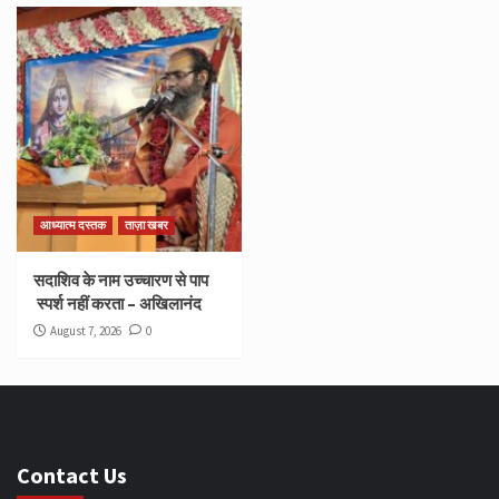
आध्यात्म दस्तक
ताज़ा खबर
सदाशिव के नाम उच्चारण से पाप
स्पर्श नहीं करता – अखिलानंद
August 7, 2026
0
Contact Us