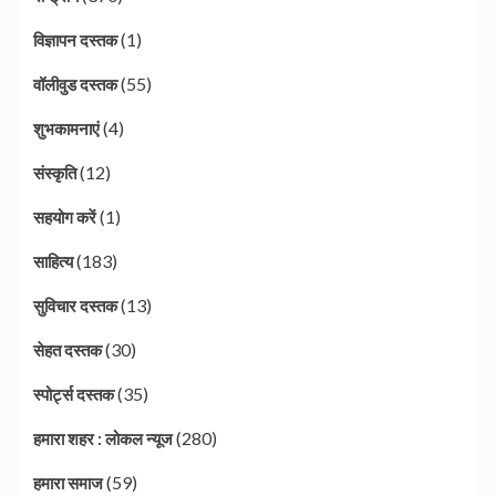
(1)
विज्ञापन दस्तक
(55)
वॉलीवुड दस्तक
(4)
शुभकामनाएं
(12)
संस्कृति
(1)
सहयोग करें
(183)
साहित्य
(13)
सुविचार दस्तक
(30)
सेहत दस्तक
(35)
स्पोर्ट्स दस्तक
(280)
हमारा शहर : लोकल न्यूज
(59)
हमारा समाज