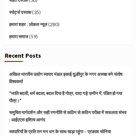
(35)
स्पोर्ट्स दस्तक
(280)
हमारा शहर : लोकल न्यूज
(59)
हमारा समाज
Recent Posts
अखिल भारतीय उद्योग व्यापार मंडल इकाई दुल्हीपुर के नगर अध्यक्ष बने संतोष
विश्वकर्मा
“जाति बदली, धर्म बदला, बदल दिया है गोत्र, दादा गड़े ज़मीन में, पंडित हो गया
पौत्र।”
समुचित मार्गदर्शन और सही रणनीति से कठिन से कठिन परीक्षा में सफलता संभव
: आईएएस इशित्व आनंद
व्यापारियों के प्रति तन मन धन के साथ खड़ा रहूंगा – प्रकाश सोनिया