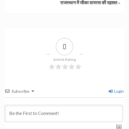
राजस्थान में जीका वायरस की दहशत –
0
Article Rating
Subscribe
Login