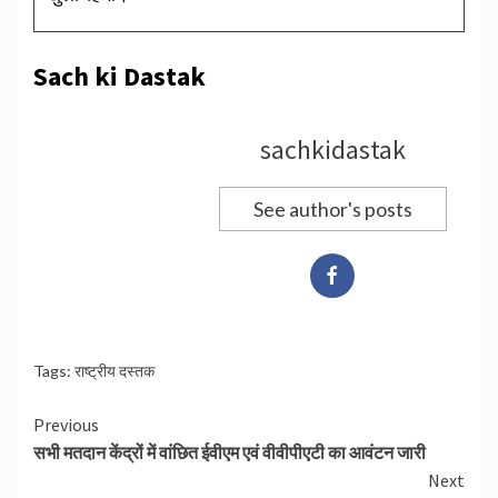
Sach ki Dastak
sachkidastak
See author's posts
Tags:
राष्ट्रीय दस्तक
Continue
Previous
सभी मतदान केंद्रों में वांछित ईवीएम एवं वीवीपीएटी का आवंटन जारी
Reading
Next