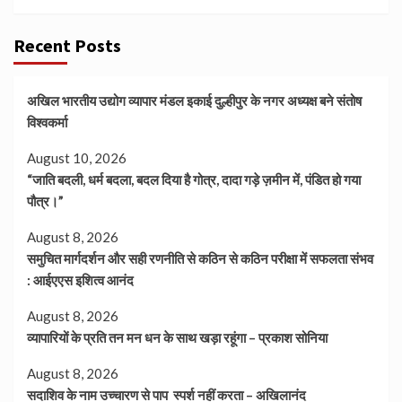
Recent Posts
अखिल भारतीय उद्योग व्यापार मंडल इकाई दुल्हीपुर के नगर अध्यक्ष बने संतोष
विश्वकर्मा
August 10, 2026
“जाति बदली, धर्म बदला, बदल दिया है गोत्र, दादा गड़े ज़मीन में, पंडित हो गया
पौत्र।”
August 8, 2026
समुचित मार्गदर्शन और सही रणनीति से कठिन से कठिन परीक्षा में सफलता संभव
: आईएएस इशित्व आनंद
August 8, 2026
व्यापारियों के प्रति तन मन धन के साथ खड़ा रहूंगा – प्रकाश सोनिया
August 8, 2026
सदाशिव के नाम उच्चारण से पाप स्पर्श नहीं करता – अखिलानंद