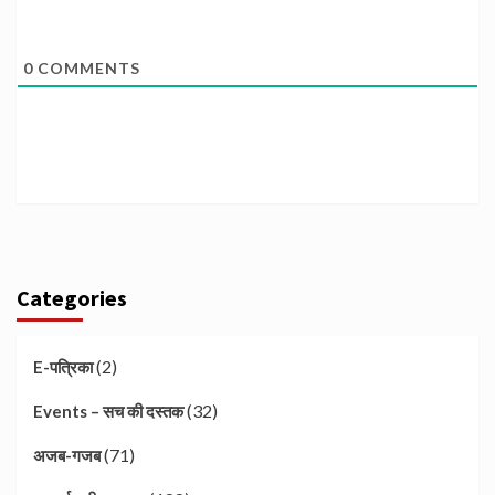
0
COMMENTS
Categories
(2)
E-पत्रिका
(32)
Events – सच की दस्तक
(71)
अजब-गजब