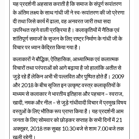
यह प्रदर्शनी अहसास कराती है कि समाज के संपूर्ण रूपांतरण
के अंतिम लक्ष्य के साथ गांधी जी ने स्व-रूपांतरण की जो प्रेरणा
दी तथा जिसे कार्य में ढाला, वह अनवरत जारी तथा सदा
उपस्थित रहने वाली प्रक्रिया है। कलाकृतियों में नैतिक एवं
शांतिपूर्ण समाजों के सृजन के लिए राष्ट्र निर्माण के गांधी जी के
विचार पर ध्यान केंद्रित किया गया है।
कलाकारों ने बौद्धिक, ऐतिहासिक, आध्यात्मिक एवं कलात्मक
विचारों तथा परंपराओं को आगे बढ़ाया है जो हालांकि अतीत से
जुड़े रहे हैं लेकिन अभी भी पल्लवित और पुष्पित होते हैं। 2009
और 2018 के बीच सृजित इन उत्कृष्ट वस्त्र कलाकृतियों के
माध्यम से कलाकार ने भारतीय इतिहास और पहचान – स्वराज,
खादी, नमक और नील – से जुड़े गांधीवादी विचार में प्रमुख विषय
वस्तुओं के लिए भौतिक रूप प्राप्त किया है। यह प्रदर्शनी आम
जनता के लिए सोमवार को छोड़कर सप्ताह के सभी दिनों में 21
अक्तूबर, 2018 तक सुबह 10.30 बजे से शाम 7.00 बजे तक
खुली रहेगी।