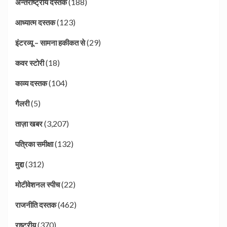
(188)
अन्तर्राष्ट्रीय दस्तक
(123)
आध्यात्म दस्तक
(29)
इंटरव्यू – सामना हकीकत से
(18)
कवर स्टोरी
(104)
काव्य दस्तक
(5)
गैलरी
(3,207)
ताज़ा खबर
(132)
पत्रिका समीक्षा
(312)
मुद्दा
(22)
मोटीवेशनल स्पीच
(462)
राजनीति दस्तक
(370)
राष्ट्रीय