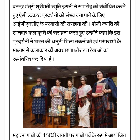
वस्त्र मंत्री श्रीमती स्मृति इरानी ने समारोह को संबोधित करते
हुए ऐसी उत्कृष्ट प्रदर्शनी को संभव बना पाने के लिए
आईजीएनसीए के प्रयासों की सराहना की। शेली ज्योति की
शानदार कलाकृति की सराहना करते हुए उन्होंने कहा कि इस
प्रदर्शनी ने भारत की अनुठी शिल्प तकनीकों एवं परंपराओं के
माध्यम से कलाकार की अवधारणा और रूपरेखाओं को
रूपांतरित कर दिया है।
महात्मा गांधी की 150वीं जयंती पर गांधी पर्व के रूप में आयोजित