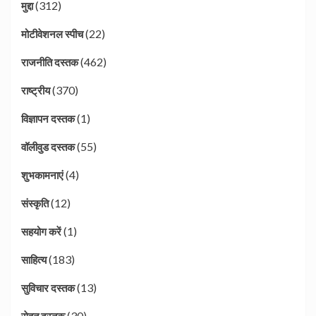
(312)
मुद्दा
(22)
मोटीवेशनल स्पीच
(462)
राजनीति दस्तक
(370)
राष्ट्रीय
(1)
विज्ञापन दस्तक
(55)
वॉलीवुड दस्तक
(4)
शुभकामनाएं
(12)
संस्कृति
(1)
सहयोग करें
(183)
साहित्य
(13)
सुविचार दस्तक
(30)
सेहत दस्तक