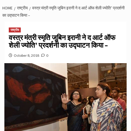
HOME
राष्ट्रीय
वस्त्र मंत्री स्मृति जूबिन इरानी ने द आर्ट ऑफ शेली ज्योति’ प्रदर्शनी
का उद्घाटन किया –
राष्ट्रीय
वस्त्र मंत्री स्मृति जूबिन इरानी ने द आर्ट ऑफ
शेली ज्योति’ प्रदर्शनी का उद्घाटन किया –
October 8, 2018
0