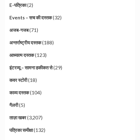
(2)
E-पत्रिका
(32)
Events – सच की दस्तक
(71)
अजब-गजब
(188)
अन्तर्राष्ट्रीय दस्तक
(123)
आध्यात्म दस्तक
(29)
इंटरव्यू – सामना हकीकत से
(18)
कवर स्टोरी
(104)
काव्य दस्तक
(5)
गैलरी
(3,207)
ताज़ा खबर
(132)
पत्रिका समीक्षा