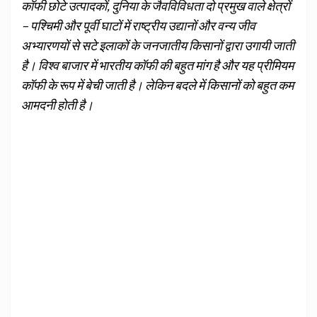
कॉफी छोटे उत्पादकों, दुनिया के जैवविविधता दो प्रमुख वाले क्षेत्रों
– पश्चिमी और पूर्वी घाटों में राष्ट्रीय उद्यानों और वन्य जीव
अभ्यारणयों से सटे इलाकों के जनजातीय किसानों द्वारा उगायी जाती
है। विश्व बाजार में भारतीय कॉफी की बहुत मांग है और यह प्रीमियम
कॉफी के रूप में बेची जाती है। लेकिन बदले में किसानों को बहुत कम
आमदनी होती है।