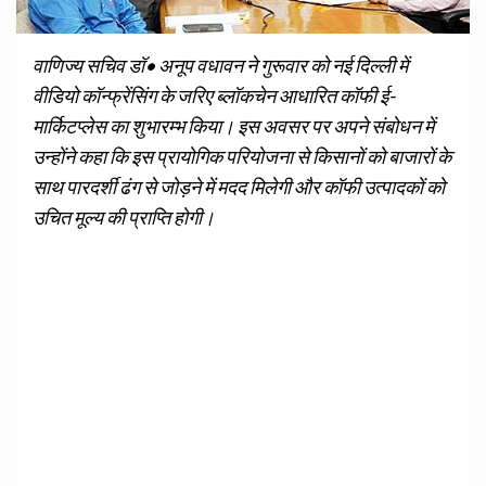
वाणिज्य सचिव डॉ• अनूप वधावन ने गुरूवार को नई दिल्ली में
वीडियो कॉन्फ्रेंसिंग के जरिए ब्लॉकचेन आधारित कॉफी ई-
मार्किटप्लेस का शुभारम्भ किया। इस अवसर पर अपने संबोधन में
उन्होंने कहा कि इस प्रायोगिक परियोजना से किसानों को बाजारों के
साथ पारदर्शी ढंग से जोड़ने में मदद मिलेगी और कॉफी उत्पादकों को
उचित मूल्य की प्राप्ति होगी।