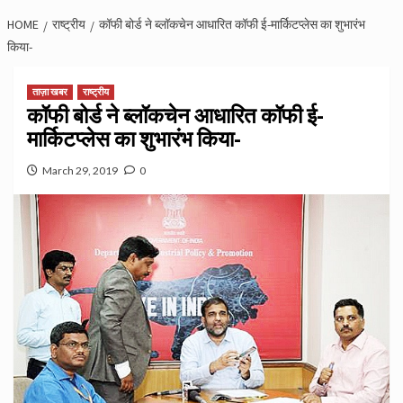
HOME
राष्ट्रीय
कॉफी बोर्ड ने ब्लॉकचेन आधारित कॉफी ई-मार्किटप्लेस का शुभारंभ
किया-
ताज़ा खबर
राष्ट्रीय
कॉफी बोर्ड ने ब्लॉकचेन आधारित कॉफी ई-
मार्किटप्लेस का शुभारंभ किया-
March 29, 2019
0