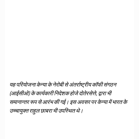
यह परियोजना केन्या के नेरोबी से अंतर्राष्ट्रीय कॉफी संगठन
(आईसीओ) के कार्यकारी निदेशक होजे दोतेरसेत्ते, द्वारा भी
समानान्तर रूप से आरंभ की गई। इस अवसर पर केन्या में भारत के
उच्चायुक्त राहुल छाबरा भी उपस्थित थे।