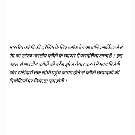
भारतीय कॉफी की ट्रेडिंग के लिए ब्लॉकचेन आधारित मार्किटप्लेस
ऐप का उद्देश्य भारतीय कॉफी के व्यापार में पारदर्शिता लाना है। इस
पहल से भारतीय कॉफी की ब्रैंड इमेज तैयार करने में मदद मिलेगी
और खरीदारों तक सीधी पहुंच कायम होने से कॉफी उत्पादकों की
बिचौलियों पर निर्भरता कम होगी।