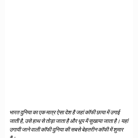
भारत दुनिया का एक मात्र ऐसा देश है जहां कॉफी छाया में उगाई
जाती है, उसे हाथ से तोड़ा जाता है और धूप में सुखाया जाता है। यहां
उगायी जाने वाली कॉफी दुनिया की सबसे बेहतरीन कॉफी में शुमार