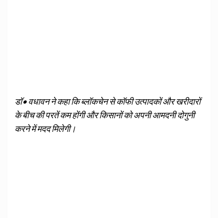
डॉ• वधावन ने कहा कि ब्लॉकचेन से कॉफी उत्पादकों और खरीदारों
के बीच की परतें कम होंगी और किसानों को अपनी आमदनी दोगुनी
करने में मदद मिलेगी।