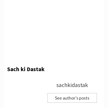
Sach ki Dastak
sachkidastak
See author's posts