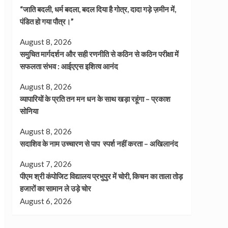
“जाति बदली, धर्म बदला, बदल दिया है गोत्र, दादा गड़े ज़मीन में,
पंडित हो गया पौत्र।”
August 8, 2026
समुचित मार्गदर्शन और सही रणनीति से कठिन से कठिन परीक्षा में
सफलता संभव : आईएएस इशित्व आनंद
August 8, 2026
व्यापारियों के प्रति तन मन धन के साथ खड़ा रहूंगा – प्रकाश
सोनिया
August 8, 2026
सदाशिव के नाम उच्चारण से पाप स्पर्श नहीं करता – अखिलानंद
August 7, 2026
पीएम श्री कंपोजिट विद्यालय प्रभुपुर में चोरी, किचन का ताला तोड़
हजारों का सामान ले उड़े चोर
August 6, 2026