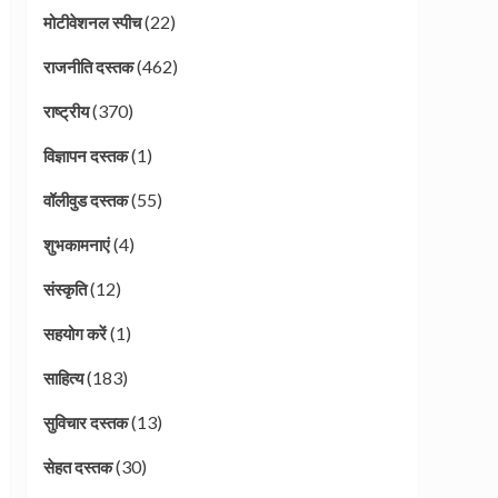
(22)
मोटीवेशनल स्पीच
(462)
राजनीति दस्तक
(370)
राष्ट्रीय
(1)
विज्ञापन दस्तक
(55)
वॉलीवुड दस्तक
(4)
शुभकामनाएं
(12)
संस्कृति
(1)
सहयोग करें
(183)
साहित्य
(13)
सुविचार दस्तक
(30)
सेहत दस्तक