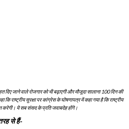
 तहत दिए जाने वाले रोजगार को भी बढ़ाएगी और मौजूदा सालाना 100 दिन की
ि राष्ट्रीय सुरक्षा पर कांग्रेस के घोषणापत्र में कहा गया है कि राष्ट्रीय
रेगी। ये सब संसद के प्रति जवाबदेह होंगे।
रह से हैं-