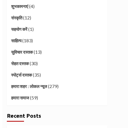
(4)
शुभकामनाएं
(12)
संस्कृति
(1)
सहयोग करें
(183)
साहित्य
(13)
सुविचार दस्तक
(30)
सेहत दस्तक
(35)
स्पोर्ट्स दस्तक
(279)
हमारा शहर : लोकल न्यूज
(59)
हमारा समाज
Recent Posts