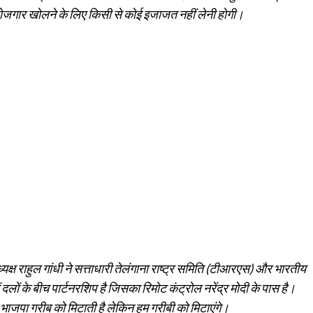
्वरोजगार खोलने के लिए किसी से कोई इजाजत नहीं लेनी होगी।
्यक्ष राहुल गांधी ने सत्ताधारी तेलंगाना राष्ट्र समिति (टीआरएस) और भारतीय
लों के बीच पार्टनरशिप है जिसका रिमोट कंट्रोल नरेंद्र मोदी के पास है।
कि भाजपा गरीब को मिटाती है लेकिन हम गरीबी को मिटाएंगे।