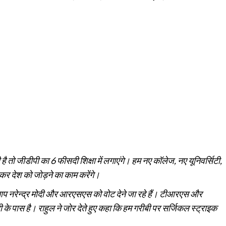
ती है तो जीडीपी का 6 फीसदी शिक्षा में लगाएंगे। हम नए कॉलेज, नए यूनिवर्सिटी,
र देश को जोड़ने का काम करेंगे।
आप नरेन्द्र मोदी और आरएसएस को वोट देने जा रहे हैं। टीआरएस और
दी के पास है। राहुल ने जोर देते हुए कहा कि हम गरीबी पर सर्जिकल स्ट्राइक