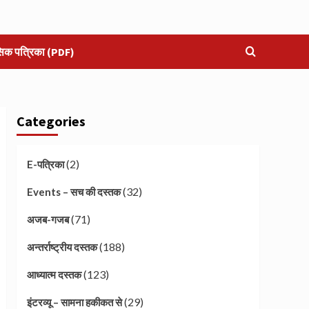
सिक पत्रिका (PDF)
Categories
(2)
E-पत्रिका
(32)
Events – सच की दस्तक
(71)
अजब-गजब
(188)
अन्तर्राष्ट्रीय दस्तक
(123)
आध्यात्म दस्तक
(29)
इंटरव्यू – सामना हकीकत से