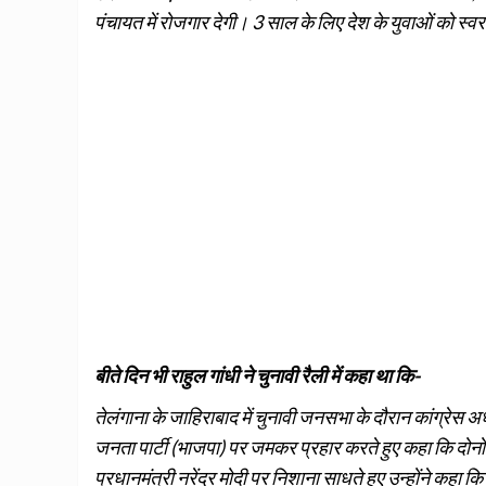
पंचायत में रोजगार देगी। 3 साल के लिए देश के युवाओं को स
बीते दिन भी राहुल गांधी ने चुनावी रैली में कहा था कि-
तेलंगाना के जाहिराबाद में चुनावी जनसभा के दौरान कांग्रेस अध
जनता पार्टी (भाजपा) पर जमकर प्रहार करते हुए कहा कि दोनों द
प्रधानमंत्री नरेंद्र मोदी पर निशाना साधते हुए उन्होंने कहा 