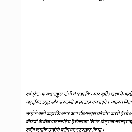
कांग्रेस अध्यक्ष राहुल गांधी ने कहा कि अगर यूपीए सत्ता में आ
नए इंस्टिट्यूट और सरकारी अस्पताल बनवाएंगे। नफरत मिटाक
उन्होंने आगे कहा कि अगर आप टीआरएस को वोट करते हैं तो 
बीजेपी के बीच पार्टनरशिप है जिसका रिमोट कंट्रोल नरेन्द् मो
करेंगे जबकि उन्होंने गरीब पर स्ट्राइक किया।