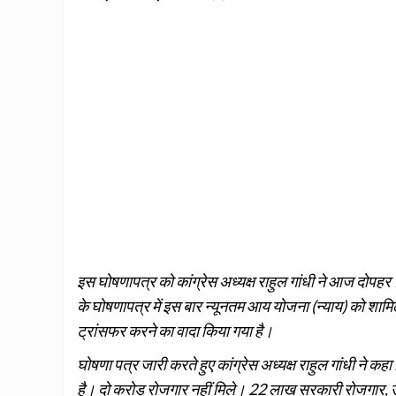
इस घोषणापत्र को कांग्रेस अध्यक्ष राहुल गांधी ने आज दोपहर 
के घोषणापत्र में इस बार न्यूनतम आय योजना (न्याय) को शामि
ट्रांसफर करने का वादा किया गया है।
घोषणा पत्र जारी करते हुए कांग्रेस अध्यक्ष राहुल गांधी ने कहा
है। दो करोड़ रोजगार नहीं मिले। 22 लाख सरकारी रोजगार, उ