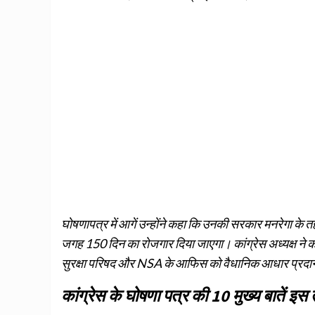
घोषणापत्र में आगें उन्होंने कहा कि उनकी सरकार मनरेगा के
जगह 150 दिन का रोजगार दिया जाएगा। कांग्रेस अध्यक्ष ने कहा क
सुरक्षा परिषद और NSA के आफिस को वैधानिक आधार प्रदान क
कांग्रेस के घोषणा पत्र की 10 मुख्य बातें इस त