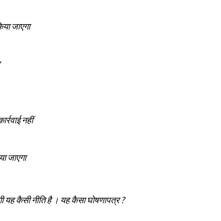
िया जाएगा
र्रवाई नहीं
या जाएगा
गी यह कैसी नीति है । यह कैसा घोषणापत्र ?