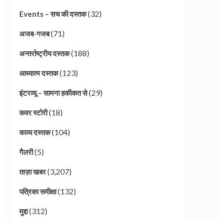
(32)
Events – सच की दस्तक
(71)
अजब-गजब
(188)
अन्तर्राष्ट्रीय दस्तक
(123)
आध्यात्म दस्तक
(29)
इंटरव्यू – सामना हकीकत से
(18)
कवर स्टोरी
(104)
काव्य दस्तक
(5)
गैलरी
(3,207)
ताज़ा खबर
(132)
पत्रिका समीक्षा
(312)
मुद्दा