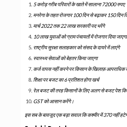
5 करोड़ गरीब परिवारों के खाते में सालाना 72000 रुपए
मनरेगा के तहत रोजगार 100 दिन से बढ़ाकर 150 दिन क
मार्च 2022 तक 22 लाख सरकारी पद भरेंगे
10 लाख युवाओं को ग्राम पंचायतों में रोजगार दिया जाएगा
राष्ट्रीय सुरक्षा सलाहकार को संसद के दायरे में लाएंगे
स्वास्थ्य सेवाओं को बेहतर किया जाएगा
कर्ज वापस नहीं करने पर किसान के खिलाफ़ आपराधिक का
शिक्षा पर बजट का 6 प्रतिशत होगा खर्च
रेल बजट की तरह किसानों के लिए अलग से बजट पेश कि
GST को आसान करेंगे।
इस सब के बावजूद एक बड़ा सवाल कि कश्मीर में 370 नहीं हटे