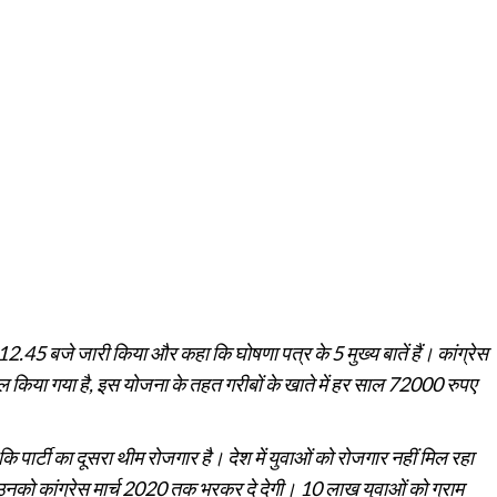
12.45 बजे जारी किया और कहा कि घोषणा पत्र के 5 मुख्य बातें हैं। कांग्रेस
ल किया गया है, इस योजना के तहत गरीबों के खाते में हर साल 72000 रुपए
 कि पार्टी का दूसरा थीम रोजगार है। देश में युवाओं को रोजगार नहीं मिल रहा
नको कांग्रेस मार्च 2020 तक भरकर दे देगी। 10 लाख युवाओं को ग्राम