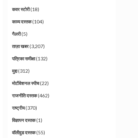
(18)
कवर स्टोरी
(104)
काव्य दस्तक
(5)
गैलरी
(3,207)
ताज़ा खबर
(132)
पत्रिका समीक्षा
(312)
मुद्दा
(22)
मोटीवेशनल स्पीच
(462)
राजनीति दस्तक
(370)
राष्ट्रीय
(1)
विज्ञापन दस्तक
(55)
वॉलीवुड दस्तक