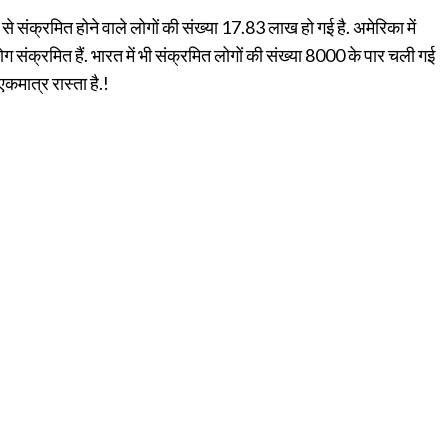
रमित होने वाले लोगों की संख्या 17.83 लाख हो गई है. अमेरिका में
ोग संक्रमित हैं. भारत में भी संक्रमित लोगों की संख्या 8000 के पार चली गई
मात्र रास्ता है.!