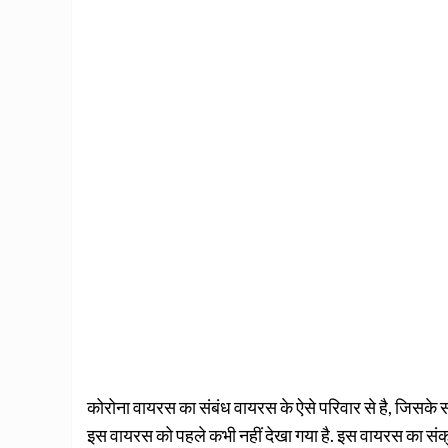
कोरोना वायरस का संबंध वायरस के ऐसे परिवार से है, जिसके स
इस वायरस को पहले कभी नहीं देखा गया है. इस वायरस का संक्रम