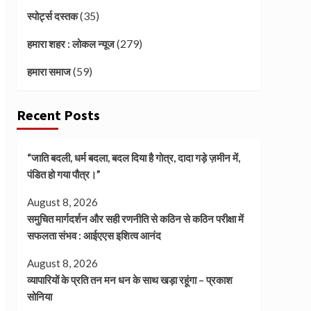
(35)
स्पोर्ट्स दस्तक
(279)
हमारा शहर : लोकल न्यूज
(59)
हमारा समाज
Recent Posts
“जाति बदली, धर्म बदला, बदल दिया है गोत्र, दादा गड़े ज़मीन में,
पंडित हो गया पौत्र।”
August 8, 2026
समुचित मार्गदर्शन और सही रणनीति से कठिन से कठिन परीक्षा में
सफलता संभव : आईएएस इशित्व आनंद
August 8, 2026
व्यापारियों के प्रति तन मन धन के साथ खड़ा रहूंगा – प्रकाश
सोनिया