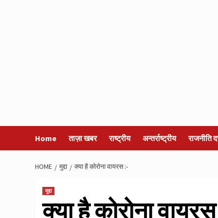
Home
ताज़ा खबर
राष्ट्रीय
अन्तर्राष्ट्रीय
राजनीति द
HOME
मुद्दा
क्या है कोरोना वायरस :-
मुद्दा
क्या है कोरोना वायरस