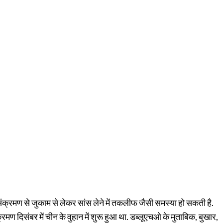
ंक्रमण से जुकाम से लेकर सांस लेने में तकलीफ जैसी समस्या हो सकती है.
ण दिसंबर में चीन के वुहान में शुरू हुआ था. डब्लूएचओ के मुताबिक, बुखार,