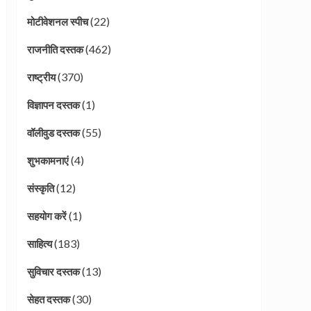
(22)
मोटीवेशनल स्पीच
(462)
राजनीति दस्तक
(370)
राष्ट्रीय
(1)
विज्ञापन दस्तक
(55)
वॉलीवुड दस्तक
(4)
शुभकामनाएं
(12)
संस्कृति
(1)
सहयोग करें
(183)
साहित्य
(13)
सुविचार दस्तक
(30)
सेहत दस्तक