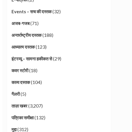
(32)
Events – सच की दस्तक
(71)
अजब-गजब
(188)
अन्तर्राष्ट्रीय दस्तक
(123)
आध्यात्म दस्तक
(29)
इंटरव्यू – सामना हकीकत से
(18)
कवर स्टोरी
(104)
काव्य दस्तक
(5)
गैलरी
(3,207)
ताज़ा खबर
(132)
पत्रिका समीक्षा
(312)
मुद्दा