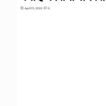
April 21, 2020
0