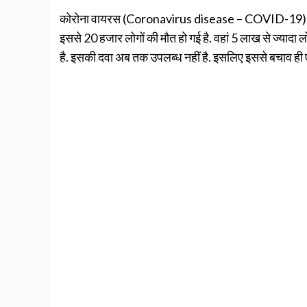
कोरोना वायरस (Coronavirus disease – COVID-19) से संक्
इससे 20 हजार लोगों की मौत हो गई है. वहां 5 लाख से ज्यादा ल
है. इसकी दवा अब तक उपलब्ध नहीं है. इसलिए इससे बचाव ही एक