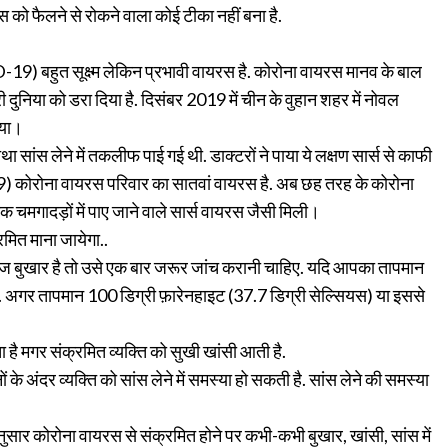
 को फैलने से रोकने वाला कोई टीका नहीं बना है.
बहुत सूक्ष्म लेकिन प्रभावी वायरस है. कोरोना वायरस मानव के बाल
री दुनिया को डरा दिया है. दिसंबर 2019 में चीन के वुहान शहर में नोवल
आया।
था सांस लेने में तकलीफ पाई गई थी. डाक्टरों ने पाया ये लक्षण सार्स से काफी
) कोरोना वायरस परिवार का सातवां वायरस है. अब छह तरह के कोरोना
मगादड़ों में पाए जाने वाले सार्स वायरस जैसी मिली।
्रमित माना जायेगा..
ेज बुखार है तो उसे एक बार जरूर जांच करानी चाहिए. यदि आपका तापमान
गे. अगर तापमान 100 डिग्री फ़ारेनहाइट (37.7 डिग्री सेल्सियस) या इससे
ै मगर संक्रमित व्यक्ति को सुखी खांसी आती है.
 के अंदर व्यक्ति को सांस लेने में समस्या हो सकती है. सांस लेने की समस्या
सार कोरोना वायरस से संक्रमित होने पर कभी-कभी बुखार, खांसी, सांस में