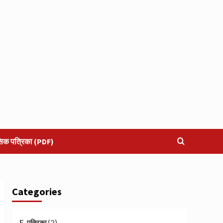
सिक पत्रिका (PDF)
Categories
(2)
E-पत्रिका