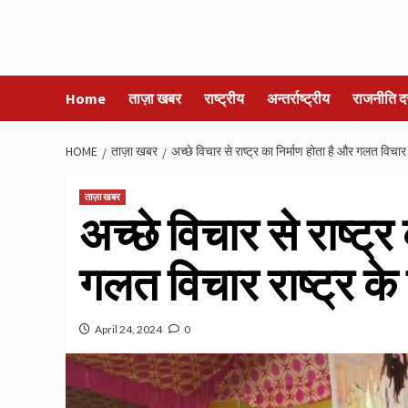
Home
ताज़ा खबर
राष्ट्रीय
अन्तर्राष्ट्रीय
राजनीति द
HOME
ताज़ा खबर
अच्छे विचार से राष्ट्र का निर्माण होता है और गलत विचार
ताज़ा खबर
अच्छे विचार से राष्ट्र
गलत विचार राष्ट्र क
April 24, 2024
0