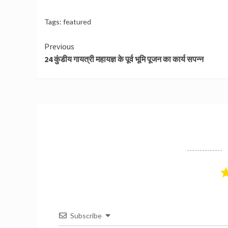
Tags:
featured
Continue
Previous
24 कुंडीय गायत्री महायज्ञ के पूर्व भूमि पूजन का कार्य सपन्न
Reading
Subscribe