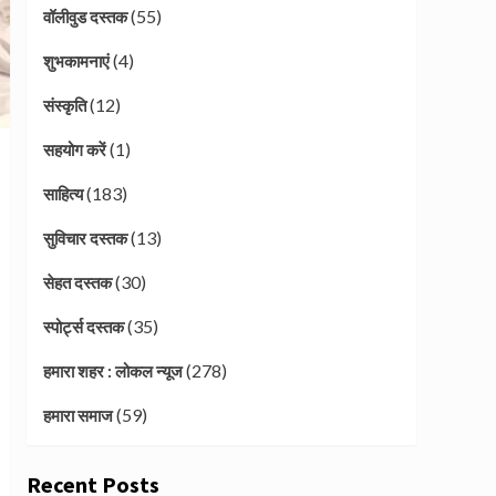
(55)
वॉलीवुड दस्तक
(4)
शुभकामनाएं
(12)
संस्कृति
(1)
सहयोग करें
(183)
साहित्य
(13)
सुविचार दस्तक
(30)
सेहत दस्तक
(35)
स्पोर्ट्स दस्तक
(278)
हमारा शहर : लोकल न्यूज
(59)
हमारा समाज
Recent Posts