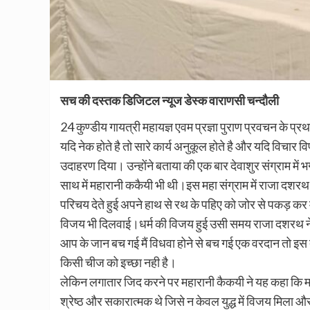
सच की दस्तक डिजिटल न्यूज डेस्क वाराणसी चन्दौली
24 कुण्डीय गायत्री महायज्ञ एवम प्रज्ञा पुराण प्रवचन के प्
यदि नेक होते है तो सारे कार्य अनुकूल होते है और यदि विचार व
उदाहरण दिया। उन्होंने बताया की एक बार देवाशुर संग्राम में भ
साथ में महारानी ककैयी भी थी।इस महा संग्राम में राजा दशरथ
परिचय देते हुई अपने हाथ से रथ के पहिए को जोर से पकड़ कर 
विजय भी दिलवाई।धर्म की विजय हुई उसी समय राजा दशरथ ने म
आप के जान बच गई मैं विधवा होने से बच गई एक वरदान तो इस त
किसी चीज को इच्छा नही है।
लेकिन लगातार जिद करने पर महारानी कैकयी ने यह कहा कि महा
श्रेष्ठ और सकारात्मक थे जिसे न केवल युद्ध में विजय मिला 