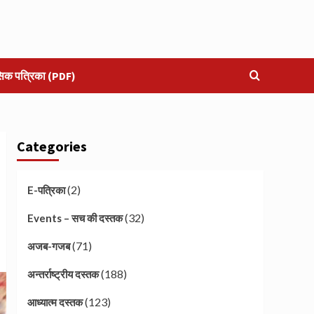
सिक पत्रिका (PDF)
Categories
(2)
E-पत्रिका
(32)
Events – सच की दस्तक
(71)
अजब-गजब
(188)
अन्तर्राष्ट्रीय दस्तक
(123)
आध्यात्म दस्तक