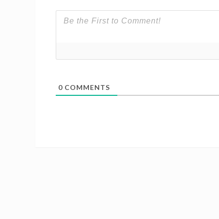
0
COMMENTS