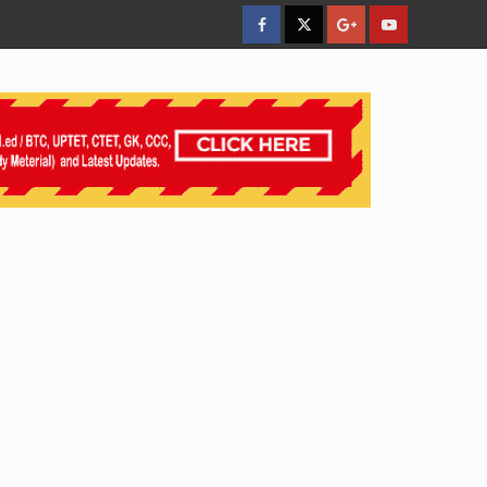
facebook
Twitter
Google
YouTube
Plus