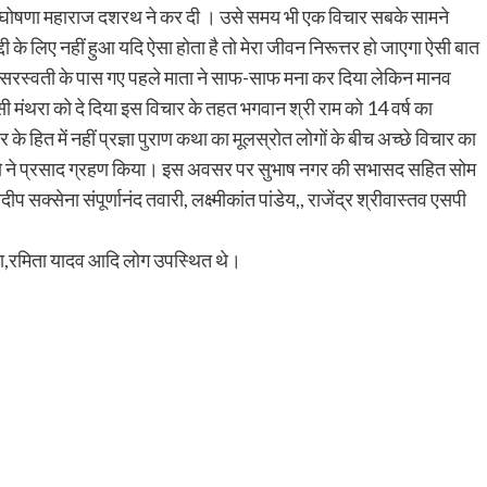
 की घोषणा महाराज दशरथ ने कर दी । उसे समय भी एक विचार सबके सामने
दी के लिए नहीं हुआ यदि ऐसा होता है तो मेरा जीवन निरूत्तर हो जाएगा ऐसी बात
ां सरस्वती के पास गए पहले माता ने साफ-साफ मना कर दिया लेकिन मानव
ी मंथरा को दे दिया इस विचार के तहत भगवान श्री राम को 14 वर्ष का
े हित में नहीं प्रज्ञा पुराण कथा का मूलस्रोत लोगों के बीच अच्छे विचार का
ं भक्तो ने प्रसाद ग्रहण किया। इस अवसर पर सुभाष नगर की सभासद सहित सोम
 सक्सेना संपूर्णानंद तवारी, लक्ष्मीकांत पांडेय,, राजेंद्र श्रीवास्तव एसपी
गीता,रमिता यादव आदि लोग उपस्थित थे।