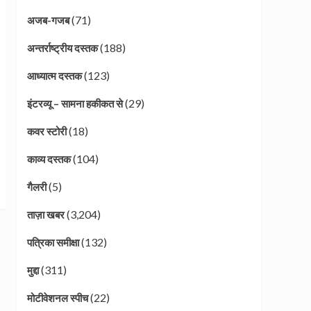
(71)
अजब-गजब
(188)
अन्तर्राष्ट्रीय दस्तक
(123)
आध्यात्म दस्तक
(29)
इंटरव्यू – सामना हकीकत से
(18)
कवर स्टोरी
(104)
काव्य दस्तक
(5)
गैलरी
(3,204)
ताज़ा खबर
(132)
पत्रिका समीक्षा
(311)
मुद्दा
(22)
मोटीवेशनल स्पीच