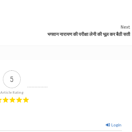
Next
भगवान नारायण की परीक्षा लेनी की भूल कर बैठी सती
5
Article Rating
Login