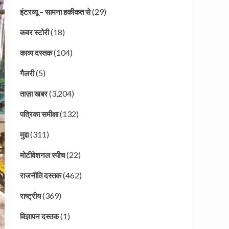
(29)
इंटरव्यू – सामना हकीकत से
(18)
कवर स्टोरी
(104)
काव्य दस्तक
(5)
गैलरी
(3,204)
ताज़ा खबर
(132)
पत्रिका समीक्षा
(311)
मुद्दा
(22)
मोटीवेशनल स्पीच
(462)
राजनीति दस्तक
(369)
राष्ट्रीय
(1)
विज्ञापन दस्तक