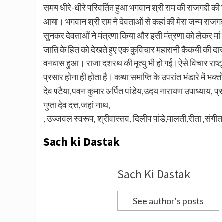
समय धीरे-धीरे परिवर्तित हुआ भगवान श्री राम की राजगद्दी
आया। भगवान श्री राम ने देवताओं से कहां की मेरा जन्म राजगद्
सुनकर देवताओं ने मंत्रणा किया और इसी मंत्रणा को लेकर म
जाति के हित को देखते हुए एक कुविचार महारानी कैकयी की दास
वनवास हुआ। राजा दशरथ की मृत्यु भी हो गई।ऐसे विचार राष्ट्र क
प्रसार होना ही होता है। कथा समाप्ति के उपरांत भंडारे मे
देव पटैया,पवन कुमार अर्पित पांडेय,उदय नारायण उपाध्याय, प्रदीप
गुप्ता देव दत्त,जहां नाथ,
, उज्जवल स्वरूप, श्रीवास्तव, दिलीप पांडे,मालती,रीता ,सं
Sach ki Dastak
Sach Ki Dastak
See author's posts