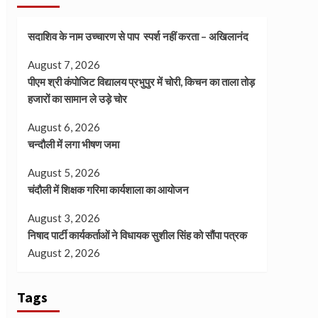
सदाशिव के नाम उच्चारण से पाप स्पर्श नहीं करता – अखिलानंद
August 7, 2026
पीएम श्री कंपोजिट विद्यालय प्रभुपुर में चोरी, किचन का ताला तोड़
हजारों का सामान ले उड़े चोर
August 6, 2026
चन्दौली में लगा भीषण जमा
August 5, 2026
चंदौली में शिक्षक गरिमा कार्यशाला का आयोजन
August 3, 2026
निषाद पार्टी कार्यकर्ताओं ने विधायक सुशील सिंह को सौंपा पत्रक
August 2, 2026
Tags