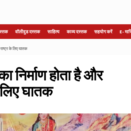
स्तक
वॉलीवुड दस्तक
साहित्य
काव्य दस्तक
सहयोग करें
E- मा
 राष्ट्र के लिए घातक
 का निर्माण होता है और
े लिए घातक