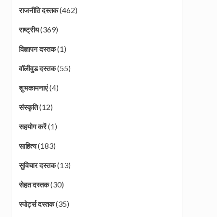
(462)
राजनीति दस्तक
(369)
राष्ट्रीय
(1)
विज्ञापन दस्तक
(55)
वॉलीवुड दस्तक
(4)
शुभकामनाएं
(12)
संस्कृति
(1)
सहयोग करें
(183)
साहित्य
(13)
सुविचार दस्तक
(30)
सेहत दस्तक
(35)
स्पोर्ट्स दस्तक