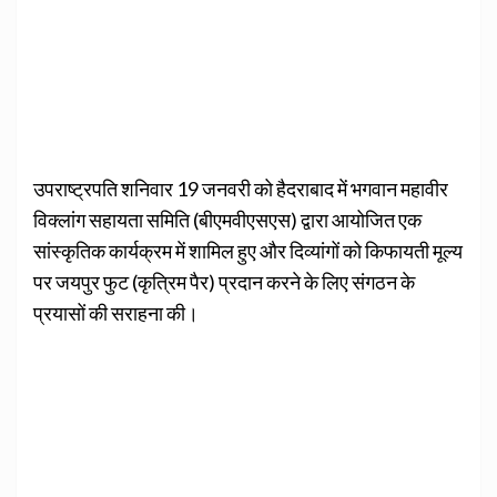
उपराष्ट्रपति शनिवार 19 जनवरी को हैदराबाद में भगवान महावीर
विक्लांग सहायता समिति (बीएमवीएसएस) द्वारा आयोजित एक
सांस्कृतिक कार्यक्रम में शामिल हुए और दिव्यांगों को किफायती मूल्य
पर जयपुर फुट (कृत्रिम पैर) प्रदान करने के लिए संगठन के
प्रयासों की सराहना की।