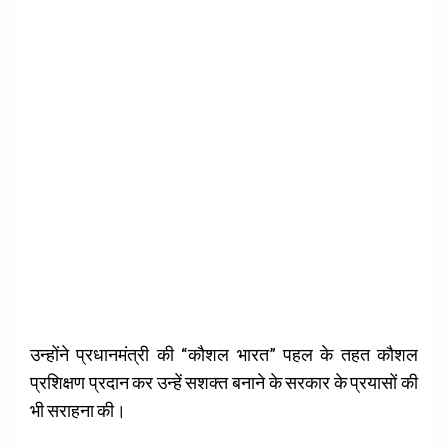
उन्होंने प्रधानमंत्री की “कौशल भारत” पहल के तहत कौशल
प्रशिक्षण प्रदान कर उन्हें सशक्त बनाने के सरकार के प्रयासों की
भी सराहना की।