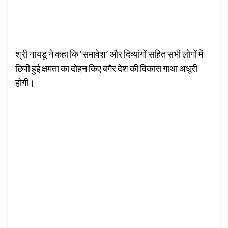
श्री नायडू ने कहा कि ‘समावेश’ और दिव्यांगों सहित सभी लोगों में
छिपी हुई क्षमता का दोहन किए बगैर देश की विकास गाथा अधूरी
होगी।