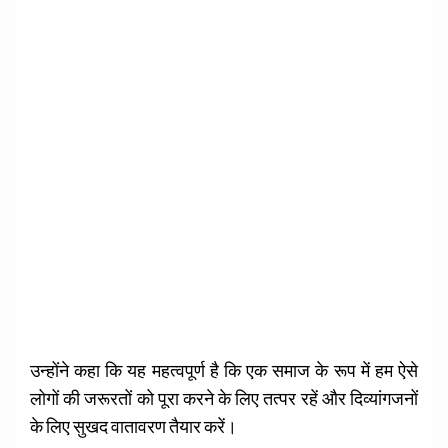
उन्होंने कहा कि यह महत्वपूर्ण है कि एक समाज के रूप में हम ऐसे
लोगों की जरूरतों को पूरा करने के लिए तत्पर रहें और दिव्यांगजनों
के लिए सुखद वातावरण तैयार करें।