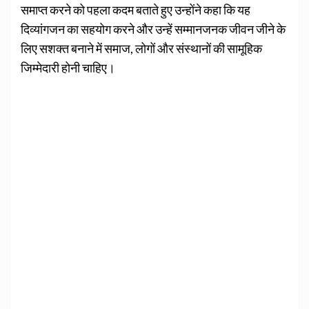
समाप्त करने को पहला कदम बताते हुए उन्होंने कहा कि यह
दिव्यांगजन का सहयोग करने और उन्हें सम्मानजनक जीवन जीने के
लिए सशक्त बनाने में समाज, लोगों और संस्थानों की सामूहिक
जिम्मेदारी होनी चाहिए।