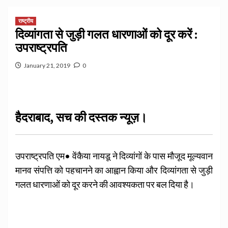
राष्ट्रीय
दिव्यांगता से जुड़ी गलत धारणाओं को दूर करें :
उपराष्ट्रपति
January 21, 2019
0
हैदराबाद, सच की दस्तक न्यूज़।
उ
पराष्ट्रपति एम• वेंकैया नायडू ने दिव्यांगों के पास मौजूद मूल्यवान
मानव संपत्ति को पहचानने का आह्वान किया और दिव्यांगता से जुड़ी
गलत धारणाओं को दूर करने की आवश्यकता पर बल दिया है।