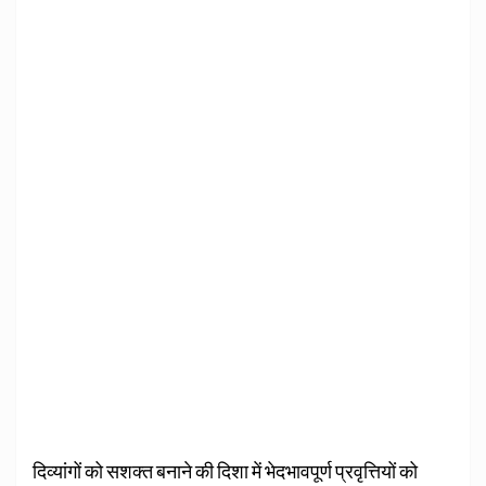
दिव्यांगों को सशक्त बनाने की दिशा में भेदभावपूर्ण प्रवृत्तियों को