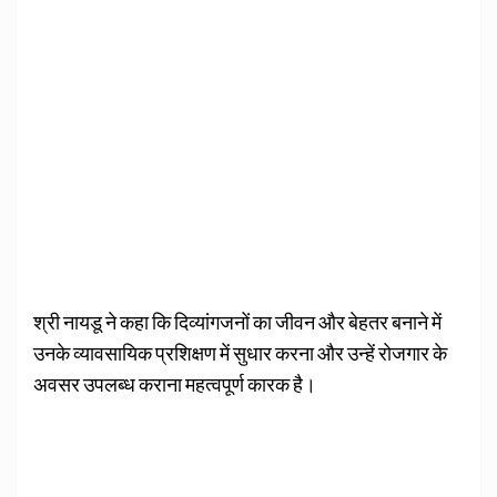
श्री नायडू ने कहा कि दिव्यांगजनों का जीवन और बेहतर बनाने में
उनके व्यावसायिक प्रशिक्षण में सुधार करना और उन्हें रोजगार के
अवसर उपलब्ध कराना महत्वपूर्ण कारक है।