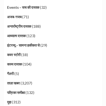
(32)
Events – सच की दस्तक
(71)
अजब-गजब
(188)
अन्तर्राष्ट्रीय दस्तक
(123)
आध्यात्म दस्तक
(29)
इंटरव्यू – सामना हकीकत से
(18)
कवर स्टोरी
(104)
काव्य दस्तक
(5)
गैलरी
(3,207)
ताज़ा खबर
(132)
पत्रिका समीक्षा
(312)
मुद्दा