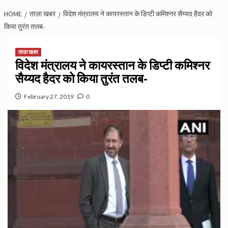
HOME
ताज़ा खबर
विदेश मंत्रालय ने कायरस्तान के डिप्टी कमिश्नर सैय्यद हैदर को
किया तुरंत तलब-
ताज़ा खबर
विदेश मंत्रालय ने कायरस्तान के डिप्टी कमिश्नर
सैय्यद हैदर को किया तुरंत तलब-
February 27, 2019
0