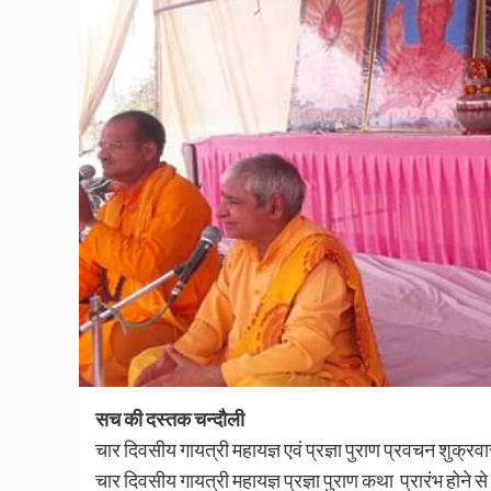
सच की दस्तक चन्दौली
चार दिवसीय गायत्री महायज्ञ एवं प्रज्ञा पुराण प्रवचन शुक्रव
चार दिवसीय गायत्री महायज्ञ प्रज्ञा पुराण कथा प्रारंभ होने 