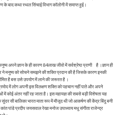
ण के बाद कथा स्थल सिंचाई विभाग कॉलोनी में समाप्त हुई।
नुष्य अपने ज्ञान के ही कारण 84लाख जीवो में सर्वश्रेष्ठ प्राणी है ।ज्ञान ही
्वर ने मनुष्य को सोचने समझने की शक्ति प्रदान की है जिसके कारण इनकी
मित है बस उसे उपयोग में लाने की जरूरत है ।
्रमोद में लोग अपनी इस विलक्षण शक्ति को पहचान नहीं पाते और अपने
 पशुओं में कोई अंतर नहीं रह जाता है। इस महायज्ञ की सबसे बड़ी विशेषता यह
सुंदर सी बालिका भारत माता रूप में मौजूद थी जो आकर्षण की केंद्र बिंदु बनी
ी कांत पांडे प्रदीप जयसवाल रेखा मनोज उपाध्याय मधु संगीता राजेन्द्र