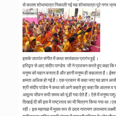
से कलश शोभायात्रा निकाली गई यह शोभायात्रा पूरे नगर भ्रम
इसके उपरांत संगीत में कथा सायंकाल प्रारंभ हुई ।
हरिद्वार से आए संदीप पाण्डेय जी ने प्रवचन करते हुए कहा कि म
मनुष्य को महान बनाता है और ज्ञानी मनुष्य ही कहलाता है। ईश
क्षमता अधिक हो गई है। एक प्रकार से कहा जाए यह ज्ञान आसी
श्री संदीप पांडेय ने कथा को आगे कहते हुए कहा कि आलस व प
अमूल्य जीवन रूपी समय को यूं ही गवा देते हैं। ऐसे में मनुष्य
दिखाई दी की इस में राष्ट्रवाद का भी चित्रण किया गया था।एक 
रही। इस महायज्ञ में मुख्य रूप से उदय नारायण उपाध्याय लक्ष्म