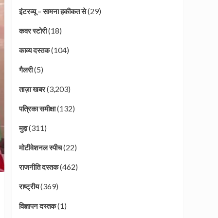
(29)
इंटरव्यू – सामना हकीकत से
(18)
कवर स्टोरी
(104)
काव्य दस्तक
(5)
गैलरी
(3,203)
ताज़ा खबर
(132)
पत्रिका समीक्षा
(311)
मुद्दा
(22)
मोटीवेशनल स्पीच
(462)
राजनीति दस्तक
(369)
राष्ट्रीय
(1)
विज्ञापन दस्तक