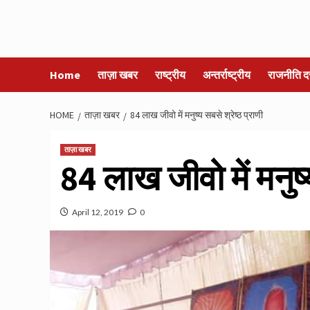
Home
ताज़ा खबर
राष्ट्रीय
अन्तर्राष्ट्रीय
राजनीति द
HOME
ताज़ा खबर
84 लाख जीवो में मनुष्य सबसे श्रेष्ठ प्राणी
ताज़ा खबर
84 लाख जीवो में मनुष्य
April 12, 2019
0