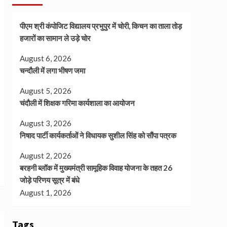
पीएम श्री कंपोजिट विद्यालय प्रभुपुर में चोरी, किचन का ताला तोड़
हजारों का सामान ले उड़े चोर
August 6, 2026
चन्दौली में लगा भीषण जमा
August 5, 2026
चंदौली में शिक्षक गरिमा कार्यशाला का आयोजन
August 3, 2026
निषाद पार्टी कार्यकर्ताओं ने विधायक सुशील सिंह को सौंपा पत्रक
August 2, 2026
बरहनी ब्लॉक में मुख्यमंत्री सामूहिक विवाह योजना के तहत 26
जोड़े परिणय सूत्र में बंधे
August 1, 2026
Tags