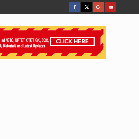
facebook
Twitter
Google
YouTube
Plus