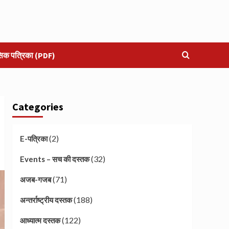
सिक पत्रिका (PDF)
Categories
(2)
E-पत्रिका
(32)
Events – सच की दस्तक
(71)
अजब-गजब
(188)
अन्तर्राष्ट्रीय दस्तक
(122)
आध्यात्म दस्तक