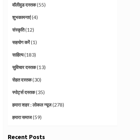
(55)
वॉलीवुड दस्तक
(4)
शुभकामनाएं
(12)
संस्कृति
(1)
सहयोग करें
(183)
साहित्य
(13)
सुविचार दस्तक
(30)
सेहत दस्तक
(35)
स्पोर्ट्स दस्तक
(278)
हमारा शहर : लोकल न्यूज
(59)
हमारा समाज
Recent Posts