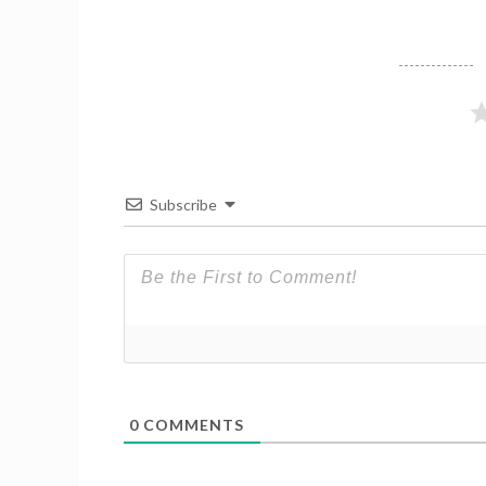
Subscribe
0
COMMENTS