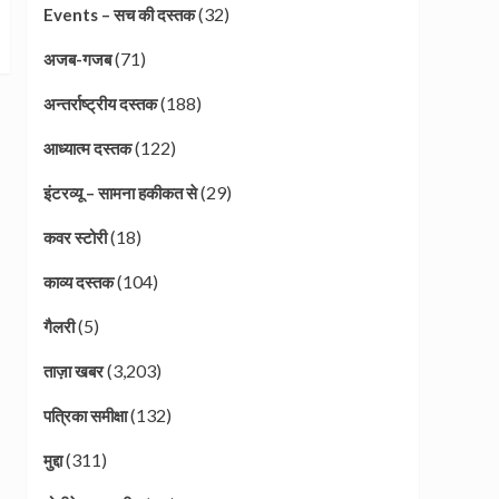
(32)
Events – सच की दस्तक
(71)
अजब-गजब
(188)
अन्तर्राष्ट्रीय दस्तक
(122)
आध्यात्म दस्तक
(29)
इंटरव्यू – सामना हकीकत से
(18)
कवर स्टोरी
(104)
काव्य दस्तक
(5)
गैलरी
(3,203)
ताज़ा खबर
(132)
पत्रिका समीक्षा
(311)
मुद्दा