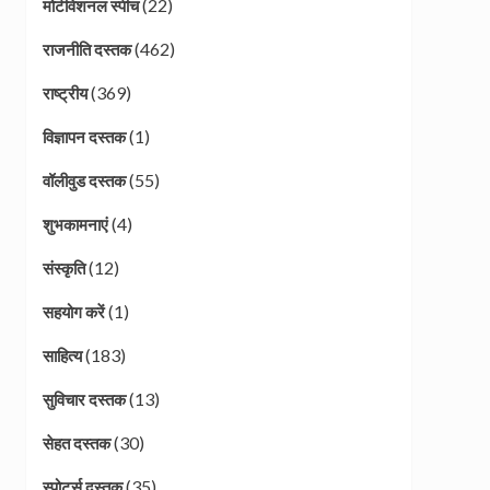
(22)
मोटीवेशनल स्पीच
(462)
राजनीति दस्तक
(369)
राष्ट्रीय
(1)
विज्ञापन दस्तक
(55)
वॉलीवुड दस्तक
(4)
शुभकामनाएं
(12)
संस्कृति
(1)
सहयोग करें
(183)
साहित्य
(13)
सुविचार दस्तक
(30)
सेहत दस्तक
(35)
स्पोर्ट्स दस्तक