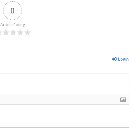
0
Article Rating
Login