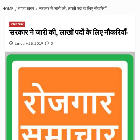
HOME
ताज़ा खबर
सरकार ने जारी की, लाखों पदों के लिए नौकरियाँ-
ताज़ा खबर
सरकार ने जारी की, लाखों पदों के लिए नौकरियाँ-
January 28, 2019
0