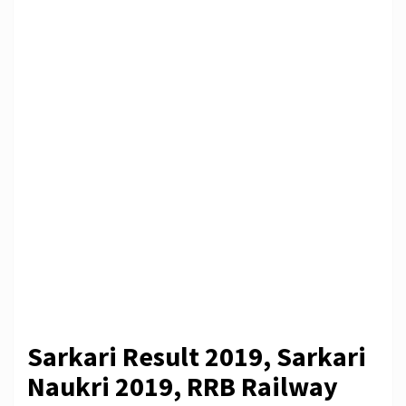
Sarkari Result 2019, Sarkari
Naukri 2019, RRB Railway