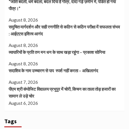
“जाति बदली, धर्म बदला, बदल दिया है गोत्र, दादा गड़े ज़मीन में, पंडित हो गया
पौत्र।”
August 8, 2026
समुचित मार्गदर्शन और सही रणनीति से कठिन से कठिन परीक्षा में सफलता संभव
: आईएएस इशित्व आनंद
August 8, 2026
व्यापारियों के प्रति तन मन धन के साथ खड़ा रहूंगा – प्रकाश सोनिया
August 8, 2026
सदाशिव के नाम उच्चारण से पाप स्पर्श नहीं करता – अखिलानंद
August 7, 2026
पीएम श्री कंपोजिट विद्यालय प्रभुपुर में चोरी, किचन का ताला तोड़ हजारों का
सामान ले उड़े चोर
August 6, 2026
Tags