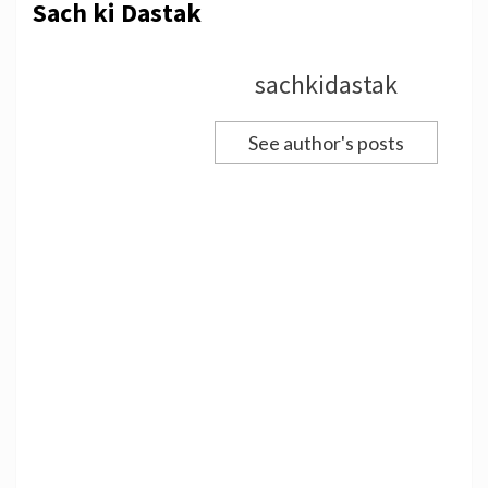
Sach ki Dastak
sachkidastak
See author's posts