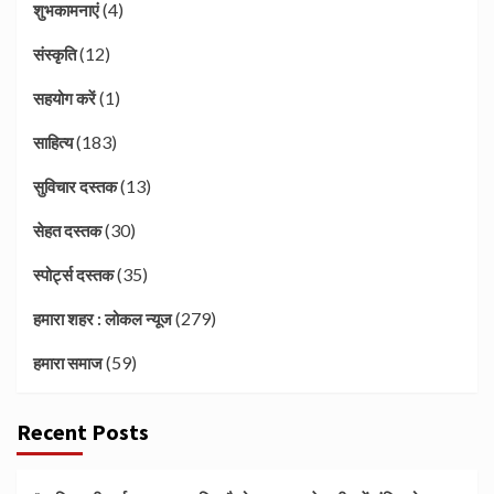
(4)
शुभकामनाएं
(12)
संस्कृति
(1)
सहयोग करें
(183)
साहित्य
(13)
सुविचार दस्तक
(30)
सेहत दस्तक
(35)
स्पोर्ट्स दस्तक
(279)
हमारा शहर : लोकल न्यूज
(59)
हमारा समाज
Recent Posts