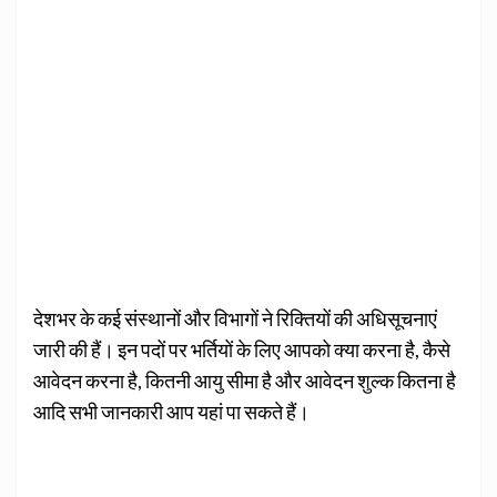
देशभर के कई संस्थानों और विभागों ने रिक्तियों की अधिसूचनाएं
जारी की हैं। इन पदों पर भर्तियों के लिए आपको क्या करना है, कैसे
आवेदन करना है, कितनी आयु सीमा है और आवेदन शुल्क कितना है
आदि सभी जानकारी आप यहां पा सकते हैं।