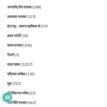
(188)
अन्तर्राष्ट्रीय दस्तक
(123)
आध्यात्म दस्तक
(29)
इंटरव्यू – सामना हकीकत से
(18)
कवर स्टोरी
(104)
काव्य दस्तक
(5)
गैलरी
(3,207)
ताज़ा खबर
(132)
पत्रिका समीक्षा
(312)
मुद्दा
(22)
मोटीवेशनल स्पीच
(462)
राजनीति दस्तक