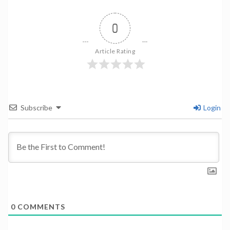
0
Article Rating
Subscribe
Login
0
COMMENTS