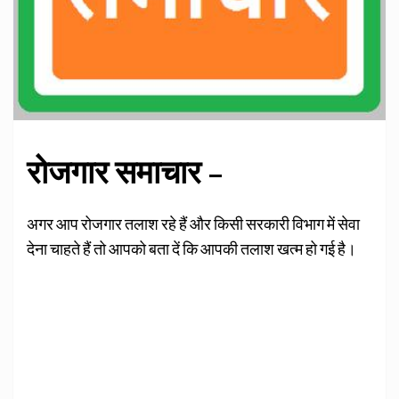
रोजगार समाचार –
अगर आप रोजगार तलाश रहे हैं और किसी सरकारी विभाग में सेवा
देना चाहते हैं तो आपको बता दें कि आपकी तलाश खत्म हो गई है।