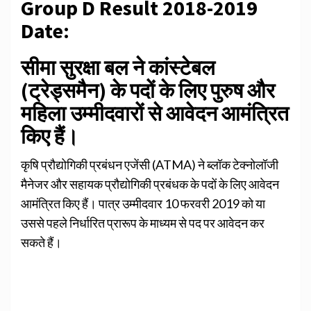
Group D Result 2018-2019
Date:
सीमा सुरक्षा बल ने कांस्टेबल
(ट्रेड्समैन) के पदों के लिए पुरुष और
महिला उम्मीदवारों से आवेदन आमंत्रित
किए हैं।
कृषि प्रौद्योगिकी प्रबंधन एजेंसी (ATMA) ने ब्लॉक टेक्नोलॉजी
मैनेजर और सहायक प्रौद्योगिकी प्रबंधक के पदों के लिए आवेदन
आमंत्रित किए हैं। पात्र उम्मीदवार 10 फरवरी 2019 को या
उससे पहले निर्धारित प्रारूप के माध्यम से पद पर आवेदन कर
सकते हैं।