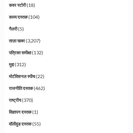
(18)
कवर स्टोरी
(104)
काव्य दस्तक
(5)
गैलरी
(3,207)
ताज़ा खबर
(132)
पत्रिका समीक्षा
(312)
मुद्दा
(22)
मोटीवेशनल स्पीच
(462)
राजनीति दस्तक
(370)
राष्ट्रीय
(1)
विज्ञापन दस्तक
(55)
वॉलीवुड दस्तक