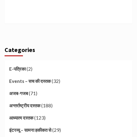
Categories
(2)
E-पत्रिका
(32)
Events – सच की दस्तक
(71)
अजब-गजब
(188)
अन्तर्राष्ट्रीय दस्तक
(123)
आध्यात्म दस्तक
(29)
इंटरव्यू – सामना हकीकत से