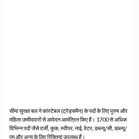
सीमा सुरक्षा बल ने कांस्टेबल (ट्रेड्समैन) के पदों के लिए पुरुष और
महिला उम्मीदवारों से आवेदन आमंत्रित किए हैं। 1700 से अधिक
विभिन्न पदों जैसे दर्जी, कुक, स्वीपर, नाई, वेटर, डब्ल्यू/सी, डब्ल्यू/
एम और अन्य के लिए रिक्तियां उपलब्ध हैं।