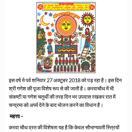
इस वर्ष ये पर्व शनिवार 27 अक्टूबर 2018 को पड़ रहा है। इस दिन
श्री गणेश की पूजा विशेष रूप से की जाती है। करवाचौथ में भी
संकष्टी या गणेश चतुर्थी की तरह दिन भर उपवास रखकर रात में
चन्द्रमा को अ‌र्घ्य देने के बाद भोजन करने का विधान है।
महत्ता –
करवा चौथ व्रत की विशेषता यह है कि केवल सौभाग्यवती स्त्रियों