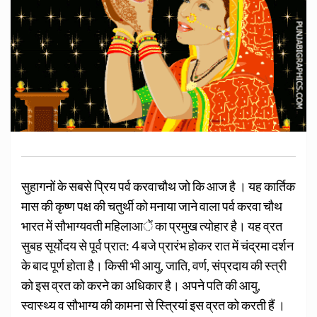
सुहागनों के सबसे प्रिय पर्व करवाचौथ जो कि आज है । यह कार्तिक
मास की कृष्ण पक्ष की चतुर्थी को मनाया जाने वाला पर्व करवा चौथ
भारत में सौभाग्यवती महिलाआें का प्रमुख त्योहार है। यह व्रत
सुबह सूर्योदय से पूर्व प्रात: 4 बजे प्रारंभ होकर रात में चंद्रमा दर्शन
के बाद पूर्ण होता है। किसी भी आयु, जाति, वर्ण, संप्रदाय की स्त्री
को इस व्रत को करने का अधिकार है। अपने पति की आयु,
स्वास्थ्य व सौभाग्य की कामना से स्त्रियां इस व्रत को करती हैं ।