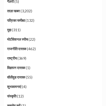
(5)
गैलरी
(3,202)
ताज़ा खबर
(132)
पत्रिका समीक्षा
(311)
मुद्दा
(22)
मोटीवेशनल स्पीच
(462)
राजनीति दस्तक
(369)
राष्ट्रीय
(1)
विज्ञापन दस्तक
(55)
वॉलीवुड दस्तक
(4)
शुभकामनाएं
(12)
संस्कृति
(1)
सहयोग करें