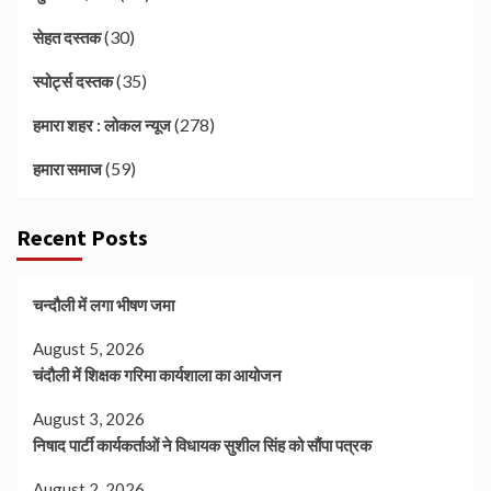
(30)
सेहत दस्तक
(35)
स्पोर्ट्स दस्तक
(278)
हमारा शहर : लोकल न्यूज
(59)
हमारा समाज
Recent Posts
चन्दौली में लगा भीषण जमा
August 5, 2026
चंदौली में शिक्षक गरिमा कार्यशाला का आयोजन
August 3, 2026
निषाद पार्टी कार्यकर्ताओं ने विधायक सुशील सिंह को सौंपा पत्रक
August 2, 2026