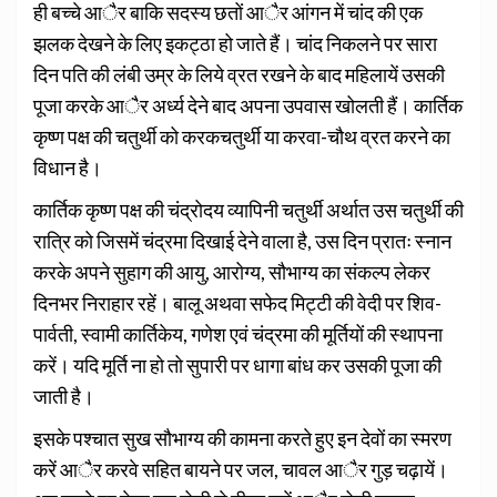
ही बच्चे आैर बाकि सदस्य छतों आैर आंगन में चांद की एक
झलक देखने के लिए इकट्ठा हो जाते हैं। चांद निकलने पर सारा
दिन पति की लंबी उम्र के लिये व्रत रखने के बाद महिलायें उसकी
पूजा करके आैर अर्ध्य देने बाद अपना उपवास खोलती हैं। कार्तिक
कृष्ण पक्ष की चतुर्थी को करकचतुर्थी या करवा-चौथ व्रत करने का
विधान है।
कार्तिक कृष्ण पक्ष की चंद्रोदय व्यापिनी चतुर्थी अर्थात उस चतुर्थी की
रात्रि को जिसमें चंद्रमा दिखाई देने वाला है, उस दिन प्रातः स्नान
करके अपने सुहाग की आयु, आरोग्य, सौभाग्य का संकल्प लेकर
दिनभर निराहार रहें। बालू अथवा सफेद मिट्टी की वेदी पर शिव-
पार्वती, स्वामी कार्तिकेय, गणेश एवं चंद्रमा की मूर्तियों की स्थापना
करें। यदि मूर्ति ना हो तो सुपारी पर धागा बांध कर उसकी पूजा की
जाती है।
इसके पश्चात सुख सौभाग्य की कामना करते हुए इन देवों का स्मरण
करें आैर करवे सहित बायने पर जल, चावल आैर गुड़ चढ़ायें।