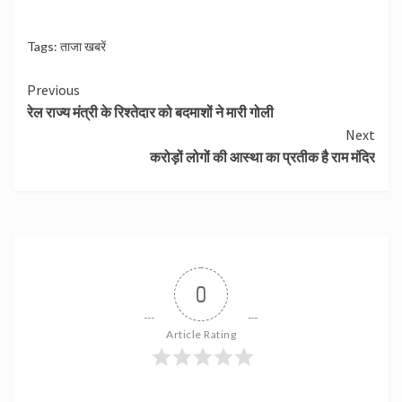
Tags:
ताजा खबरें
Continue
Previous
रेल राज्य मंत्री के रिश्तेदार को बदमाशों ने मारी गोली
Reading
Next
करोड़ों लोगों की आस्था का प्रतीक है राम मंदिर
0
Article Rating