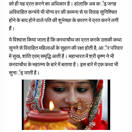
को ही यह व्रत करने का अधिकार है। हांलाकि अब कर्इ जगह
अविवाहित कन्यंये भी योग्य वर की कामना से या विवाह सुनिश्चित
होने के बाद होने वाले पति की शुभेच्छा के कारण ये व्रत करने लगी
हैं।
ये विश्वास किया जाता है कि करवाचौथ का व्रत करके उसकी कथा
सुनने से विवाहित महिलाओं के सुहाग की रक्षा होती है, आैर परिवार
में सुख, शांति एवम् समृद्धि आती है। महाभारत में श्री कृष्ण ने भी
करवाचौथ के महात्म्य के बारे में बताया है। इस बारे में एक कथा भी
सुनार्इ जाती है।