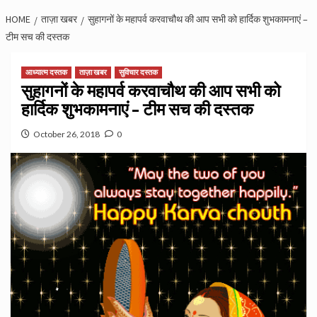
HOME
ताज़ा खबर
सुहागनों के महापर्व करवाचौथ की आप सभी को हार्दिक शुभकामनाएं –
टीम सच की दस्तक
आध्यात्म दस्तक
ताज़ा खबर
सुविचार दस्तक
सुहागनों के महापर्व करवाचौथ की आप सभी को
हार्दिक शुभकामनाएं – टीम सच की दस्तक
October 26, 2018
0