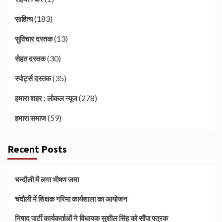
(183)
साहित्य
(13)
सुविचार दस्तक
(30)
सेहत दस्तक
(35)
स्पोर्ट्स दस्तक
(278)
हमारा शहर : लोकल न्यूज
(59)
हमारा समाज
Recent Posts
चन्दौली में लगा भीषण जमा
चंदौली में शिक्षक गरिमा कार्यशाला का आयोजन
निषाद पार्टी कार्यकर्ताओं ने विधायक सुशील सिंह को सौंपा पत्रक