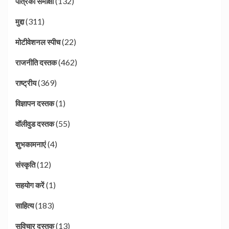
(132)
पत्रिका समीक्षा
(311)
मुद्दा
(22)
मोटीवेशनल स्पीच
(462)
राजनीति दस्तक
(369)
राष्ट्रीय
(1)
विज्ञापन दस्तक
(55)
वॉलीवुड दस्तक
(4)
शुभकामनाएं
(12)
संस्कृति
(1)
सहयोग करें
(183)
साहित्य
(13)
सुविचार दस्तक