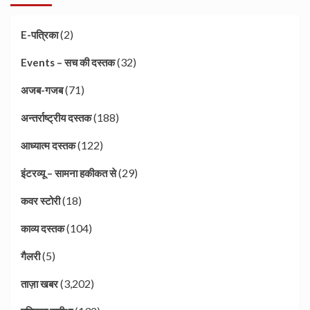
(2)
E-पत्रिका
(32)
Events – सच की दस्तक
(71)
अजब-गजब
(188)
अन्तर्राष्ट्रीय दस्तक
(122)
आध्यात्म दस्तक
(29)
इंटरव्यू – सामना हकीकत से
(18)
कवर स्टोरी
(104)
काव्य दस्तक
(5)
गैलरी
(3,202)
ताज़ा खबर