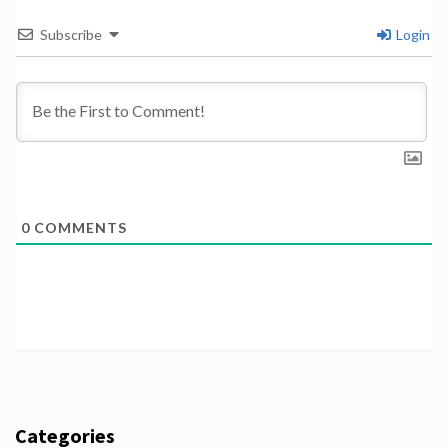
Subscribe
Login
0
COMMENTS
Categories