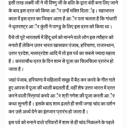
इसी तरह लक्ष्मी जी ने भी विष्णु जी के बलि के द्वारा बंदी बना लिए जाने
के बाद इस व्रत को किया आैर उन्हें मक्ति दिलार्इ। महाभारत
काल में इस व्रत का जिक्र आता है आैर पता चलता है कि गांधारी
ने धृतराष्ट्र आैर कुंती ने पाण्डु के लिए इस व्रत को किया था।
वैसे तो पूरे भारतवर्ष में हिंदू धर्म को मानने वाले लोग इस त्यौहार को
मनाते हैं लेकिन उत्तर भारत खासकर पंजाब, हरियाणा, राजस्थान,
उत्तर प्रदेश, मध्यप्रदेश आदि में तो इस पर्व का सबसे ज्यादा महत्व
है। करवाचौथ व्रत के दिन शाम से पूजा का सिलसिला प्रारंभ हो
जाता है।
जहां पंजाब, हरियाणा में महिलायें समूह में बैठ कर करवे के गीत गाते
हुए आपस में पूजा की थाली बदलती हैं, वहीं शेष उत्तर भारत में व्रत
करने वाली स्त्रियां करवे आैर श्री गणेश की पूजा करती आैर
कथा सुनती हैं। इसके बाद शाम ढलते ही सभी जगह चांद का दर्शन
कर उसे अर्ध्य देने का इंतजार प्रारंभ हो जाता है।
इस पर्व को मनाने वाले परिवारों में शाम से ही चांद निकलने के पहले