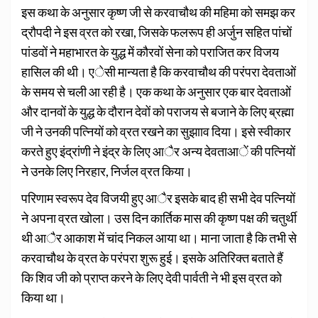
इस कथा के अनुसार कृष्ण जी से करवाचौथ की महिमा को समझ कर
द्रौपदी ने इस व्रत को रखा, जिसके फलरूप ही अर्जुन सहित पांचों
पांडवों ने महाभारत के युद्ध में कौरवों सेना को पराजित कर विजय
हासिल की थी। एेसी मान्यता है कि करवाचौथ की परंपरा देवताओं
के समय से चली आ रही है। एक कथा के अनुसार एक बार देवताओं
और दानवों के युद्ध के दौरान देवों को पराजय से बजाने के लिए ब्रह्मा
जी ने उनकी पत्नियों को व्रत रखने का सुझााव दिया। इसे स्वीकार
करते हुए इंद्रांणी ने इंद्र के लिए आैर अन्य देवताआें की पत्नियों
ने उनके लिए निरहार, निर्जल व्रत किया।
परिणाम स्वरूप देव विजयी हुए आैर इसके बाद ही सभी देव पत्नियों
ने अपना व्रत खोला। उस दिन कार्तिक मास की कृष्ण पक्ष की चतुर्थी
थी आैर आकाश में चांद निकल आया था। माना जाता है कि तभी से
करवाचौथ के व्रत के परंपरा शुरू हुई। इसके अतिरिक्त बताते हैं
कि शिव जी को प्राप्त करने के लिए देवी पार्वती ने भी इस व्रत को
किया था।