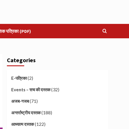
सिक पत्रिका (PDF)
Categories
(2)
E-पत्रिका
(32)
Events – सच की दस्तक
(71)
अजब-गजब
(188)
अन्तर्राष्ट्रीय दस्तक
(122)
आध्यात्म दस्तक