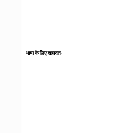
भाषा के लिए शहादत-