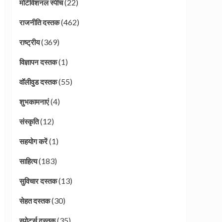
(22)
मोटीवेशनल स्पीच
(462)
राजनीति दस्तक
(369)
राष्ट्रीय
(1)
विज्ञापन दस्तक
(55)
वॉलीवुड दस्तक
(4)
शुभकामनाएं
(12)
संस्कृति
(1)
सहयोग करें
(183)
साहित्य
(13)
सुविचार दस्तक
(30)
सेहत दस्तक
(35)
स्पोर्ट्स दस्तक