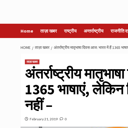
Home
ताज़ा खबर
राष्ट्रीय
अन्तर्राष्ट्रीय
राजनीति द
HOME
ताज़ा खबर
अंतर्राष्ट्रीय मातृभाषा दिवस आज: भारत में हैं 1365 भाषाए
ताज़ा खबर
अंतर्राष्ट्रीय मातृभाष
1365 भाषाएं, लेकिन हि
नहीं –
February 21, 2019
0