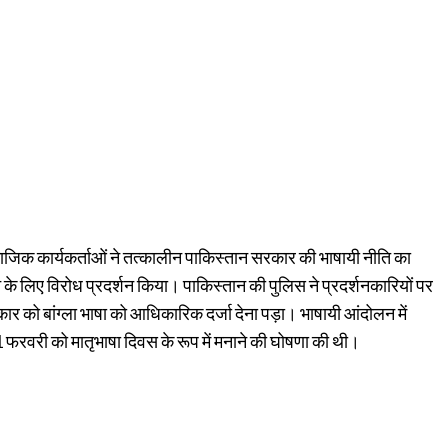
माजिक कार्यकर्ताओं ने तत्कालीन पाकिस्तान सरकार की भाषायी नीति का
के लिए विरोध प्रदर्शन किया। पाकिस्तान की पुलिस ने प्रदर्शनकारियों पर
ार को बांग्ला भाषा को आधिकारिक दर्जा देना पड़ा। भाषायी आंदोलन में
 21 फरवरी को मातृभाषा दिवस के रूप में मनाने की घोषणा की थी।