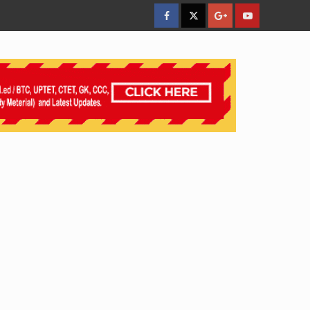
facebook
Twitter
Google
YouTube
Plus