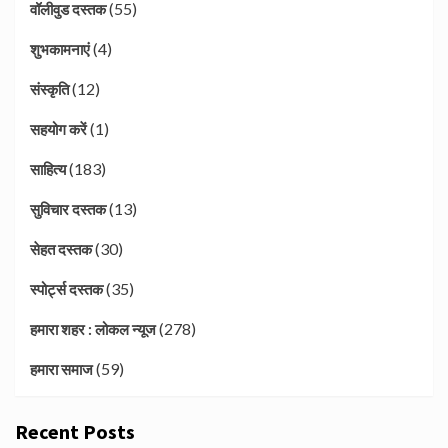
(55)
वॉलीवुड दस्तक
(4)
शुभकामनाएं
(12)
संस्कृति
(1)
सहयोग करें
(183)
साहित्य
(13)
सुविचार दस्तक
(30)
सेहत दस्तक
(35)
स्पोर्ट्स दस्तक
(278)
हमारा शहर : लोकल न्यूज
(59)
हमारा समाज
Recent Posts