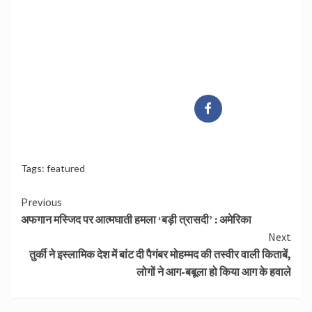
Tags:
featured
Continue
Previous
अफगान मस्जिद पर आत्मघाती हमला ‘बड़ी त्रासदी’ : अमेरिका
Reading
Next
तुर्की ने इस्लामिक देश में बांट दी पैगंबर मोहम्मद की तस्वीर वाली किताबें,
लोगों ने आग-बबूला हो किया आग के हवाले