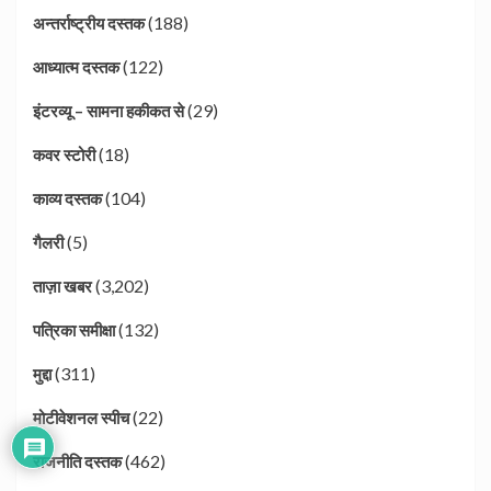
(188)
अन्तर्राष्ट्रीय दस्तक
(122)
आध्यात्म दस्तक
(29)
इंटरव्यू – सामना हकीकत से
(18)
कवर स्टोरी
(104)
काव्य दस्तक
(5)
गैलरी
(3,202)
ताज़ा खबर
(132)
पत्रिका समीक्षा
(311)
मुद्दा
(22)
मोटीवेशनल स्पीच
(462)
राजनीति दस्तक