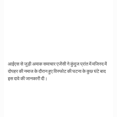
आईएस से जुड़ी अमाक समाचार एजेंसी ने कुंदुज प्रांत में मजिस्द में
दोपहर की नमाज के दौरान हुए विस्फोट की घटना के कुछ घंटे बाद
इस दावे की जानकारी दी।