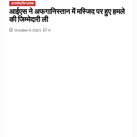
अन्तर्राष्ट्रीय दस्तक
आईएस ने अफगानिस्तान में मस्जिद पर हुए हमले
की जिम्मेदारी ली
October 9, 2021
0