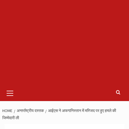
Primary
Menu
HOME
अन्तर्राष्ट्रीय दस्तक
आईएस ने अफगानिस्तान में मस्जिद पर हुए हमले की
जिम्मेदारी ली