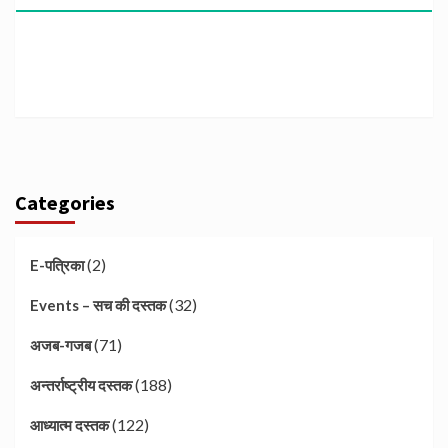
Categories
(2)
E-पत्रिका
(32)
Events – सच की दस्तक
(71)
अजब-गजब
(188)
अन्तर्राष्ट्रीय दस्तक
(122)
आध्यात्म दस्तक