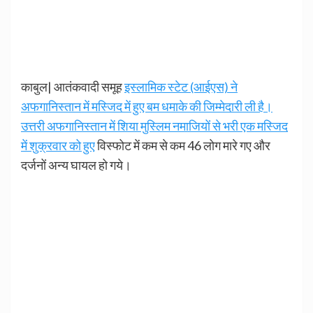
काबुल| आतंकवादी समूह
इस्लामिक स्टेट (आईएस) ने
अफगानिस्तान में मस्जिद में हुए बम धमाके की जिम्मेदारी ली है।
उत्तरी अफगानिस्तान में शिया मुस्लिम नमाजियों से भरी एक मस्जिद
में शुक्रवार को हुए
विस्फोट में कम से कम 46 लोग मारे गए और
दर्जनों अन्य घायल हो गये।