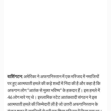
वाशिंगटन:
अमेरिका ने अफगानिस्तान में एक मस्जिद में नमाजियों
पर हुए आत्मघाती हमले की कड़े शब्दों में निंदा की है और कहा है कि
अफगान लोग “आतंक से मुक्त भविष्य” के हकदार हैं। इस हमले में
46 लोग मारे गए थे। इस्लामिक स्टेट आतंकवादी संगठन ने इस
आत्मघाती हमले की जिम्मेदारी ली है जो उत्तरी अफगानिस्तान के