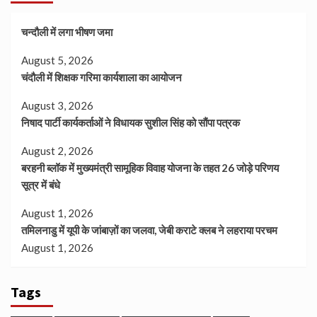
चन्दौली में लगा भीषण जमा
August 5, 2026
चंदौली में शिक्षक गरिमा कार्यशाला का आयोजन
August 3, 2026
निषाद पार्टी कार्यकर्ताओं ने विधायक सुशील सिंह को सौंपा पत्रक
August 2, 2026
बरहनी ब्लॉक में मुख्यमंत्री सामूहिक विवाह योजना के तहत 26 जोड़े परिणय
सूत्र में बंधे
August 1, 2026
तमिलनाडु में यूपी के जांबाज़ों का जलवा, जेबी कराटे क्लब ने लहराया परचम
August 1, 2026
Tags