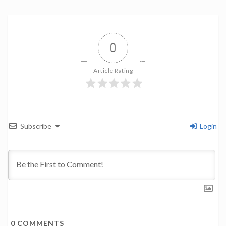
0
Article Rating
Subscribe
Login
0
COMMENTS