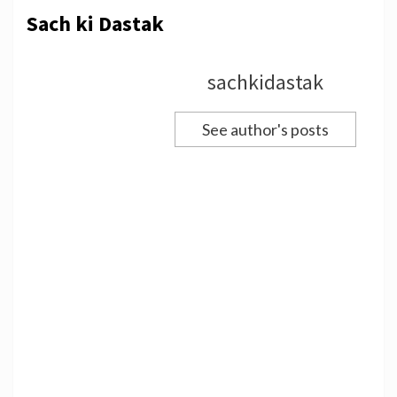
Sach ki Dastak
sachkidastak
See author's posts