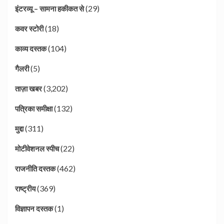
(29)
इंटरव्यू – सामना हकीकत से
(18)
कवर स्टोरी
(104)
काव्य दस्तक
(5)
गैलरी
(3,202)
ताज़ा खबर
(132)
पत्रिका समीक्षा
(311)
मुद्दा
(22)
मोटीवेशनल स्पीच
(462)
राजनीति दस्तक
(369)
राष्ट्रीय
(1)
विज्ञापन दस्तक