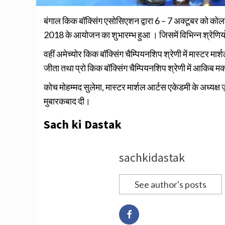
बंगाल किक बॉक्सिंग एसोसिएशन द्वारा 6 – 7 अक्टूबर को कोलक
2018 के आयोजन का शुभारम्भ हुआ । जिसमें विभिन्न श्रेणियों
वहीं अमेच्योर किक बॉक्सिंग चैम्पियनशिप श्रेणी में मास्टर 
जीता तथा प्रो किक बॉक्सिंग चैम्पियनशिप श्रेणी में आकिब 
कोच मोहम्मद सुलेमा, मास्टर मार्शल आर्टस एकेडमी के अध्यक
मुबारकबाद दी।
Sach ki Dastak
sachkidastak
See author's posts