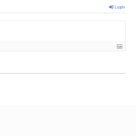
Login