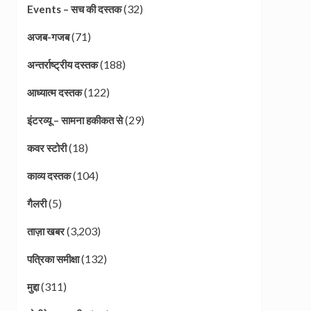
(32)
Events – सच की दस्तक
(71)
अजब-गजब
(188)
अन्तर्राष्ट्रीय दस्तक
(122)
आध्यात्म दस्तक
(29)
इंटरव्यू – सामना हकीकत से
(18)
कवर स्टोरी
(104)
काव्य दस्तक
(5)
गैलरी
(3,203)
ताज़ा खबर
(132)
पत्रिका समीक्षा
(311)
मुद्दा