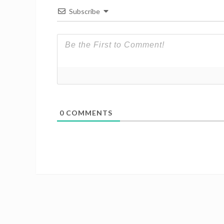
Subscribe
0
COMMENTS