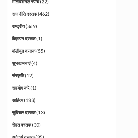
(22)
मोटीवेशनल स्पीच
(462)
राजनीति दस्तक
(369)
राष्ट्रीय
(1)
विज्ञापन दस्तक
(55)
वॉलीवुड दस्तक
(4)
शुभकामनाएं
(12)
संस्कृति
(1)
सहयोग करें
(183)
साहित्य
(13)
सुविचार दस्तक
(30)
सेहत दस्तक
(35)
स्पोर्ट्स दस्तक