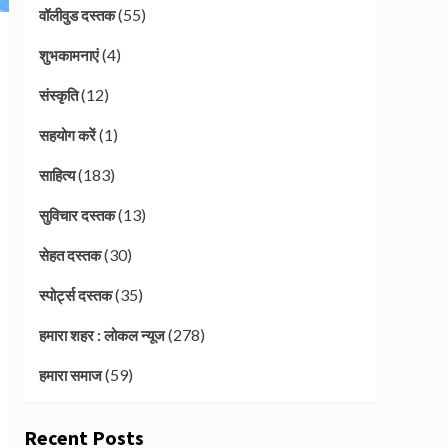
(55)
वॉलीवुड दस्तक
(4)
शुभकामनाएं
(12)
संस्कृति
(1)
सहयोग करें
(183)
साहित्य
(13)
सुविचार दस्तक
(30)
सेहत दस्तक
(35)
स्पोर्ट्स दस्तक
(278)
हमारा शहर : लोकल न्यूज
(59)
हमारा समाज
Recent Posts