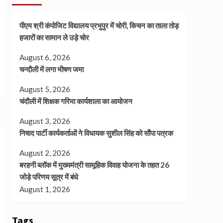
पीएम श्री कंपोजिट विद्यालय प्रभुपुर में चोरी, किचन का ताला तोड़
हजारों का सामान ले उड़े चोर
August 6, 2026
चन्दौली में लगा भीषण जमा
August 5, 2026
चंदौली में शिक्षक गरिमा कार्यशाला का आयोजन
August 3, 2026
निषाद पार्टी कार्यकर्ताओं ने विधायक सुशील सिंह को सौंपा पत्रक
August 2, 2026
बरहनी ब्लॉक में मुख्यमंत्री सामूहिक विवाह योजना के तहत 26
जोड़े परिणय सूत्र में बंधे
August 1, 2026
Tags