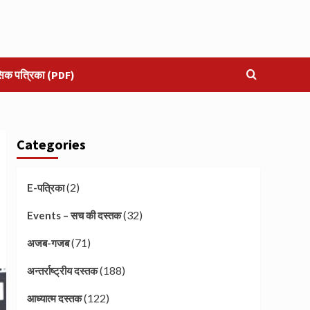
सिक पत्रिका (PDF)
Categories
(2)
E-पत्रिका
(32)
Events – सच की दस्तक
(71)
अजब-गजब
(188)
अन्तर्राष्ट्रीय दस्तक
(122)
आध्यात्म दस्तक