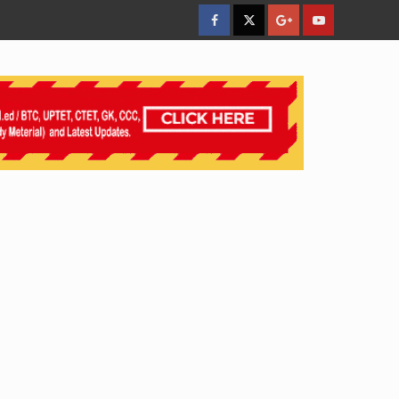
facebook
Twitter
Google
YouTube
Plus