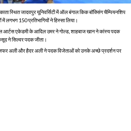
ाता स्थित जादवपुर यूनिवर्सिटी में ऑल बंगाल किक बॉक्सिंग चैम्पियनशिप
 में लगभग 150 प्रतिभागियों ने हिस्सा लिया।
मार्शल आर्टस एकेडमी के आदिल उमर ने गोल्ड, शाहबाज खान ने कांस्य पदक
मकसूद ने सिल्वर पदक जीता।
्ष ज़फर अली और हैदर अली ने पदक विजेताओं को उनके अच्छे प्रदर्शन पर