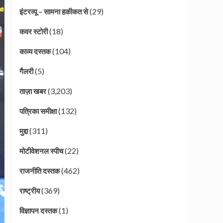
(29)
इंटरव्यू – सामना हकीकत से
(18)
कवर स्टोरी
(104)
काव्य दस्तक
(5)
गैलरी
(3,203)
ताज़ा खबर
(132)
पत्रिका समीक्षा
(311)
मुद्दा
(22)
मोटीवेशनल स्पीच
(462)
राजनीति दस्तक
(369)
राष्ट्रीय
(1)
विज्ञापन दस्तक