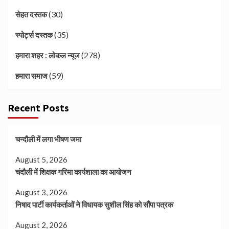
(30)
सेहत दस्तक
(35)
स्पोर्ट्स दस्तक
(278)
हमारा शहर : लोकल न्यूज
(59)
हमारा समाज
Recent Posts
चन्दौली में लगा भीषण जमा
August 5, 2026
चंदौली में शिक्षक गरिमा कार्यशाला का आयोजन
August 3, 2026
निषाद पार्टी कार्यकर्ताओं ने विधायक सुशील सिंह को सौंपा पत्रक
August 2, 2026