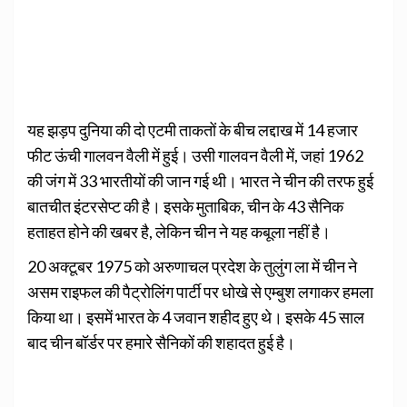
यह झड़प दुनिया की दो एटमी ताकतों के बीच लद्दाख में 14 हजार
फीट ऊंची गालवन वैली में हुई। उसी गालवन वैली में, जहां 1962
की जंग में 33 भारतीयों की जान गई थी। भारत ने चीन की तरफ हुई
बातचीत इंटरसेप्ट की है। इसके मुताबिक, चीन के 43 सैनिक
हताहत होने की खबर है, लेकिन चीन ने यह कबूला नहीं है।
20 अक्टूबर 1975 को अरुणाचल प्रदेश के तुलुंग ला में चीन ने
असम राइफल की पैट्रोलिंग पार्टी पर धोखे से एम्बुश लगाकर हमला
किया था। इसमें भारत के 4 जवान शहीद हुए थे। इसके 45 साल
बाद चीन बॉर्डर पर हमारे सैनिकों की शहादत हुई है।