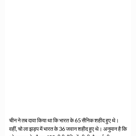
चीन ने तब दावा किया था कि भारत के 65 सैनिक शहीद हुए थे।
वहीं, चो ला झड़प में भारत के 36 जवान शहीद हुए थे। अनुमान है कि