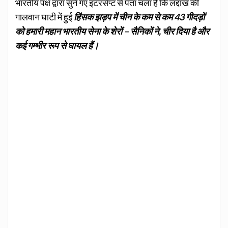
भारतीय पक्ष द्वारा सुने गए इंटरसेप्ट से पता चला है कि लद्दाख की
गालवान घाटी में हुई
हिंसक झड़प में चीन के कम से कम 43 गीदड़ों
को हमारी महान भारतीय सेना के शेरों – सैनिकों ने, चीर दिया है और
कई गम्भीर रूप से घायल हैं।