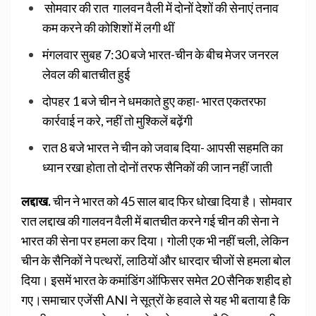
सोमवार की रात गालवन वैली में दोनों देशों की सेनाएं तनाव
कम करने की कोशिशों में लगी थीं
मंगलवार सुबह 7:30 बजे भारत-चीन के बीच मेजर जनरल
लेवल की बातचीत हुई
दोपहर 1 बजे चीन ने धमकाते हुए कहा- भारत एकतरफा
कार्रवाई न करे, नहीं तो मुश्किलें बढ़ेंगी
रात 8 बजे भारत ने चीन को जवाब दिया- आपसी सहमति का
ध्यान रखा होता तो दोनों तरफ सैनिकों की जान नहीं जाती
लद्दाख.
चीन ने भारत को 45 साल बाद फिर धोखा दिया है। सोमवार
रात लद्दाख की गालवन वैली में बातचीत करने गई चीन की सेना ने
भारत की सेना पर हमला कर दिया। गोली एक भी नहीं चली, लेकिन
चीन के सैनिकों ने पत्थरों, लाठियों और धारदार चीजों से हमला बोल
दिया। इसमें भारत के कमांडिंग ऑफिसर समेत 20 सैनिक शहीद हो
गए।समाचार एजेंसी ANI ने सूत्रों के हवाले से यह भी बताया है कि