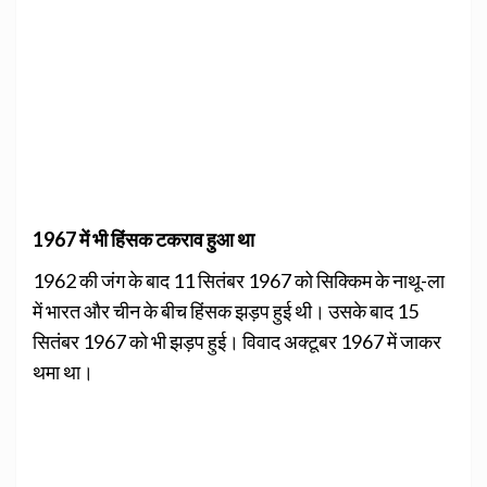
1967 में भी हिंसक टकराव हुआ था
1962 की जंग के बाद 11 सितंबर 1967 को सिक्किम के नाथू-ला
में भारत और चीन के बीच हिंसक झड़प हुई थी। उसके बाद 15
सितंबर 1967 को भी झड़प हुई। विवाद अक्टूबर 1967 में जाकर
थमा था।