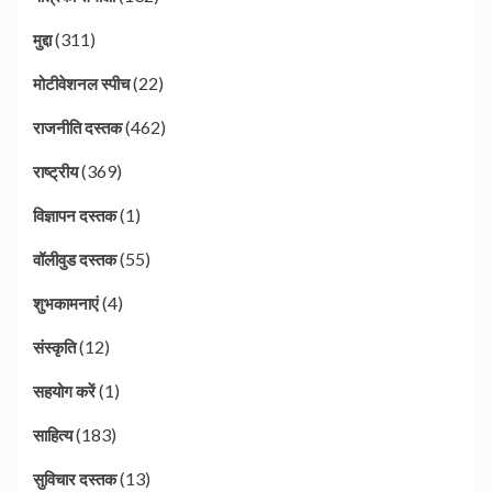
(311)
मुद्दा
(22)
मोटीवेशनल स्पीच
(462)
राजनीति दस्तक
(369)
राष्ट्रीय
(1)
विज्ञापन दस्तक
(55)
वॉलीवुड दस्तक
(4)
शुभकामनाएं
(12)
संस्कृति
(1)
सहयोग करें
(183)
साहित्य
(13)
सुविचार दस्तक