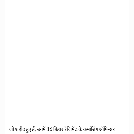
जो शहीद हुए हैं, उनमें 16 बिहार रेजिमेंट के कमांडिंग ऑफिसर