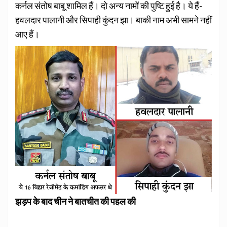
कर्नल संतोष बाबू शामिल हैं। दो अन्य नामों की पुष्टि हुई है। ये हैं-
हवलदार पालानी और सिपाही कुंदन झा। बाकी नाम अभी सामने नहीं
आए हैं।
झड़प के बाद चीन ने बातचीत की पहल की