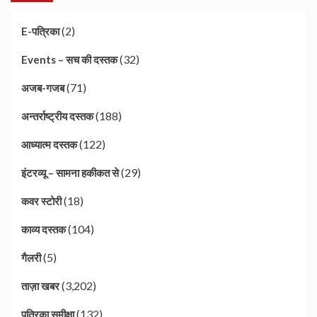
(2)
E-पत्रिका
(32)
Events – सच की दस्तक
(71)
अजब-गजब
(188)
अन्तर्राष्ट्रीय दस्तक
(122)
आध्यात्म दस्तक
(29)
इंटरव्यू – सामना हकीकत से
(18)
कवर स्टोरी
(104)
काव्य दस्तक
(5)
गैलरी
(3,202)
ताज़ा खबर
(132)
पत्रिका समीक्षा