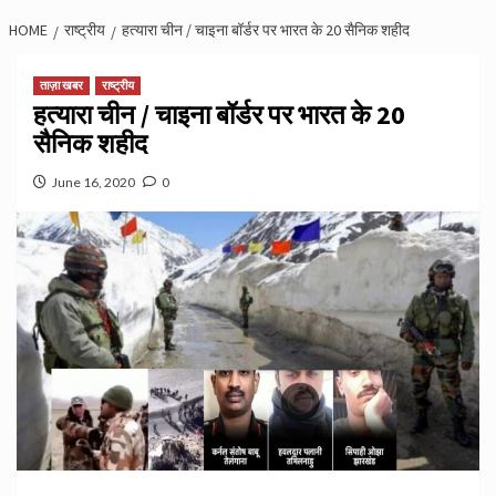
HOME
राष्ट्रीय
हत्यारा चीन / चाइना बॉर्डर पर भारत के 20 सैनिक शहीद
ताज़ा खबर
राष्ट्रीय
हत्यारा चीन / चाइना बॉर्डर पर भारत के 20
सैनिक शहीद
June 16, 2020
0