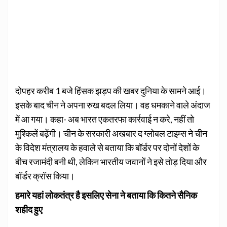
दोपहर करीब 1 बजे हिंसक झड़प की खबर दुनिया के सामने आई।
इसके बाद चीन ने अपना रुख बदल लिया। वह धमकाने वाले अंदाज
में आ गया। कहा- अब भारत एकतरफा कार्रवाई न करे, नहीं तो
मुश्किलें बढ़ेंगी। चीन के सरकारी अखबार द ग्लोबल टाइम्स ने चीन
के विदेश मंत्रालय के हवाले से बताया कि बॉर्डर पर दोनों देशों के
बीच रजामंदी बनी थी, लेकिन भारतीय जवानों ने इसे तोड़ दिया और
बॉर्डर क्रॉस किया।
हमारे यहां लोकतंत्र है इसलिए सेना ने बताया कि कितने सैनिक
शहीद हुए