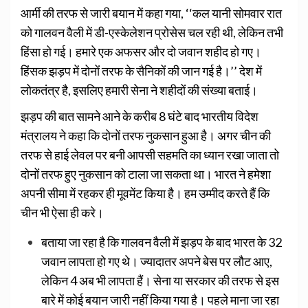
आर्मी की तरफ से जारी बयान में कहा गया, ‘‘कल यानी सोमवार रात
को गालवन वैली में डी-एस्केलेशन प्रोसेस चल रही थी, लेकिन तभी
हिंसा हो गई। हमारे एक अफसर और दो जवान शहीद हो गए।
हिंसक झड़प में दोनों तरफ के सैनिकों की जान गई है।’’ देश में
लोकतंत्र है, इसलिए हमारी सेना ने शहीदों की संख्या बताई।
झड़प की बात सामने आने के करीब 8 घंटे बाद भारतीय विदेश
मंत्रालय ने कहा कि दोनों तरफ नुकसान हुआ है। अगर चीन की
तरफ से हाई लेवल पर बनी आपसी सहमति का ध्यान रखा जाता तो
दोनों तरफ हुए नुकसान को टाला जा सकता था। भारत ने हमेशा
अपनी सीमा में रहकर ही मूवमेंट किया है। हम उम्मीद करते हैं कि
चीन भी ऐसा ही करे।
बताया जा रहा है कि गालवन वैली में झड़प के बाद भारत के 32
जवान लापता हो गए थे। ज्यादातर अपने बेस पर लौट आए,
लेकिन 4 अब भी लापता हैं। सेना या सरकार की तरफ से इस
बारे में कोई बयान जारी नहीं किया गया है। पहले माना जा रहा