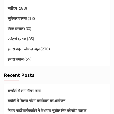
(183)
साहित्य
(13)
सुविचार दस्तक
(30)
सेहत दस्तक
(35)
स्पोर्ट्स दस्तक
(278)
हमारा शहर : लोकल न्यूज
(59)
हमारा समाज
Recent Posts
चन्दौली में लगा भीषण जमा
चंदौली में शिक्षक गरिमा कार्यशाला का आयोजन
निषाद पार्टी कार्यकर्ताओं ने विधायक सुशील सिंह को सौंपा पत्रक