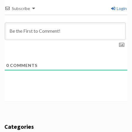
Subscribe
Login
0
COMMENTS
Categories