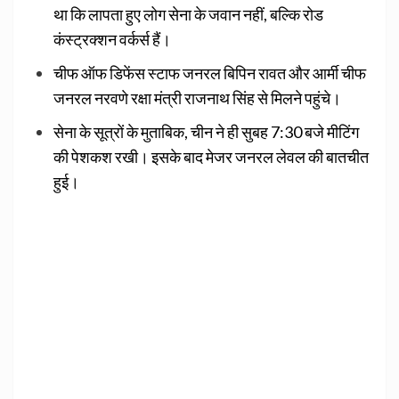
था कि लापता हुए लोग सेना के जवान नहीं, बल्कि रोड
कंस्ट्रक्शन वर्कर्स हैं।
चीफ ऑफ डिफेंस स्टाफ जनरल बिपिन रावत और आर्मी चीफ
जनरल नरवणे रक्षा मंत्री राजनाथ सिंह से मिलने पहुंचे।
सेना के सूत्रों के मुताबिक, चीन ने ही सुबह 7:30 बजे मीटिंग
की पेशकश रखी। इसके बाद मेजर जनरल लेवल की बातचीत
हुई।