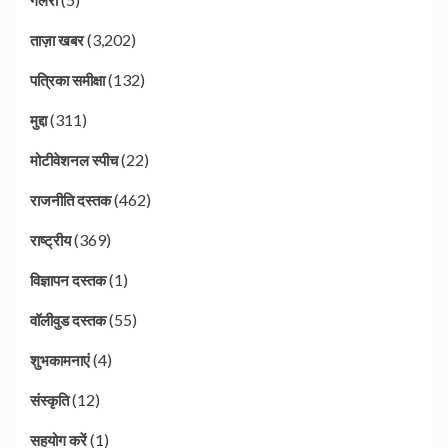
(3,202)
ताज़ा खबर
(132)
पत्रिका समीक्षा
(311)
मुद्दा
(22)
मोटीवेशनल स्पीच
(462)
राजनीति दस्तक
(369)
राष्ट्रीय
(1)
विज्ञापन दस्तक
(55)
वॉलीवुड दस्तक
(4)
शुभकामनाएं
(12)
संस्कृति
(1)
सहयोग करें