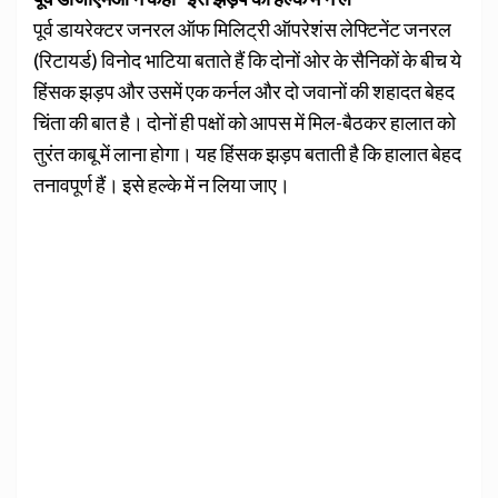
पूर्व डायरेक्टर जनरल ऑफ मिलिट्री ऑपरेशंस लेफ्टिनेंट जनरल
(रिटायर्ड) विनोद भाटिया बताते हैं कि दोनों ओर के सैनिकों के बीच ये
हिंसक झड़प और उसमें एक कर्नल और दो जवानों की शहादत बेहद
चिंता की बात है। दोनों ही पक्षों को आपस में मिल-बैठकर हालात को
तुरंत काबू में लाना होगा। यह हिंसक झड़प बताती है कि हालात बेहद
तनावपूर्ण हैं। इसे हल्के में न लिया जाए।