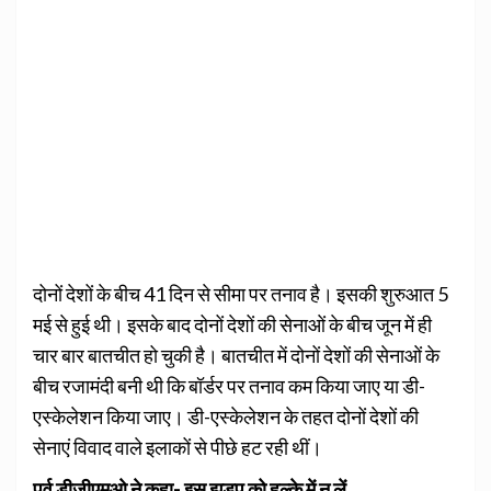
दोनों देशों के बीच 41 दिन से सीमा पर तनाव है। इसकी शुरुआत 5
मई से हुई थी। इसके बाद दोनों देशों की सेनाओं के बीच जून में ही
चार बार बातचीत हो चुकी है। बातचीत में दोनों देशों की सेनाओं के
बीच रजामंदी बनी थी कि बॉर्डर पर तनाव कम किया जाए या डी-
एस्केलेशन किया जाए। डी-एस्केलेशन के तहत दोनों देशों की
सेनाएं विवाद वाले इलाकों से पीछे हट रही थीं।
पूर्व डीजीएमओ ने कहा- इस झड़प को हल्के में न लें