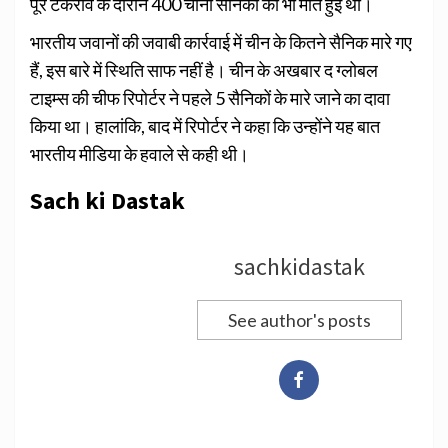
पूरे टकराव के दौरान 400 चीनी सैनिकों की भी मौत हुई थी।
भारतीय जवानों की जवाबी कार्रवाई में चीन के कितने सैनिक मारे गए
हैं, इस बारे में स्थिति साफ नहीं है। चीन के अखबार द ग्लोबल
टाइम्स की चीफ रिपोर्टर ने पहले 5 सैनिकों के मारे जाने का दावा
किया था। हालांकि, बाद में रिपोर्टर ने कहा कि उन्होंने यह बात
भारतीय मीडिया के हवाले से कही थी।
Sach ki Dastak
sachkidastak
See author's posts