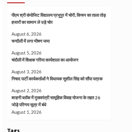
पीएम श्री कंपोजिट विद्यालय प्रभुपुर में चोरी, किचन का ताला तोड़
हजारों का सामान ले उड़े चोर
August 6, 2026
चन्दौली में लगा भीषण जमा
August 5, 2026
चंदौली में शिक्षक गरिमा कार्यशाला का आयोजन
August 3, 2026
निषाद पार्टी कार्यकर्ताओं ने विधायक सुशील सिंह को सौंपा पत्रक
August 2, 2026
बरहनी ब्लॉक में मुख्यमंत्री सामूहिक विवाह योजना के तहत 26
जोड़े परिणय सूत्र में बंधे
August 1, 2026
Tags