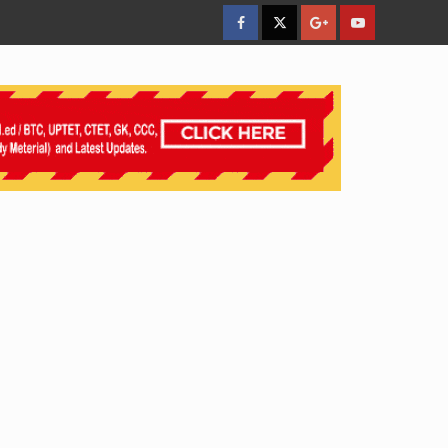
facebook
Twitter
Google
YouTube
Plus