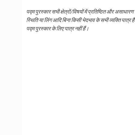
पद्म पुरस्कार सभी क्षेत्रों/विषयों में प्रतिष्ठित और असाधार
स्थिति या लिंग आदि बिना किसी भेदभाव के सभी व्यक्ति पात्र ह
पद्म पुरस्कार के लिए पात्र नहीं हैं।