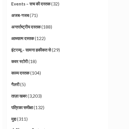
(32)
Events – सच की दस्तक
(71)
अजब-गजब
(188)
अन्तर्राष्ट्रीय दस्तक
(122)
आध्यात्म दस्तक
(29)
इंटरव्यू – सामना हकीकत से
(18)
कवर स्टोरी
(104)
काव्य दस्तक
(5)
गैलरी
(3,203)
ताज़ा खबर
(132)
पत्रिका समीक्षा
(311)
मुद्दा