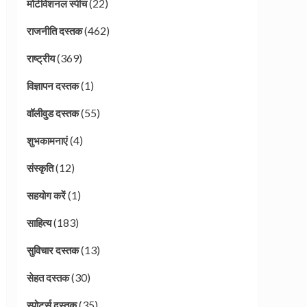
(22)
मोटीवेशनल स्पीच
(462)
राजनीति दस्तक
(369)
राष्ट्रीय
(1)
विज्ञापन दस्तक
(55)
वॉलीवुड दस्तक
(4)
शुभकामनाएं
(12)
संस्कृति
(1)
सहयोग करें
(183)
साहित्य
(13)
सुविचार दस्तक
(30)
सेहत दस्तक
(35)
स्पोर्ट्स दस्तक