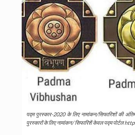
पद्म पुरस्कार-2020 के लिए नामांकन/सिफारिशों की अंत
पुरस्कारों के लिए नामांकन/ सिफारिशें केवल पद्म पोर्टल