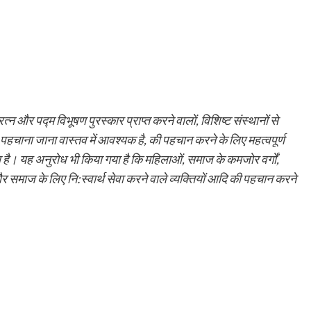
 रत्न और पद्म विभूषण पुरस्कार प्राप्त करने वालों, विशिष्ट संस्थानों से
 पहचाना जाना वास्तव में आवश्यक है, की पहचान करने के लिए महत्वपूर्ण
ै। यह अनुरोध भी किया गया है कि महिलाओं, समाज के कमजोर वर्गों,
 समाज के लिए नि:स्वार्थ सेवा करने वाले व्यक्तियों आदि की पहचान करने