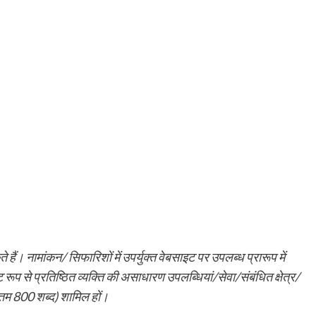
। नामांकन/ सिफारिशों में उपर्युक्त वेबसाइट पर उपलब्ध प्रारूप में
ट रूप से प्रतिष्ठित व्यक्ति की असाधारण उपलब्धियां/सेवा/संबंधित क्षेत्र/
 800 शब्द) शामिल हों।