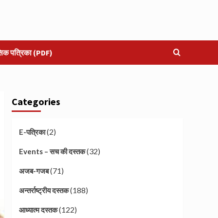
सिक पत्रिका (PDF)
Categories
(2)
E-पत्रिका
(32)
Events – सच की दस्तक
(71)
अजब-गजब
(188)
अन्तर्राष्ट्रीय दस्तक
(122)
आध्यात्म दस्तक