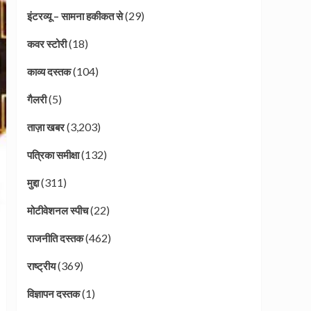
(29)
इंटरव्यू – सामना हकीकत से
(18)
कवर स्टोरी
(104)
काव्य दस्तक
(5)
गैलरी
(3,203)
ताज़ा खबर
(132)
पत्रिका समीक्षा
(311)
मुद्दा
(22)
मोटीवेशनल स्पीच
(462)
राजनीति दस्तक
(369)
राष्ट्रीय
(1)
विज्ञापन दस्तक