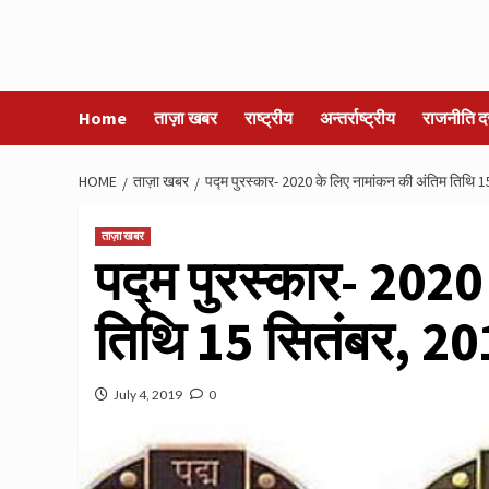
Home
ताज़ा खबर
राष्ट्रीय
अन्तर्राष्ट्रीय
राजनीति द
HOME
ताज़ा खबर
पद्म पुरस्कार- 2020 के लिए नामांकन की अंतिम तिथि 
ताज़ा खबर
पद्म पुरस्कार- 2020
तिथि 15 सितंबर, 20
July 4, 2019
0