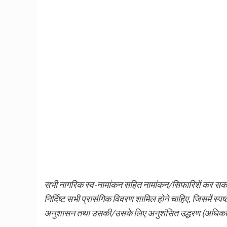
सभी नागरिक स्व-नामांकन सहित नामांकन/सिफारिशें कर सकते हैं
निर्दिष्ट सभी प्रासंगिक विवरण शामिल होने चाहिए, जिसमें स्पष्
अनुशासन तथा उसकी/उसके लिए अनुशंसित उद्धरण (अधिकतम