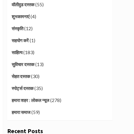
(55)
वॉलीवुड दस्तक
(4)
शुभकामनाएं
(12)
संस्कृति
(1)
सहयोग करें
(183)
साहित्य
(13)
सुविचार दस्तक
(30)
सेहत दस्तक
(35)
स्पोर्ट्स दस्तक
(278)
हमारा शहर : लोकल न्यूज
(59)
हमारा समाज
Recent Posts