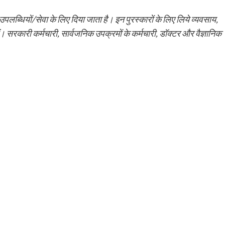
ण उपलब्धियों/सेवा के लिए दिया जाता है। इन पुरस्कारों के लिए लिये व्यवसाय,
ैं। सरकारी कर्मचारी, सार्वजनिक उपक्रमों के कर्मचारी, डॉक्टर और वैज्ञानिक