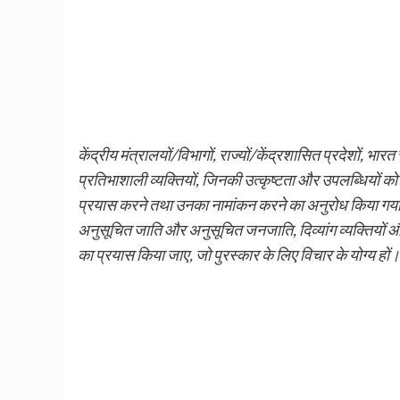
केंद्रीय मंत्रालयों/विभागों, राज्यों/केंद्रशासित प्रदेशों, भारत
प्रतिभाशाली व्यक्तियों, जिनकी उत्कृष्टता और उपलब्धियों को
प्रयास करने तथा उनका नामांकन करने का अनुरोध किया गया ह
अनुसूचित जाति और अनुसूचित जनजाति, दिव्यांग व्यक्तियों और
का प्रयास किया जाए, जो पुरस्कार के लिए विचार के योग्य हों।