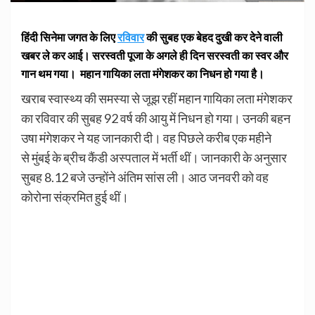
हिंदी सिनेमा जगत के लिए
रविवार
की सुबह एक बेहद दुखी कर देने वाली
खबर ले कर आई। सरस्वती पूजा के अगले ही दिन सरस्वती का स्वर और
गान थम गया। महान गायिका लता मंगेशकर का निधन हो गया है।
खराब स्वास्थ्य की समस्या से जूझ रहीं महान गायिका लता मंगेशकर
का रविवार की सुबह 92 वर्ष की आयु में निधन हो गया। उनकी बहन
उषा मंगेशकर ने यह जानकारी दी। वह पिछले करीब एक महीने
से मुंबई के ब्रीच कैंडी अस्पताल में भर्ती थीं। जानकारी के अनुसार
सुबह 8.12 बजे उन्होंने अंतिम सांस ली। आठ जनवरी को वह
कोरोना संक्रमित हुई थीं।