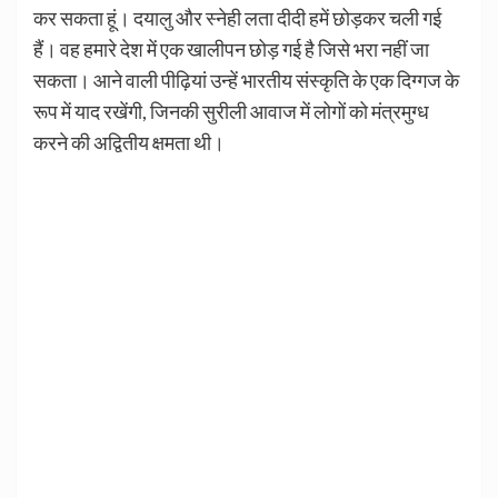
कर सकता हूं। दयालु और स्नेही लता दीदी हमें छोड़कर चली गई
हैं। वह हमारे देश में एक खालीपन छोड़ गई है जिसे भरा नहीं जा
सकता। आने वाली पीढ़ियां उन्हें भारतीय संस्कृति के एक दिग्गज के
रूप में याद रखेंगी, जिनकी सुरीली आवाज में लोगों को मंत्रमुग्ध
करने की अद्वितीय क्षमता थी।