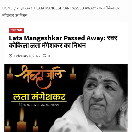
HOME
ताज़ा खबर
LATA MANGESHKAR PASSED AWAY: स्वर कोकिला लता
मंगेशकर का निधन
ताज़ा खबर
Lata Mangeshkar Passed Away: स्वर
कोकिला लता मंगेशकर का निधन
February 6, 2022
0