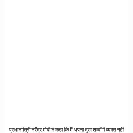
प्रधानमंत्री नरेंद्र मोदी ने कहा कि मैं अपना दुख शब्दों में व्यक्त नहीं