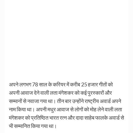
अपने लगभग 78 साल के करियर में करीब 25 हजार गीतों को
अपनी आवाज देने वाली लता मंगेशकर को कई पुरस्कारों और
सम्मानों से नवाजा गया था। तीन बार उन्होंने राष्ट्रीय अवार्ड अपने
नाम किया था। अपनी मधुर आवाज से लोगों को मोह लेने वाली लता
मंगेशकर को प्रतिष्ठित भारत रत्न और दादा साहेब फालके अवार्ड से
भी सम्मानित किया गया था।