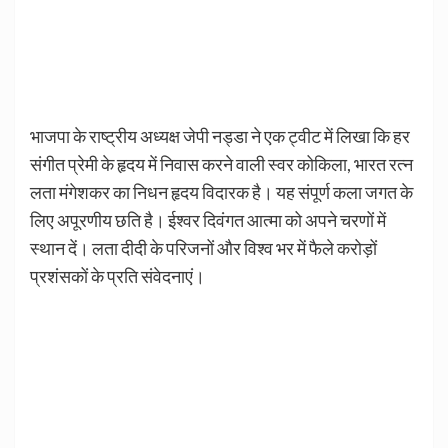
भाजपा के राष्ट्रीय अध्यक्ष जेपी नड्डा ने एक ट्वीट में लिखा कि हर
संगीत प्रेमी के हृदय में निवास करने वाली स्वर कोकिला, भारत रत्न
लता मंगेशकर का निधन हृदय विदारक है। यह संपूर्ण कला जगत के
लिए अपूरणीय छति है। ईश्वर दिवंगत आत्मा को अपने चरणों में
स्थान दें। लता दीदी के परिजनों और विश्व भर में फैले करोड़ों
प्रशंसकों के प्रति संवेदनाएं।