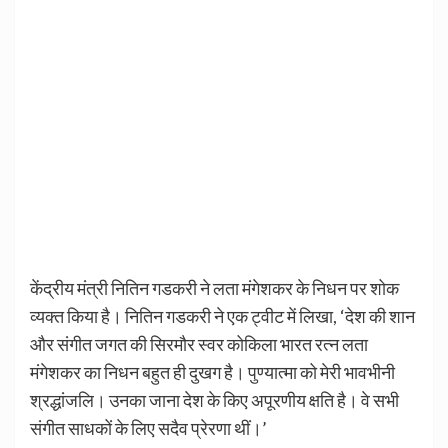
केंद्रीय मंत्री नितिन गडकरी ने लता मंगेशकर के निधन पर शोक
व्यक्त किया है। नितिन गडकरी ने एक ट्वीट में लिखा, ‘देश की शान
और संगीत जगत की सिरमौर स्वर कोकिला भारत रत्न लता
मंगेशकर का निधन बहुत ही दुखग है। पुण्यात्मा को मेरी भावभीनी
श्रद्धांजलि। उनका जाना देश के किए अपूरणीय क्षति है। वे सभी
संगीत साधकों के लिए सदैव प्रेरणा थीं।’