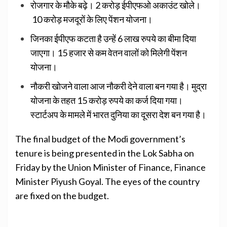
रोजगार के मौके बढ़े। 2 करोड़ ईपीएफओ अकाउंट खोले।
10 करोड़ मजदूरों के लिए पेंशन योजना।
जिनका ईपीएफ कटता है उन्हें 6 लाख रुपये का बीमा दिया
जाएगा। 15 हजार से कम वेतन वालों को मिलेगी पेंशन
योजना।
नौकरी खोजने वाला आज नौकरी देने वाला बन गया है। मुद्रा
योजना के तहत 15 करोड़ रुपये का कर्ज दिया गया।
स्टार्टअप के मामले में भारत दुनिया का दूसरा देश बन गया है।
The final budget of the Modi government’s
tenure is being presented in the Lok Sabha on
Friday by the Union Minister of Finance, Finance
Minister Piyush Goyal. The eyes of the country
are fixed on the budget.