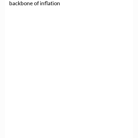
backbone of inflation