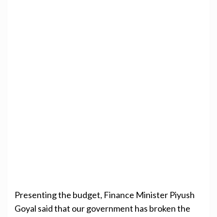
Presenting the budget, Finance Minister Piyush
Goyal said that our government has broken the