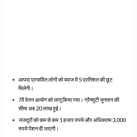
आपदा प्रभावित लोगों को ब्याज में 5 प्रतिशत की छूट
मिलेगी।
7वें वेतन आयोग को लागू किया गया। ग्रैच्युटी भुगतान की
सीमा अब 20 लाख हुई।
मजदूरों को कम से कम 1 हजार रुपये और अधिकतम 3,000
रुपये पेंशन दी जाएगी।