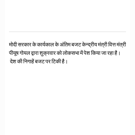
मोदी सरकार के कार्यकाल के अंतिम बजट केन्द्रीय मंत्री वित्त मंत्री
पीयूष गोयल द्वारा शुक्रवार को लोकसभा में पेश किया जा रहा है।
देश की निगाहें बजट पर टिकी है।