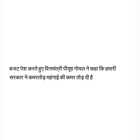
बजट पेश करते हुए वित्तमंत्री पीयूष गोयल ने कहा कि हमारी
सरकार ने कमरतोड़ महंगाई की कमर तोड़ दी है