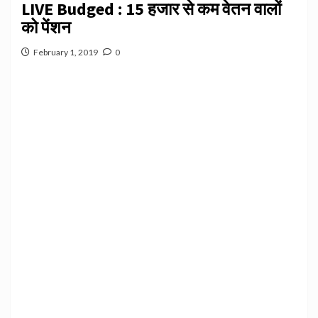
LIVE Budged : 15 हजार से कम वेतन वालों
को पेंशन
February 1, 2019
0