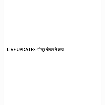
LIVE
UPDATES
: पीयूष गोयल ने कहा