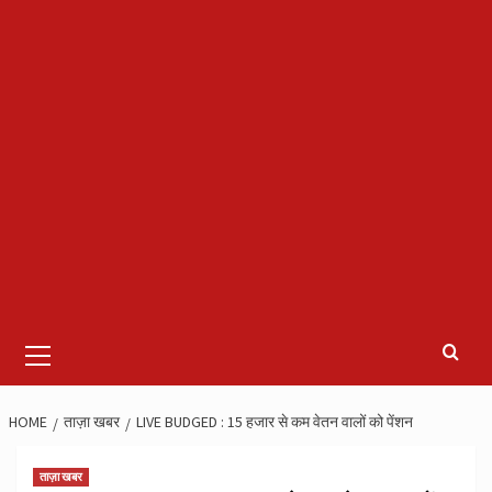
Primary
Menu
HOME
ताज़ा खबर
LIVE BUDGED : 15 हजार से कम वेतन वालों को पेंशन
ताज़ा खबर