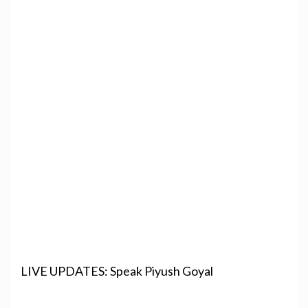
LIVE UPDATES: Speak Piyush Goyal