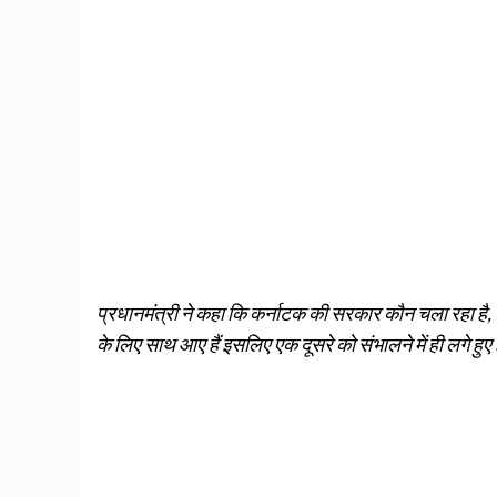
प्रधानमंत्री ने कहा कि कर्नाटक की सरकार कौन चला रहा है, ये कि
के लिए साथ आए हैं इसलिए एक दूसरे को संभालने में ही लगे हुए 