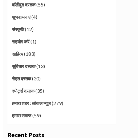
(55)
वॉलीवुड दस्तक
(4)
शुभकामनाएं
(12)
संस्कृति
(1)
सहयोग करें
(183)
साहित्य
(13)
सुविचार दस्तक
(30)
सेहत दस्तक
(35)
स्पोर्ट्स दस्तक
(279)
हमारा शहर : लोकल न्यूज
(59)
हमारा समाज
Recent Posts