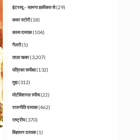
(29)
इंटरव्यू – सामना हकीकत से
(18)
कवर स्टोरी
(104)
काव्य दस्तक
(5)
गैलरी
(3,207)
ताज़ा खबर
(132)
पत्रिका समीक्षा
(312)
मुद्दा
(22)
मोटीवेशनल स्पीच
(462)
राजनीति दस्तक
(370)
राष्ट्रीय
(1)
विज्ञापन दस्तक