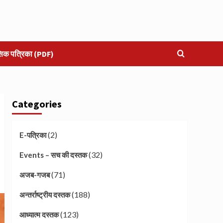
सिक पत्रिका (PDF)
Categories
(2)
E-पत्रिका
(32)
Events – सच की दस्तक
(71)
अजब-गजब
(188)
अन्तर्राष्ट्रीय दस्तक
(123)
आध्यात्म दस्तक