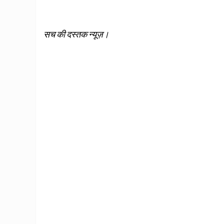
सच की दस्तक न्यूज़।