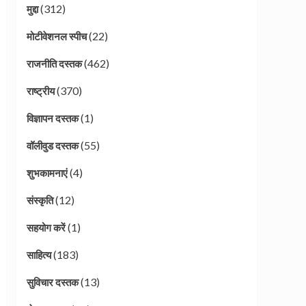
(312)
मुद्दा
(22)
मोटीवेशनल स्पीच
(462)
राजनीति दस्तक
(370)
राष्ट्रीय
(1)
विज्ञापन दस्तक
(55)
वॉलीवुड दस्तक
(4)
शुभकामनाएं
(12)
संस्कृति
(1)
सहयोग करें
(183)
साहित्य
(13)
सुविचार दस्तक