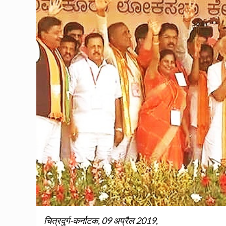
चित्रदुर्ग-कर्नाटक, 09 अप्रैल 2019,