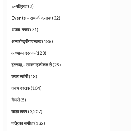
(2)
E-पत्रिका
(32)
Events – सच की दस्तक
(71)
अजब-गजब
(188)
अन्तर्राष्ट्रीय दस्तक
(123)
आध्यात्म दस्तक
(29)
इंटरव्यू – सामना हकीकत से
(18)
कवर स्टोरी
(104)
काव्य दस्तक
(5)
गैलरी
(3,207)
ताज़ा खबर
(132)
पत्रिका समीक्षा