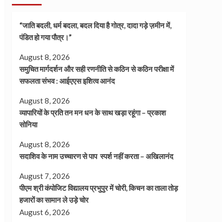
“जाति बदली, धर्म बदला, बदल दिया है गोत्र, दादा गड़े ज़मीन में,
पंडित हो गया पौत्र।”
August 8, 2026
समुचित मार्गदर्शन और सही रणनीति से कठिन से कठिन परीक्षा में
सफलता संभव : आईएएस इशित्व आनंद
August 8, 2026
व्यापारियों के प्रति तन मन धन के साथ खड़ा रहूंगा – प्रकाश
सोनिया
August 8, 2026
सदाशिव के नाम उच्चारण से पाप स्पर्श नहीं करता – अखिलानंद
August 7, 2026
पीएम श्री कंपोजिट विद्यालय प्रभुपुर में चोरी, किचन का ताला तोड़
हजारों का सामान ले उड़े चोर
August 6, 2026