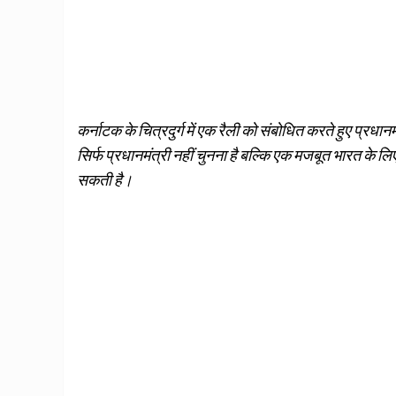
कर्नाटक के चित्रदुर्ग में एक रैली को संबोधित करते हुए प्रधानम
सिर्फ प्रधानमंत्री नहीं चुनना है बल्कि एक मजबूत भारत के ल
सकती है।