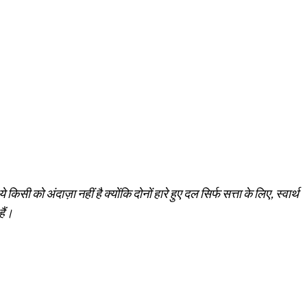
सी को अंदाज़ा नहीं है क्योंकि दोनों हारे हुए दल सिर्फ सत्ता के लिए, स्वार्थ
हैं।