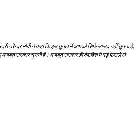
ंत्री नरेन्द्र मोदी ने कहा कि इस चुनाव में आपको सिर्फ सांसद नहीं चुनना है,
िए मजबूत सरकार चुननी है। मजबूत सरकार ही देशहित में बड़े फैसले ले