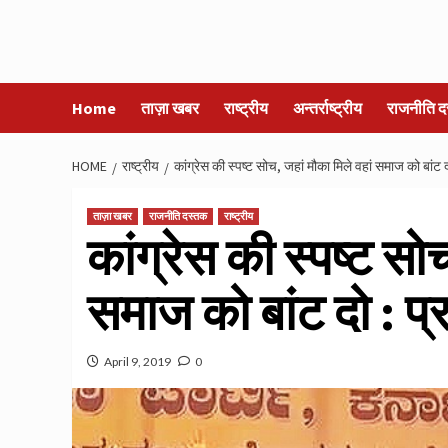
Home
ताज़ा खबर
राष्ट्रीय
अन्तर्राष्ट्रीय
राजनीति द
HOME
राष्ट्रीय
कांग्रेस की स्पष्ट सोच, जहां मौका मिले वहां समाज को बांट द
ताज़ा खबर
राजनीति दस्तक
राष्ट्रीय
कांग्रेस की स्पष्ट सो
समाज को बांट दो : प्
April 9, 2019
0