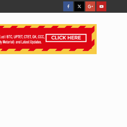
facebook
Twitter
Google
YouTube
Plus