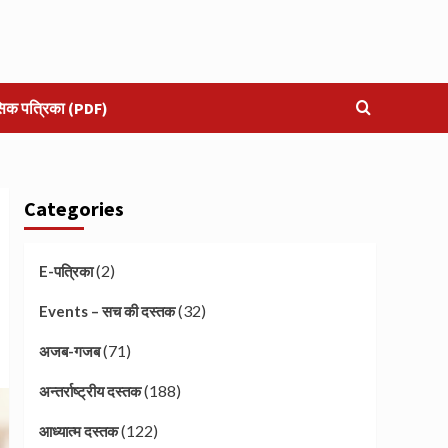
सिक पत्रिका (PDF)
Categories
(2)
E-पत्रिका
(32)
Events – सच की दस्तक
(71)
अजब-गजब
(188)
अन्तर्राष्ट्रीय दस्तक
(122)
आध्यात्म दस्तक