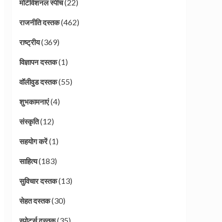
(22)
मोटीवेशनल स्पीच
(462)
राजनीति दस्तक
(369)
राष्ट्रीय
(1)
विज्ञापन दस्तक
(55)
वॉलीवुड दस्तक
(4)
शुभकामनाएं
(12)
संस्कृति
(1)
सहयोग करें
(183)
साहित्य
(13)
सुविचार दस्तक
(30)
सेहत दस्तक
(35)
स्पोर्ट्स दस्तक