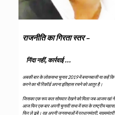
राजनीति का गिरता स्तर –
निंदा नहीं, कार्रवाई …
अबकी बार के लोकसभा चुनाव 2019 में बयानबाजी या कहें कि ब
करने का भी रिकॉर्ड अपना इतिहास रचने को आतुर है।
जिसका एक रूप कल सोमवार देखने को मिला जब आजम खां ने जोकि
आज फिर एक बार अपनी चुनावी सभा में सपा के राष्ट्रीय महास
फिर ले डूबे। वह अपनी जनसभाओं में प्रधानमंत्री, मुख्यमंत्