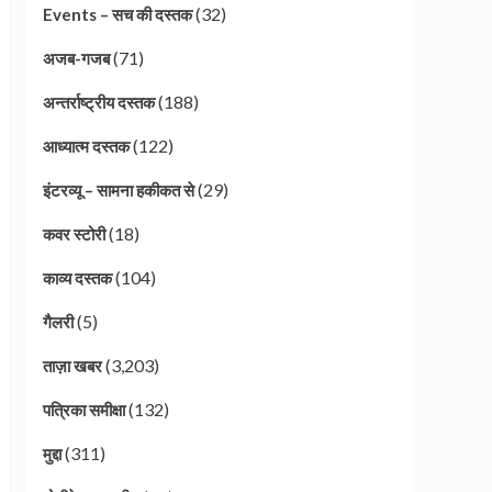
(32)
Events – सच की दस्तक
(71)
अजब-गजब
(188)
अन्तर्राष्ट्रीय दस्तक
(122)
आध्यात्म दस्तक
(29)
इंटरव्यू – सामना हकीकत से
(18)
कवर स्टोरी
(104)
काव्य दस्तक
(5)
गैलरी
(3,203)
ताज़ा खबर
(132)
पत्रिका समीक्षा
(311)
मुद्दा