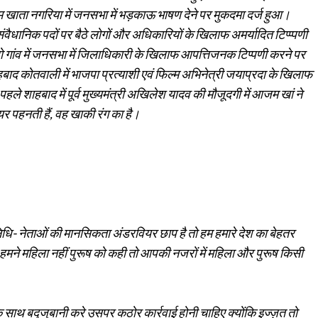
ाम खाता नगरिया में जनसभा में भड़काऊ भाषण देने पर मुकदमा दर्ज हुआ।
वैधानिक पदों पर बैठे लोगों और अधिकारियों के खिलाफ अमर्यादित टिप्प्पणी
रो गांव में जनसभा में जिलाधिकारी के खिलाफ आपत्तिजनक टिप्पणी करने पर
बाद कोतवाली में भाजपा प्रत्याशी एवं फिल्म अभिनेत्री जयाप्रदा के खिलाफ
 शाहबाद में पूर्व मुख्यमंत्री अखिलेश यादव की मौजूदगी में आजम खां ने
र पहनती हैं, वह खाकी रंग का है।
िधि- नेताओं की मानसिकता अंडरवियर छाप है तो हम हमारे देश का बेहतर
त हमने महिला नहीं पुरूष को कही तो आपकी नजरों में महिला और पुरूष किसी
के साथ बद्जुबानी करे उसपर कठोर कार्रवाई होनी चाहिए क्योंकि इज्ज़त तो