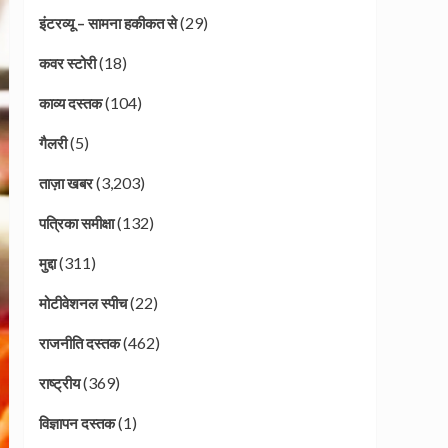
(29)
इंटरव्यू – सामना हकीकत से
(18)
कवर स्टोरी
(104)
काव्य दस्तक
(5)
गैलरी
(3,203)
ताज़ा खबर
(132)
पत्रिका समीक्षा
(311)
मुद्दा
(22)
मोटीवेशनल स्पीच
(462)
राजनीति दस्तक
(369)
राष्ट्रीय
(1)
विज्ञापन दस्तक