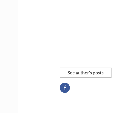
See author's posts