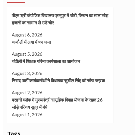
पीएम श्री कंपोजिट विद्यालय प्रभुपुर में चोरी, किचन का ताला तोड़
हजारों का सामान ले उड़े चोर
August 6, 2026
चन्दौली में लगा भीषण जमा
August 5, 2026
चंदौली में शिक्षक गरिमा कार्यशाला का आयोजन
August 3, 2026
निषाद पार्टी कार्यकर्ताओं ने विधायक सुशील सिंह को सौंपा पत्रक
August 2, 2026
बरहनी ब्लॉक में मुख्यमंत्री सामूहिक विवाह योजना के तहत 26
जोड़े परिणय सूत्र में बंधे
August 1, 2026
Tags