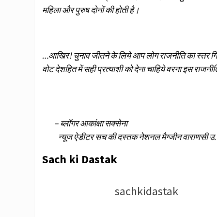
महिला और पुरुष दोनों की होती है।
…आखिर! चुनाव जीतने के लिये आप लोग राजनीति का स्तर गिरा न
वोट देशहित में सही प्रत्याशी को देना चाहिये वरना इस राज
– ब्लॉगर आकांक्षा सक्सेना
न्यूज ऐडीटर सच की दस्तक नेशनल मैग्जीन वाराणसी उ. 
Sach ki Dastak
sachkidastak