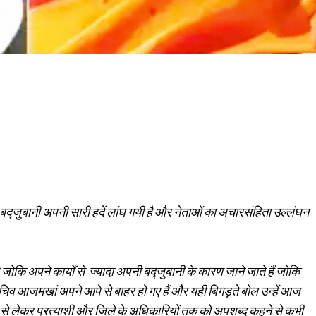
द्जुबानी अपनी सारी हदें लांघ गयी है और नेताओं का अचारसंहिता उल्लंघन
 अपने कार्यों से ज्यादा अपनी बद्जुबानी के कारण जाने जाते हैं जोकि
चिव आजमखां अपने आपे से बाहर हो गए हैं और यही बिगड़ते बोल उन्हें आज
री से लेकर प्रत्याशी और जिले के अधिकारियों तक को अपशब्द कहने से कभी