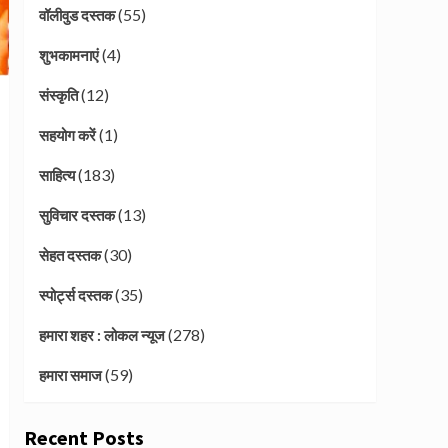
(55)
वॉलीवुड दस्तक
(4)
शुभकामनाएं
(12)
संस्कृति
(1)
सहयोग करें
(183)
साहित्य
(13)
सुविचार दस्तक
(30)
सेहत दस्तक
(35)
स्पोर्ट्स दस्तक
(278)
हमारा शहर : लोकल न्यूज
(59)
हमारा समाज
Recent Posts