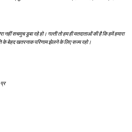
हीं सचमुच डुबा रहे हो। गल्ती तो हम ही मतदाताओं की है कि हमें हमारा
नीति के बेहद खतरनाक परिणाम झेलने के लिए सज्य रहो।
प्र