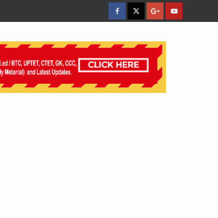
facebook
Twitter
Google
YouTube
Plus